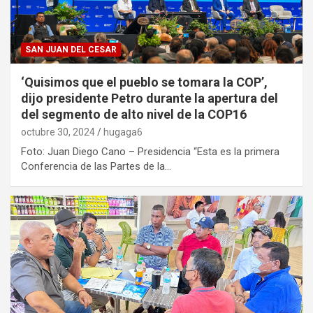
SAN JUAN DEL CESAR
‘Quisimos que el pueblo se tomara la COP’,
dijo presidente Petro durante la apertura del
del segmento de alto nivel de la COP16
octubre 30, 2024
hugaga6
Foto: Juan Diego Cano – Presidencia “Esta es la primera
Conferencia de las Partes de la…