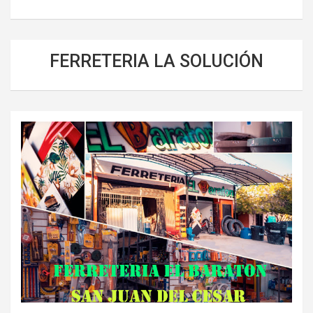
FERRETERIA LA SOLUCIÓN