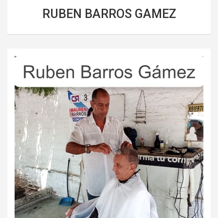
RUBEN BARROS GAMEZ