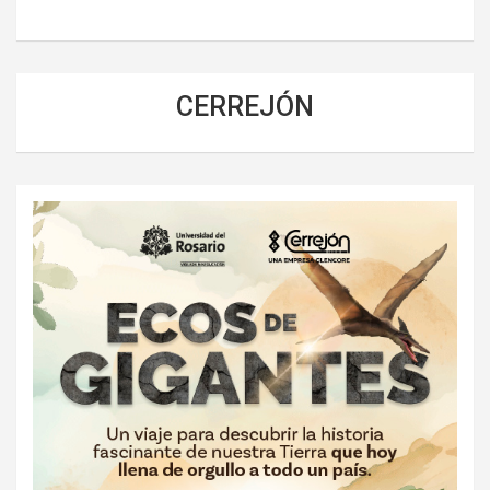
CERREJÓN