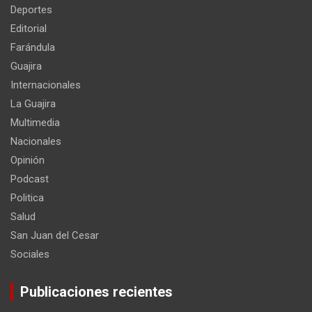
Deportes
Editorial
Farándula
Guajira
Internacionales
La Guajira
Multimedia
Nacionales
Opinión
Podcast
Politica
Salud
San Juan del Cesar
Sociales
Publicaciones recientes