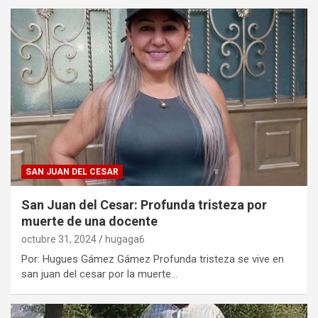
SAN JUAN DEL CESAR
San Juan del Cesar: Profunda tristeza por
muerte de una docente
octubre 31, 2024
hugaga6
Por: Hugues Gámez Gámez Profunda tristeza se vive en
san juan del cesar por la muerte…