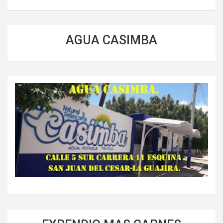
AGUA CASIMBA