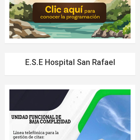
E.S.E Hospital San Rafael