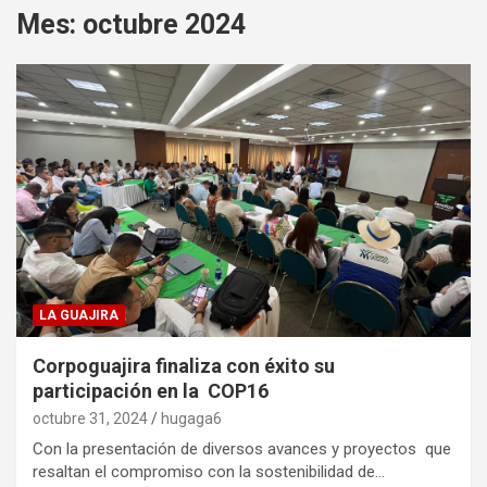
Mes:
octubre 2024
LA GUAJIRA
Corpoguajira finaliza con éxito su
participación en la COP16
octubre 31, 2024
hugaga6
Con la presentación de diversos avances y proyectos que
resaltan el compromiso con la sostenibilidad de…