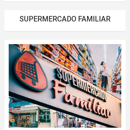
SUPERMERCADO FAMILIAR