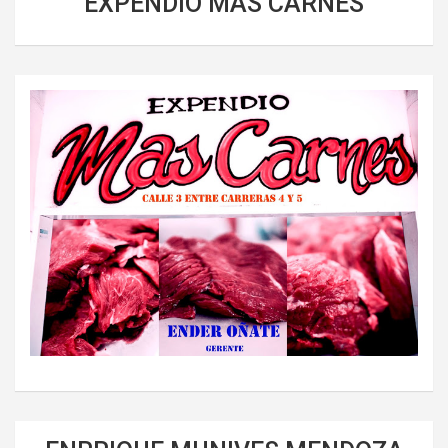
EXPENDIO MAS CARNES