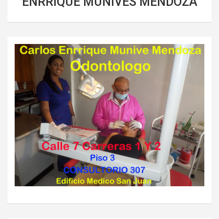
ENRRIQUE MUNIVES MENDOZA