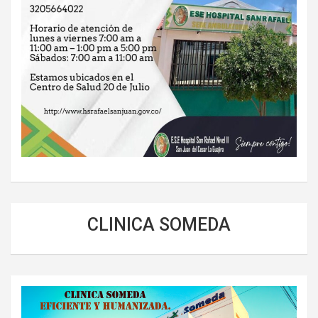
CLINICA SOMEDA