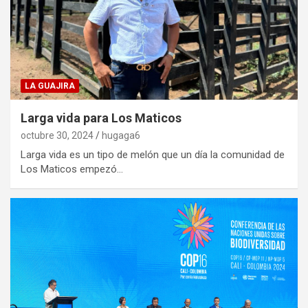
LA GUAJIRA
Larga vida para Los Maticos
octubre 30, 2024
hugaga6
Larga vida es un tipo de melón que un día la comunidad de
Los Maticos empezó…