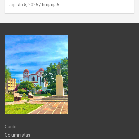
agosto 5, 2026
hugaga6
Caribe
Columnistas