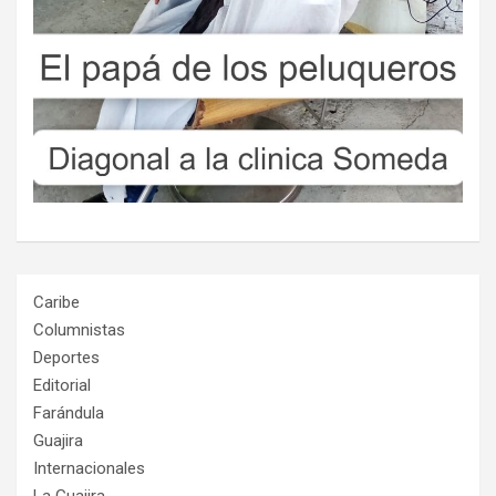
Caribe
Columnistas
Deportes
Editorial
Farándula
Guajira
Internacionales
La Guajira