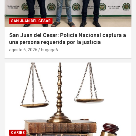
SAN JUAN DEL CESAR
San Juan del Cesar: Policía Nacional captura a
una persona requerida por la justicia
agosto 6, 2026
hugaga6
CARIBE