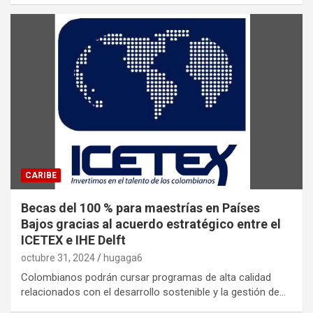
CARIBE
Becas del 100 % para maestrías en Países
Bajos gracias al acuerdo estratégico entre el
ICETEX e IHE Delft
octubre 31, 2024
hugaga6
Colombianos podrán cursar programas de alta calidad
relacionados con el desarrollo sostenible y la gestión de…