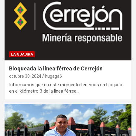
LA GUAJIRA
Bloqueada la línea férrea de Cerrejón
octubre 30, 2024
hugaga6
Informamos que en este momento tenemos un bloqueo
en el kilómetro 3 de la línea férrea…