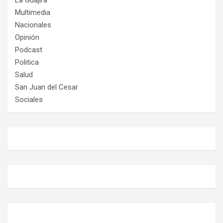
Multimedia
Nacionales
Opinión
Podcast
Politica
Salud
San Juan del Cesar
Sociales