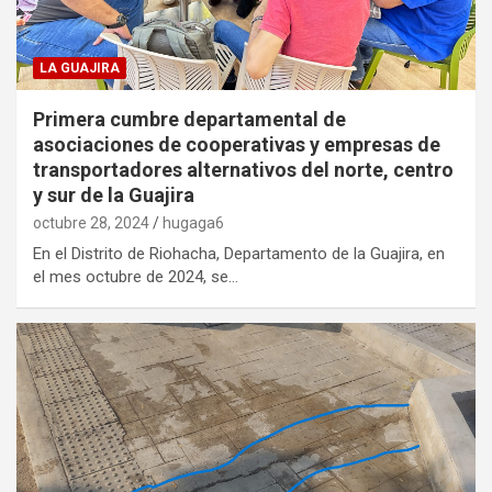
LA GUAJIRA
Primera cumbre departamental de
asociaciones de cooperativas y empresas de
transportadores alternativos del norte, centro
y sur de la Guajira
octubre 28, 2024
hugaga6
En el Distrito de Riohacha, Departamento de la Guajira, en
el mes octubre de 2024, se…