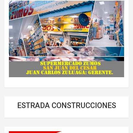
ESTRADA CONSTRUCCIONES