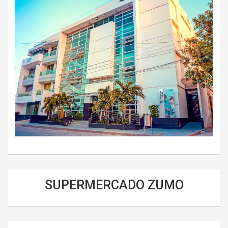
SUPERMERCADO ZUMO