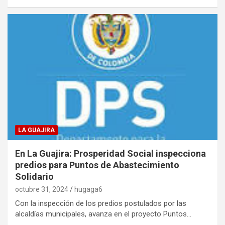
LA GUAJIRA
En La Guajira: Prosperidad Social inspecciona
predios para Puntos de Abastecimiento
Solidario
octubre 31, 2024
hugaga6
Con la inspección de los predios postulados por las
alcaldías municipales, avanza en el proyecto Puntos…