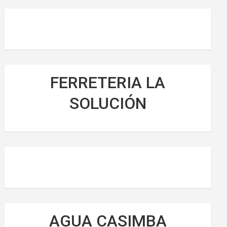
FERRETERIA LA
SOLUCIÓN
AGUA CASIMBA