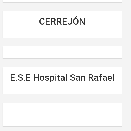
CERREJÓN
E.S.E Hospital San Rafael