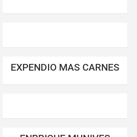
EXPENDIO MAS CARNES