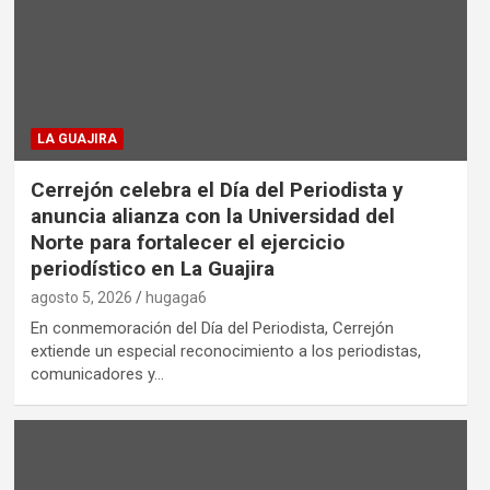
LA GUAJIRA
Cerrejón celebra el Día del Periodista y
anuncia alianza con la Universidad del
Norte para fortalecer el ejercicio
periodístico en La Guajira
agosto 5, 2026
hugaga6
En conmemoración del Día del Periodista, Cerrejón
extiende un especial reconocimiento a los periodistas,
comunicadores y…