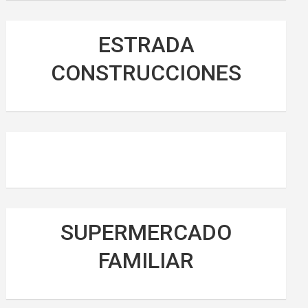
ESTRADA
CONSTRUCCIONES
SUPERMERCADO
FAMILIAR