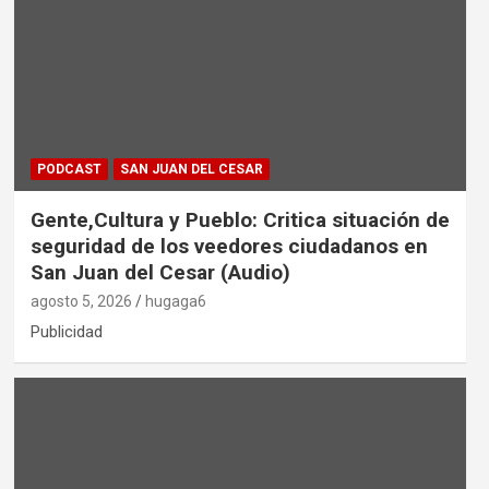
PODCAST
SAN JUAN DEL CESAR
Gente,Cultura y Pueblo: Critica situación de
seguridad de los veedores ciudadanos en
San Juan del Cesar (Audio)
agosto 5, 2026
hugaga6
Publicidad