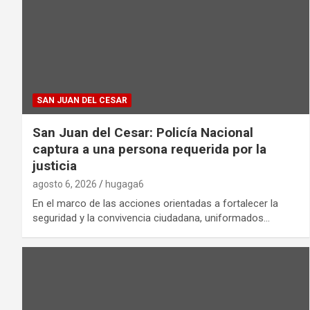
SAN JUAN DEL CESAR
San Juan del Cesar: Policía Nacional
captura a una persona requerida por la
justicia
agosto 6, 2026
hugaga6
En el marco de las acciones orientadas a fortalecer la
seguridad y la convivencia ciudadana, uniformados…