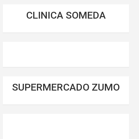
CLINICA SOMEDA
SUPERMERCADO ZUMO