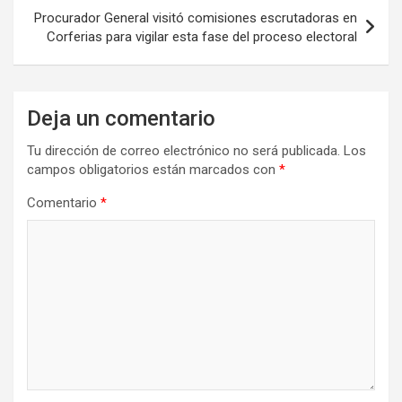
Procurador General visitó comisiones escrutadoras en
Corferias para vigilar esta fase del proceso electoral
Deja un comentario
Tu dirección de correo electrónico no será publicada.
Los
campos obligatorios están marcados con
*
Comentario
*