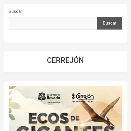
Buscar
Buscar
CERREJÓN