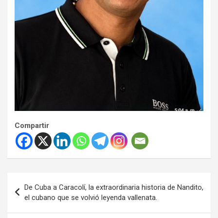
Compartir
Navegación
De Cuba a Caracolí, la extraordinaria historia de Nandito,
de
el cubano que se volvió leyenda vallenata.
entradas