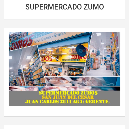
SUPERMERCADO ZUMO