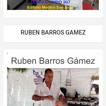
RUBEN BARROS GAMEZ