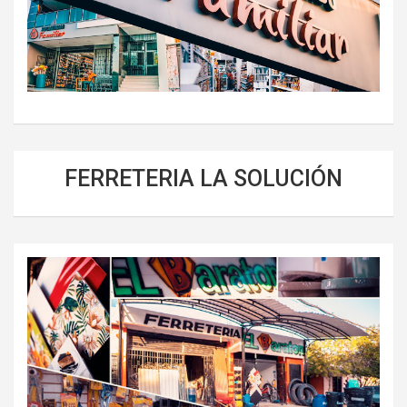
FERRETERIA LA SOLUCIÓN