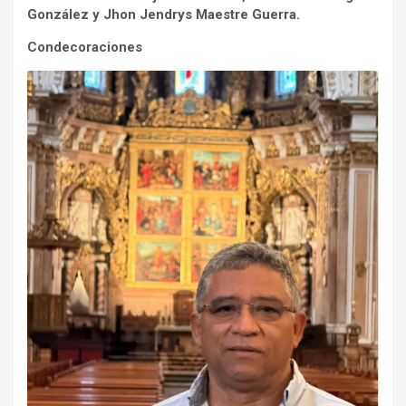
González y Jhon Jendrys Maestre Guerra.
Condecoraciones