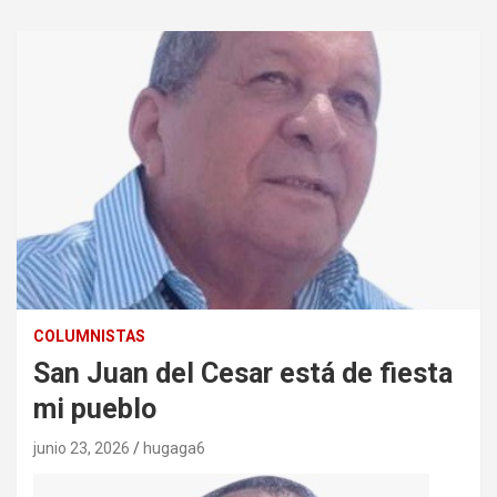
COLUMNISTAS
San Juan del Cesar está de fiesta
mi pueblo
junio 23, 2026
hugaga6