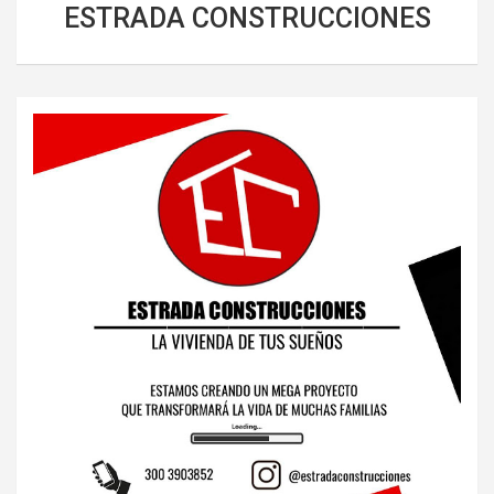
ESTRADA CONSTRUCCIONES