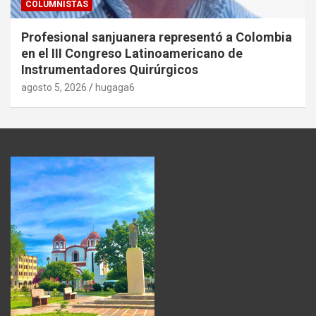
COLUMNISTAS
Profesional sanjuanera representó a Colombia
en el III Congreso Latinoamericano de
Instrumentadores Quirúrgicos
agosto 5, 2026
hugaga6