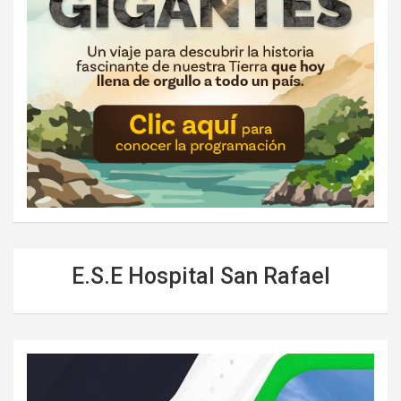
E.S.E Hospital San Rafael