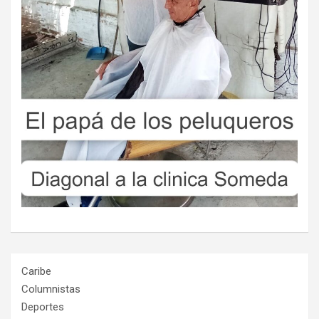
Caribe
Columnistas
Deportes