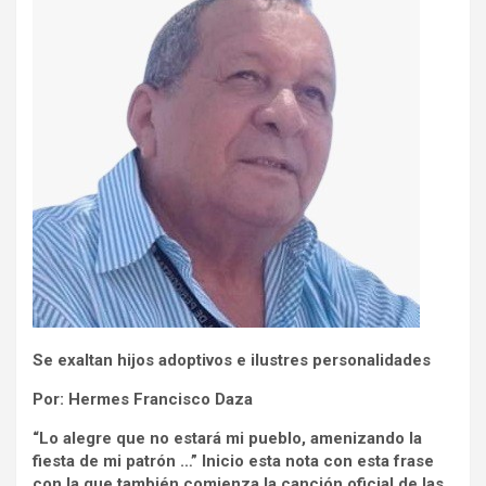
Se exaltan hijos adoptivos e ilustres personalidades
Por: Hermes Francisco Daza
“Lo alegre que no estará mi pueblo, amenizando la
fiesta de mi patrón …” Inicio esta nota con esta frase
con la que también comienza la canción oficial de las