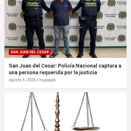
SAN JUAN DEL CESAR
San Juan del Cesar: Policía Nacional captura a
una persona requerida por la justicia
agosto 6, 2026
hugaga6