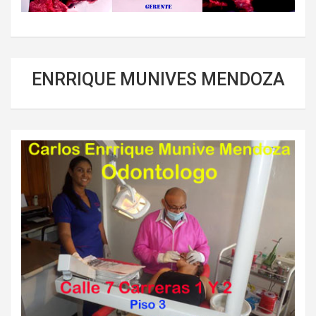
ENRRIQUE MUNIVES MENDOZA