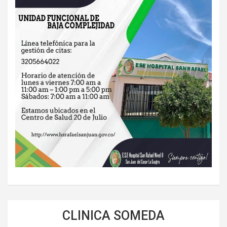
CLINICA SOMEDA