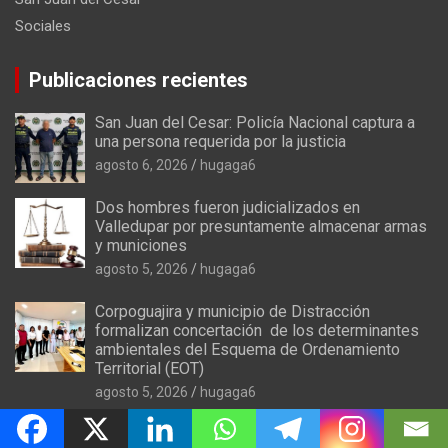
Sociales
Publicaciones recientes
San Juan del Cesar: Policía Nacional captura a
una persona requerida por la justicia
agosto 6, 2026
hugaga6
Dos hombres fueron judicializados en
Valledupar por presuntamente almacenar armas
y municiones
agosto 5, 2026
hugaga6
Corpoguajira y municipio de Distracción
formalizan concertación de los determinantes
ambientales del Esquema de Ordenamiento
Territorial (EOT)
agosto 5, 2026
hugaga6
Profesional sanjuanera representó a Colombia