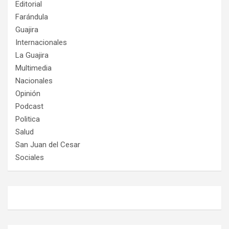
Editorial
Farándula
Guajira
Internacionales
La Guajira
Multimedia
Nacionales
Opinión
Podcast
Politica
Salud
San Juan del Cesar
Sociales