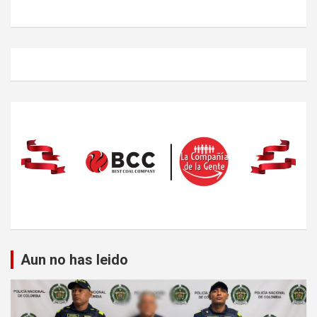
Aun no has leido