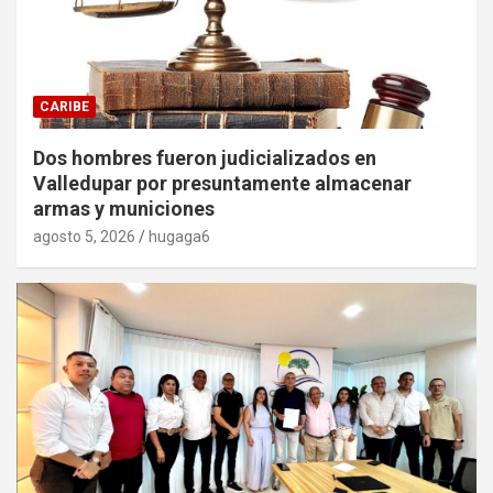
CARIBE
Dos hombres fueron judicializados en
Valledupar por presuntamente almacenar
armas y municiones
agosto 5, 2026
hugaga6