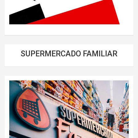
SUPERMERCADO FAMILIAR