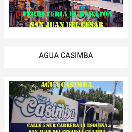
AGUA CASIMBA