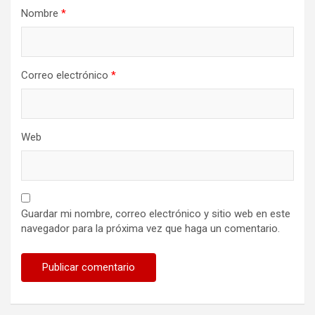
Nombre
*
Correo electrónico
*
Web
Guardar mi nombre, correo electrónico y sitio web en este
navegador para la próxima vez que haga un comentario.