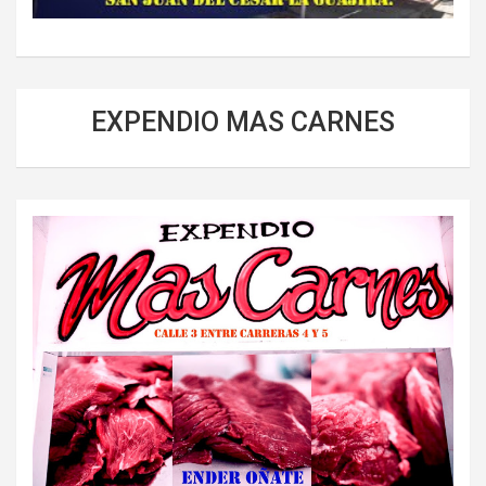
EXPENDIO MAS CARNES