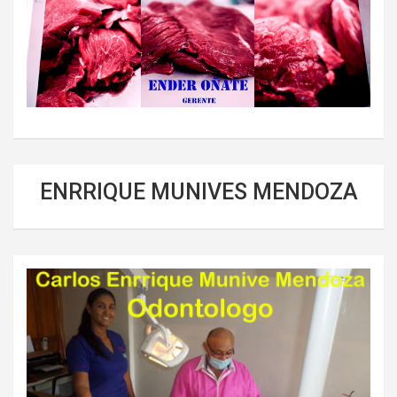
ENRRIQUE MUNIVES MENDOZA