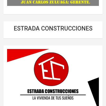
ESTRADA CONSTRUCCIONES