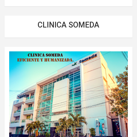
CLINICA SOMEDA