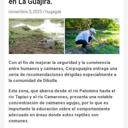
en La Guajira.
noviembre 3, 2025
hugaga6
Con el fin de mejorar la seguridad y la convivencia
entre humanos y caimanes, Corpoguajira entrega una
serie de recomendaciones dirigidas especialmente a
la comunidad de Dibulla.
Esta zona, que abarca desde el río Palomino hasta el
río Tapias y el río Camarones, presenta una notable
concentración de caimanes agujas, por lo que es
importante la educación sobre el comportamiento
adecuado en áreas donde estos reptiles son
comunes.