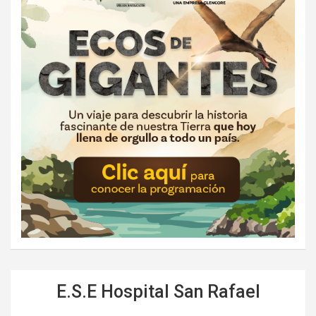
E.S.E Hospital San Rafael