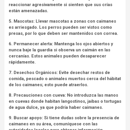
reaccionar agresivamente si sienten que sus crías
están amenazadas.
5. Mascotas: Llevar mascotas a zonas con caimanes
es arriesgado. Los perros pueden ser vistos como
presas, por lo que deben ser mantenidos con correa.
6. Permanecer alerta: Mantenga los ojos abiertos y
nunca baje la guardia si observa un caimán en las
cercanías. Estos animales pueden desaparecer
rápidamente.
7. Desechos Orgánicos: Evite desechar restos de
comida, pescado o animales muertos cerca del hábitat
de los caimanes; esto puede atraerlos.
8. Precauciones con cueva: No introduzca las manos
en cuevas donde habitan langostinos, jaibas o tortugas
de agua dulce, ya que podría haber caimanes.
9. Buscar apoyo: Si tiene dudas sobre la presencia de
caimanes en su área, comuníquese con las