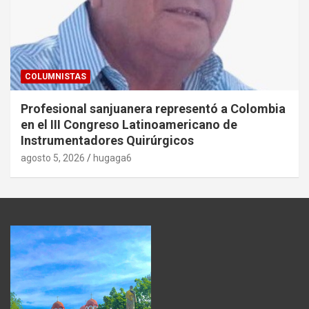
COLUMNISTAS
Profesional sanjuanera representó a Colombia
en el III Congreso Latinoamericano de
Instrumentadores Quirúrgicos
agosto 5, 2026
hugaga6