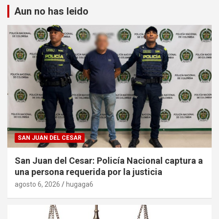
Aun no has leido
SAN JUAN DEL CESAR
San Juan del Cesar: Policía Nacional captura a
una persona requerida por la justicia
agosto 6, 2026
hugaga6