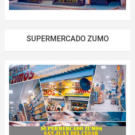
SUPERMERCADO ZUMO