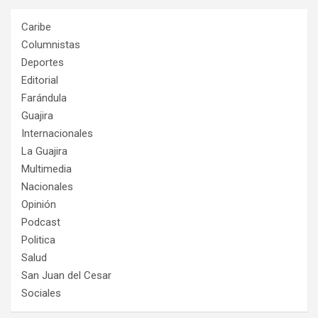
Caribe
Columnistas
Deportes
Editorial
Farándula
Guajira
Internacionales
La Guajira
Multimedia
Nacionales
Opinión
Podcast
Politica
Salud
San Juan del Cesar
Sociales