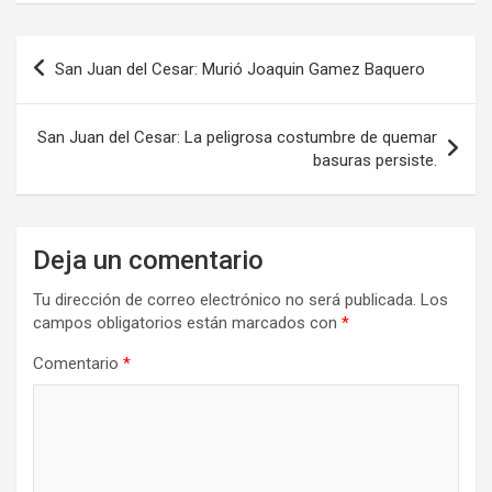
Navegación
San Juan del Cesar: Murió Joaquin Gamez Baquero
de
entradas
San Juan del Cesar: La peligrosa costumbre de quemar
basuras persiste.
Deja un comentario
Tu dirección de correo electrónico no será publicada.
Los
campos obligatorios están marcados con
*
Comentario
*