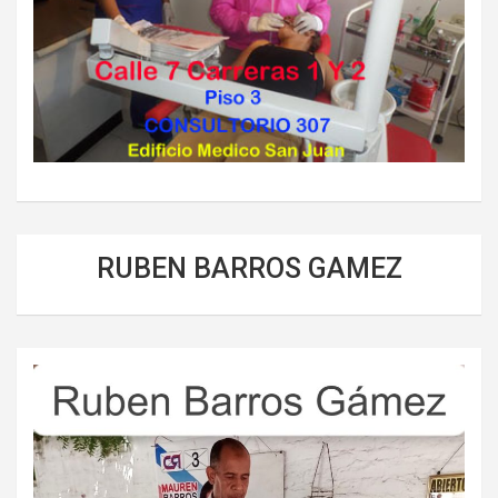
RUBEN BARROS GAMEZ