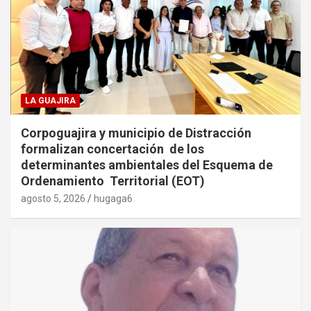
LA GUAJIRA
Corpoguajira y municipio de Distracción
formalizan concertación de los
determinantes ambientales del Esquema de
Ordenamiento Territorial (EOT)
agosto 5, 2026
hugaga6