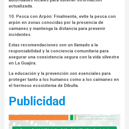
autoridades locales para obtener información
actualizada.
10. Pesca con Arpón: Finalmente, evite la pesca con
arpón en zonas conocidas por la presencia de
caimanes y mantenga la distancia para prevenir
incidentes.
Estas recomendaciones son un llamado a la
responsabilidad y la conciencia comunitaria para
asegurar una coexistencia segura con la vida silvestre
en La Guajira.
La educación y la prevención son esenciales para
proteger tanto a los humanos como a los caimanes en
el hermoso ecosistema de Dibulla.
Publicidad