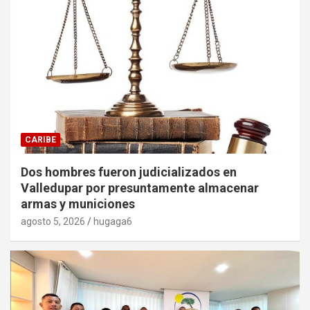
CARIBE
Dos hombres fueron judicializados en
Valledupar por presuntamente almacenar
armas y municiones
agosto 5, 2026
hugaga6