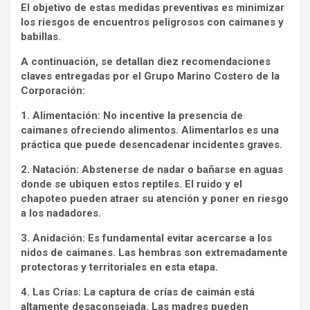
El objetivo de estas medidas preventivas es minimizar
los riesgos de encuentros peligrosos con caimanes y
babillas.
A continuación, se detallan diez recomendaciones
claves entregadas por el Grupo Marino Costero de la
Corporación:
1. Alimentación: No incentive la presencia de
caimanes ofreciendo alimentos. Alimentarlos es una
práctica que puede desencadenar incidentes graves.
2. Natación: Abstenerse de nadar o bañarse en aguas
donde se ubiquen estos reptiles. El ruido y el
chapoteo pueden atraer su atención y poner en riesgo
a los nadadores.
3. Anidación: Es fundamental evitar acercarse a los
nidos de caimanes. Las hembras son extremadamente
protectoras y territoriales en esta etapa.
4. Las Crías: La captura de crías de caimán está
altamente desaconsejada. Las madres pueden