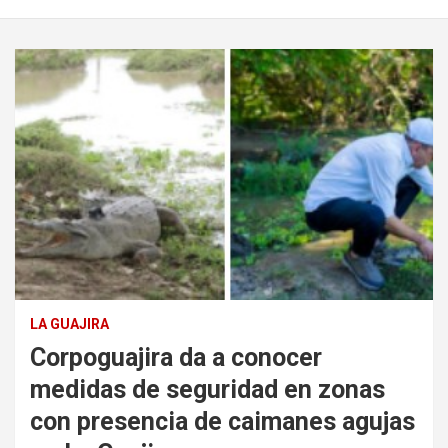
LA GUAJIRA
Corpoguajira da a conocer
medidas de seguridad en zonas
con presencia de caimanes agujas