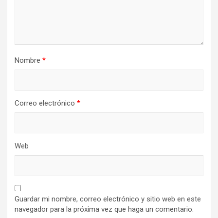
Nombre
*
Correo electrónico
*
Web
Guardar mi nombre, correo electrónico y sitio web en este
navegador para la próxima vez que haga un comentario.