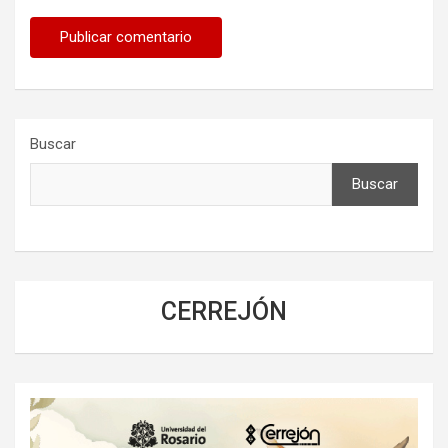
Buscar
Buscar
CERREJÓN