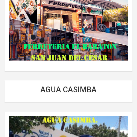
AGUA CASIMBA