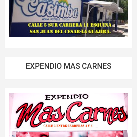
EXPENDIO MAS CARNES