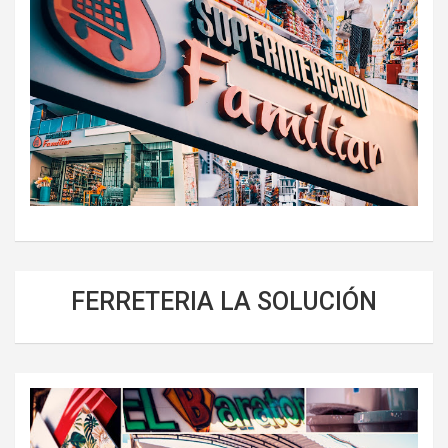
FERRETERIA LA SOLUCIÓN