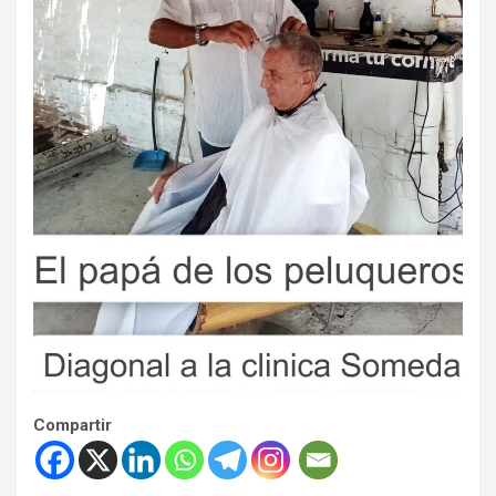
Compartir