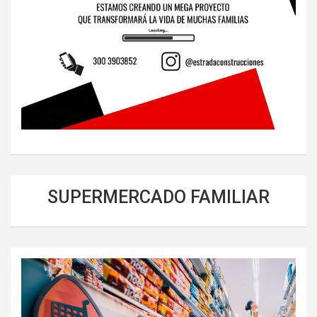
SUPERMERCADO FAMILIAR