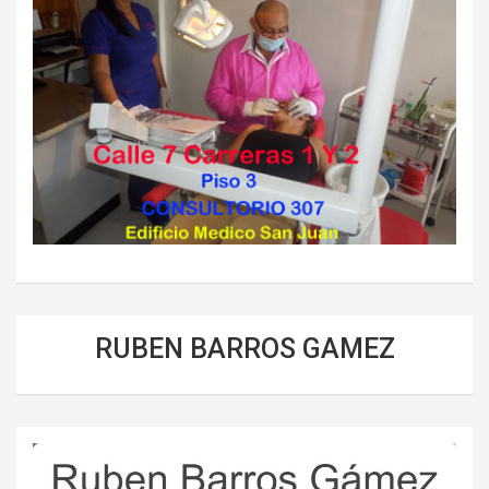
RUBEN BARROS GAMEZ