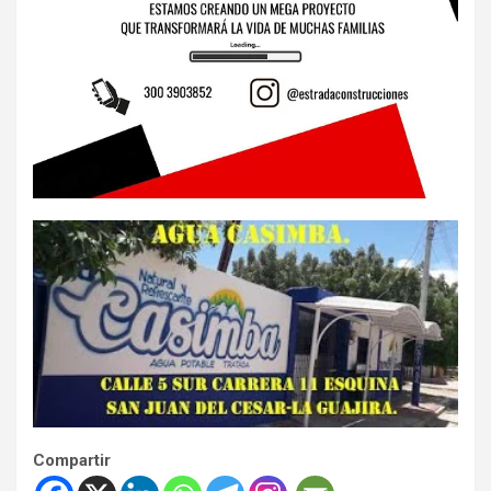
Compartir