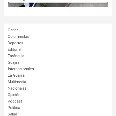
Caribe
Columnistas
Deportes
Editorial
Farándula
Guajira
Internacionales
La Guajira
Multimedia
Nacionales
Opinión
Podcast
Politica
Salud