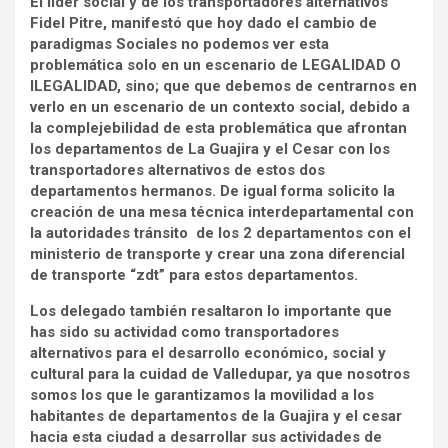
El líder social y de los transportadores alternativos
Fidel Pitre, manifestó que hoy dado el cambio de
paradigmas Sociales no podemos ver esta
problemática solo en un escenario de LEGALIDAD O
ILEGALIDAD, sino; que que debemos de centrarnos en
verlo en un escenario de un contexto social, debido a
la complejebilidad de esta problemática que afrontan
los departamentos de La Guajira y el Cesar con los
transportadores alternativos de estos dos
departamentos hermanos. De igual forma solicito la
creación de una mesa técnica interdepartamental con
la autoridades tránsito de los 2 departamentos con el
ministerio de transporte y crear una zona diferencial
de transporte “zdt” para estos departamentos.
Los delegado también resaltaron lo importante que
has sido su actividad como transportadores
alternativos para el desarrollo económico, social y
cultural para la cuidad de Valledupar, ya que nosotros
somos los que le garantizamos la movilidad a los
habitantes de departamentos de la Guajira y el cesar
hacia esta ciudad a desarrollar sus actividades de