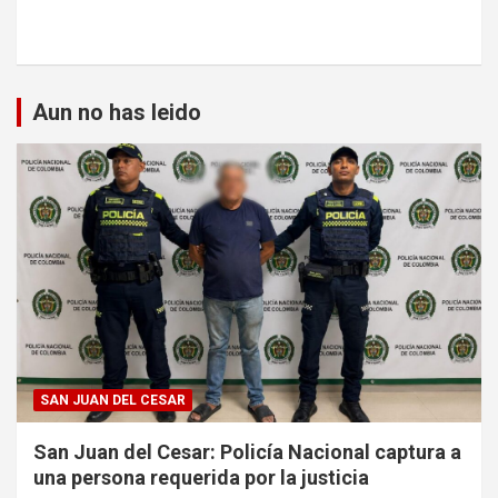
Aun no has leido
SAN JUAN DEL CESAR
San Juan del Cesar: Policía Nacional captura a
una persona requerida por la justicia