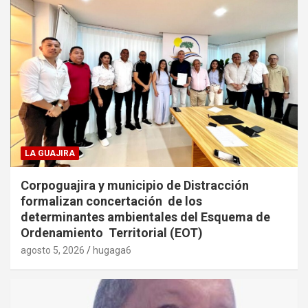
LA GUAJIRA
Corpoguajira y municipio de Distracción
formalizan concertación de los
determinantes ambientales del Esquema de
Ordenamiento Territorial (EOT)
agosto 5, 2026
hugaga6