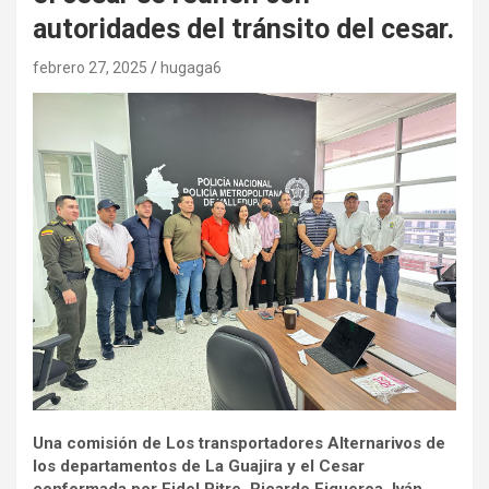
autoridades del tránsito del cesar.
febrero 27, 2025
hugaga6
Una comisión de Los transportadores Alternarivos de
los departamentos de La Guajira y el Cesar