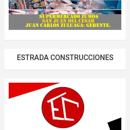
ESTRADA CONSTRUCCIONES