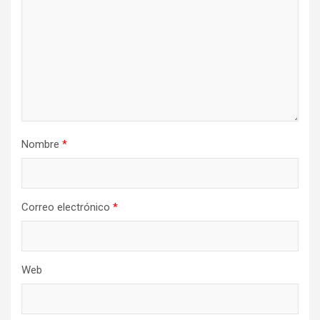
Nombre
*
Correo electrónico
*
Web