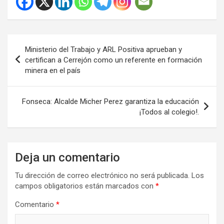
Navegación
Ministerio del Trabajo y ARL Positiva aprueban y
de
certifican a Cerrejón como un referente en formación
minera en el país
entradas
Fonseca: Alcalde Micher Perez garantiza la educación
¡Todos al colegio!.
Deja un comentario
Tu dirección de correo electrónico no será publicada.
Los
campos obligatorios están marcados con
*
Comentario
*