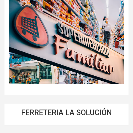
FERRETERIA LA SOLUCIÓN