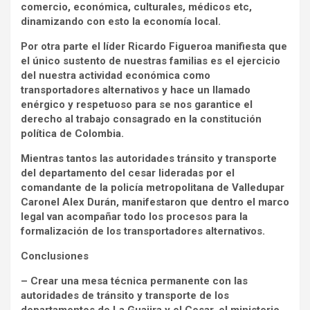
comercio, económica, culturales, médicos etc,
dinamizando con esto la economía local.
Por otra parte el líder Ricardo Figueroa manifiesta que
el único sustento de nuestras familias es el ejercicio
del nuestra actividad económica como
transportadores alternativos y hace un llamado
enérgico y respetuoso para se nos garantice el
derecho al trabajo consagrado en la constitución
política de Colombia.
Mientras tantos las autoridades tránsito y transporte
del departamento del cesar lideradas por el
comandante de la policía metropolitana de Valledupar
Caronel Alex Durán, manifestaron que dentro el marco
legal van acompañar todo los procesos para la
formalización de los transportadores alternativos.
Conclusiones
– Crear una mesa técnica permanente con las
autoridades de tránsito y transporte de los