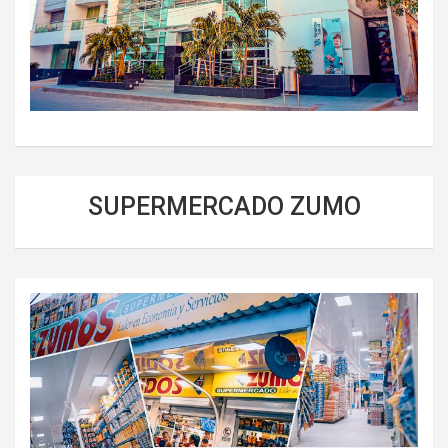
SUPERMERCADO ZUMO