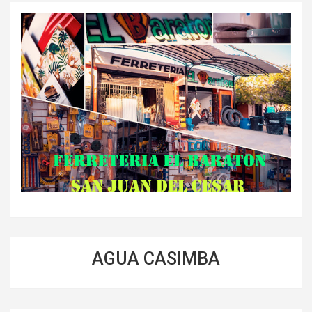
AGUA CASIMBA