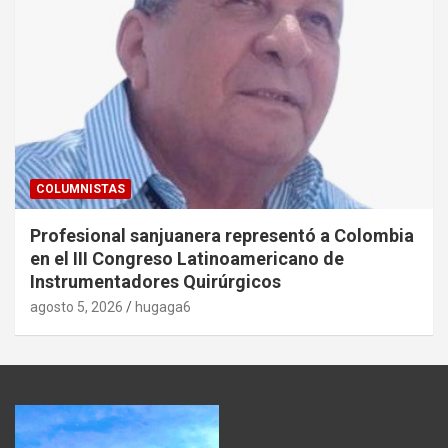
COLUMNISTAS
Profesional sanjuanera representó a Colombia
en el III Congreso Latinoamericano de
Instrumentadores Quirúrgicos
agosto 5, 2026
hugaga6