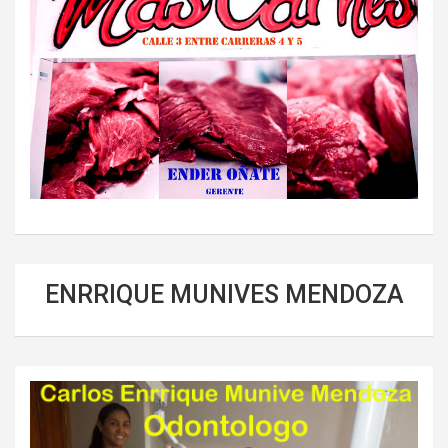
ENRRIQUE MUNIVES MENDOZA