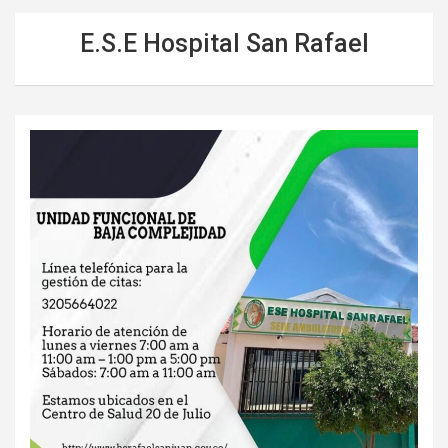
E.S.E Hospital San Rafael