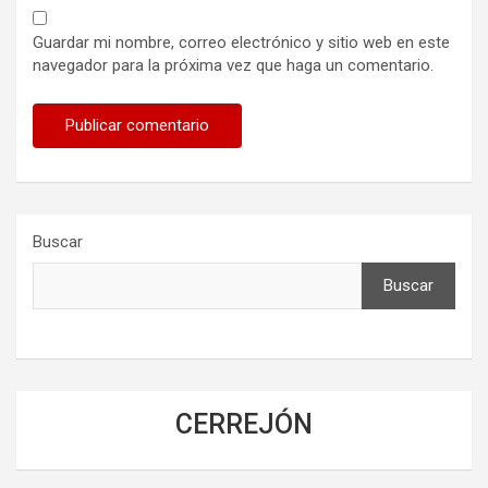
Guardar mi nombre, correo electrónico y sitio web en este
navegador para la próxima vez que haga un comentario.
Buscar
Buscar
CERREJÓN