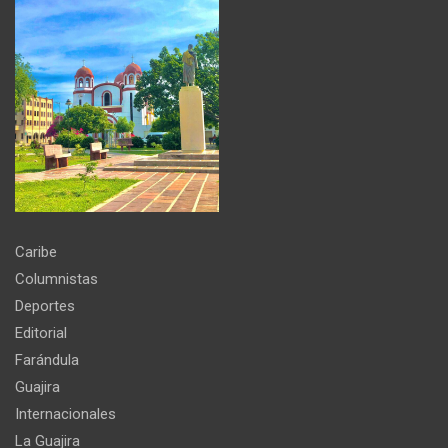
Caribe
Columnistas
Deportes
Editorial
Farándula
Guajira
Internacionales
La Guajira