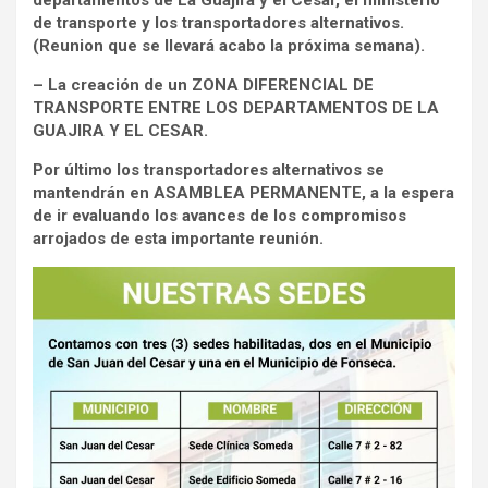
departamentos de La Guajira y el Cesar, el ministerio
de transporte y los transportadores alternativos.
(Reunion que se llevará acabo la próxima semana).
–
La creaci
ó
n de un ZONA DIFERENCIAL DE
TRANSPORTE ENTRE LOS DEPARTAMENTOS DE LA
GUAJIRA Y EL CESAR.
Por último los transportadores alternativos se
mantendrán en ASAMBLEA PERMANENTE, a la espera
de ir evaluando los avances de los compromisos
arrojados de esta importante reunión.