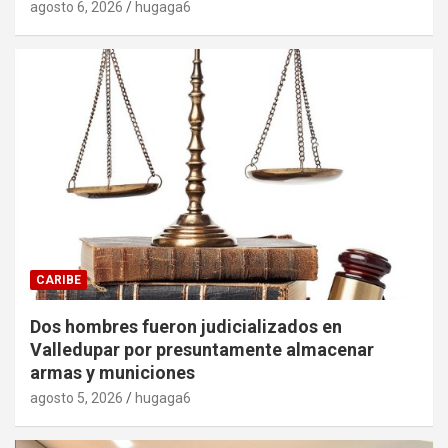
agosto 6, 2026
hugaga6
CARIBE
Dos hombres fueron judicializados en
Valledupar por presuntamente almacenar
armas y municiones
agosto 5, 2026
hugaga6