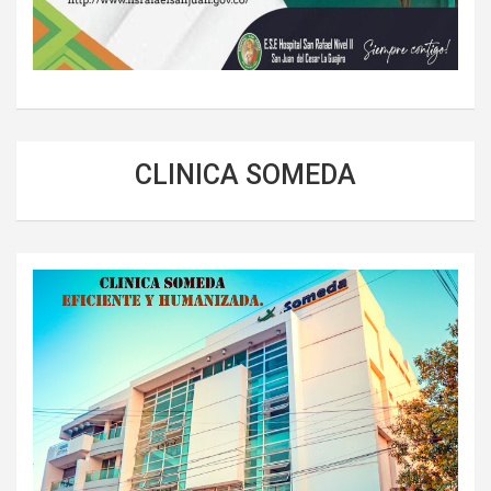
CLINICA SOMEDA