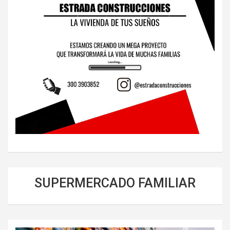
SUPERMERCADO FAMILIAR