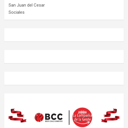
San Juan del Cesar
Sociales