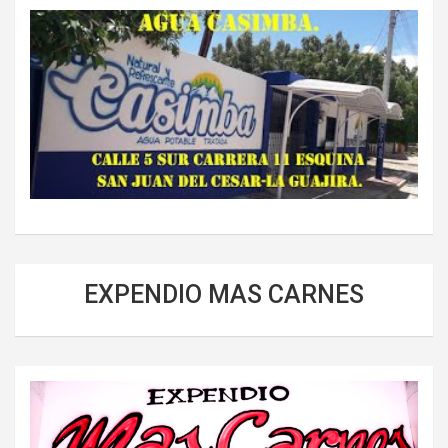
EXPENDIO MAS CARNES