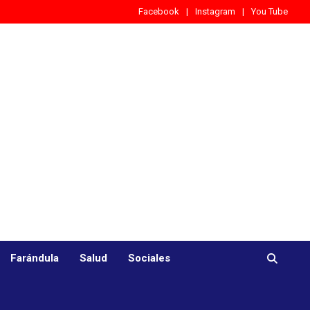
Facebook
Instagram
You Tube
Farándula
Salud
Sociales