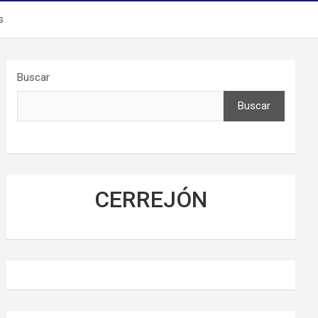
s
Buscar
Buscar
CERREJÓN