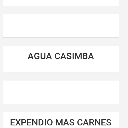
AGUA CASIMBA
EXPENDIO MAS CARNES