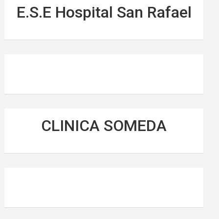
E.S.E Hospital San Rafael
CLINICA SOMEDA