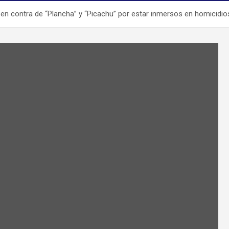
 en contra de “Plancha” y “Picachu” por estar inmersos en homicidio