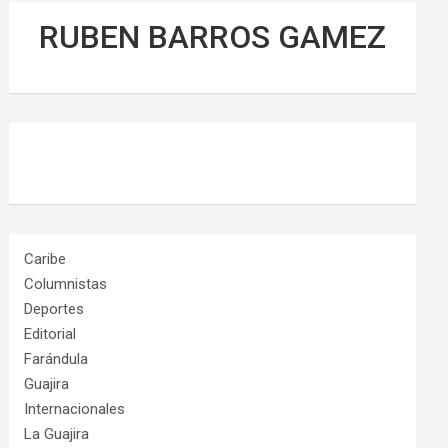
RUBEN BARROS GAMEZ
Caribe
Columnistas
Deportes
Editorial
Farándula
Guajira
Internacionales
La Guajira