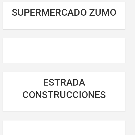
SUPERMERCADO ZUMO
ESTRADA
CONSTRUCCIONES