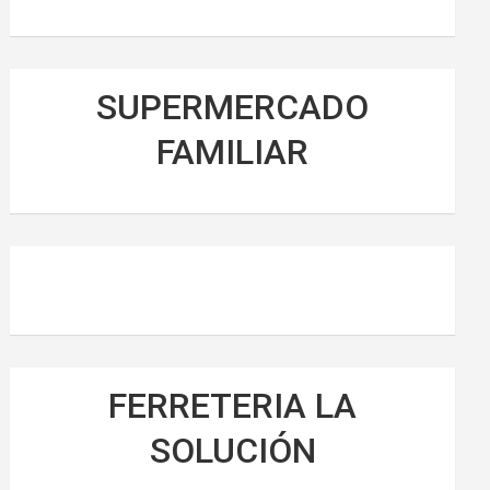
SUPERMERCADO
FAMILIAR
FERRETERIA LA
SOLUCIÓN