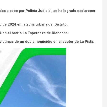
os a cabo por Policía Judicial, se ha logrado esclarecer
 de 2024 en la zona urbana del Distrito.
 en el barrio La Esperanza de Riohacha.
íctimas de un doble homicidio en el sector de La Pista.