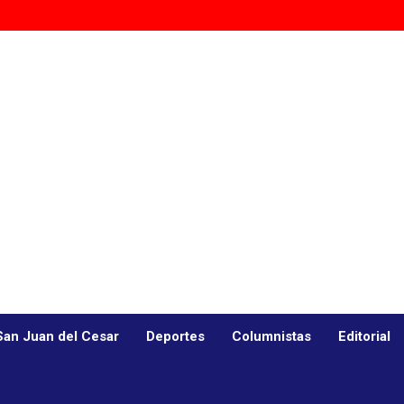
San Juan del Cesar
Deportes
Columnistas
Editorial