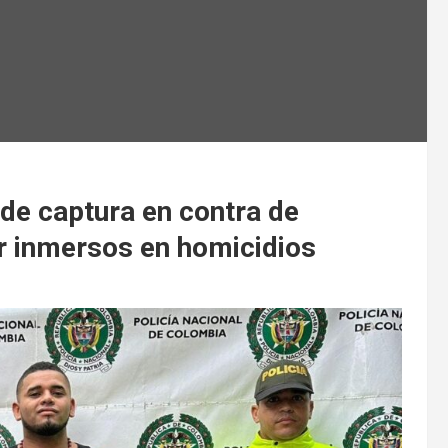
de captura en contra de
ar inmersos en homicidios