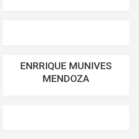
ENRRIQUE MUNIVES
MENDOZA