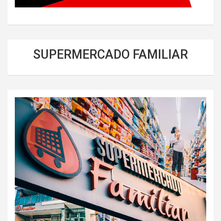
SUPERMERCADO FAMILIAR