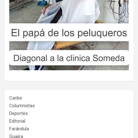
Caribe
Columnistas
Deportes
Editorial
Farándula
Guajira