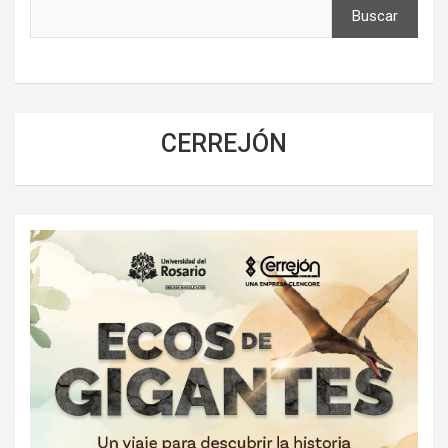
Buscar
CERREJÓN