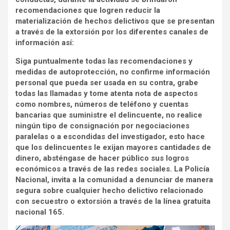
recomendaciones que logren reducir la
materialización de hechos delictivos que se presentan
a través de la extorsión por los diferentes canales de
información así:
Siga puntualmente todas las recomendaciones y
medidas de autoprotección, no confirme información
personal que pueda ser usada en su contra, grabe
todas las llamadas y tome atenta nota de aspectos
como nombres, números de teléfono y cuentas
bancarias que suministre el delincuente, no realice
ningún tipo de consignación por negociaciones
paralelas o a escondidas del investigador, esto hace
que los delincuentes le exijan mayores cantidades de
dinero, absténgase de hacer público sus logros
económicos a través de las redes sociales. La Policía
Nacional, invita a la comunidad a denunciar de manera
segura sobre cualquier hecho delictivo relacionado
con secuestro o extorsión a través de la línea gratuita
nacional 165.