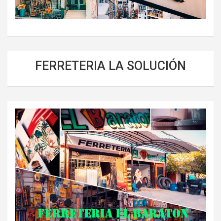
FERRETERIA LA SOLUCIÓN