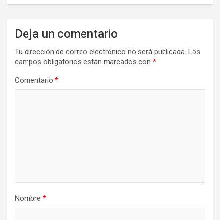
Deja un comentario
Tu dirección de correo electrónico no será publicada.
Los
campos obligatorios están marcados con
*
Comentario
*
Nombre
*