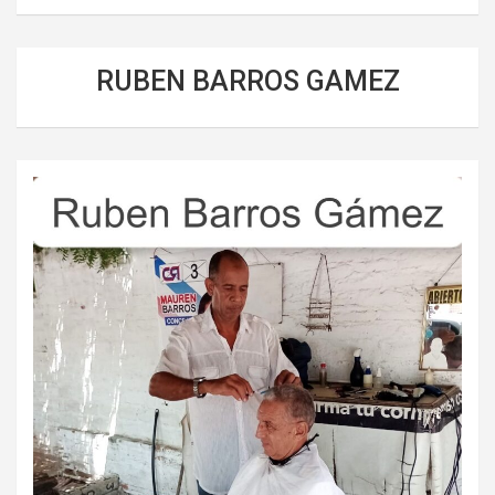
RUBEN BARROS GAMEZ