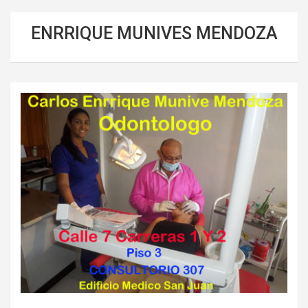
ENRRIQUE MUNIVES MENDOZA