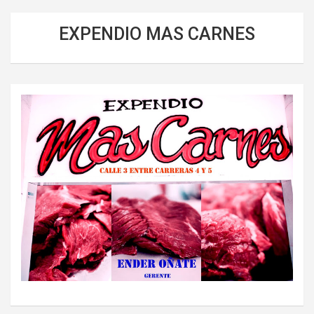
EXPENDIO MAS CARNES