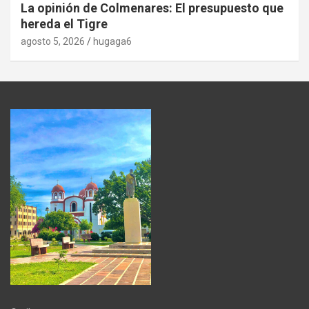
La opinión de Colmenares: El presupuesto que
hereda el Tigre
agosto 5, 2026
hugaga6