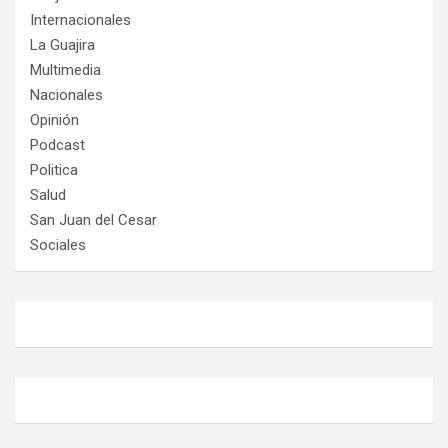
Internacionales
La Guajira
Multimedia
Nacionales
Opinión
Podcast
Politica
Salud
San Juan del Cesar
Sociales