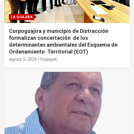
LA GUAJIRA
Corpoguajira y municipio de Distracción
formalizan concertación de los
determinantes ambientales del Esquema de
Ordenamiento Territorial (EOT)
agosto 5, 2026
hugaga6