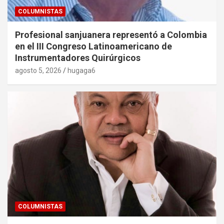
COLUMNISTAS
Profesional sanjuanera representó a Colombia
en el III Congreso Latinoamericano de
Instrumentadores Quirúrgicos
agosto 5, 2026
hugaga6
COLUMNISTAS