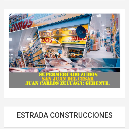
ESTRADA CONSTRUCCIONES