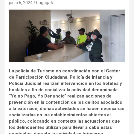
junio 6, 2024
hugaga6
La policía de Turismo en coordinación con el Gestor
de Participación Ciudadana, Policía de Infancia y
Policía Judicial realizan intervención en los hoteles y
hostales a fin de socializar la actividad denominada
“Yo no Pago, Yo Denuncio” realizan acciones de
prevención en la contención de los delitos asociados
a la extorsión, dichas actividades se hacen necesarias
socializarlas en los establecimientos abiertos al
público, colocando en contexto las actuaciones que
los delincuentes utilizan para llevar a cabo estas
conductas, durante la actividad se brindaron