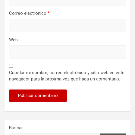
Correo electrónico
*
Web
Guardar mi nombre, correo electrónico y sitio web en este
navegador para la próxima vez que haga un comentario.
Buscar