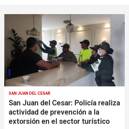
SAN JUAN DEL CESAR
San Juan del Cesar: Policía realiza
actividad de prevención a la
extorsión en el sector turístico