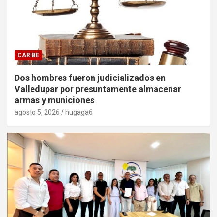
CARIBE
Dos hombres fueron judicializados en
Valledupar por presuntamente almacenar
armas y municiones
agosto 5, 2026
hugaga6