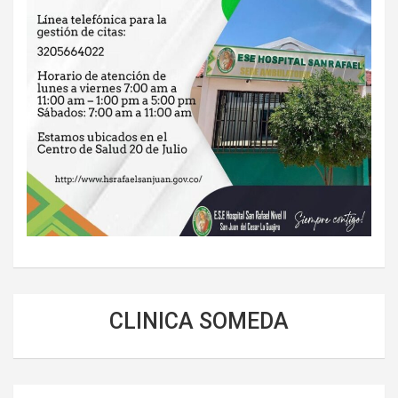
CLINICA SOMEDA