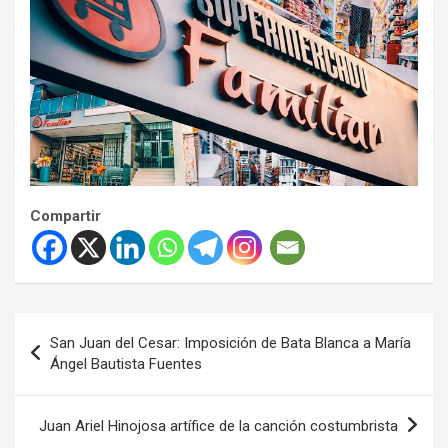
Compartir
Navegación
San Juan del Cesar: Imposición de Bata Blanca a María
de
Ángel Bautista Fuentes
entradas
Juan Ariel Hinojosa artífice de la canción costumbrista