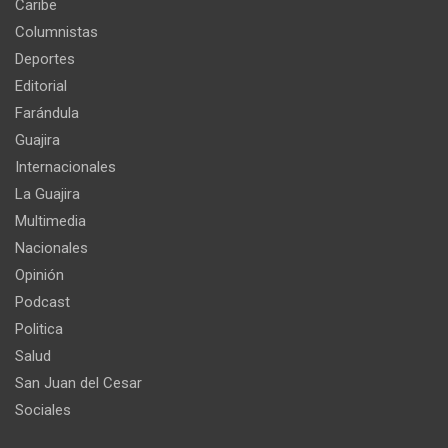
Caribe
Columnistas
Deportes
Editorial
Farándula
Guajira
Internacionales
La Guajira
Multimedia
Nacionales
Opinión
Podcast
Politica
Salud
San Juan del Cesar
Sociales