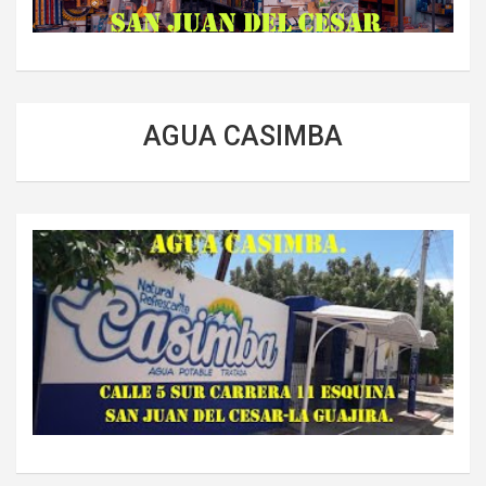
AGUA CASIMBA