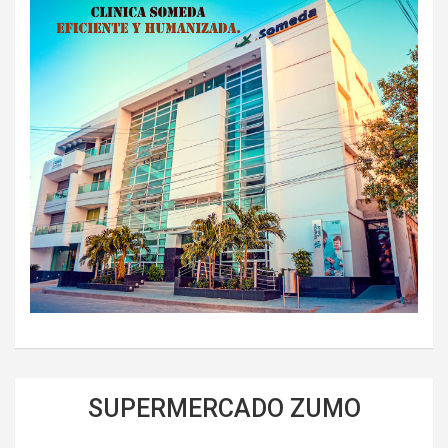
SUPERMERCADO ZUMO