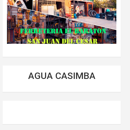
AGUA CASIMBA