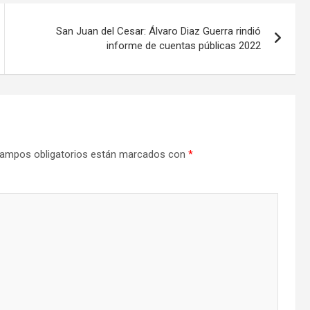
San Juan del Cesar: Álvaro Diaz Guerra rindió
informe de cuentas públicas 2022
ampos obligatorios están marcados con
*