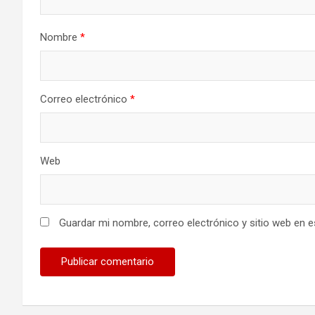
Nombre
*
Correo electrónico
*
Web
Guardar mi nombre, correo electrónico y sitio web en 