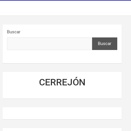
Buscar
Buscar
CERREJÓN