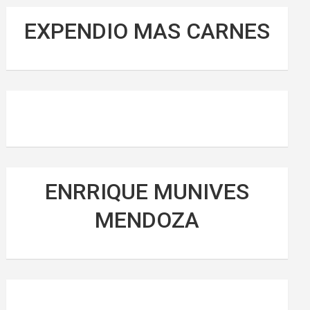
EXPENDIO MAS CARNES
ENRRIQUE MUNIVES
MENDOZA