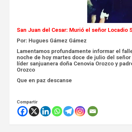
San Juan del Cesar: Murió el señor Locadio 
Por: Hugues Gámez Gámez
Lamentamos profundamente informar el falle
noche de hoy martes doce de julio del señor
líder sanjuanera doña Cenovia Orozco y padr
Orozco
Que en paz descanse
Compartir