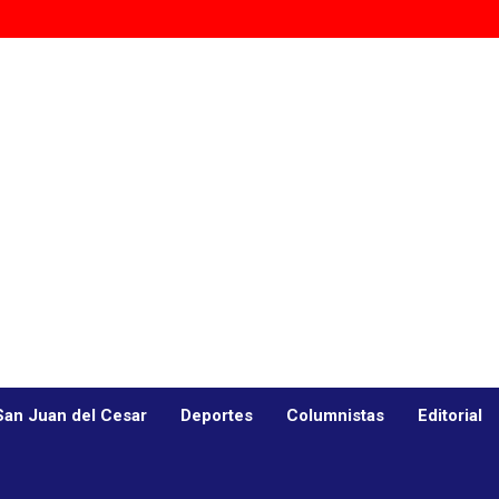
San Juan del Cesar
Deportes
Columnistas
Editorial