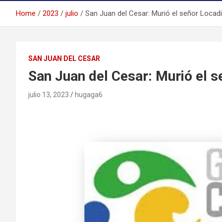
Home
2023
julio
San Juan del Cesar: Murió el señor Locad
SAN JUAN DEL CESAR
San Juan del Cesar: Murió el 
julio 13, 2023
hugaga6