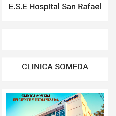
E.S.E Hospital San Rafael
CLINICA SOMEDA