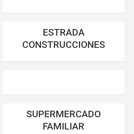
ESTRADA
CONSTRUCCIONES
SUPERMERCADO
FAMILIAR