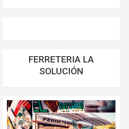
FERRETERIA LA
SOLUCIÓN