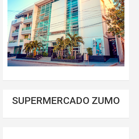
SUPERMERCADO ZUMO