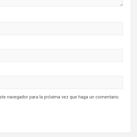
este navegador para la próxima vez que haga un comentario.