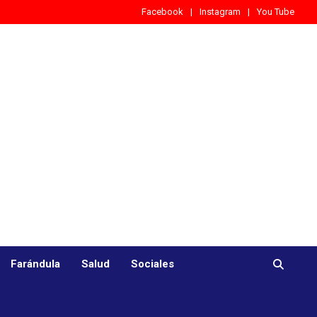
Facebook
Instagram
You Tube
Farándula
Salud
Sociales