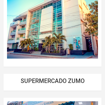
SUPERMERCADO ZUMO