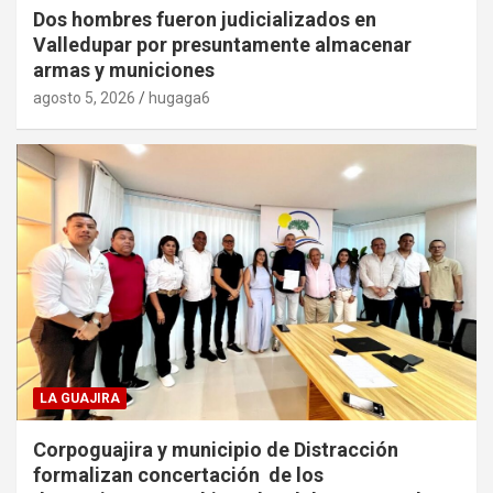
Dos hombres fueron judicializados en
Valledupar por presuntamente almacenar
armas y municiones
agosto 5, 2026
hugaga6
LA GUAJIRA
Corpoguajira y municipio de Distracción
formalizan concertación de los