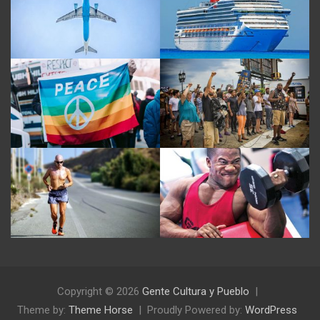
Copyright © 2026
Gente Cultura y Pueblo
Theme by:
Theme Horse
Proudly Powered by:
WordPress