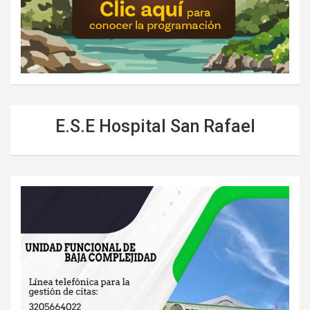
E.S.E Hospital San Rafael