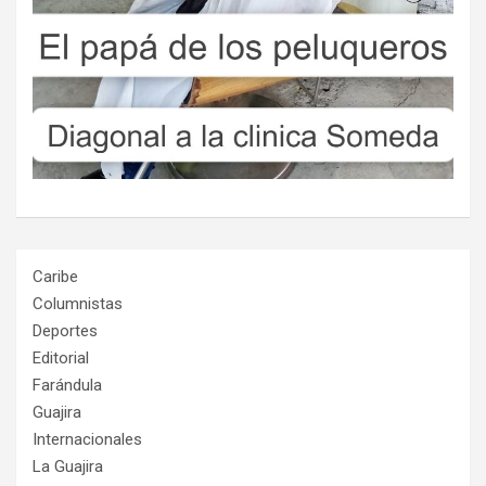
Caribe
Columnistas
Deportes
Editorial
Farándula
Guajira
Internacionales
La Guajira