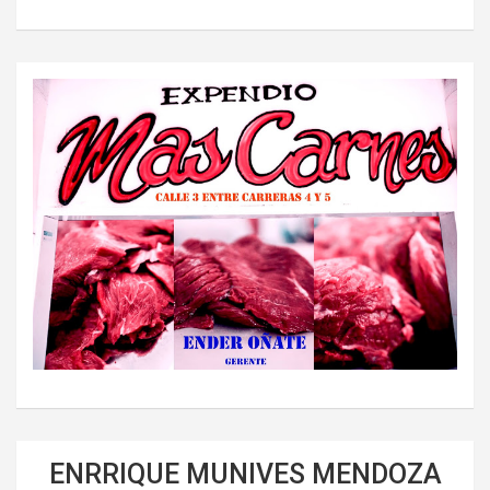
ENRRIQUE MUNIVES MENDOZA