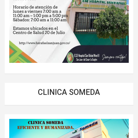
CLINICA SOMEDA