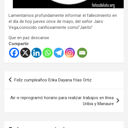
Lamentamos profundamente informar el fallecimiento en
el día de hoy jueves once de mayo, del señor Jairo
Vega,conocido cariñosamente como”Jairito”
Que en paz descanse
Compartir
Navegación
Felíz cumpleaños Erika Dayana frías Ortiz
de
entradas
Air-e reprogramó horario para realizar trabajos en línea
Uribia y Manaure