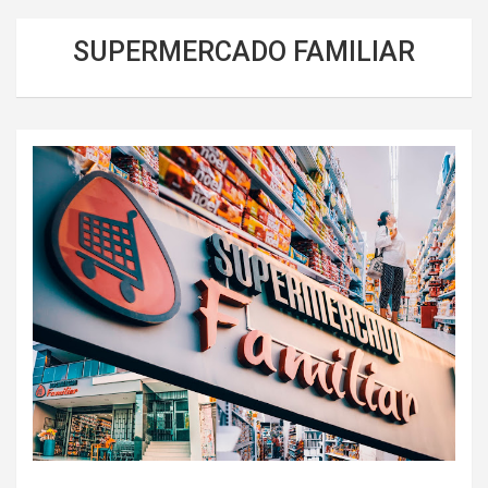
SUPERMERCADO FAMILIAR