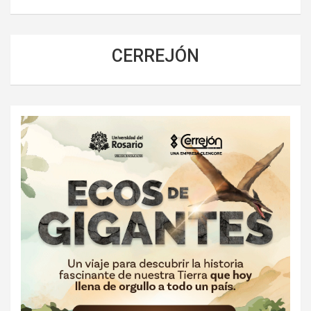
CERREJÓN