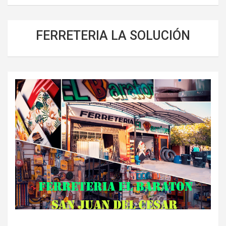
FERRETERIA LA SOLUCIÓN