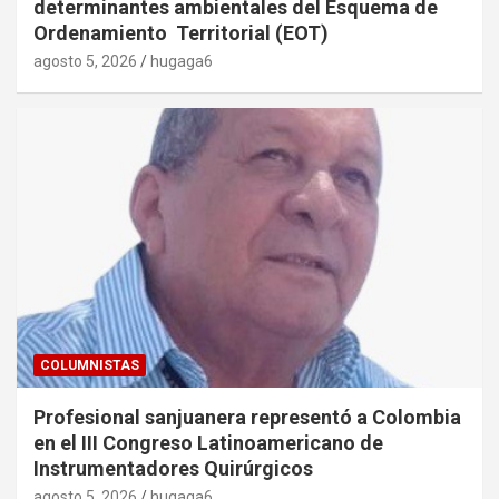
determinantes ambientales del Esquema de
Ordenamiento Territorial (EOT)
agosto 5, 2026
hugaga6
COLUMNISTAS
Profesional sanjuanera representó a Colombia
en el III Congreso Latinoamericano de
Instrumentadores Quirúrgicos
agosto 5, 2026
hugaga6