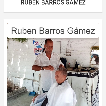
RUBEN BARROS GAMEZ