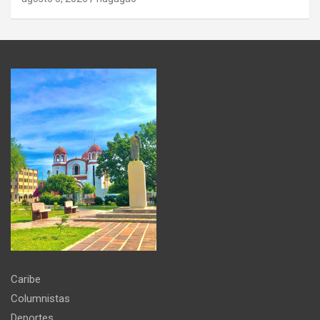
Caribe
Columnistas
Deportes