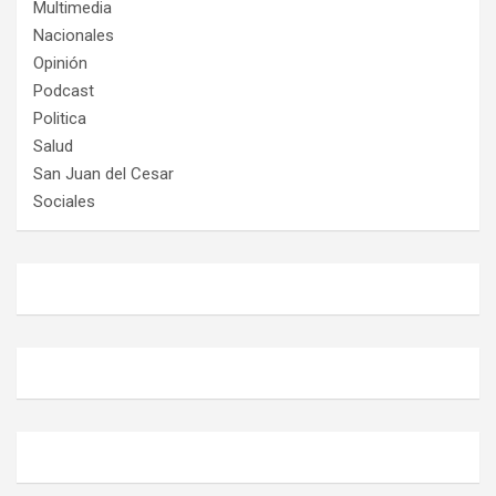
Multimedia
Nacionales
Opinión
Podcast
Politica
Salud
San Juan del Cesar
Sociales