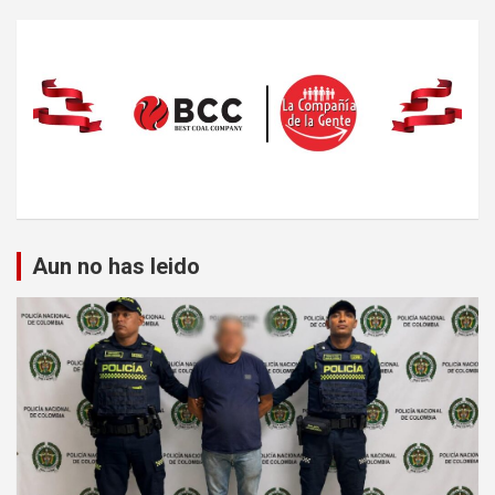
Aun no has leido