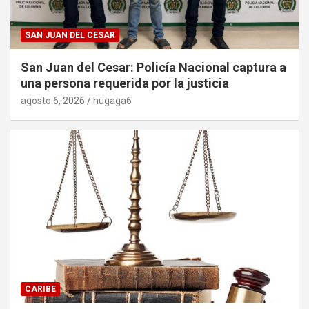
SAN JUAN DEL CESAR
San Juan del Cesar: Policía Nacional captura a
una persona requerida por la justicia
agosto 6, 2026
hugaga6
CARIBE