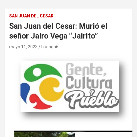
SAN JUAN DEL CESAR
San Juan del Cesar: Murió el
señor Jairo Vega “Jairito”
mayo 11, 2023
hugaga6