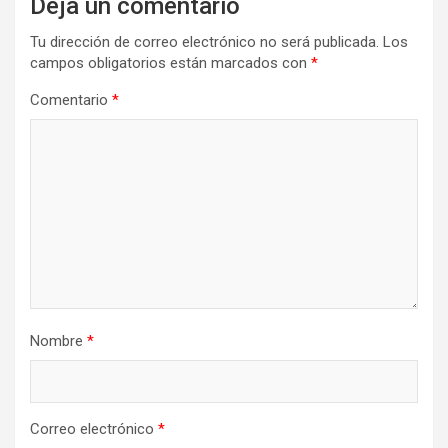
Deja un comentario
Tu dirección de correo electrónico no será publicada.
Los
campos obligatorios están marcados con
*
Comentario
*
Nombre
*
Correo electrónico
*