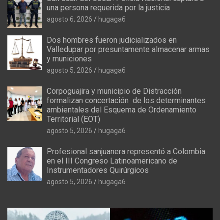
una persona requerida por la justicia
agosto 6, 2026
hugaga6
Dos hombres fueron judicializados en
Valledupar por presuntamente almacenar armas
y municiones
agosto 5, 2026
hugaga6
Corpoguajira y municipio de Distracción
formalizan concertación de los determinantes
ambientales del Esquema de Ordenamiento
Territorial (EOT)
agosto 5, 2026
hugaga6
Profesional sanjuanera representó a Colombia
en el III Congreso Latinoamericano de
Instrumentadores Quirúrgicos
agosto 5, 2026
hugaga6