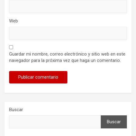
Web
Guardar mi nombre, correo electrónico y sitio web en este
navegador para la próxima vez que haga un comentario.
Buscar
Buscar