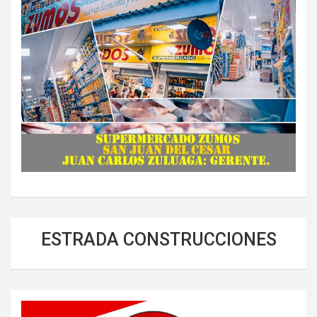
ESTRADA CONSTRUCCIONES