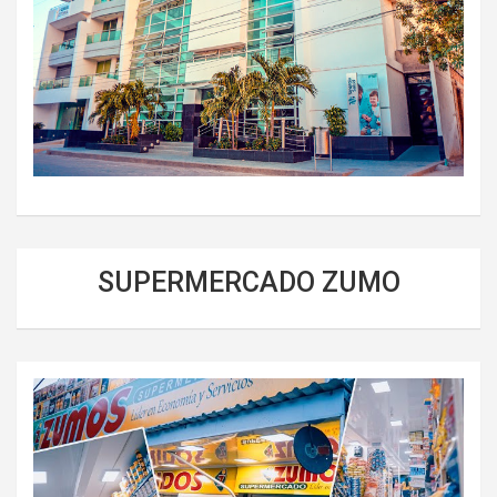
SUPERMERCADO ZUMO