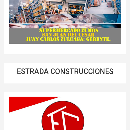
ESTRADA CONSTRUCCIONES