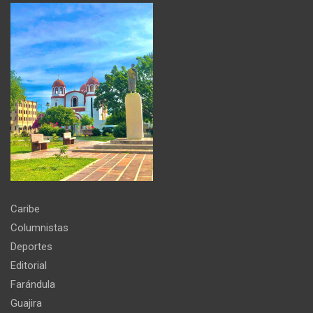
Caribe
Columnistas
Deportes
Editorial
Farándula
Guajira