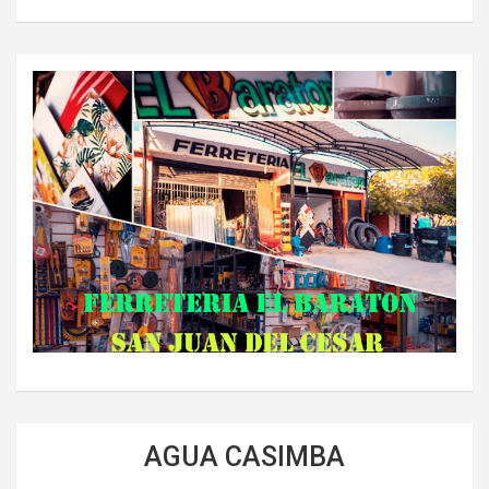
AGUA CASIMBA