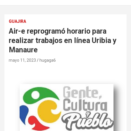
GUAJIRA
Air-e reprogramó horario para
realizar trabajos en línea Uribia y
Manaure
mayo 11, 2023
hugaga6