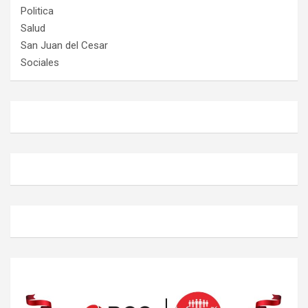
Politica
Salud
San Juan del Cesar
Sociales