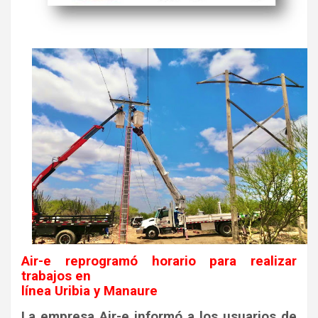
Air-e reprogramó horario para realizar
trabajos en
línea Uribia y Manaure
La empresa Air-e informó a los usuarios de