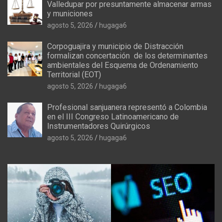
Valledupar por presuntamente almacenar armas
y municiones
agosto 5, 2026
hugaga6
Corpoguajira y municipio de Distracción
formalizan concertación de los determinantes
ambientales del Esquema de Ordenamiento
Territorial (EOT)
agosto 5, 2026
hugaga6
Profesional sanjuanera representó a Colombia
en el III Congreso Latinoamericano de
Instrumentadores Quirúrgicos
agosto 5, 2026
hugaga6