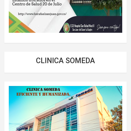
CLINICA SOMEDA