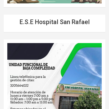
E.S.E Hospital San Rafael