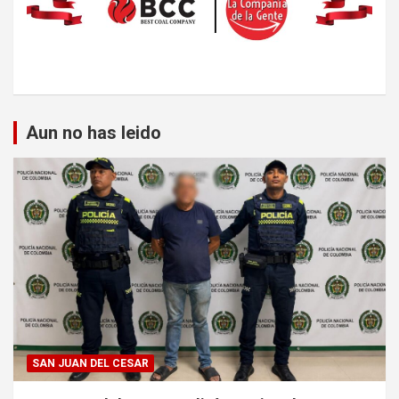
Aun no has leido
SAN JUAN DEL CESAR