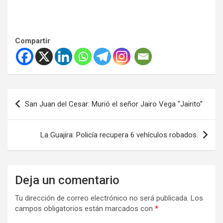
Compartir
Navegación
San Juan del Cesar: Murió el señor Jairo Vega “Jairito”
de
entradas
La Guajira: Policía recupera 6 vehículos robados.
Deja un comentario
Tu dirección de correo electrónico no será publicada.
Los
campos obligatorios están marcados con
*