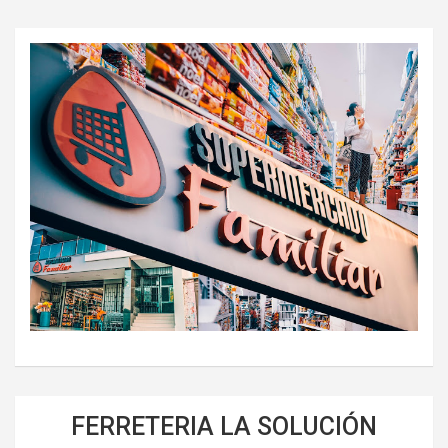
FERRETERIA LA SOLUCIÓN