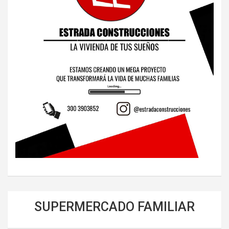
SUPERMERCADO FAMILIAR