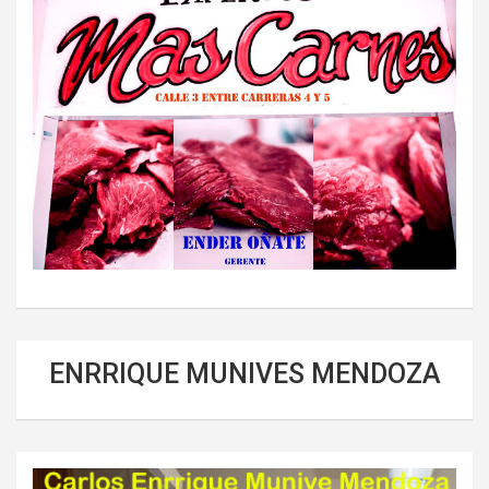
ENRRIQUE MUNIVES MENDOZA