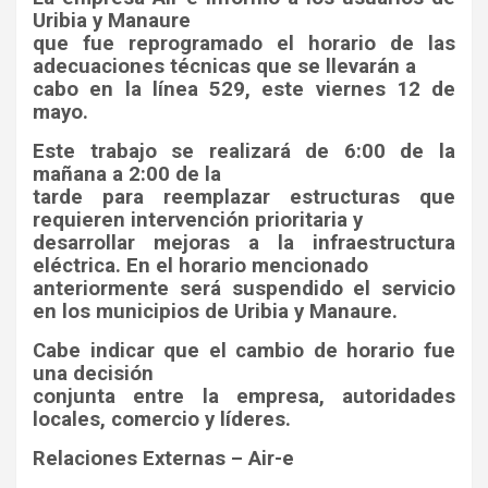
Uribia y Manaure
que fue reprogramado el horario de las
adecuaciones técnicas que se llevarán a
cabo en la línea 529, este viernes 12 de
mayo.
Este trabajo se realizará de 6:00 de la
mañana a 2:00 de la
tarde para reemplazar estructuras que
requieren intervención prioritaria y
desarrollar mejoras a la infraestructura
eléctrica. En el horario mencionado
anteriormente será suspendido el servicio
en los municipios de Uribia y Manaure.
Cabe indicar que el cambio de horario fue
una decisión
conjunta entre la empresa, autoridades
locales, comercio y líderes.
Relaciones Externas – Air-e