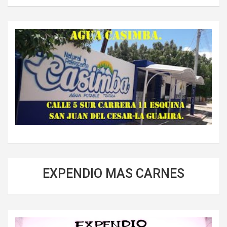
EXPENDIO MAS CARNES