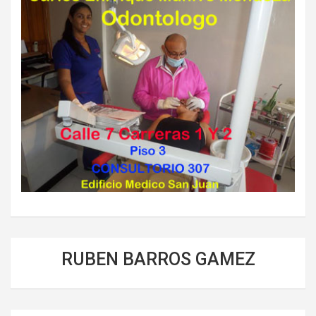
RUBEN BARROS GAMEZ