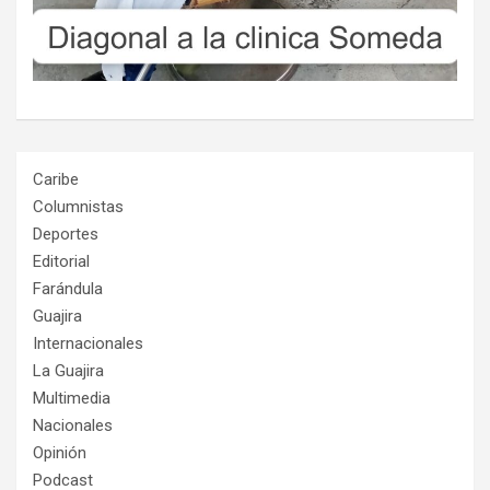
Caribe
Columnistas
Deportes
Editorial
Farándula
Guajira
Internacionales
La Guajira
Multimedia
Nacionales
Opinión
Podcast