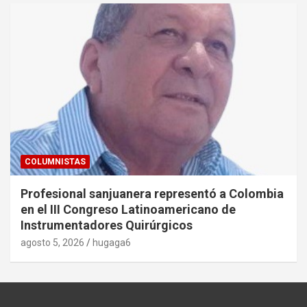
COLUMNISTAS
Profesional sanjuanera representó a Colombia
en el III Congreso Latinoamericano de
Instrumentadores Quirúrgicos
agosto 5, 2026
hugaga6