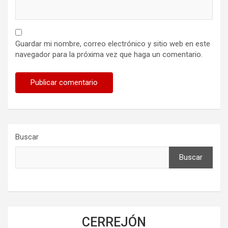
Guardar mi nombre, correo electrónico y sitio web en este
navegador para la próxima vez que haga un comentario.
Buscar
Buscar
CERREJÓN