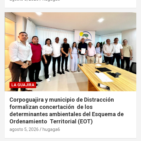
LA GUAJIRA
Corpoguajira y municipio de Distracción
formalizan concertación de los
determinantes ambientales del Esquema de
Ordenamiento Territorial (EOT)
agosto 5, 2026
hugaga6