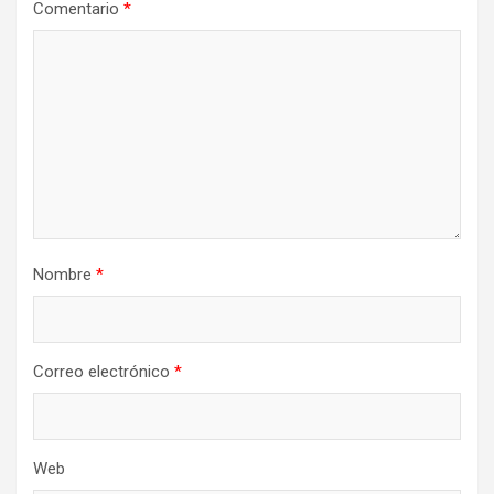
Comentario
*
Nombre
*
Correo electrónico
*
Web