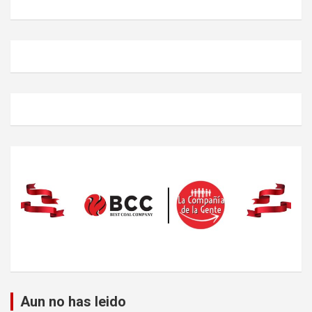
Aun no has leido