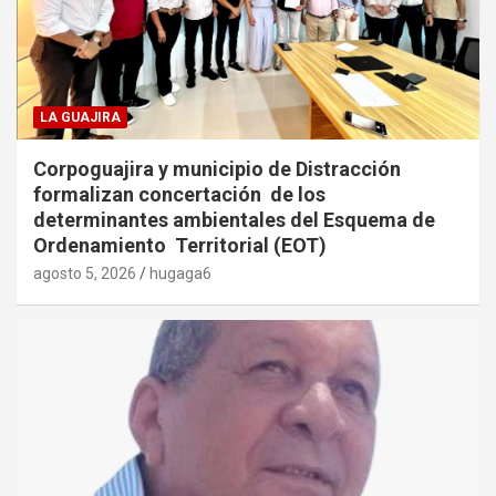
LA GUAJIRA
Corpoguajira y municipio de Distracción
formalizan concertación de los
determinantes ambientales del Esquema de
Ordenamiento Territorial (EOT)
agosto 5, 2026
hugaga6