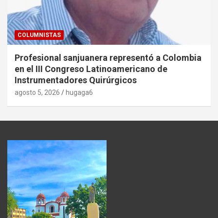
COLUMNISTAS
Profesional sanjuanera representó a Colombia
en el III Congreso Latinoamericano de
Instrumentadores Quirúrgicos
agosto 5, 2026
hugaga6