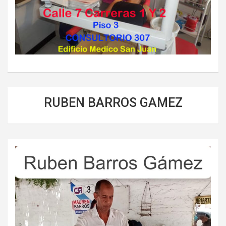
RUBEN BARROS GAMEZ