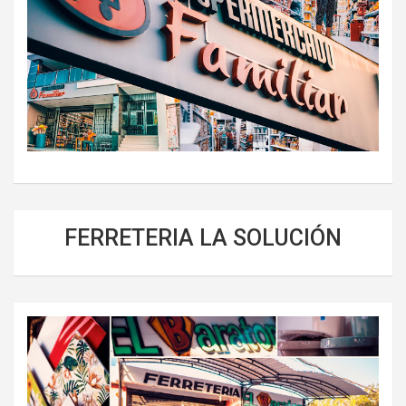
FERRETERIA LA SOLUCIÓN