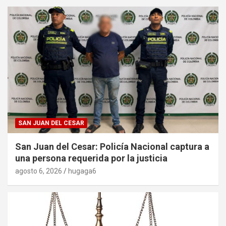
SAN JUAN DEL CESAR
San Juan del Cesar: Policía Nacional captura a
una persona requerida por la justicia
agosto 6, 2026
hugaga6