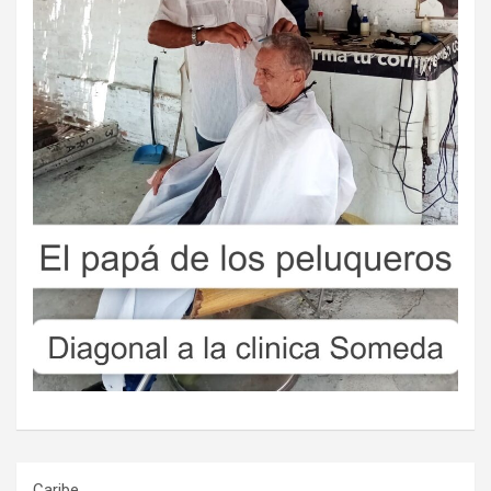
Caribe