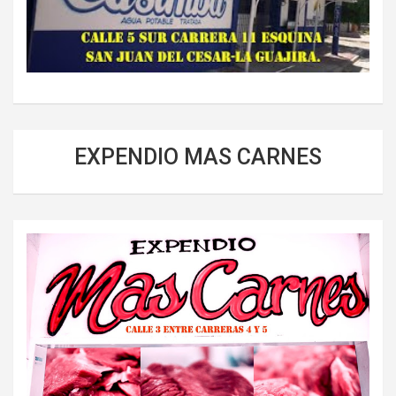
EXPENDIO MAS CARNES