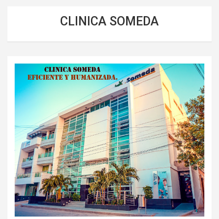
CLINICA SOMEDA