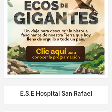
E.S.E Hospital San Rafael