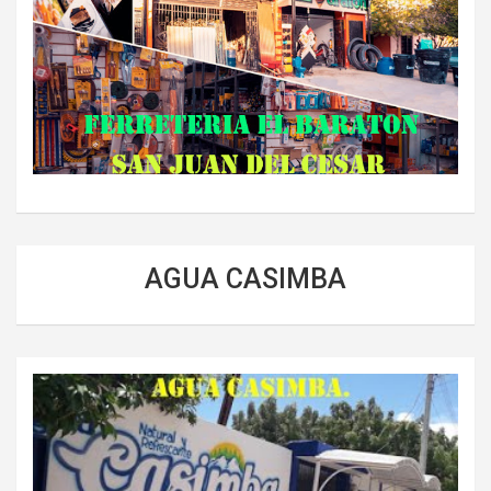
AGUA CASIMBA