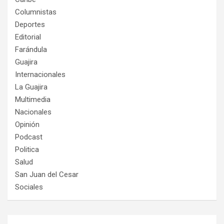
Columnistas
Deportes
Editorial
Farándula
Guajira
Internacionales
La Guajira
Multimedia
Nacionales
Opinión
Podcast
Politica
Salud
San Juan del Cesar
Sociales