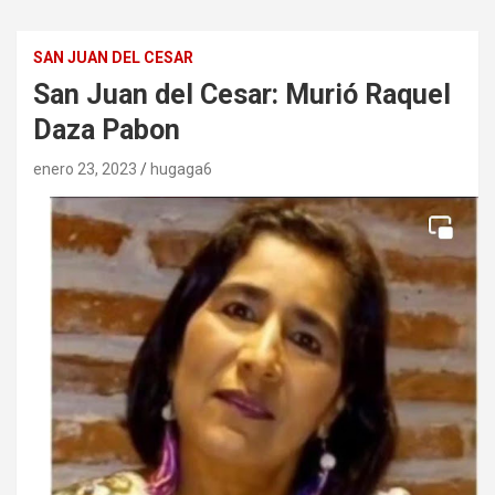
SAN JUAN DEL CESAR
San Juan del Cesar: Murió Raquel
Daza Pabon
enero 23, 2023
hugaga6