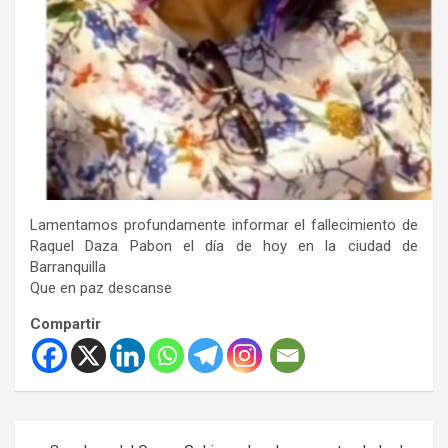
Lamentamos profundamente informar el fallecimiento de
Raquel Daza Pabon el día de hoy en la ciudad de
Barranquilla
Que en paz descanse
Compartir
Navegación