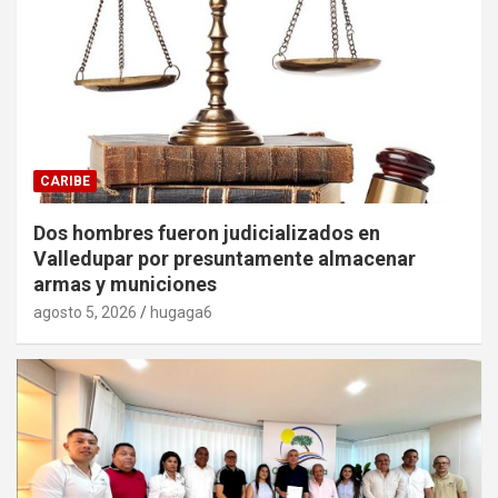
CARIBE
Dos hombres fueron judicializados en
Valledupar por presuntamente almacenar
armas y municiones
agosto 5, 2026
hugaga6