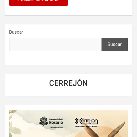
Buscar
Buscar
CERREJÓN