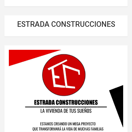
ESTRADA CONSTRUCCIONES