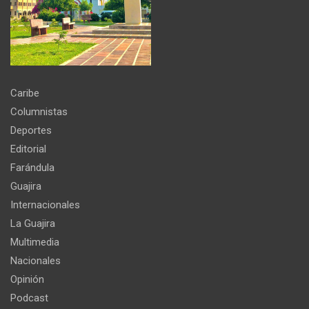
Caribe
Columnistas
Deportes
Editorial
Farándula
Guajira
Internacionales
La Guajira
Multimedia
Nacionales
Opinión
Podcast