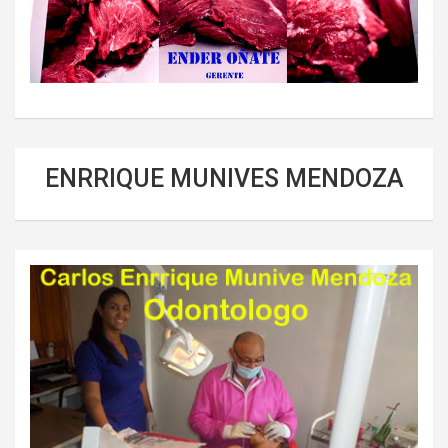
ENRRIQUE MUNIVES MENDOZA