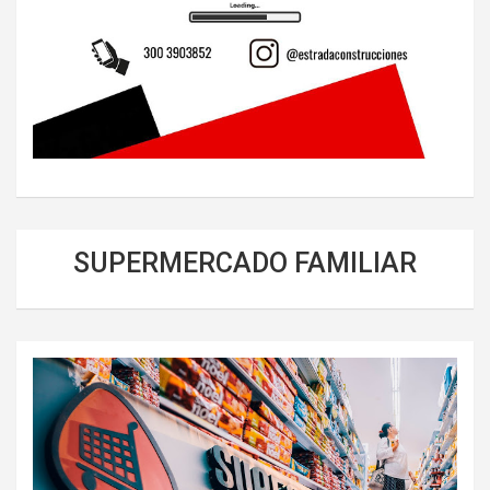
SUPERMERCADO FAMILIAR