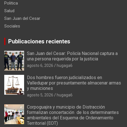
Politica
Salud
San Juan del Cesar
Sociales
Publicaciones recientes
San Juan del Cesar: Policía Nacional captura a
una persona requerida por la justicia
agosto 6, 2026
hugaga6
Dos hombres fueron judicializados en
Valledupar por presuntamente almacenar armas
y municiones
agosto 5, 2026
hugaga6
Corpoguajira y municipio de Distracción
formalizan concertación de los determinantes
ambientales del Esquema de Ordenamiento
Territorial (EOT)