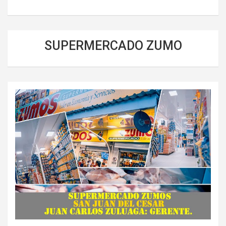
SUPERMERCADO ZUMO