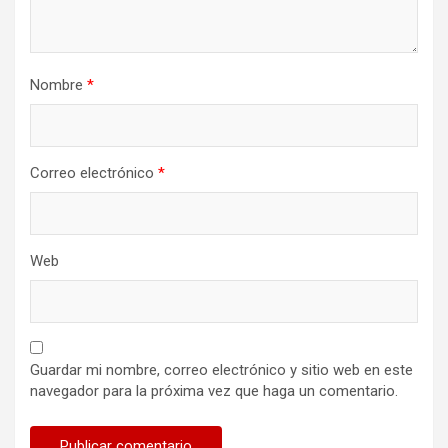
Nombre
*
Correo electrónico
*
Web
Guardar mi nombre, correo electrónico y sitio web en este
navegador para la próxima vez que haga un comentario.