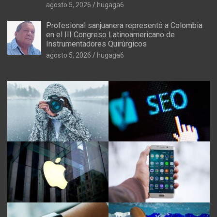
agosto 5, 2026
hugaga6
Profesional sanjuanera representó a Colombia
en el III Congreso Latinoamericano de
Instrumentadores Quirúrgicos
agosto 5, 2026
hugaga6