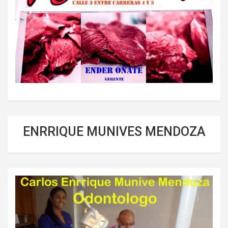
ENRRIQUE MUNIVES MENDOZA