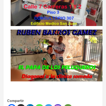
Compartir