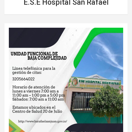
E.S.E Hospital San Rafael