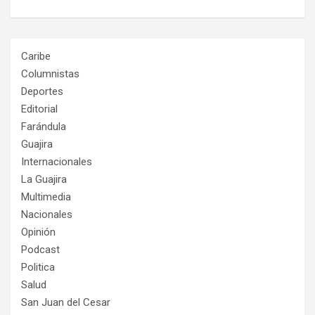
Caribe
Columnistas
Deportes
Editorial
Farándula
Guajira
Internacionales
La Guajira
Multimedia
Nacionales
Opinión
Podcast
Politica
Salud
San Juan del Cesar