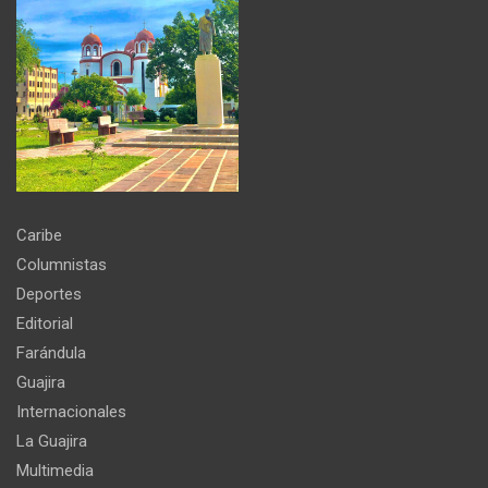
Caribe
Columnistas
Deportes
Editorial
Farándula
Guajira
Internacionales
La Guajira
Multimedia