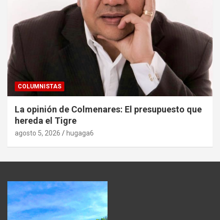
COLUMNISTAS
La opinión de Colmenares: El presupuesto que
hereda el Tigre
agosto 5, 2026
hugaga6