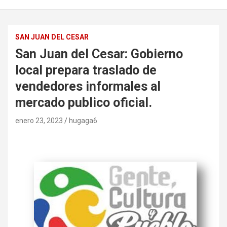
SAN JUAN DEL CESAR
San Juan del Cesar: Gobierno
local prepara traslado de
vendedores informales al
mercado publico oficial.
enero 23, 2023
hugaga6