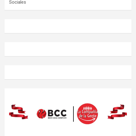
Sociales