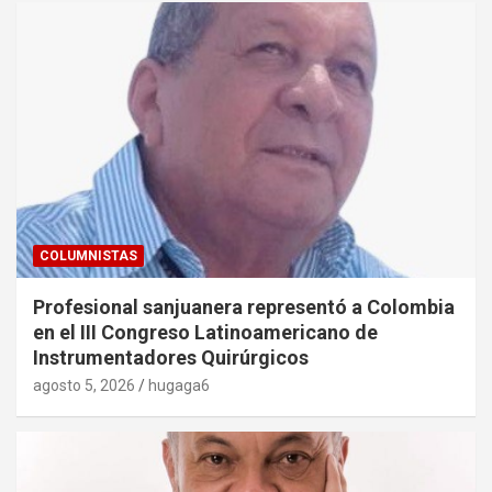
COLUMNISTAS
Profesional sanjuanera representó a Colombia
en el III Congreso Latinoamericano de
Instrumentadores Quirúrgicos
agosto 5, 2026
hugaga6