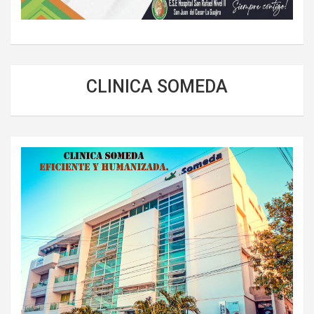
CLINICA SOMEDA