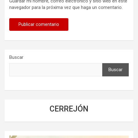
Guardar mi nombre, correo electrónico y sitio web en este
navegador para la próxima vez que haga un comentario.
Buscar
Buscar
CERREJÓN