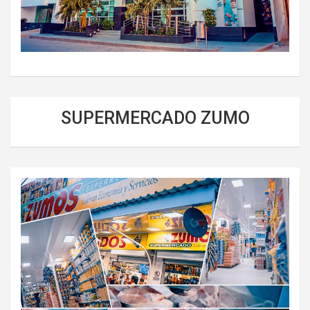
SUPERMERCADO ZUMO