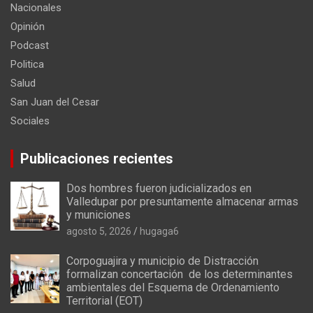
Nacionales
Opinión
Podcast
Politica
Salud
San Juan del Cesar
Sociales
Publicaciones recientes
Dos hombres fueron judicializados en
Valledupar por presuntamente almacenar armas
y municiones
agosto 5, 2026
hugaga6
Corpoguajira y municipio de Distracción
formalizan concertación de los determinantes
ambientales del Esquema de Ordenamiento
Territorial (EOT)