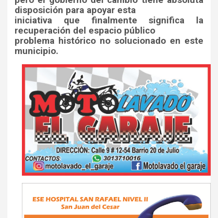
disposición para apoyar esta
iniciativa que finalmente significa la
recuperación del espacio público
problema histórico no solucionado en este
municipio.