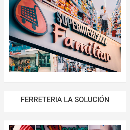
FERRETERIA LA SOLUCIÓN