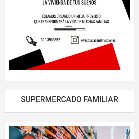
SUPERMERCADO FAMILIAR