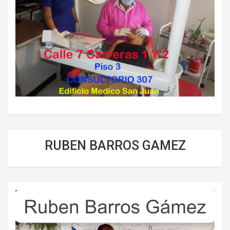
RUBEN BARROS GAMEZ