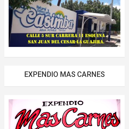
EXPENDIO MAS CARNES