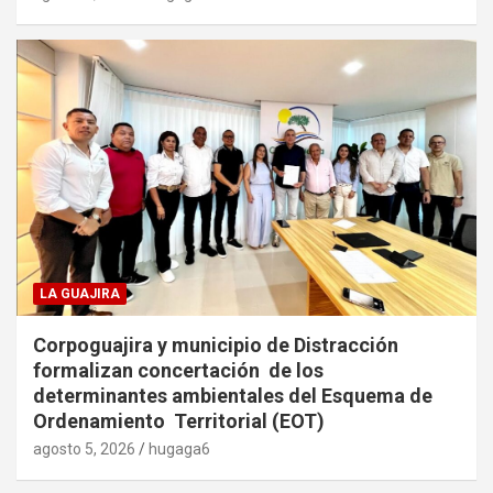
LA GUAJIRA
Corpoguajira y municipio de Distracción
formalizan concertación de los
determinantes ambientales del Esquema de
Ordenamiento Territorial (EOT)
agosto 5, 2026
hugaga6