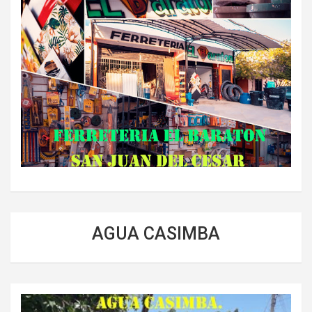
AGUA CASIMBA