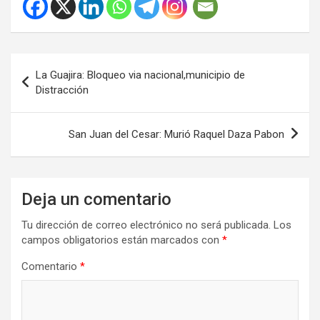
Navegación
La Guajira: Bloqueo via nacional,municipio de
de
Distracción
entradas
San Juan del Cesar: Murió Raquel Daza Pabon
Deja un comentario
Tu dirección de correo electrónico no será publicada.
Los
campos obligatorios están marcados con
*
Comentario
*