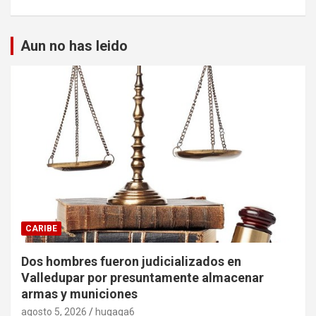
Aun no has leido
CARIBE
Dos hombres fueron judicializados en
Valledupar por presuntamente almacenar
armas y municiones
agosto 5, 2026
hugaga6