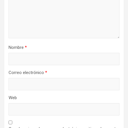
Nombre
*
Correo electrónico
*
Web