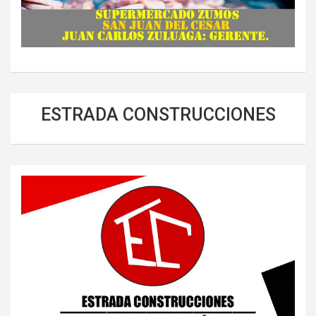
ESTRADA CONSTRUCCIONES