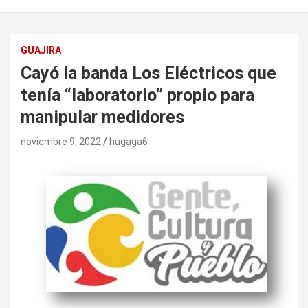
GUAJIRA
Cayó la banda Los Eléctricos que
tenía “laboratorio” propio para
manipular medidores
noviembre 9, 2022
hugaga6