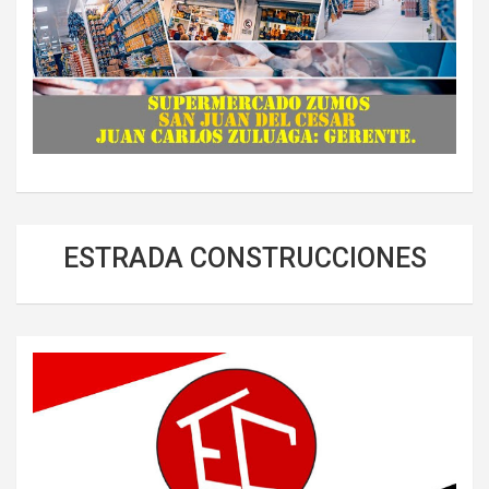
ESTRADA CONSTRUCCIONES