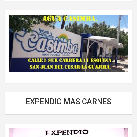
EXPENDIO MAS CARNES