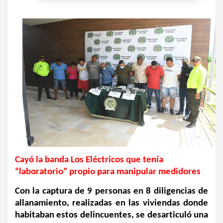
Cayó la banda Los Eléctricos que tenía 
“laboratorio” propio para manipular medidores
Con la captura de 9 personas en 8 diligencias de 
allanamiento, realizadas en las viviendas donde 
habitaban estos delincuentes, se desarticuló una 