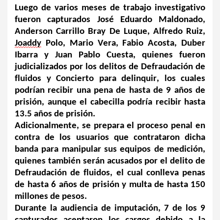
Luego de varios meses de trabajo investigativo 
fueron capturados José Eduardo Maldonado, 
Anderson Carrillo Bray De Luque, Alfredo Ruiz, 
Joaddy
 Polo, Mario Vera, Fabio Acosta, Duber 
Ibarra y Juan Pablo Cuesta, quienes fueron 
judicializados por los delitos de Defraudación de 
fluidos y Concierto para delinquir, los cuales 
podrían recibir una pena de hasta de 9 años de 
prisión, aunque el cabecilla podría recibir hasta 
13.5 años de prisión. 
Adicionalmente, se prepara el proceso penal en 
contra de los usuarios que contrataron dicha 
banda para manipular sus equipos de medición, 
quienes también serán acusados por el delito de 
Defraudación de fluidos, el cual conlleva penas 
de hasta 6 años de prisión y multa de hasta 150 
millones de pesos.
Durante la audiencia de imputación, 7 de los 9 