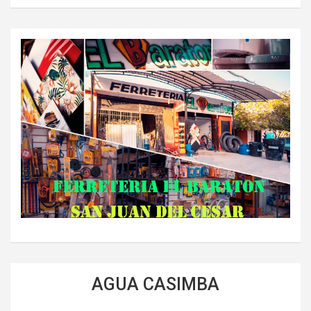
AGUA CASIMBA