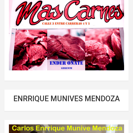
ENRRIQUE MUNIVES MENDOZA