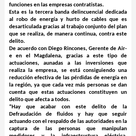
funciones en las empresas contratistas. 
Esta es la tercera banda delincuencial dedicada 
al robo de energía y hurto de cables que es 
desarticulada gracias al trabajo conjunto del plan 
que se realiza, de manera continua, contra este 
delito.
De acuerdo con Diego Rincones, Gerente de Air-
e en el Magdalena, gracias a este tipo de 
actuaciones, aunadas a las inversiones que 
realiza la empresa, se está consiguiendo una 
reducción efectiva de las pérdidas de energía en 
la región, ya que cada vez más personas se dan 
cuenta que estas actuaciones constituyen un 
delito que afecta a todos.
“Hay que acabar con este delito de la 
Defraudación de fluidos y hay que seguir 
actuando con el respaldo de las autoridades en la 
captura de las personas que manipulan 