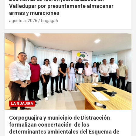
Valledupar por presuntamente almacenar
armas y municiones
agosto 5, 2026
hugaga6
LA GUAJIRA
Corpoguajira y municipio de Distracción
formalizan concertación de los
determinantes ambientales del Esquema de