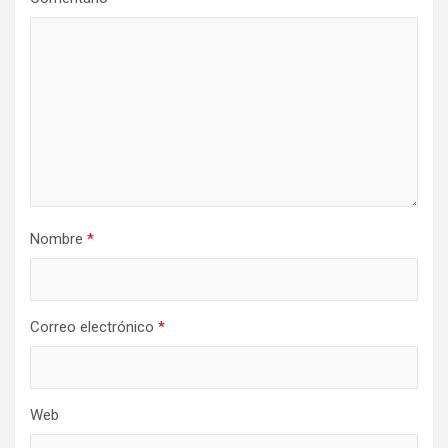
Nombre
*
Correo electrónico
*
Web