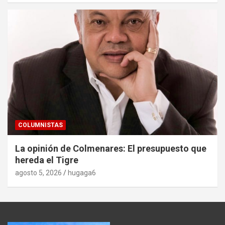
COLUMNISTAS
La opinión de Colmenares: El presupuesto que
hereda el Tigre
agosto 5, 2026
hugaga6