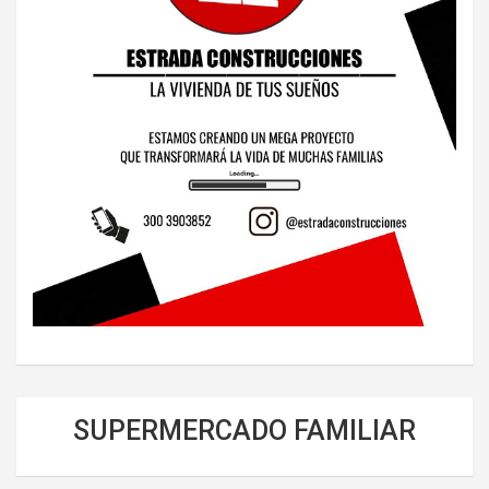
SUPERMERCADO FAMILIAR