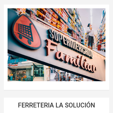
FERRETERIA LA SOLUCIÓN