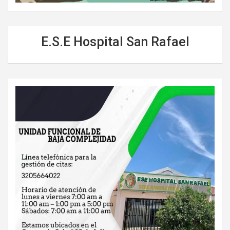
E.S.E Hospital San Rafael