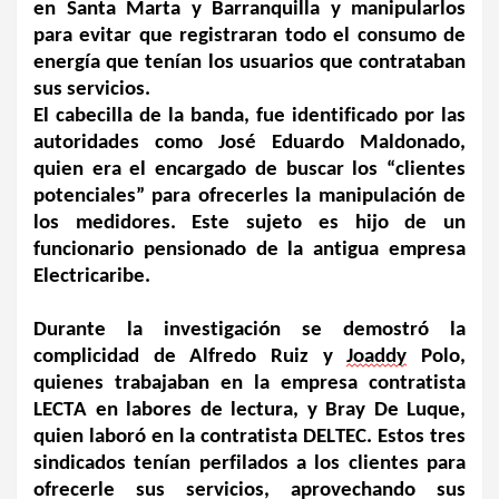
en Santa Marta y Barranquilla y manipularlos 
para evitar que registraran todo el consumo de 
energía que tenían los usuarios que contrataban 
sus servicios.
El cabecilla de la banda, fue identificado por las 
autoridades como José Eduardo Maldonado, 
quien era el encargado de buscar los “clientes 
potenciales” para ofrecerles la manipulación de 
los medidores. Este sujeto es hijo de un 
funcionario pensionado de la antigua empresa 
Electricaribe.
Durante la investigación se demostró la 
complicidad de Alfredo Ruiz y 
Joaddy
 Polo, 
quienes trabajaban en la empresa contratista 
LECTA en labores de lectura, y Bray De Luque, 
quien laboró en la contratista DELTEC. Estos tres 
sindicados tenían perfilados a los clientes para 
ofrecerle sus servicios, aprovechando sus 