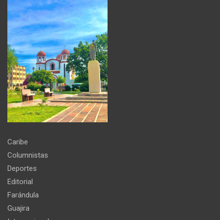
Caribe
Columnistas
Deportes
Editorial
Farándula
Guajira