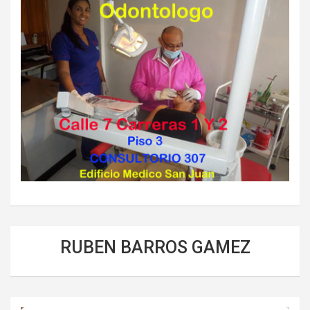
RUBEN BARROS GAMEZ