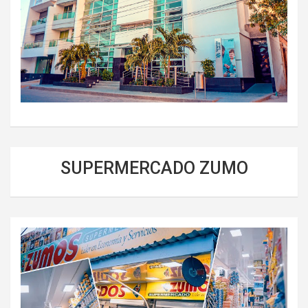
SUPERMERCADO ZUMO