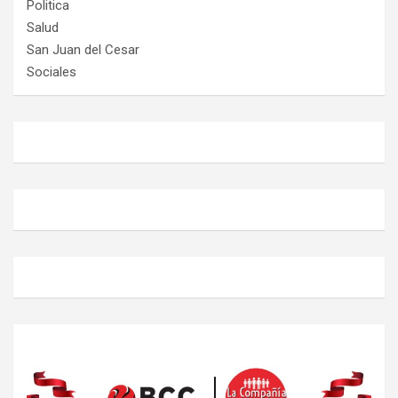
Politica
Salud
San Juan del Cesar
Sociales