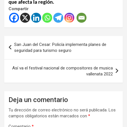
que afecta la región.
Compartir
Navegación
San Juan del Cesar: Policía implementa planes de
de
seguridad para turismo seguro
entradas
Así va el festival nacional de compositores de musica
vallenata 2022
Deja un comentario
Tu dirección de correo electrónico no será publicada.
Los
campos obligatorios están marcados con
*
Comentario
*