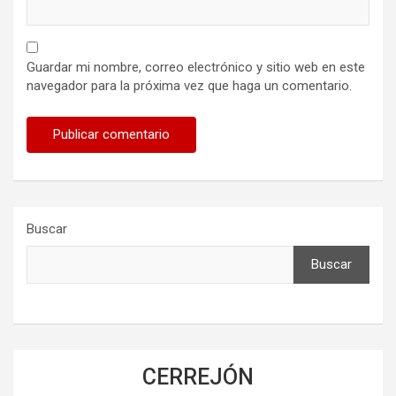
Guardar mi nombre, correo electrónico y sitio web en este
navegador para la próxima vez que haga un comentario.
Buscar
Buscar
CERREJÓN