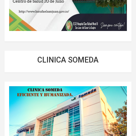
CLINICA SOMEDA