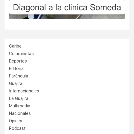
Caribe
Columnistas
Deportes
Editorial
Farándula
Guajira
Internacionales
La Guajira
Multimedia
Nacionales
Opinión
Podcast