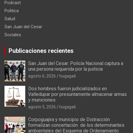
Podcast
Politica
Salud
San Juan del Cesar
Sociales
Publicaciones recientes
San Juan del Cesar: Policía Nacional captura a
una persona requerida por la justicia
agosto 6, 2026
hugaga6
Dos hombres fueron judicializados en
Valledupar por presuntamente almacenar armas
y municiones
agosto 5, 2026
hugaga6
Corpoguajira y municipio de Distracción
formalizan concertación de los determinantes
ambientales del Esquema de Ordenamiento