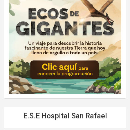
E.S.E Hospital San Rafael