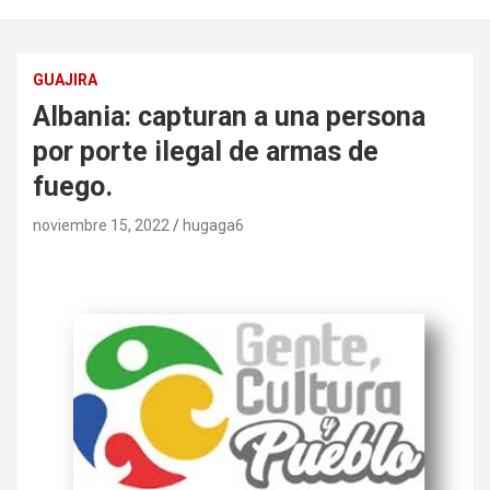
GUAJIRA
Albania: capturan a una persona
por porte ilegal de armas de
fuego.
noviembre 15, 2022
hugaga6