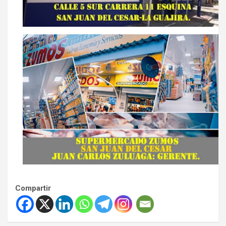
Compartir