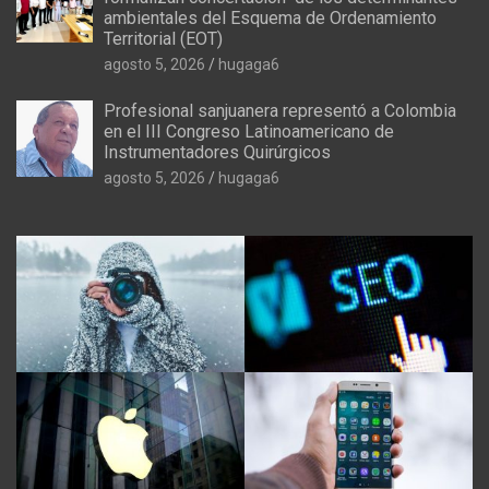
ambientales del Esquema de Ordenamiento
Territorial (EOT)
agosto 5, 2026
hugaga6
Profesional sanjuanera representó a Colombia
en el III Congreso Latinoamericano de
Instrumentadores Quirúrgicos
agosto 5, 2026
hugaga6