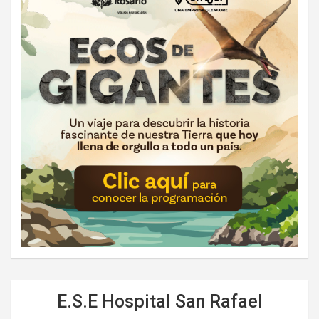
E.S.E Hospital San Rafael