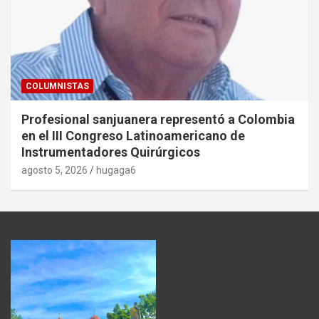
COLUMNISTAS
Profesional sanjuanera representó a Colombia
en el III Congreso Latinoamericano de
Instrumentadores Quirúrgicos
agosto 5, 2026
hugaga6