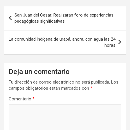
Navegación
San Juan del Cesar: Realizaran foro de experiencias
de
pedagógicas significativas
entradas
La comunidad indígena de urapá, ahora, con agua las 24
horas
Deja un comentario
Tu dirección de correo electrónico no será publicada.
Los
campos obligatorios están marcados con
*
Comentario
*