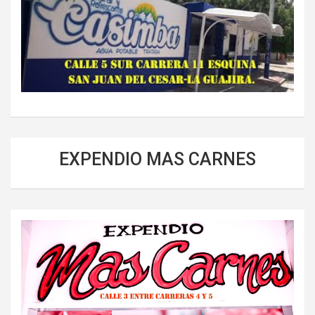
EXPENDIO MAS CARNES