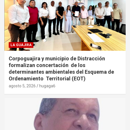
LA GUAJIRA
Corpoguajira y municipio de Distracción
formalizan concertación de los
determinantes ambientales del Esquema de
Ordenamiento Territorial (EOT)
agosto 5, 2026
hugaga6