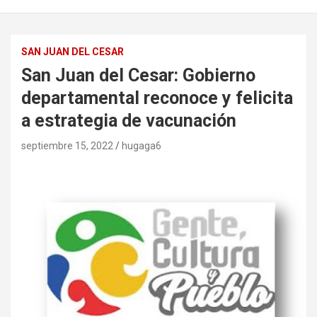
SAN JUAN DEL CESAR
San Juan del Cesar: Gobierno
departamental reconoce y felicita
a estrategia de vacunación
septiembre 15, 2022
hugaga6