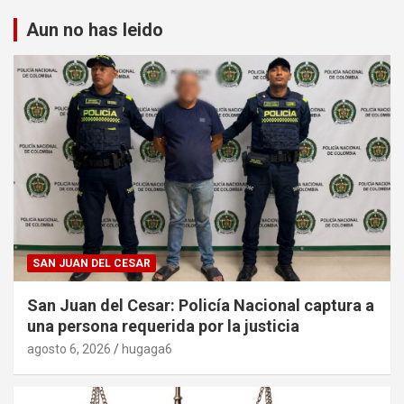
Aun no has leido
SAN JUAN DEL CESAR
San Juan del Cesar: Policía Nacional captura a
una persona requerida por la justicia
agosto 6, 2026
hugaga6