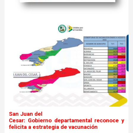
San Juan del
Cesar: Gobierno departamental reconoce y
felicita a estrategia de vacunación