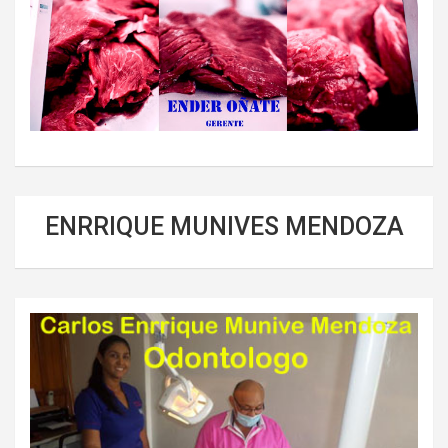
ENRRIQUE MUNIVES MENDOZA