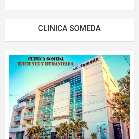
CLINICA SOMEDA