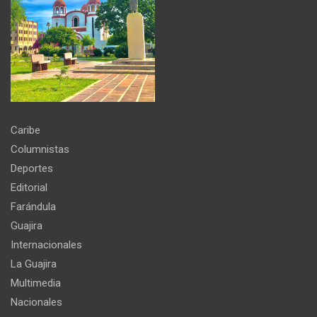
Caribe
Columnistas
Deportes
Editorial
Farándula
Guajira
Internacionales
La Guajira
Multimedia
Nacionales