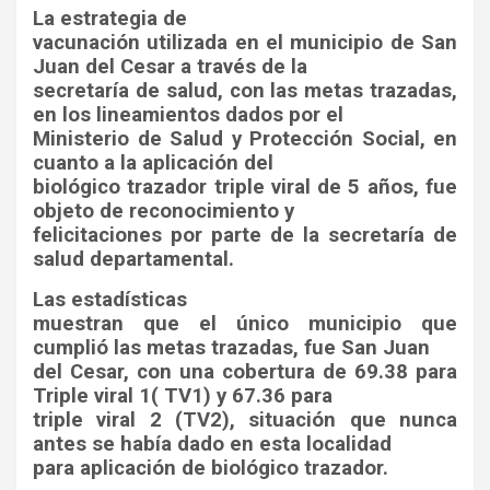
La estrategia de
vacunación utilizada en el municipio de San
Juan del Cesar a través de la
secretaría de salud, con las metas trazadas,
en los lineamientos dados por el
Ministerio de Salud y Protección Social, en
cuanto a la aplicación del
biológico trazador triple viral de 5 años, fue
objeto de reconocimiento y
felicitaciones por parte de la secretaría de
salud departamental.
Las estadísticas
muestran que el único municipio que
cumplió las metas trazadas, fue San Juan
del Cesar, con una cobertura de 69.38 para
Triple viral 1( TV1) y 67.36 para
triple viral 2 (TV2), situación que nunca
antes se había dado en esta localidad
para aplicación de biológico trazador.