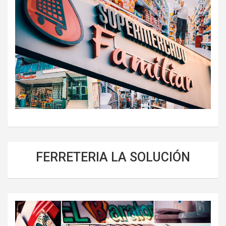
FERRETERIA LA SOLUCIÓN