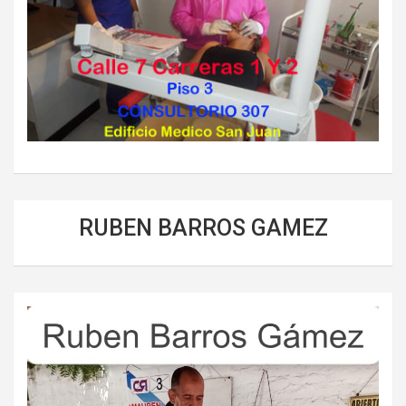
RUBEN BARROS GAMEZ