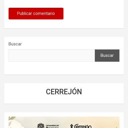
Buscar
Buscar
CERREJÓN