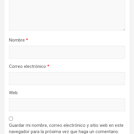
Nombre
*
Correo electrónico
*
Web
Guardar mi nombre, correo electrónico y sitio web en este
navegador para la próxima vez que haga un comentario.