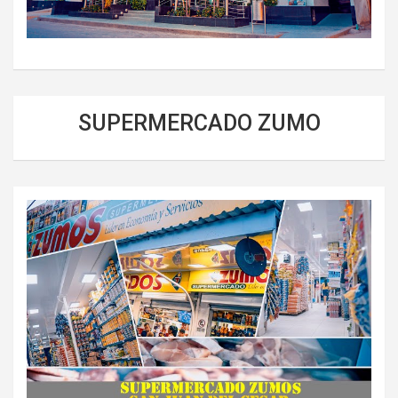
SUPERMERCADO ZUMO