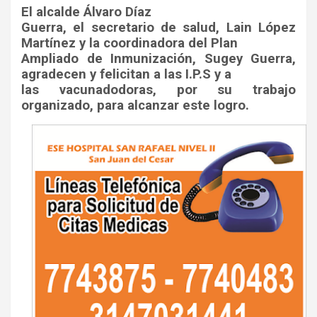
El alcalde Álvaro Díaz
Guerra, el secretario de salud, Lain López
Martínez y la coordinadora del Plan
Ampliado de Inmunización, Sugey Guerra,
agradecen y felicitan a las I.P.S y a
las vacunadodoras, por su trabajo
organizado, para alcanzar este logro.