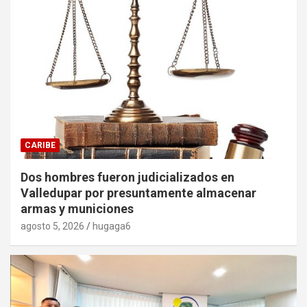
CARIBE
Dos hombres fueron judicializados en
Valledupar por presuntamente almacenar
armas y municiones
agosto 5, 2026
hugaga6