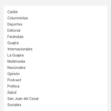
Caribe
Columnistas
Deportes
Editorial
Farándula
Guajira
Internacionales
La Guajira
Multimedia
Nacionales
Opinión
Podcast
Politica
Salud
San Juan del Cesar
Sociales