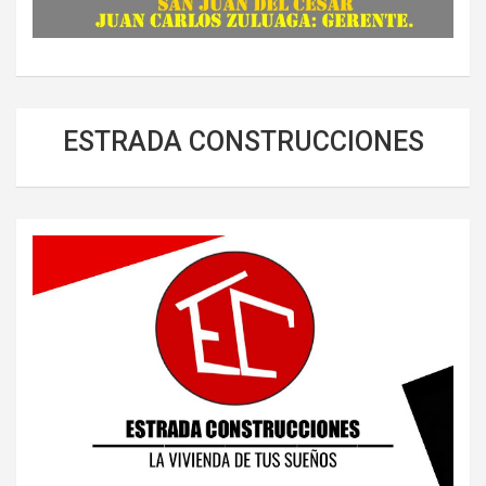
ESTRADA CONSTRUCCIONES