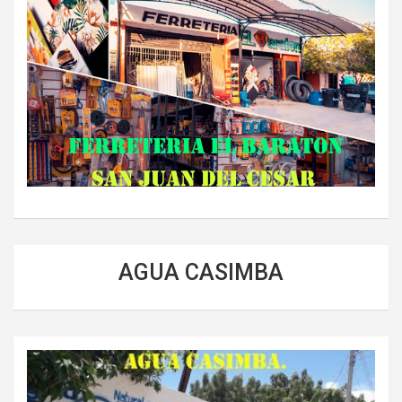
AGUA CASIMBA