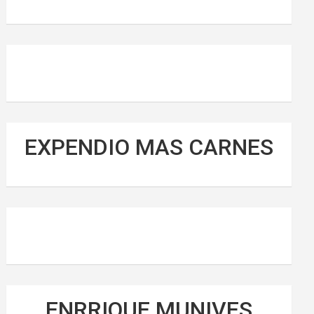
EXPENDIO MAS CARNES
ENRRIQUE MUNIVES