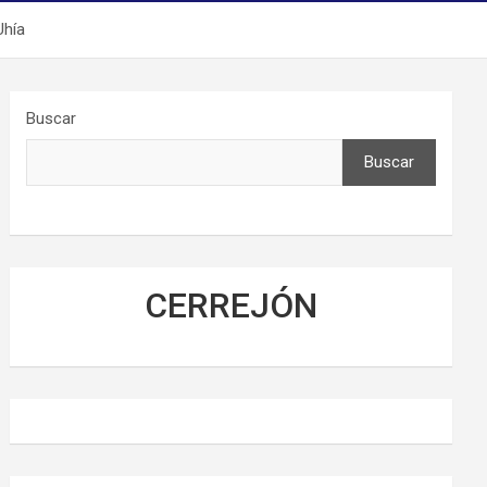
Uhía
Buscar
Buscar
CERREJÓN