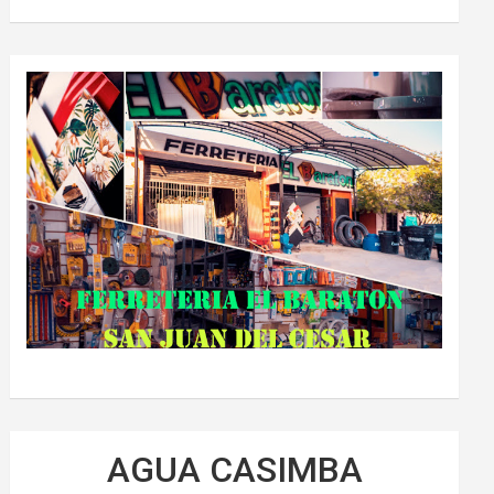
AGUA CASIMBA