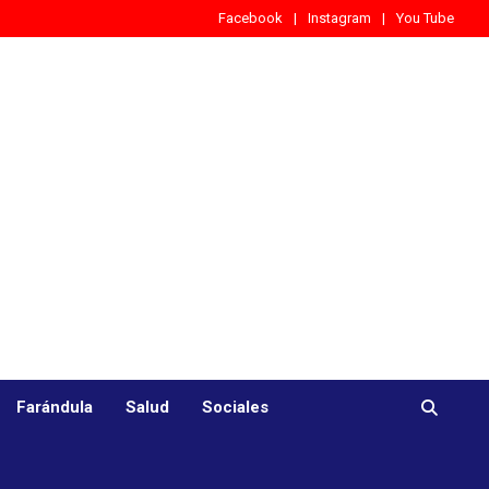
Facebook
Instagram
You Tube
Farándula
Salud
Sociales