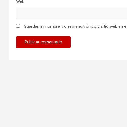
Web
Guardar mi nombre, correo electrónico y sitio web en 