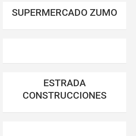
SUPERMERCADO ZUMO
ESTRADA
CONSTRUCCIONES