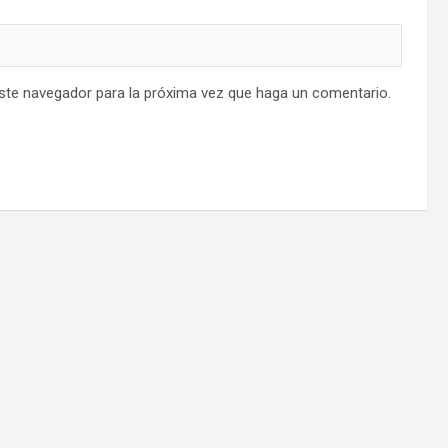
este navegador para la próxima vez que haga un comentario.