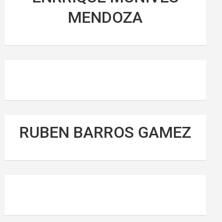
MENDOZA
RUBEN BARROS GAMEZ