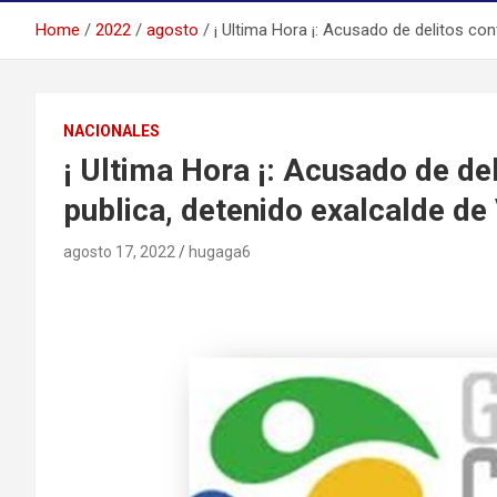
Home
2022
agosto
¡ Ultima Hora ¡: Acusado de delitos con
NACIONALES
¡ Ultima Hora ¡: Acusado de de
publica, detenido exalcalde de
agosto 17, 2022
hugaga6