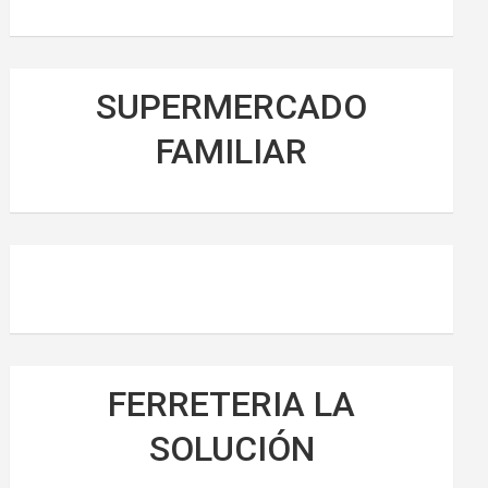
SUPERMERCADO
FAMILIAR
FERRETERIA LA
SOLUCIÓN