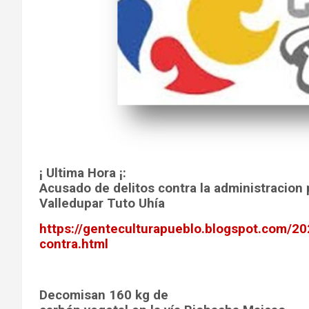
¡ Ultima Hora ¡:
Acusado de delitos contra la administracion 
Valledupar Tuto Uhía
https://genteculturapueblo.blogspot.com/20
contra.html
Decomisan 160 kg de