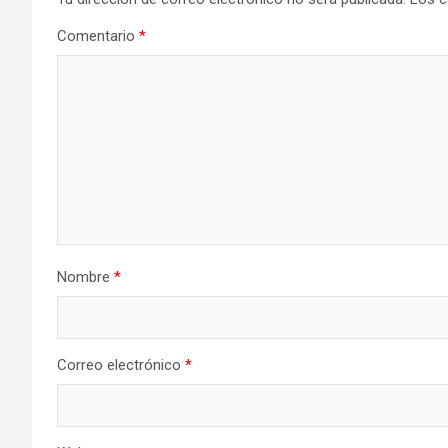
Comentario
*
Nombre
*
Correo electrónico
*