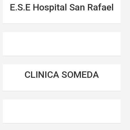
E.S.E Hospital San Rafael
CLINICA SOMEDA