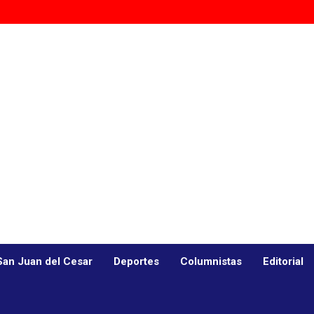
San Juan del Cesar
Deportes
Columnistas
Editorial