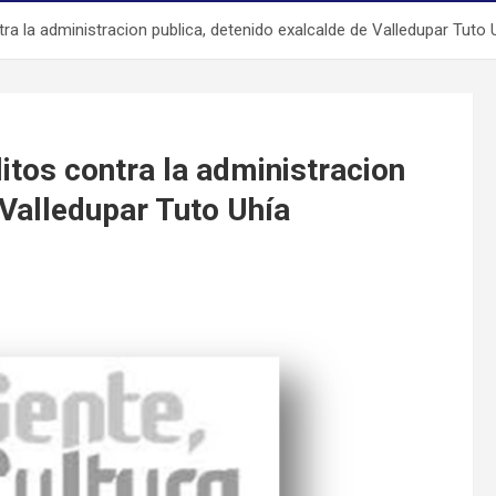
tra la administracion publica, detenido exalcalde de Valledupar Tuto 
litos contra la administracion
 Valledupar Tuto Uhía