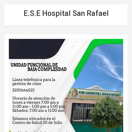
E.S.E Hospital San Rafael