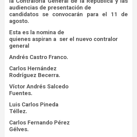
la Contraloría General de la República y las
audiencias de presentación de
candidatos se convocarán para el 11 de
agosto.
Esta es la nomina de
quienes aspiran a
ser el nuevo contralor
general
Andrés Castro Franco.
Carlos Hernández
Rodríguez Becerra.
Víctor Andrés Salcedo
Fuentes.
Luis Carlos Pineda
Téllez.
Carlos Fernando Pérez
Gélves.