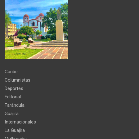
Caribe
Columnistas
Deportes
Editorial
Farándula
Guajira
Internacionales
La Guajira
Multimedia