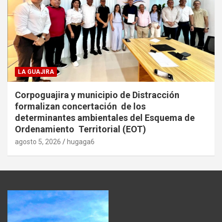
LA GUAJIRA
Corpoguajira y municipio de Distracción
formalizan concertación de los
determinantes ambientales del Esquema de
Ordenamiento Territorial (EOT)
agosto 5, 2026
hugaga6