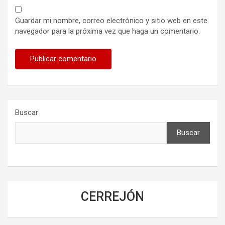
Guardar mi nombre, correo electrónico y sitio web en este
navegador para la próxima vez que haga un comentario.
Buscar
Buscar
CERREJÓN