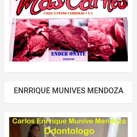
ENRRIQUE MUNIVES MENDOZA