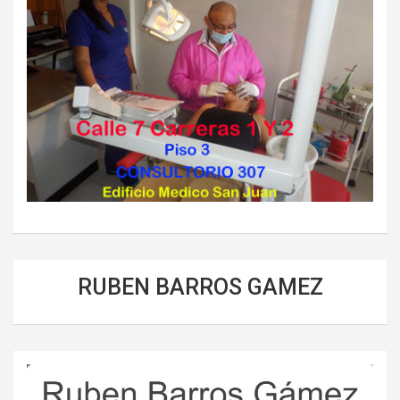
RUBEN BARROS GAMEZ