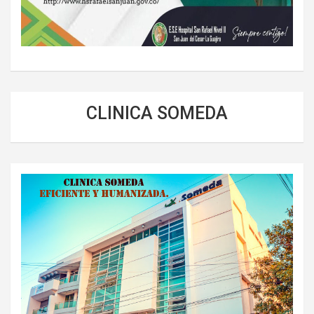
CLINICA SOMEDA