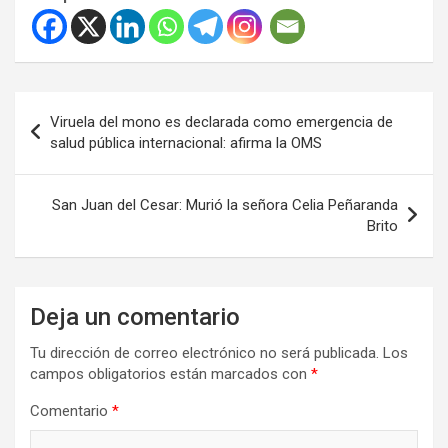
Navegación
Viruela del mono es declarada como emergencia de
de
salud pública internacional: afirma la OMS
entradas
San Juan del Cesar: Murió la señora Celia Peñaranda
Brito
Deja un comentario
Tu dirección de correo electrónico no será publicada.
Los
campos obligatorios están marcados con
*
Comentario
*