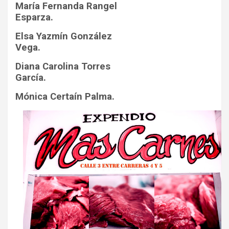
María Fernanda Rangel
Esparza.
Elsa Yazmín González
Vega.
Diana Carolina Torres
García.
Mónica Certaín Palma.