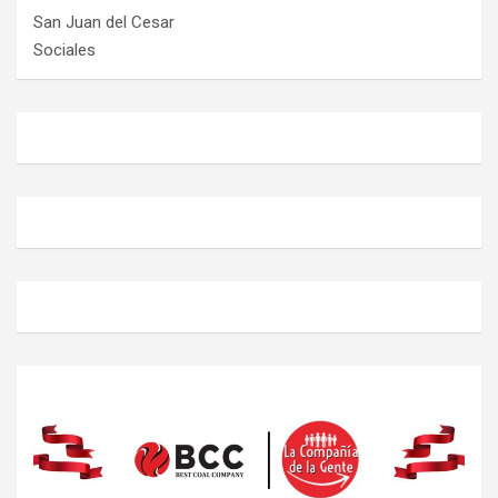
San Juan del Cesar
Sociales