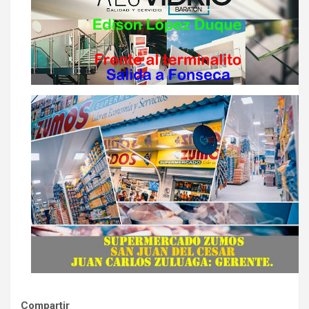
Compartir