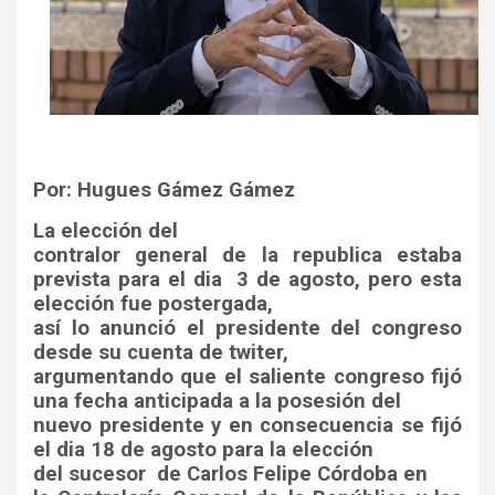
Por: Hugues Gámez Gámez
La elección del
contralor general de la republica estaba
prevista para el dia
3 de agosto, pero esta
elección fue postergada,
así lo anunció el presidente del congreso
desde su cuenta de twiter,
argumentando que el saliente congreso fijó
una fecha anticipada a la posesión del
nuevo presidente y en consecuencia se fijó
el dia 18 de agosto para la elección
del sucesor
de Carlos Felipe Córdoba en