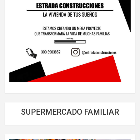
SUPERMERCADO FAMILIAR