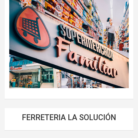
FERRETERIA LA SOLUCIÓN