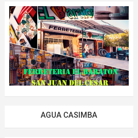
AGUA CASIMBA