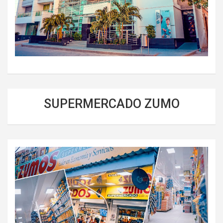
SUPERMERCADO ZUMO