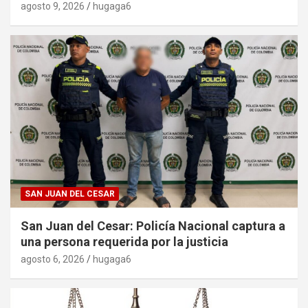
agosto 9, 2026
hugaga6
SAN JUAN DEL CESAR
San Juan del Cesar: Policía Nacional captura a
una persona requerida por la justicia
agosto 6, 2026
hugaga6