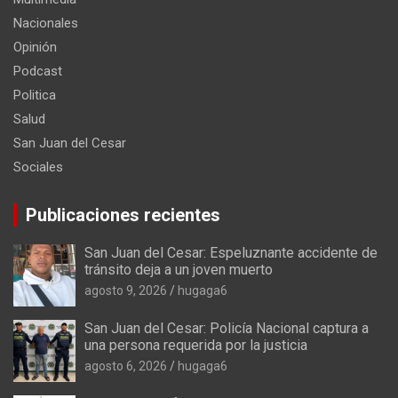
Nacionales
Opinión
Podcast
Politica
Salud
San Juan del Cesar
Sociales
Publicaciones recientes
San Juan del Cesar: Espeluznante accidente de
tránsito deja a un joven muerto
agosto 9, 2026
hugaga6
San Juan del Cesar: Policía Nacional captura a
una persona requerida por la justicia
agosto 6, 2026
hugaga6