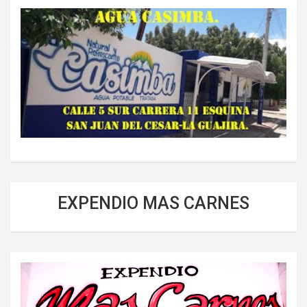
EXPENDIO MAS CARNES