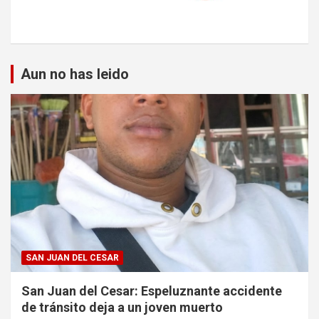
Aun no has leido
SAN JUAN DEL CESAR
San Juan del Cesar: Espeluznante accidente
de tránsito deja a un joven muerto