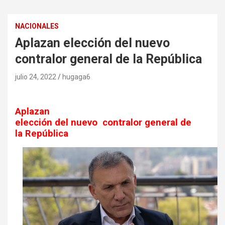
NACIONALES
Aplazan elección del nuevo
contralor general de la República
julio 24, 2022
hugaga6
Aplazan
elección del nuevo
contralor general de
la República