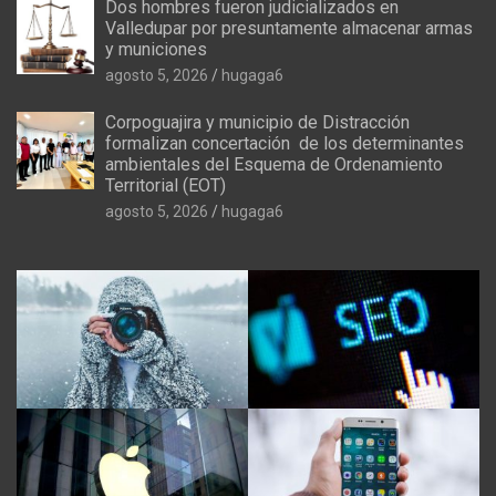
Dos hombres fueron judicializados en
Valledupar por presuntamente almacenar armas
y municiones
agosto 5, 2026
hugaga6
Corpoguajira y municipio de Distracción
formalizan concertación de los determinantes
ambientales del Esquema de Ordenamiento
Territorial (EOT)
agosto 5, 2026
hugaga6