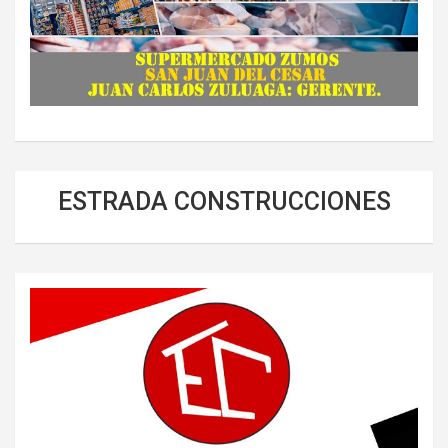
ESTRADA CONSTRUCCIONES