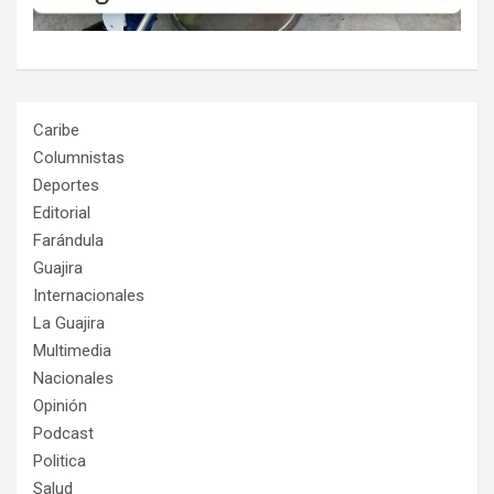
Caribe
Columnistas
Deportes
Editorial
Farándula
Guajira
Internacionales
La Guajira
Multimedia
Nacionales
Opinión
Podcast
Politica
Salud