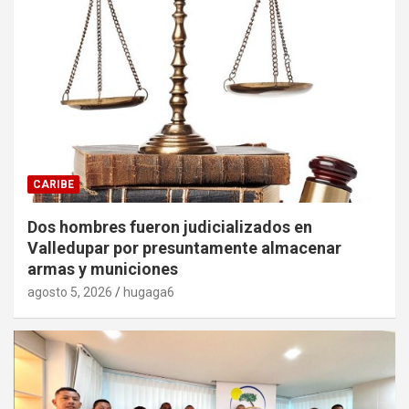
CARIBE
Dos hombres fueron judicializados en
Valledupar por presuntamente almacenar
armas y municiones
agosto 5, 2026
hugaga6