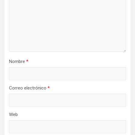
Nombre
*
Correo electrónico
*
Web