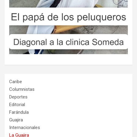
Caribe
Columnistas
Deportes
Editorial
Farándula
Guajira
Internacionales
La Guajira