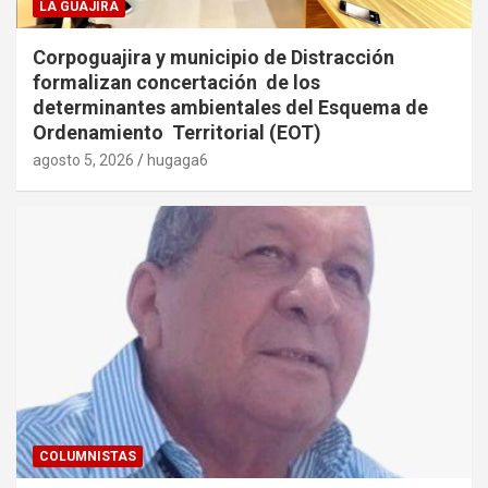
LA GUAJIRA
Corpoguajira y municipio de Distracción
formalizan concertación de los
determinantes ambientales del Esquema de
Ordenamiento Territorial (EOT)
agosto 5, 2026
hugaga6
COLUMNISTAS