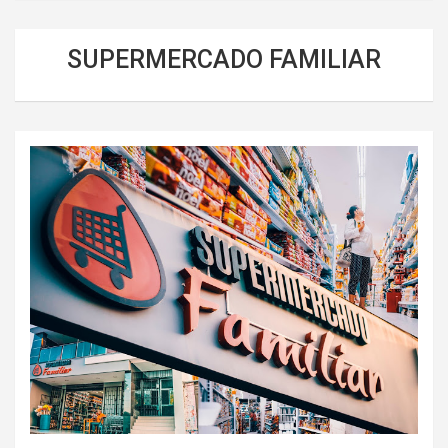
SUPERMERCADO FAMILIAR