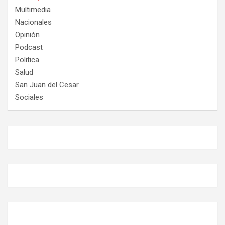
Multimedia
Nacionales
Opinión
Podcast
Politica
Salud
San Juan del Cesar
Sociales