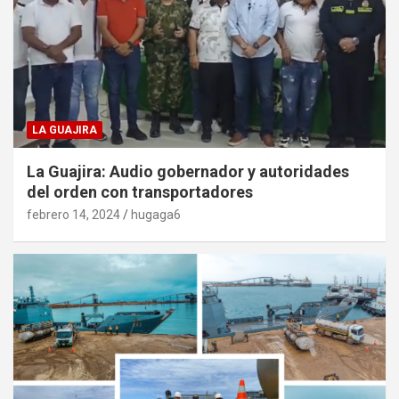
LA GUAJIRA
La Guajira: Audio gobernador y autoridades
del orden con transportadores
febrero 14, 2024
hugaga6