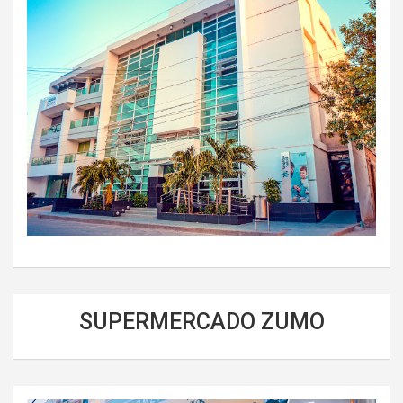
SUPERMERCADO ZUMO