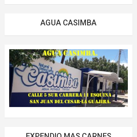
AGUA CASIMBA
EXPENDIO MAS CARNES