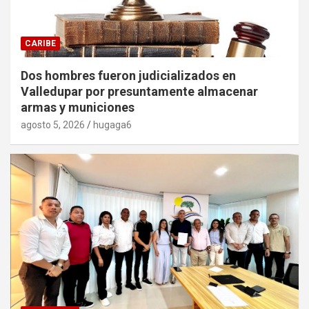
CARIBE
Dos hombres fueron judicializados en
Valledupar por presuntamente almacenar
armas y municiones
agosto 5, 2026
hugaga6