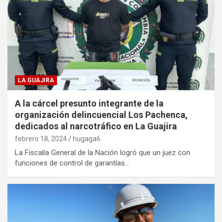
LA GUAJIRA
A la cárcel presunto integrante de la
organización delincuencial Los Pachenca,
dedicados al narcotráfico en La Guajira
febrero 18, 2024
hugaga6
La Fiscalía General de la Nación logró que un juez con
funciones de control de garantías…