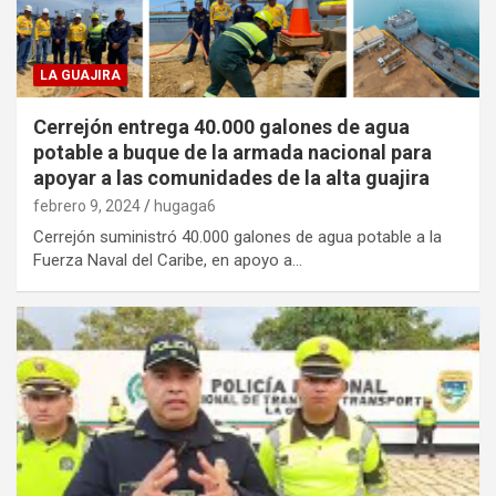
LA GUAJIRA
Cerrejón entrega 40.000 galones de agua
potable a buque de la armada nacional para
apoyar a las comunidades de la alta guajira
febrero 9, 2024
hugaga6
Cerrejón suministró 40.000 galones de agua potable a la
Fuerza Naval del Caribe, en apoyo a…