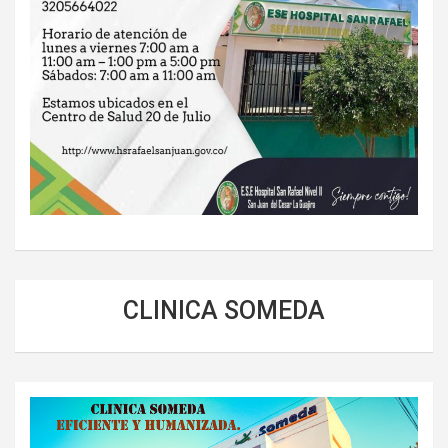
CLINICA SOMEDA