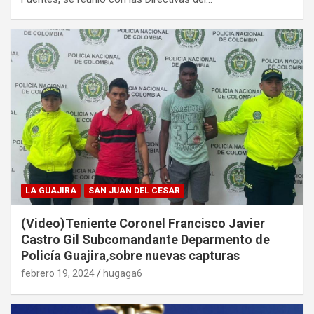
LA GUAJIRA
SAN JUAN DEL CESAR
(Video)Teniente Coronel Francisco Javier
Castro Gil Subcomandante Deparmento de
Policía Guajira,sobre nuevas capturas
febrero 19, 2024
hugaga6