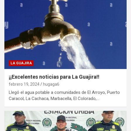
LA GUAJIRA
¡¡Excelentes noticias para La Guajira!!
febrero 19, 2024
hugaga6
Llegó el agua potable a comunidades de El Arroyo, Puerto
Caracol, La Cachaca, Marbacella, El Colorado,…