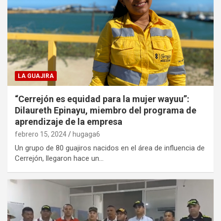
LA GUAJIRA
“Cerrejón es equidad para la mujer wayuu”:
Dilaureth Epinayu, miembro del programa de
aprendizaje de la empresa
febrero 15, 2024
hugaga6
Un grupo de 80 guajiros nacidos en el área de influencia de
Cerrejón, llegaron hace un…