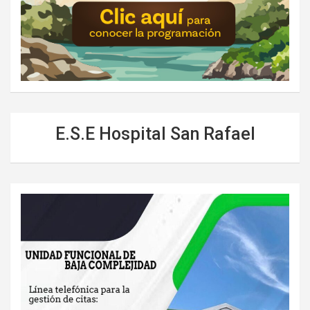
E.S.E Hospital San Rafael