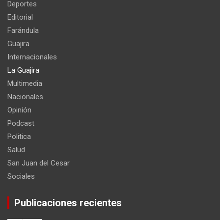
Deportes
Editorial
Farándula
Guajira
Internacionales
La Guajira
Multimedia
Nacionales
Opinión
Podcast
Politica
Salud
San Juan del Cesar
Sociales
Publicaciones recientes