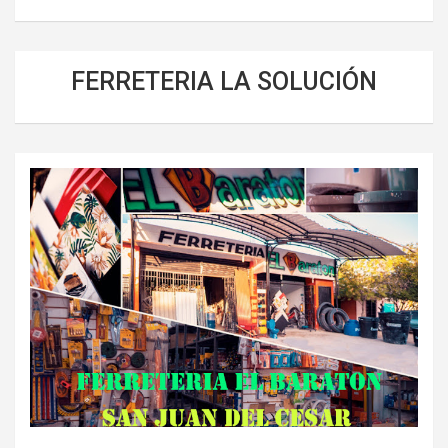
FERRETERIA LA SOLUCIÓN