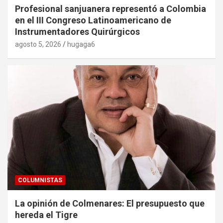
Profesional sanjuanera representó a Colombia
en el III Congreso Latinoamericano de
Instrumentadores Quirúrgicos
agosto 5, 2026
hugaga6
COLUMNISTAS
La opinión de Colmenares: El presupuesto que
hereda el Tigre