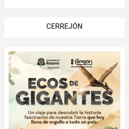
CERREJÓN