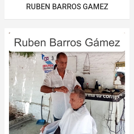
RUBEN BARROS GAMEZ