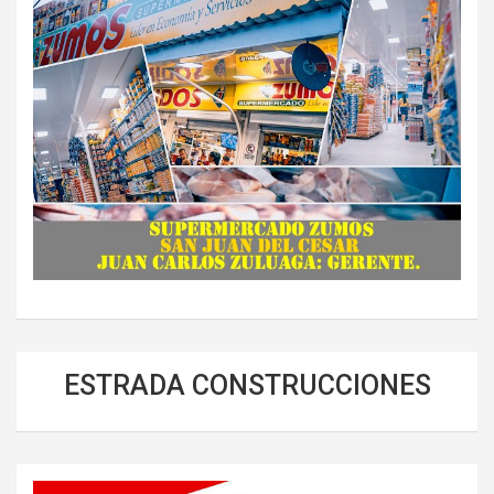
ESTRADA CONSTRUCCIONES