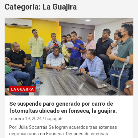
Categoría:
La Guajira
LA GUAJIRA
Se suspende paro generado por carro de
fotomultas ubicado en fonseca, la guajira.
febrero 19, 2024
hugaga6
Por: Julia Socarrás Se logran acuerdos tras extensas
negociaciones en Fonseca. Después de intensas