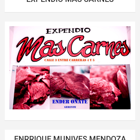
ENRRIQUE MUNIVES MENDOZA