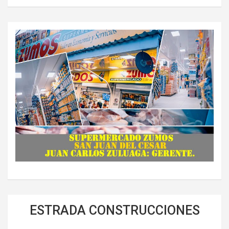
ESTRADA CONSTRUCCIONES