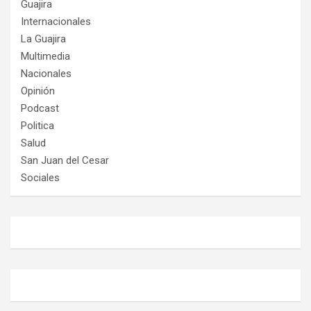
Guajira
Internacionales
La Guajira
Multimedia
Nacionales
Opinión
Podcast
Politica
Salud
San Juan del Cesar
Sociales