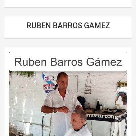
RUBEN BARROS GAMEZ