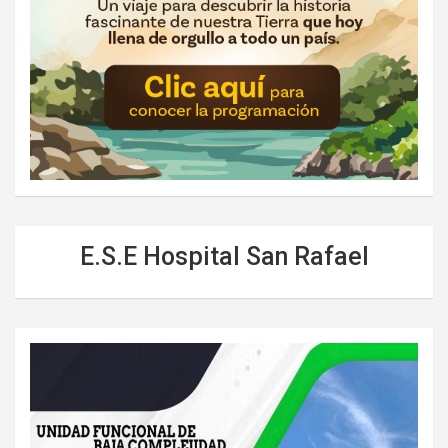
E.S.E Hospital San Rafael