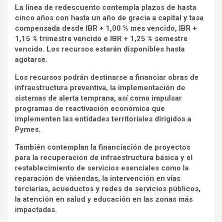
La línea de redescuento contempla plazos de hasta
cinco años con hasta un año de gracia a capital y tasa
compensada desde IBR + 1,00 % mes vencido, IBR +
1,15 % trimestre vencido e IBR + 1,25 % semestre
vencido. Los recursos estarán disponibles hasta
agotarse.
Los recursos podrán destinarse a financiar obras de
infraestructura preventiva, la implementación de
sistemas de alerta temprana, así como impulsar
programas de reactivación económica que
implementen las entidades territoriales dirigidos a
Pymes.
También contemplan la financiación de proyectos
para la recuperación de infraestructura básica y el
restablecimiento de servicios esenciales como la
reparación de viviendas, la intervención en vías
terciarias, acueductos y redes de servicios públicos,
la atención en salud y educación en las zonas más
impactadas.