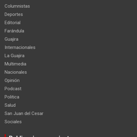
Columnistas
Deportes
Editorial
Farándula
Guajira
Internacionales
La Guajira
Multimedia
Nacionales
Opinión
Podcast
Politica
Salud
San Juan del Cesar
Sociales