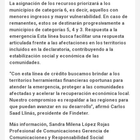
La asignación de los recursos priorizará a los
municipios de categoría 6, es decir, aquellos con
menores ingresos y mayor vulnerabilidad. En caso de
remanentes, estos se destinarán progresivamente a
municipios de categorías 5, 4 y 3. Respuesta a la
emergencia Esta línea busca facilitar una respuesta
articulada frente a las afectaciones en los territorios
incluidos en la declaratoria, contribuyendo a la
estabilización social y económica de las
comunidades.
“Con esta línea de crédito buscamos brindar a los
territorios herramientas financieras oportunas para
atender la emergencia, proteger a las comunidades
afectadas y acelerar la recuperación económica local.
Nuestro compromiso es respaldar a las regiones para
que puedan avanzar en su desarrollo”, afirmó Carlos
Saad Llinás, presidente de Findeter.
Más información, Sandra Milena López Rojas
Profesional de Comunicaciones Gerencia de
Comunicaciones y Responsabilidad Social