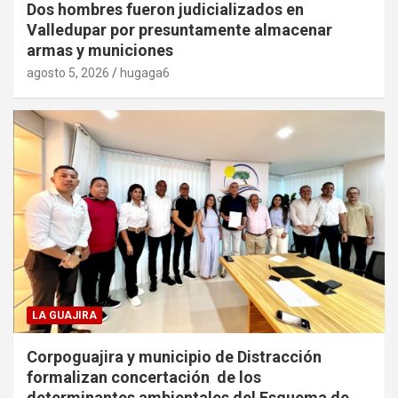
Dos hombres fueron judicializados en
Valledupar por presuntamente almacenar
armas y municiones
agosto 5, 2026
hugaga6
LA GUAJIRA
Corpoguajira y municipio de Distracción
formalizan concertación de los
determinantes ambientales del Esquema de