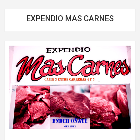
EXPENDIO MAS CARNES