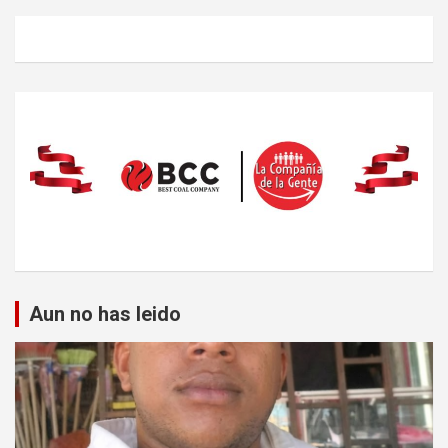
Aun no has leido