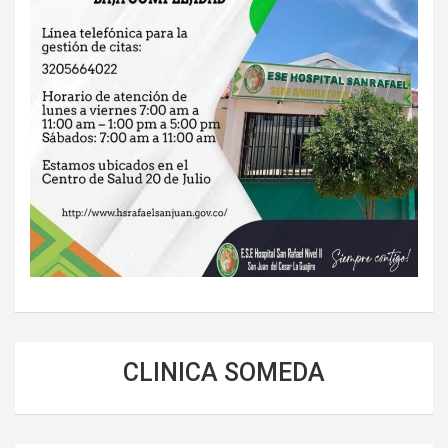
CLINICA SOMEDA