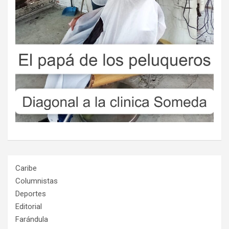
Caribe
Columnistas
Deportes
Editorial
Farándula