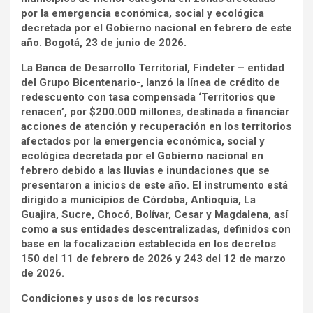
por la emergencia económica, social y ecológica
decretada por el Gobierno nacional en febrero de este
año. Bogotá, 23 de junio de 2026.
La Banca de Desarrollo Territorial, Findeter – entidad
del Grupo Bicentenario-, lanzó la línea de crédito de
redescuento con tasa compensada ‘Territorios que
renacen’, por $200.000 millones, destinada a financiar
acciones de atención y recuperación en los territorios
afectados por la emergencia económica, social y
ecológica decretada por el Gobierno nacional en
febrero debido a las lluvias e inundaciones que se
presentaron a inicios de este año. El instrumento está
dirigido a municipios de Córdoba, Antioquia, La
Guajira, Sucre, Chocó, Bolívar, Cesar y Magdalena, así
como a sus entidades descentralizadas, definidos con
base en la focalización establecida en los decretos
150 del 11 de febrero de 2026 y 243 del 12 de marzo
de 2026.
Condiciones y usos de los recursos