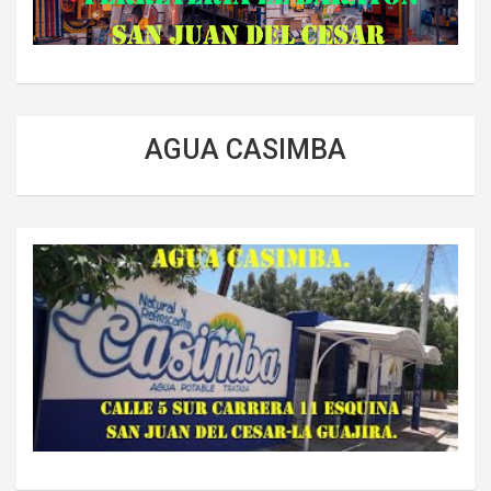
AGUA CASIMBA