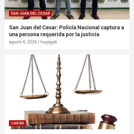
SAN JUAN DEL CESAR
San Juan del Cesar: Policía Nacional captura a
una persona requerida por la justicia
agosto 6, 2026
hugaga6
CARIBE