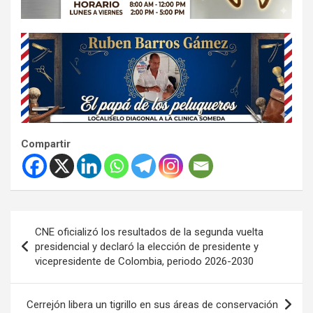
Compartir
Navegación
CNE oficializó los resultados de la segunda vuelta
de
presidencial y declaró la elección de presidente y
vicepresidente de Colombia, periodo 2026-2030
entradas
Cerrejón libera un tigrillo en sus áreas de conservación