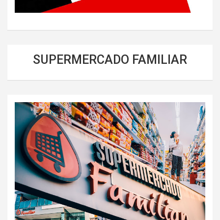
SUPERMERCADO FAMILIAR