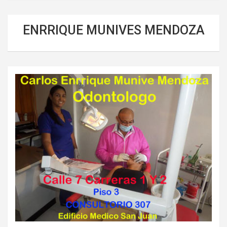
ENRRIQUE MUNIVES MENDOZA