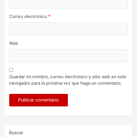
Correo electrónico
*
Web
Guardar mi nombre, correo electrónico y sitio web en este
navegador para la próxima vez que haga un comentario.
Buscar