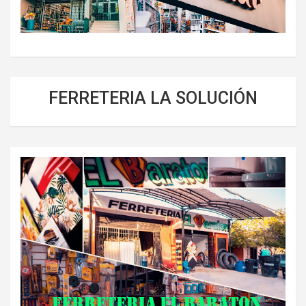
FERRETERIA LA SOLUCIÓN