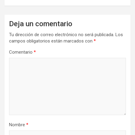
Deja un comentario
Tu dirección de correo electrónico no será publicada.
Los
campos obligatorios están marcados con
*
Comentario
*
Nombre
*