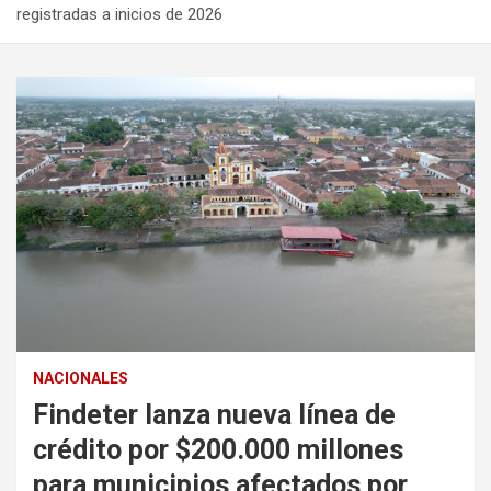
registradas a inicios de 2026
NACIONALES
Findeter lanza nueva línea de
crédito por $200.000 millones
para municipios afectados por