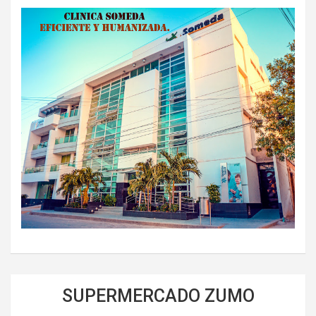
SUPERMERCADO ZUMO