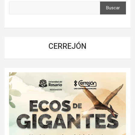
Buscar
CERREJÓN