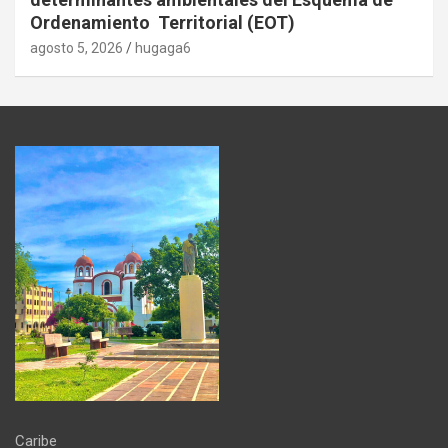
Ordenamiento Territorial (EOT)
agosto 5, 2026
hugaga6
Caribe