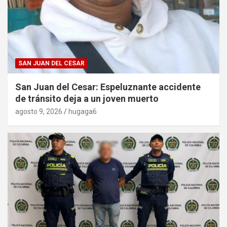
SAN JUAN DEL CESAR
San Juan del Cesar: Espeluznante accidente
de tránsito deja a un joven muerto
agosto 9, 2026
hugaga6