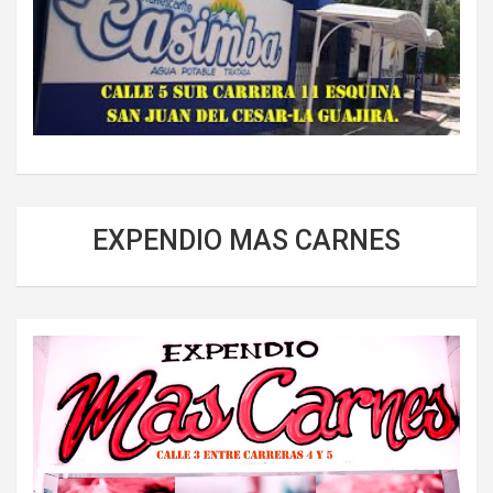
EXPENDIO MAS CARNES