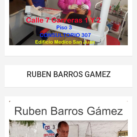
RUBEN BARROS GAMEZ