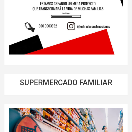
SUPERMERCADO FAMILIAR