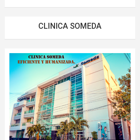
CLINICA SOMEDA