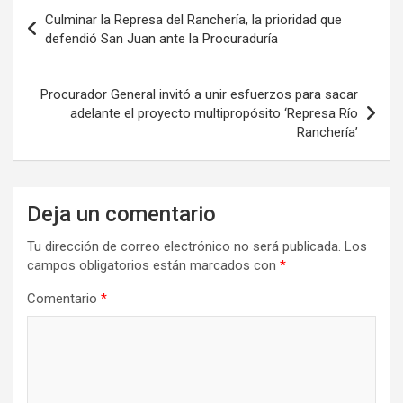
Navegación
Culminar la Represa del Ranchería, la prioridad que
de
defendió San Juan ante la Procuraduría
entradas
Procurador General invitó a unir esfuerzos para sacar
adelante el proyecto multipropósito ‘Represa Río
Ranchería’
Deja un comentario
Tu dirección de correo electrónico no será publicada.
Los
campos obligatorios están marcados con
*
Comentario
*