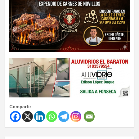
Compartir