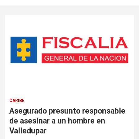
CARIBE
Asegurado presunto responsable
de asesinar a un hombre en
Valledupar