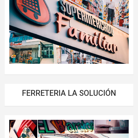
FERRETERIA LA SOLUCIÓN