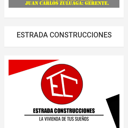
ESTRADA CONSTRUCCIONES