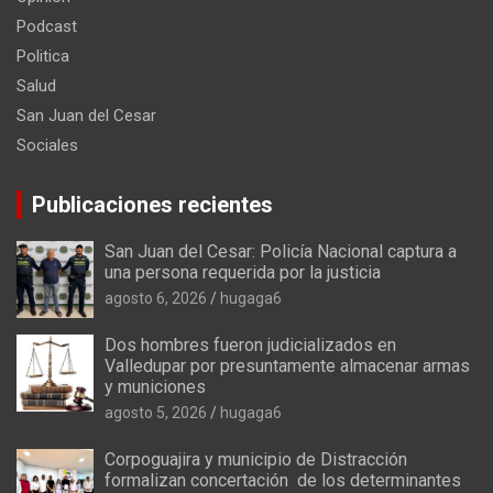
Podcast
Politica
Salud
San Juan del Cesar
Sociales
Publicaciones recientes
San Juan del Cesar: Policía Nacional captura a
una persona requerida por la justicia
agosto 6, 2026
hugaga6
Dos hombres fueron judicializados en
Valledupar por presuntamente almacenar armas
y municiones
agosto 5, 2026
hugaga6
Corpoguajira y municipio de Distracción
formalizan concertación de los determinantes