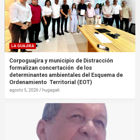
LA GUAJIRA
Corpoguajira y municipio de Distracción
formalizan concertación de los
determinantes ambientales del Esquema de
Ordenamiento Territorial (EOT)
agosto 5, 2026
hugaga6