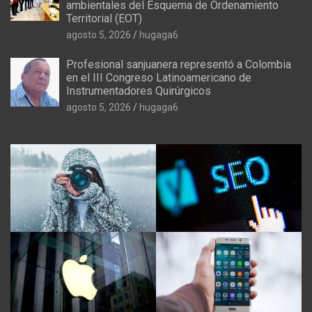
ambientales del Esquema de Ordenamiento
Territorial (EOT)
agosto 5, 2026
hugaga6
Profesional sanjuanera representó a Colombia
en el III Congreso Latinoamericano de
Instrumentadores Quirúrgicos
agosto 5, 2026
hugaga6