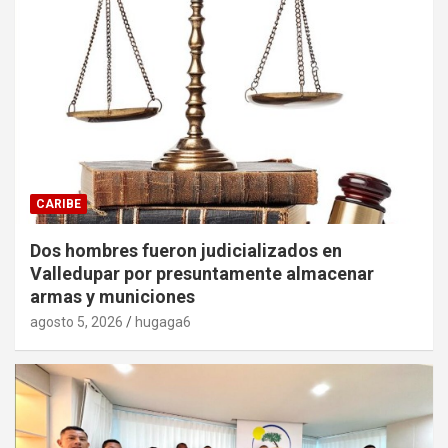
CARIBE
Dos hombres fueron judicializados en
Valledupar por presuntamente almacenar
armas y municiones
agosto 5, 2026
hugaga6