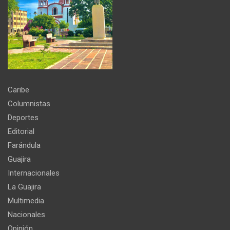
Caribe
Columnistas
Deportes
Editorial
Farándula
Guajira
Internacionales
La Guajira
Multimedia
Nacionales
Opinión