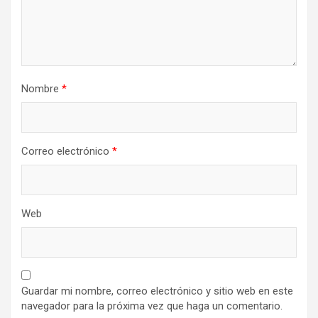
Nombre
*
Correo electrónico
*
Web
Guardar mi nombre, correo electrónico y sitio web en este
navegador para la próxima vez que haga un comentario.