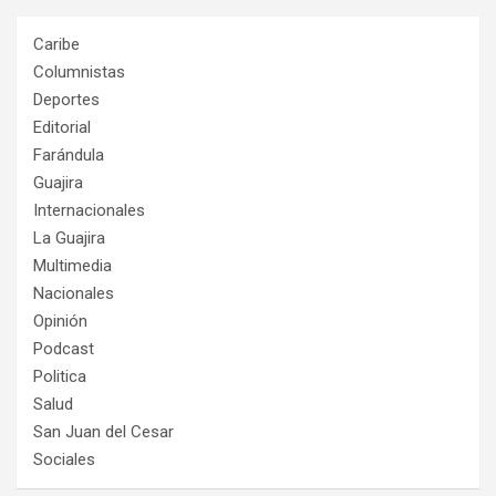
Caribe
Columnistas
Deportes
Editorial
Farándula
Guajira
Internacionales
La Guajira
Multimedia
Nacionales
Opinión
Podcast
Politica
Salud
San Juan del Cesar
Sociales