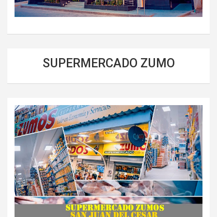
SUPERMERCADO ZUMO