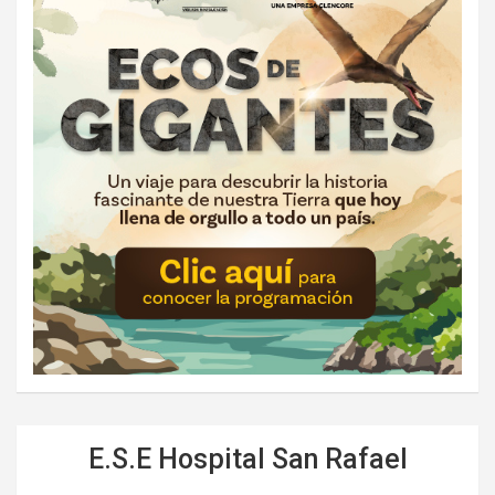
E.S.E Hospital San Rafael