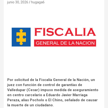
junio 30, 2026
hugaga6
Por solicitud de la Fiscalía General de la Nación, un
juez con función de control de garantías de
Valledupar (Cesar) impuso medida de aseguramiento
en centro carcelario a Eduardo Javier Marriaga
Peraza, alias Pocholo o El Chino, señalado de causar
la muerte de un ciudadano.