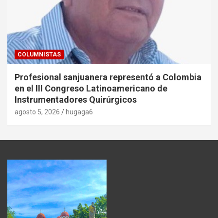
COLUMNISTAS
Profesional sanjuanera representó a Colombia
en el III Congreso Latinoamericano de
Instrumentadores Quirúrgicos
agosto 5, 2026
hugaga6