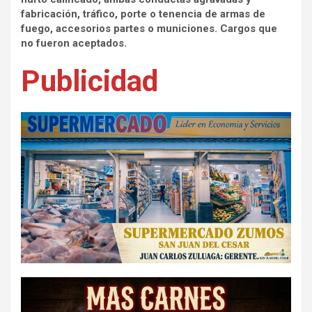
fabricación, tráfico, porte o tenencia de armas de
fuego, accesorios partes o municiones. Cargos que
no fueron aceptados.
Publicidad