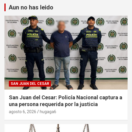
Aun no has leido
SAN JUAN DEL CESAR
San Juan del Cesar: Policía Nacional captura a
una persona requerida por la justicia
agosto 6, 2026
hugaga6