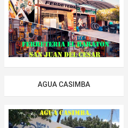
AGUA CASIMBA