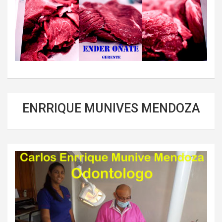
ENRRIQUE MUNIVES MENDOZA