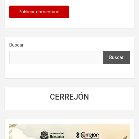
Buscar
Buscar
CERREJÓN