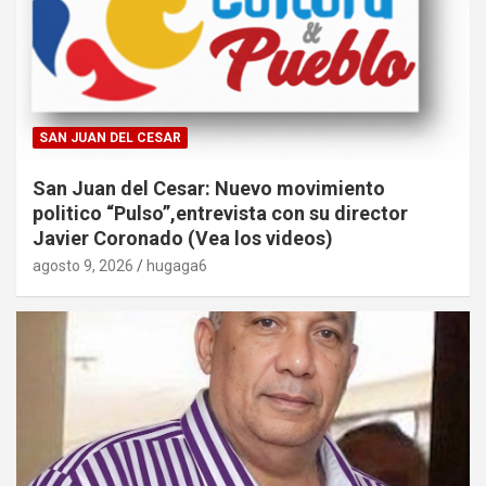
SAN JUAN DEL CESAR
San Juan del Cesar: Nuevo movimiento
politico “Pulso”,entrevista con su director
Javier Coronado (Vea los videos)
agosto 9, 2026
hugaga6