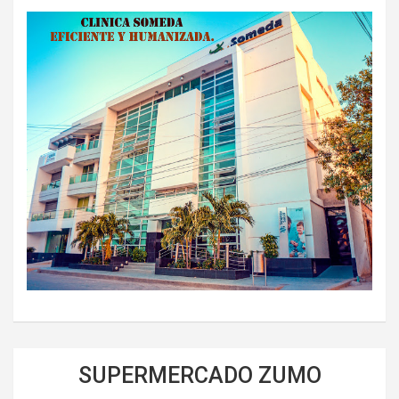
SUPERMERCADO ZUMO