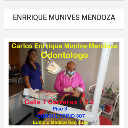
ENRRIQUE MUNIVES MENDOZA