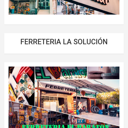
FERRETERIA LA SOLUCIÓN