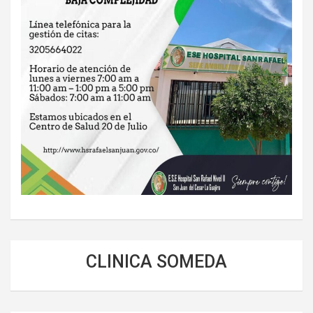
CLINICA SOMEDA