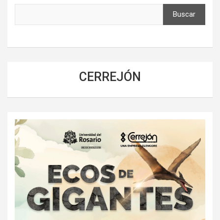
Buscar
CERREJÓN