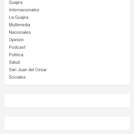
Guajira
Internacionales
La Guajira
Multimedia
Nacionales
Opinión
Podcast
Politica
Salud
San Juan del Cesar
Sociales