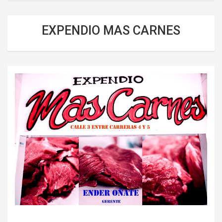
EXPENDIO MAS CARNES