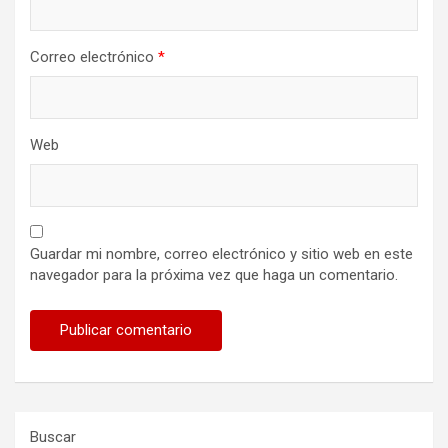
Correo electrónico
*
Web
Guardar mi nombre, correo electrónico y sitio web en este
navegador para la próxima vez que haga un comentario.
Buscar