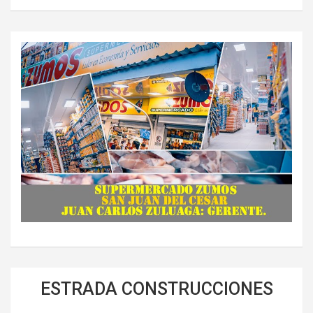
ESTRADA CONSTRUCCIONES