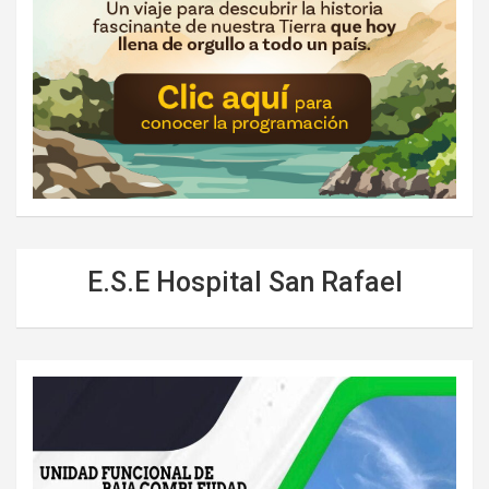
E.S.E Hospital San Rafael