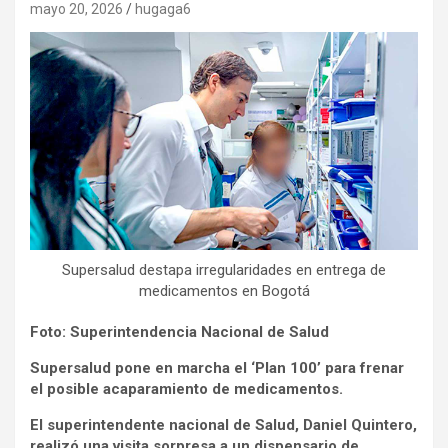
mayo 20, 2026
hugaga6
Supersalud destapa irregularidades en entrega de
medicamentos en Bogotá
Foto: Superintendencia Nacional de Salud
​Supersalud pone en marcha el ‘Plan 100’ para frenar
el posible acaparamiento de medicamentos.​
El superintendente nacional de Salud, Daniel Quintero,
realizó una visita sorpresa a un dispensario de