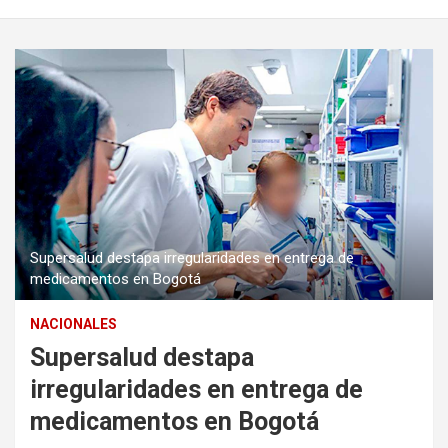
Supersalud destapa irregularidades en entrega de
medicamentos en Bogotá
NACIONALES
Supersalud destapa
irregularidades en entrega de
medicamentos en Bogotá