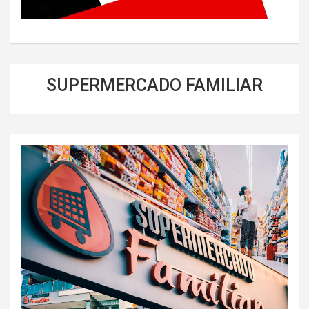
SUPERMERCADO FAMILIAR