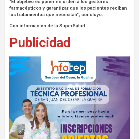
“El objetivo es poner en orden a los gestores
farmacéuticos y garantizar que los pacientes reciban
los tratamientos que necesitan”, concluyó.
Con información de la SuperSalud
Publicidad