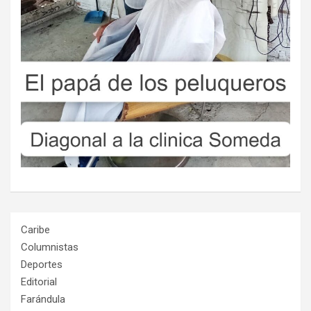
Caribe
Columnistas
Deportes
Editorial
Farándula