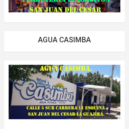
AGUA CASIMBA