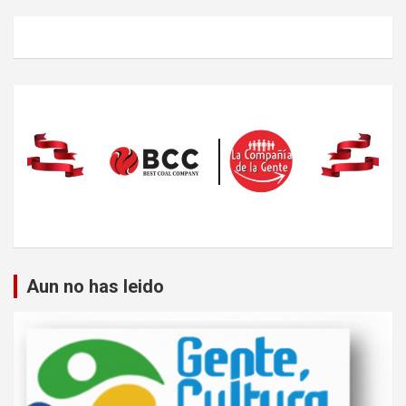
Aun no has leido