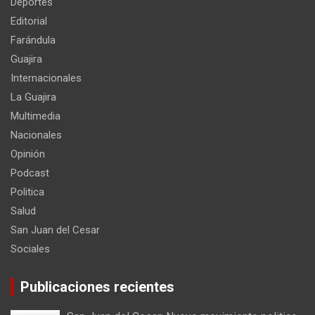
Deportes
Editorial
Farándula
Guajira
Internacionales
La Guajira
Multimedia
Nacionales
Opinión
Podcast
Politica
Salud
San Juan del Cesar
Sociales
Publicaciones recientes