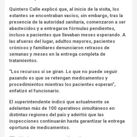
Quintero Calle explicó que, al inicio de la visita, los
estantes se encontraban vacíos; sin embargo, tras la
presencia de la autoridad sanitaria, comenzaron a ser
abastecidos y a entregarse fórmulas pendientes,
incluso a pacientes que llevaban meses esperando. A
las afueras del lugar, adultos mayores, pacientes
crónicos y familiares denunciaron retrasos de
semanas y meses en la entrega completa de
tratamientos.
“Los recursos sí se giran. Lo que no puede seguir
pasando es que se retengan medicamentos y
procedimientos mientras los pacientes esperan”,
enfatizó el funcionario.
El superintendente indicó que actualmente se
adelantan más de 100 operativos simultáneos en
distintas regiones del país y advirtió que las
inspecciones continuarán hasta garantizar la entrega
oportuna de medicamentos.