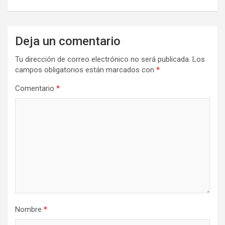
Deja un comentario
Tu dirección de correo electrónico no será publicada.
Los
campos obligatorios están marcados con
*
Comentario
*
Nombre
*