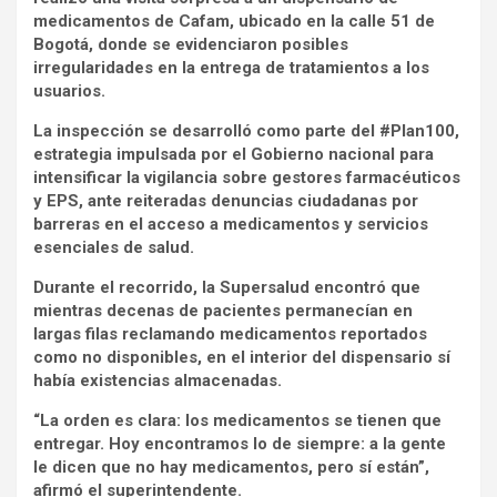
medicamentos de Cafam, ubicado en la calle 51 de
Bogotá, donde se evidenciaron posibles
irregularidades en la entrega de tratamientos a los
usuarios.
La inspección se desarrolló como parte del #Plan100,
estrategia impulsada por el Gobierno nacional para
intensificar la vigilancia sobre gestores farmacéuticos
y EPS, ante reiteradas denuncias ciudadanas por
barreras en el acceso a medicamentos y servicios
esenciales de salud.
Durante el recorrido, la Supersalud encontró que
mientras decenas de pacientes permanecían en
largas filas reclamando medicamentos reportados
como no disponibles, en el interior del dispensario sí
había existencias almacenadas.
“La orden es clara: los medicamentos se tienen que
entregar. Hoy encontramos lo de siempre: a la gente
le dicen que no hay medicamentos, pero sí están”,
afirmó el superintendente.