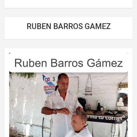
RUBEN BARROS GAMEZ