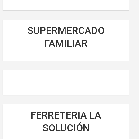
SUPERMERCADO
FAMILIAR
FERRETERIA LA
SOLUCIÓN