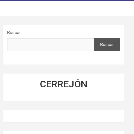
Buscar
Buscar
CERREJÓN