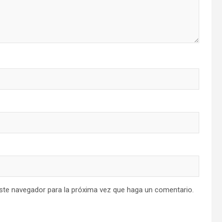
este navegador para la próxima vez que haga un comentario.