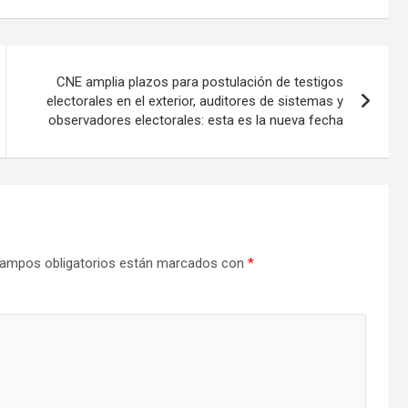
CNE amplia plazos para postulación de testigos
electorales en el exterior, auditores de sistemas y
observadores electorales: esta es la nueva fecha
ampos obligatorios están marcados con
*