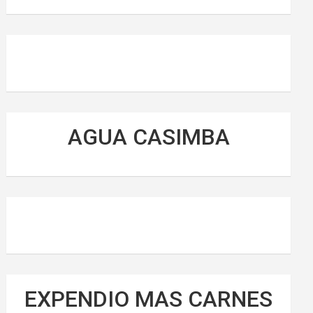
AGUA CASIMBA
EXPENDIO MAS CARNES