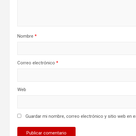
Nombre
*
Correo electrónico
*
Web
Guardar mi nombre, correo electrónico y sitio web en 