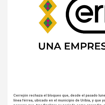
Cerrejón rechaza el bloqueo que, desde el pasado lune
línea férrea, ubicado en el municipio de Uribia, y que y