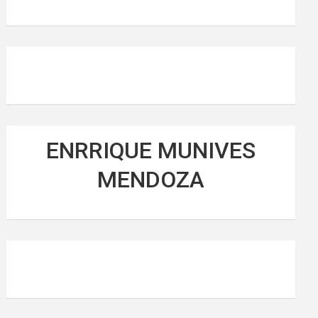
ENRRIQUE MUNIVES
MENDOZA