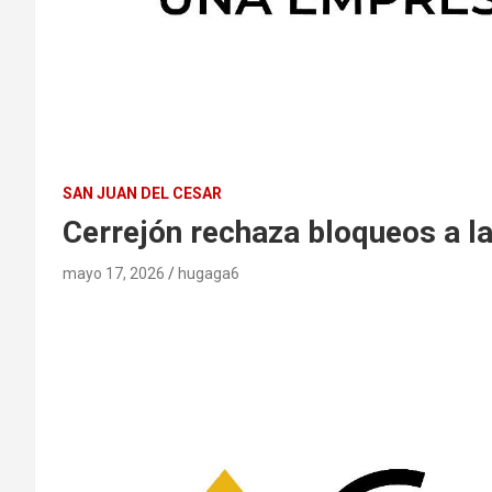
SAN JUAN DEL CESAR
Cerrejón rechaza bloqueos a la
mayo 17, 2026
hugaga6