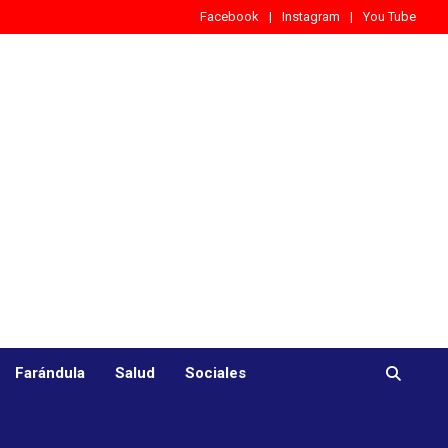
Facebook
Instagram
You Tube
Farándula
Salud
Sociales