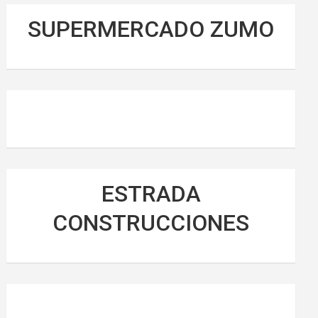
SUPERMERCADO ZUMO
ESTRADA
CONSTRUCCIONES