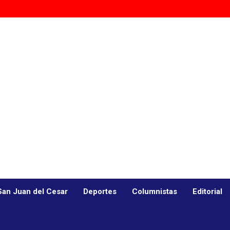
San Juan del Cesar
Deportes
Columnistas
Editorial