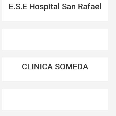
E.S.E Hospital San Rafael
CLINICA SOMEDA