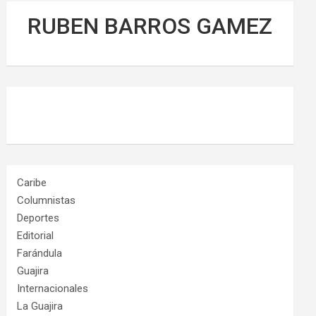
RUBEN BARROS GAMEZ
Caribe
Columnistas
Deportes
Editorial
Farándula
Guajira
Internacionales
La Guajira