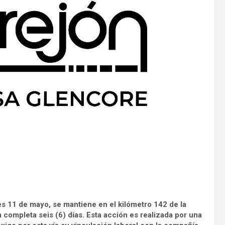
s 11 de mayo, se mantiene en el kilómetro 142 de la
a completa seis (6) días. Esta acción es realizada por una