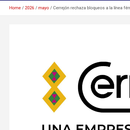
Home
2026
mayo
Cerrejón rechaza bloqueos a la línea fér