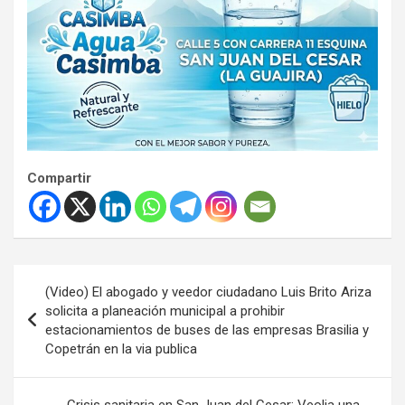
Compartir
Navegación
(Video) El abogado y veedor ciudadano Luis Brito Ariza
de
solicita a planeación municipal a prohibir
estacionamientos de buses de las empresas Brasilia y
entradas
Copetrán en la via publica