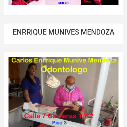
ENRRIQUE MUNIVES MENDOZA