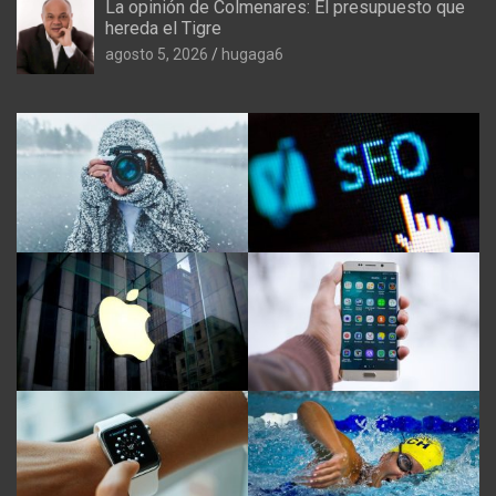
La opinión de Colmenares: El presupuesto que
hereda el Tigre
agosto 5, 2026
hugaga6