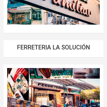
FERRETERIA LA SOLUCIÓN