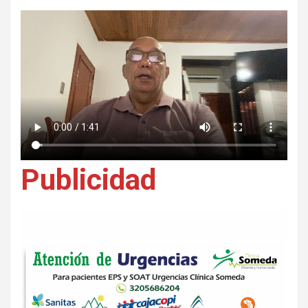
Publicidad