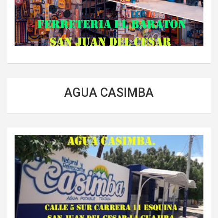
AGUA CASIMBA