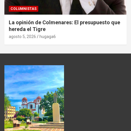
COLUMNISTAS
La opinión de Colmenares: El presupuesto que
hereda el Tigre
agosto 5, 2026
hugaga6