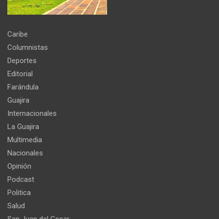
Caribe
Columnistas
Deportes
Editorial
Farándula
Guajira
Internacionales
La Guajira
Multimedia
Nacionales
Opinión
Podcast
Politica
Salud