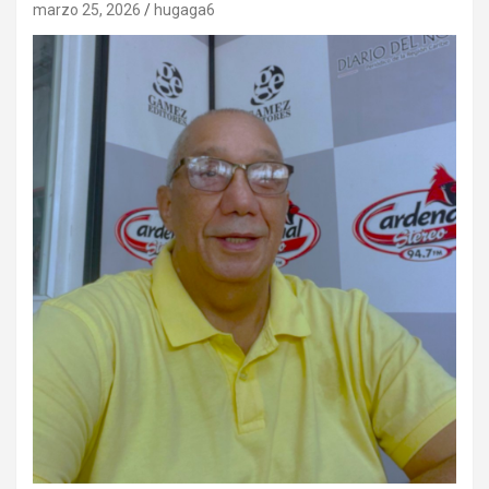
marzo 25, 2026
hugaga6