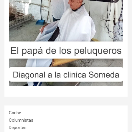
Caribe
Columnistas
Deportes