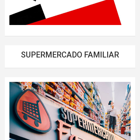
SUPERMERCADO FAMILIAR