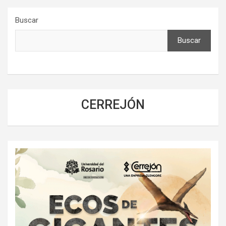
Buscar
Buscar
CERREJÓN