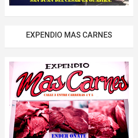
EXPENDIO MAS CARNES