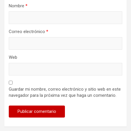
Nombre
*
Correo electrónico
*
Web
Guardar mi nombre, correo electrónico y sitio web en este
navegador para la próxima vez que haga un comentario.