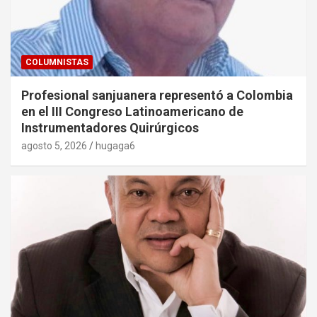
COLUMNISTAS
Profesional sanjuanera representó a Colombia
en el III Congreso Latinoamericano de
Instrumentadores Quirúrgicos
agosto 5, 2026
hugaga6