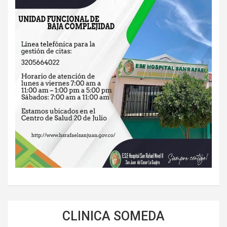
CLINICA SOMEDA