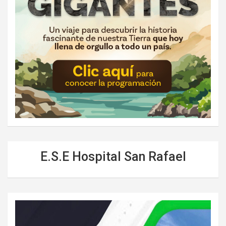
E.S.E Hospital San Rafael