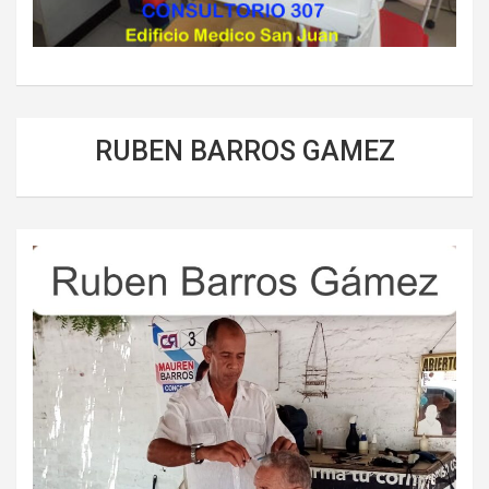
RUBEN BARROS GAMEZ