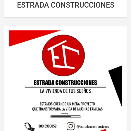
ESTRADA CONSTRUCCIONES