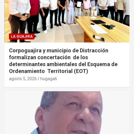
LA GUAJIRA
Corpoguajira y municipio de Distracción
formalizan concertación de los
determinantes ambientales del Esquema de
Ordenamiento Territorial (EOT)
agosto 5, 2026
hugaga6