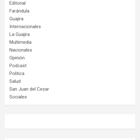
Editorial
Farándula
Guajira
Internacionales
La Guajira
Multimedia
Nacionales
Opinión
Podcast
Politica
Salud
San Juan del Cesar
Sociales