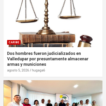
CARIBE
Dos hombres fueron judicializados en
Valledupar por presuntamente almacenar
armas y municiones
agosto 5, 2026
hugaga6