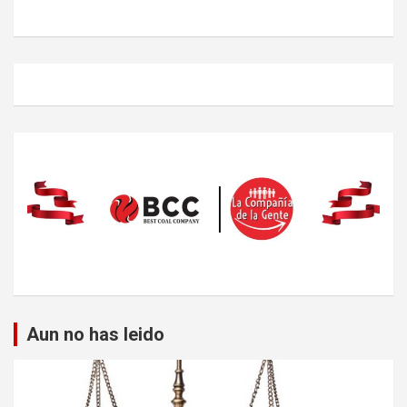
Aun no has leido