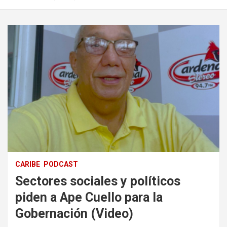
CARIBE
PODCAST
Sectores sociales y políticos
piden a Ape Cuello para la
Gobernación (Video)