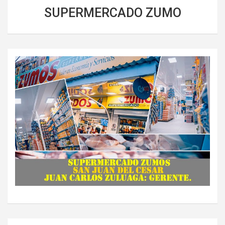
SUPERMERCADO ZUMO