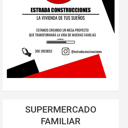
SUPERMERCADO
FAMILIAR