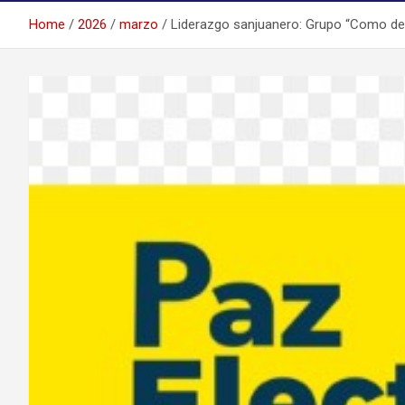
Home
2026
marzo
Liderazgo sanjuanero: Grupo “Como debe