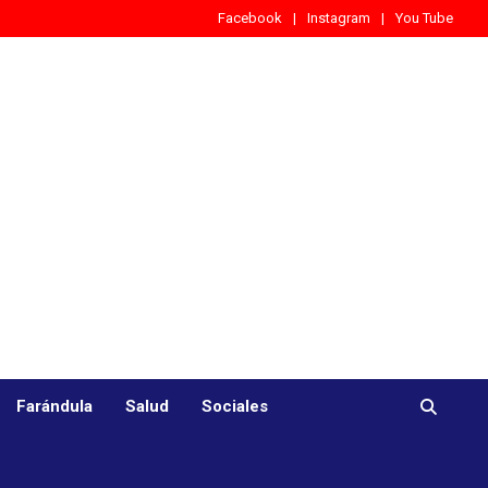
Facebook
Instagram
You Tube
Farándula
Salud
Sociales