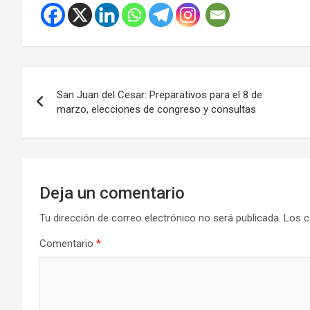
Navegación
San Juan del Cesar: Preparativos para el 8 de
de
marzo, elecciones de congreso y consultas
entradas
Deja un comentario
Tu dirección de correo electrónico no será publicada.
Los c
Comentario
*