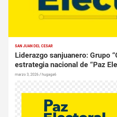
SAN JUAN DEL CESAR
Liderazgo sanjuanero: Grupo “
estrategia nacional de “Paz Ele
marzo 3, 2026
hugaga6