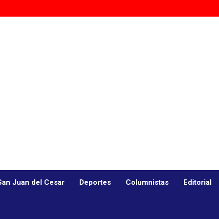
San Juan del Cesar
Deportes
Columnistas
Editorial