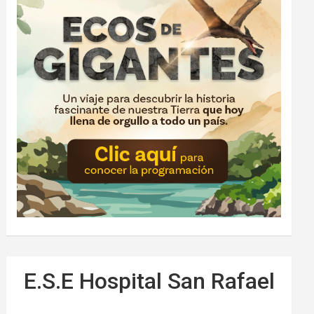
E.S.E Hospital San Rafael