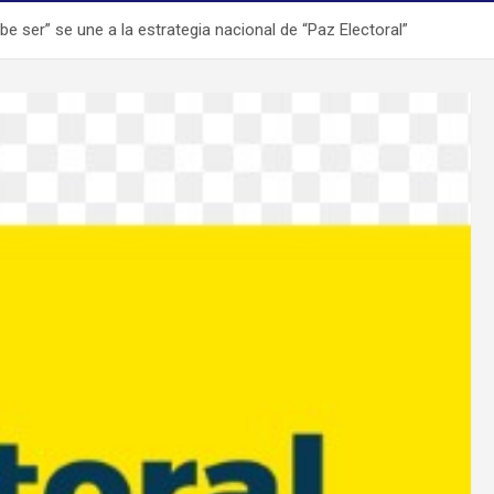
 ser” se une a la estrategia nacional de “Paz Electoral”