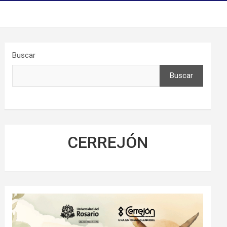
Buscar
Buscar
CERREJÓN