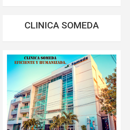
CLINICA SOMEDA