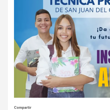
Compartir