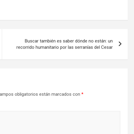
Buscar también es saber dónde no están: un
recorrido humanitario por las serranías del Cesar
ampos obligatorios están marcados con
*