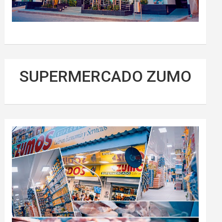
SUPERMERCADO ZUMO