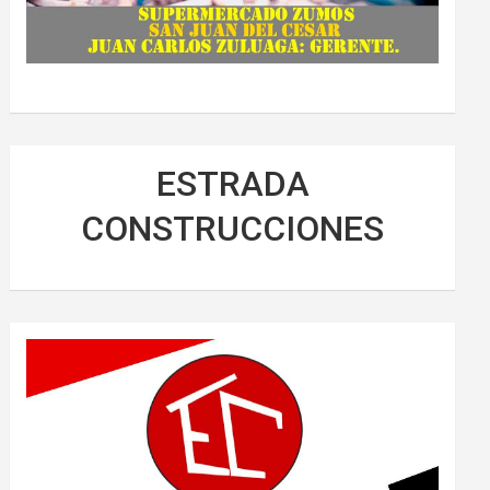
ESTRADA
CONSTRUCCIONES