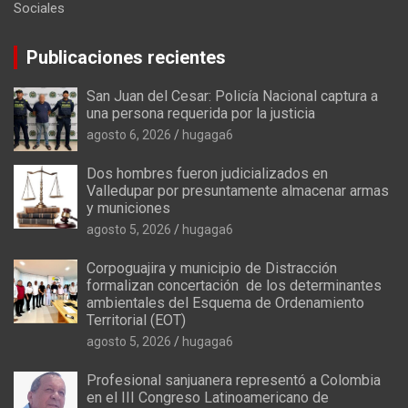
Sociales
Publicaciones recientes
San Juan del Cesar: Policía Nacional captura a
una persona requerida por la justicia
agosto 6, 2026
hugaga6
Dos hombres fueron judicializados en
Valledupar por presuntamente almacenar armas
y municiones
agosto 5, 2026
hugaga6
Corpoguajira y municipio de Distracción
formalizan concertación de los determinantes
ambientales del Esquema de Ordenamiento
Territorial (EOT)
agosto 5, 2026
hugaga6
Profesional sanjuanera representó a Colombia
en el III Congreso Latinoamericano de