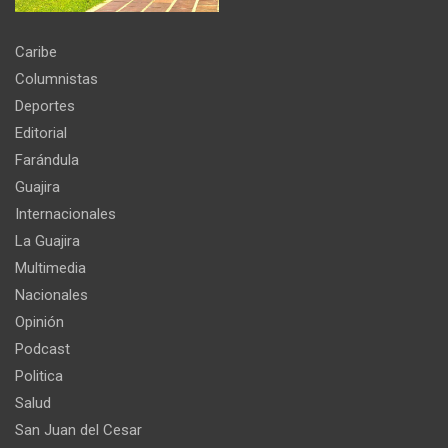
Caribe
Columnistas
Deportes
Editorial
Farándula
Guajira
Internacionales
La Guajira
Multimedia
Nacionales
Opinión
Podcast
Politica
Salud
San Juan del Cesar