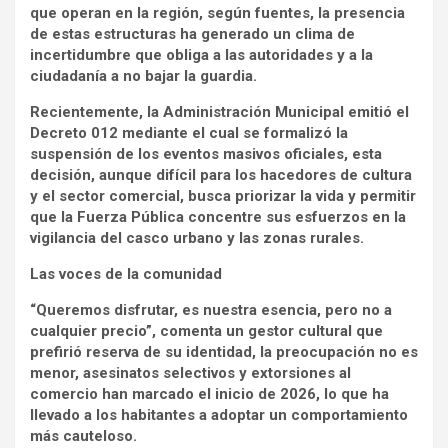
que operan en la región, según fuentes, la presencia
de estas estructuras ha generado un clima de
incertidumbre que obliga a las autoridades y a la
ciudadanía a no bajar la guardia.
Recientemente, la Administración Municipal emitió el
Decreto 012 mediante el cual se formalizó la
suspensión de los eventos masivos oficiales, esta
decisión, aunque difícil para los hacedores de cultura
y el sector comercial, busca priorizar la vida y permitir
que la Fuerza Pública concentre sus esfuerzos en la
vigilancia del casco urbano y las zonas rurales.
Las voces de la comunidad
“Queremos disfrutar, es nuestra esencia, pero no a
cualquier precio”, comenta un gestor cultural que
prefirió reserva de su identidad, la preocupación no es
menor, asesinatos selectivos y extorsiones al
comercio han marcado el inicio de 2026, lo que ha
llevado a los habitantes a adoptar un comportamiento
más cauteloso.