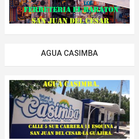
AGUA CASIMBA