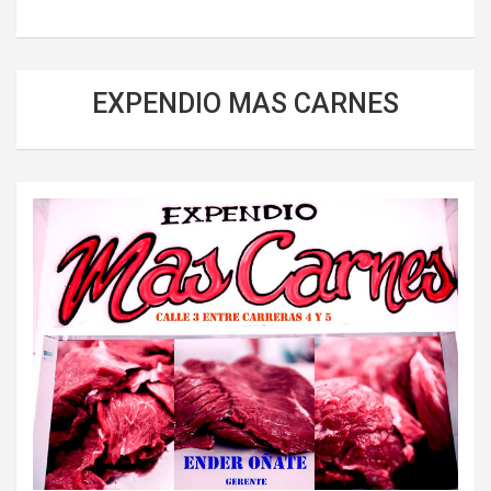
EXPENDIO MAS CARNES