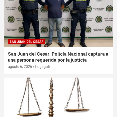
SAN JUAN DEL CESAR
San Juan del Cesar: Policía Nacional captura a
una persona requerida por la justicia
agosto 6, 2026
hugaga6