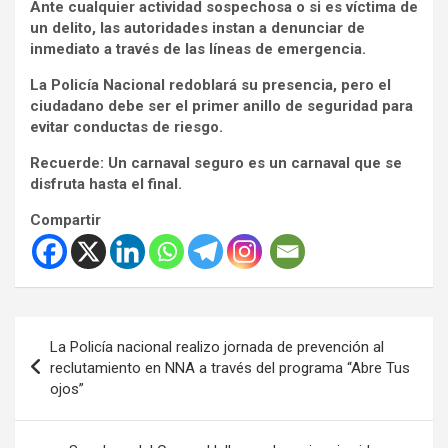
Ante cualquier actividad sospechosa o si es víctima de
un delito, las autoridades instan a denunciar de
inmediato a través de las líneas de emergencia.
La Policía Nacional redoblará su presencia, pero el
ciudadano debe ser el primer anillo de seguridad para
evitar conductas de riesgo.
Recuerde: Un carnaval seguro es un carnaval que se
disfruta hasta el final.
Compartir
Navegación
La Policía nacional realizo jornada de prevención al
de
reclutamiento en NNA a través del programa “Abre Tus
ojos”
entradas