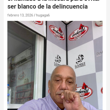
ser blanco de la delincuencia
febrero 13, 2026
hugaga6