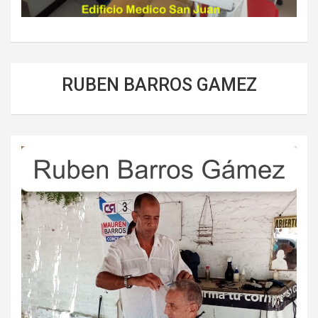
RUBEN BARROS GAMEZ