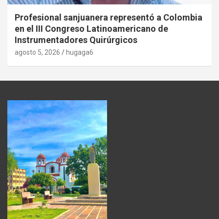
Profesional sanjuanera representó a Colombia
en el III Congreso Latinoamericano de
Instrumentadores Quirúrgicos
agosto 5, 2026
hugaga6