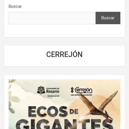
Buscar
Buscar
CERREJÓN