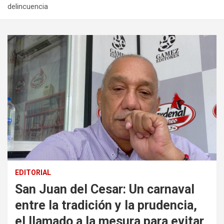
delincuencia
EDITORIAL
San Juan del Cesar: Un carnaval
entre la tradición y la prudencia,
el llamado a la mesura para evitar