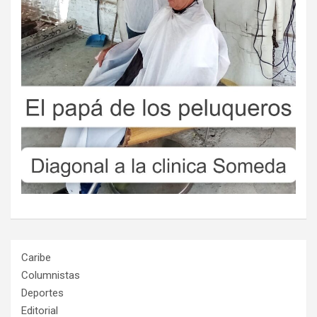
Caribe
Columnistas
Deportes
Editorial