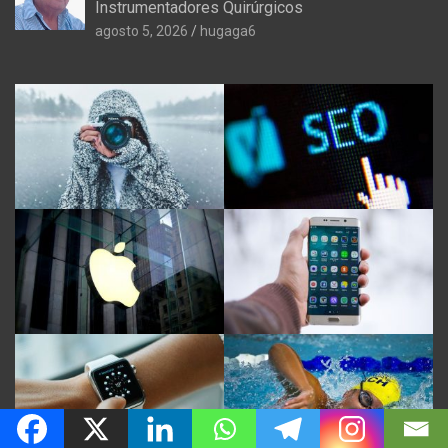
Instrumentadores Quirúrgicos
agosto 5, 2026
hugaga6