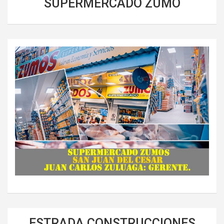
SUPERMERCADO ZUMO
ESTRADA CONSTRUCCIONES