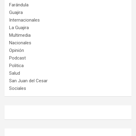
Farándula
Guajira
Internacionales
La Guajira
Multimedia
Nacionales
Opinión
Podcast
Politica
Salud
San Juan del Cesar
Sociales