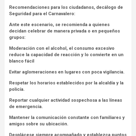
Recomendaciones para los ciudadanos,
decálogo de
Seguridad para el Carnavalero:
Ante este escenario, se recomienda a quienes
decidan celebrar de manera privada o en pequeños
grupos:
Moderación con el alcohol, el consumo excesivo
reduce la capacidad de reacción y lo convierte en un
blanco fácil
Evitar aglomeraciones en lugares con poca vigilancia.
Respetar los horarios establecidos por la alcaldía y la
policía.
Reportar cualquier actividad sospechosa a las líneas
de emergencia.
Mantener la comunicación constante con familiares y
amigos sobre su ubicación.
Desplácese siempre acompañado y establezca puntos