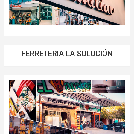
FERRETERIA LA SOLUCIÓN