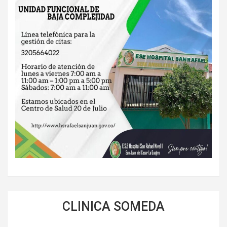
CLINICA SOMEDA