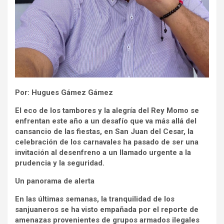
Por: Hugues Gámez Gámez
El eco de los tambores y la alegría del Rey Momo se
enfrentan este año a un desafío que va más allá del
cansancio de las fiestas, en San Juan del Cesar, la
celebración de los carnavales ha pasado de ser una
invitación al desenfreno a un llamado urgente a la
prudencia y la seguridad.
Un panorama de alerta
En las últimas semanas, la tranquilidad de los
sanjuaneros se ha visto empañada por el reporte de
amenazas provenientes de grupos armados ilegales