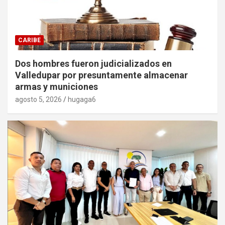
CARIBE
Dos hombres fueron judicializados en
Valledupar por presuntamente almacenar
armas y municiones
agosto 5, 2026
hugaga6