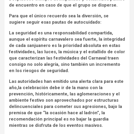
de encuentro en caso de que el grupo se disperse.
Para que el único recuerdo sea la diversión, se
sugiere seguir esas pautas de autocuidado:
La seguridad es una responsabilidad compartida,
aunque el espíritu carnavalero sea fuerte, la integridad
de cada sanjuanero es la prioridad absoluta en estas
festividades, las luces, la música y el estallido de color
que caracterizan las festividades del Carnaval traen
consigo no solo alegría, sino también un incremento
en los riesgos de seguridad.
Las autoridades han emitido una alerta clara para este
año,la celebración debe ir de la mano con la
prevención, históricamente, las aglomeraciones y el
ambiente festivo son aprovechados por estructuras
delincuenciales para cometer sus agresiones, bajo la
premisa de que “la ocasión hace al ladrón”, la
recomendación principal es no bajar la guardia
mientras se disfruta de los eventos masivos.