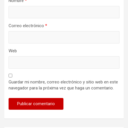
Nombre
*
Correo electrónico
*
Web
Guardar mi nombre, correo electrónico y sitio web en este
navegador para la próxima vez que haga un comentario.