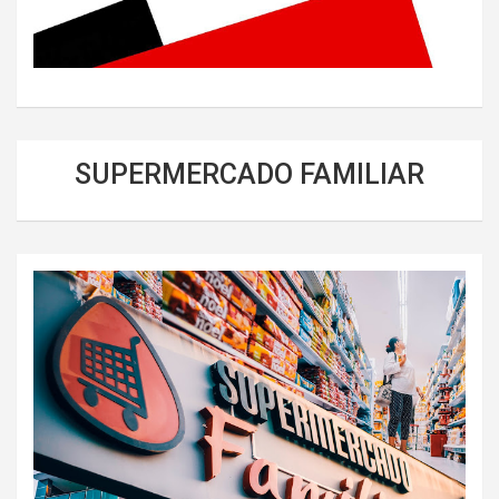
SUPERMERCADO FAMILIAR