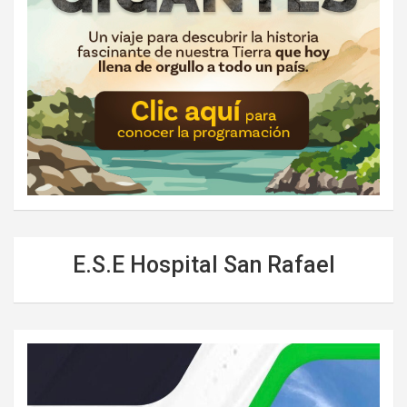
E.S.E Hospital San Rafael