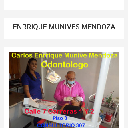
ENRRIQUE MUNIVES MENDOZA