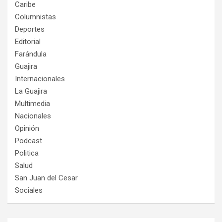
Caribe
Columnistas
Deportes
Editorial
Farándula
Guajira
Internacionales
La Guajira
Multimedia
Nacionales
Opinión
Podcast
Politica
Salud
San Juan del Cesar
Sociales