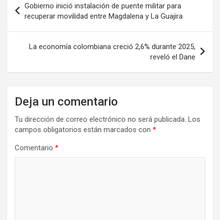
Gobierno inició instalación de puente militar para
de
recuperar movilidad entre Magdalena y La Guajira
entradas
La economía colombiana creció 2,6% durante 2025,
reveló el Dane
Deja un comentario
Tu dirección de correo electrónico no será publicada.
Los
campos obligatorios están marcados con
*
Comentario
*