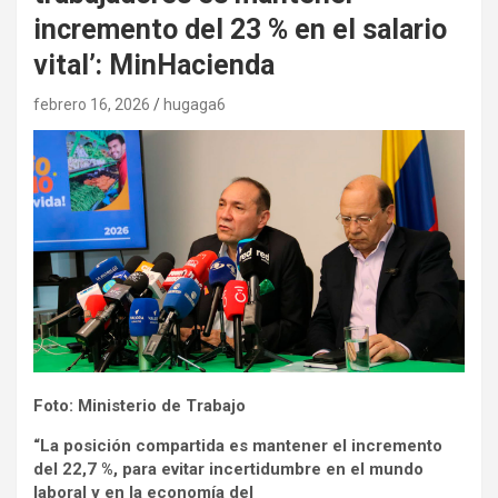
incremento del 23 % en el salario
vital’: MinHacienda
febrero 16, 2026
hugaga6
Foto: Ministerio de Trabajo
“La posición compartida es mantener el incremento
del 22,7 %, para evitar incertidumbre en el mundo
laboral y en la economía del