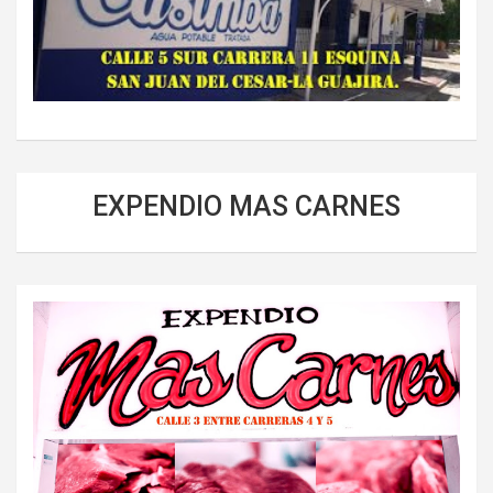
EXPENDIO MAS CARNES