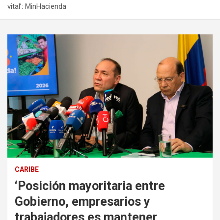
vital’: MinHacienda
CARIBE
‘Posición mayoritaria entre
Gobierno, empresarios y
trabajadores es mantener