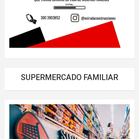
SUPERMERCADO FAMILIAR