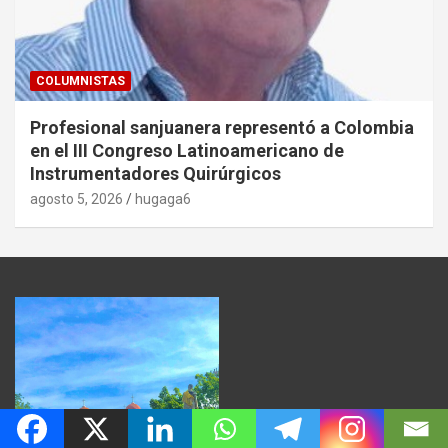
COLUMNISTAS
Profesional sanjuanera representó a Colombia
en el III Congreso Latinoamericano de
Instrumentadores Quirúrgicos
agosto 5, 2026
hugaga6