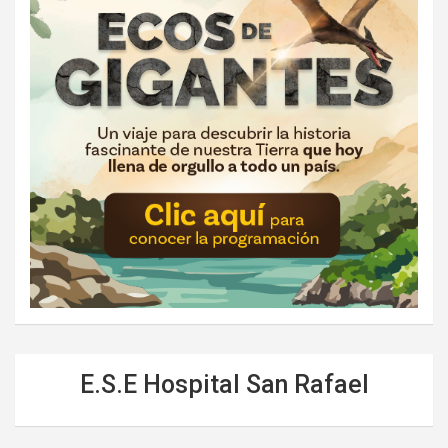
E.S.E Hospital San Rafael