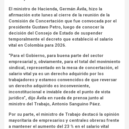
El ministro de Hacienda, Germán Ávila, hizo la
afirmación este lunes al cierre de la reunión de la
Comisión de Concertación que fue convocada por el
presidente Gustavo Petro, luego de conocer la
decisión del Consejo de Estado de suspender
temporalmente el decreto que estableció el salario
vital en Colombia para 2026.
“Para el Gobierno, para buena parte del sector
empresarial y, obviamente, para el total del movimiento
sindical, representado en la mesa de concertación, el
salario vital ya es un derecho adquirido por los
trabajadores y estamos convencidos de que reversar
un derecho adquirido es inconveniente,
inconstitucional e inviable desde el punto de vista
jurídico”, dijo Ávila en rueda de prensa junto al
ministro del Trabajo, Antonio Sanguino Páez.
Por su parte, el ministro de Trabajo destacó la opinión
mayoritaria de empresarios y centrales obreras frente
a mantener el aumento del 23 % en el salario vital