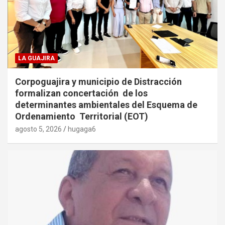
LA GUAJIRA
Corpoguajira y municipio de Distracción
formalizan concertación de los
determinantes ambientales del Esquema de
Ordenamiento Territorial (EOT)
agosto 5, 2026
hugaga6