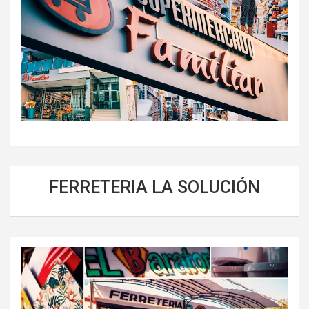
FERRETERIA LA SOLUCIÓN