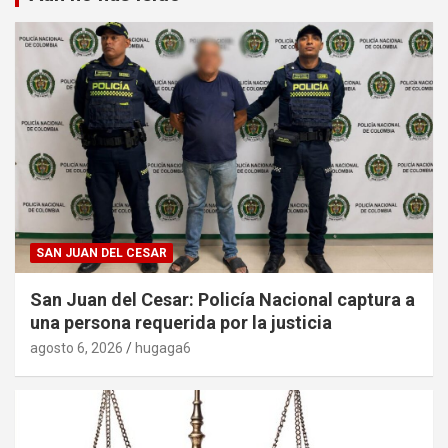
SAN JUAN DEL CESAR
San Juan del Cesar: Policía Nacional captura a
una persona requerida por la justicia
agosto 6, 2026
hugaga6