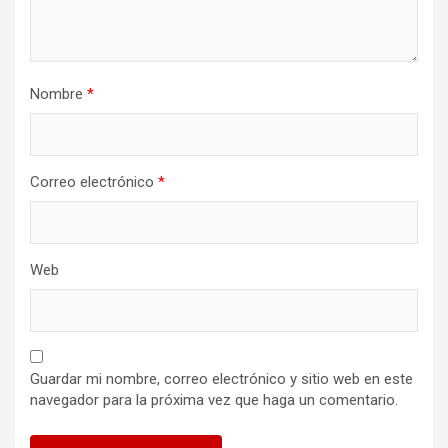
Nombre
*
Correo electrónico
*
Web
Guardar mi nombre, correo electrónico y sitio web en este
navegador para la próxima vez que haga un comentario.