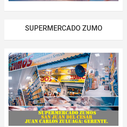
SUPERMERCADO ZUMO