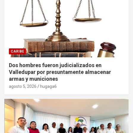
CARIBE
Dos hombres fueron judicializados en
Valledupar por presuntamente almacenar
armas y municiones
agosto 5, 2026
hugaga6