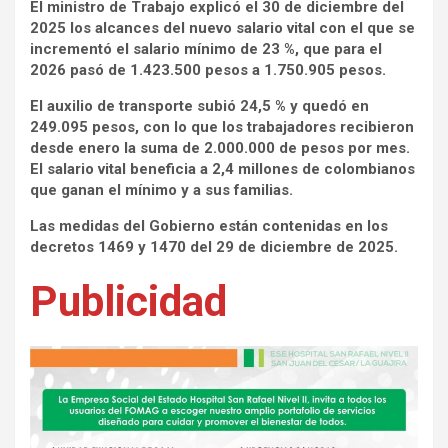
El ministro de Trabajo explicó el 30 de diciembre del
2025 los alcances del nuevo salario vital con el que se
incrementó el salario mínimo de 23 %, que para el
2026 pasó de 1.423.500 pesos a 1.750.905 pesos.
El auxilio de transporte subió 24,5 % y quedó en
249.095 pesos, con lo que los trabajadores recibieron
desde enero la suma de 2.000.000 de pesos por mes.
El salario vital beneficia a 2,4 millones de colombianos
que ganan el mínimo y a sus familias.
Las medidas del Gobierno están contenidas en los
decretos 1469 y 1470 del 29 de diciembre de 2025.
Publicidad