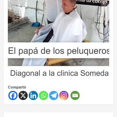
Compartir
Navegación