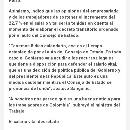
Petro.
Asimismo, indicó que las opiniones del empresariado
y de los trabajadores de sostener el incremento del
22,7 % en el salario vital serán tenidas en cuenta al
momento de elaborar el decreto transitorio ordenado
por el auto del Consejo de Estado.
“Tenemos 8 días calendario, ese es el tiempo
establecido por el auto del Consejo de Estado. En todo
caso el Gobierno va a acudir a los recursos legales
que tiene a disposición para defender el salario vital,
que es una decisión de política pública del Gobierno y
del presidente de la República. Este auto es una
medida cautelar mientras el Consejo de Estado se
pronuncia de fondo”, sostuvo Sanguino.
“A nosotros nos parece que es una buena noticia para
los trabajadores de Colombia”, subrayó el ministro del
Trabajo.
El salario vital ​decretado