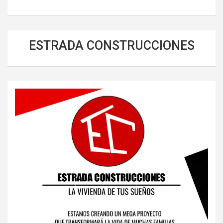
ESTRADA CONSTRUCCIONES