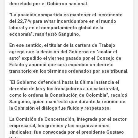
decretado por el Gobierno nacional.
“La posición compartida es mantener el incremento
del 22,7 % para evitar incertidumbre en el mundo
laboral y en el comportamiento global de la
economía”, manifestó Sanguino.
En ese sentido, el titular de la cartera de Trabajo
agregó que la decisión del Gobierno es “acatar el
auto” expedido el viernes pasado por el Consejo de
Estado y anunció que será expedido un decreto
transitorio en los términos ordenados por ese tribunal.
“El Gobierno defenderá hasta la última instancia el
derecho de las y los trabajadores a un salario vital,
como lo ordena la Constitución de Colombia”, recalcó
Sanguino, quien manifestó que durante la reunión de
la Comisión el diálogo fue fluido y respetuoso.
La Comisión de Concertación, integrada por el sector
empresarial, los gremios y las organizaciones
sindicales, fue convocada por el presidente Gustavo