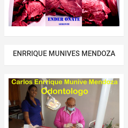
ENRRIQUE MUNIVES MENDOZA