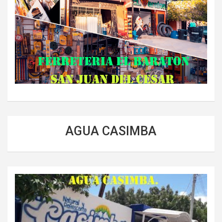
AGUA CASIMBA