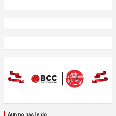
Aun no has leido