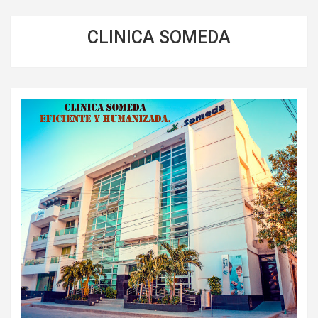
CLINICA SOMEDA