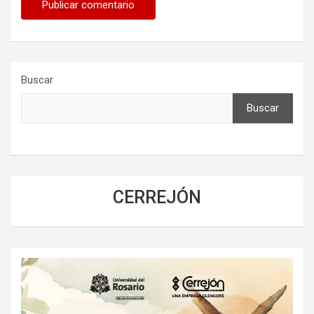
Buscar
Buscar
CERREJÓN