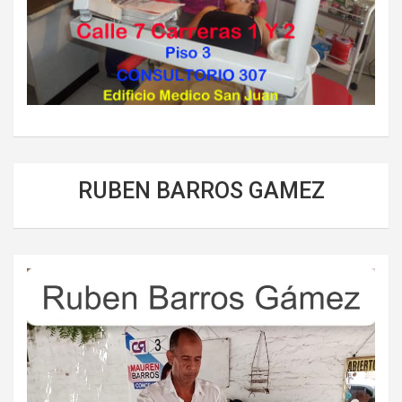
RUBEN BARROS GAMEZ