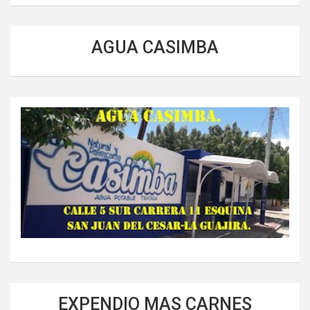
AGUA CASIMBA
EXPENDIO MAS CARNES