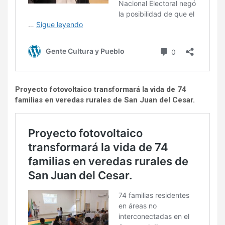
Proyecto fotovoltaico transformará la vida de 74
familias en veredas rurales de San Juan del Cesar.