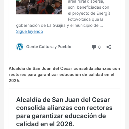
Alcaldía de San Juan del Cesar consolida alianzas con
rectores para garantizar educación de calidad en el
2026.