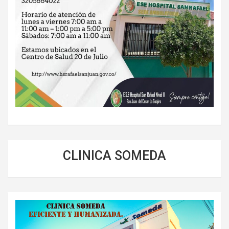
CLINICA SOMEDA