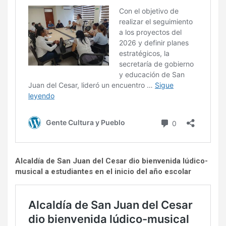
Alcaldía de San Juan del Cesar dio bienvenida lúdico-
musical a estudiantes en el inicio del año escolar