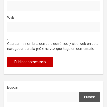
Web
Guardar mi nombre, correo electrónico y sitio web en este
navegador para la próxima vez que haga un comentario.
Buscar
Buscar