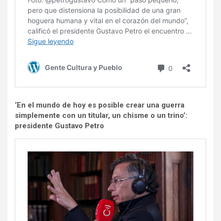
‘En el mundo de hoy es posible crear una guerra
simplemente con un titular, un chisme o un trino’:
presidente Gustavo Petro