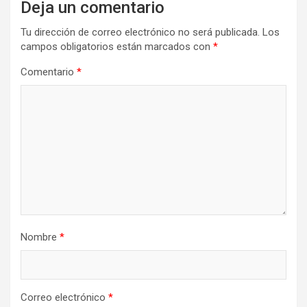
Deja un comentario
Tu dirección de correo electrónico no será publicada.
Los
campos obligatorios están marcados con
*
Comentario
*
Nombre
*
Correo electrónico
*