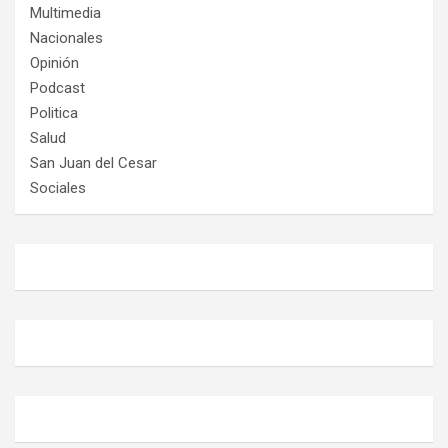
Multimedia
Nacionales
Opinión
Podcast
Politica
Salud
San Juan del Cesar
Sociales