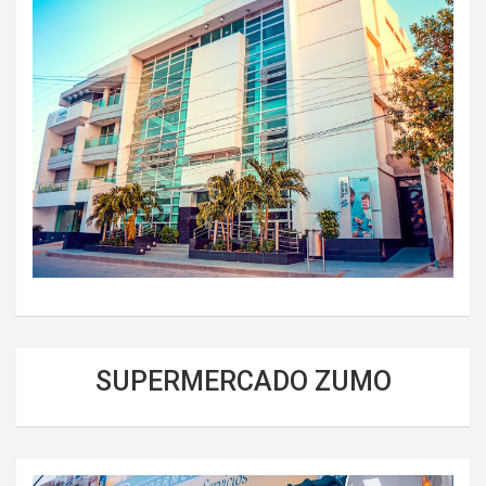
SUPERMERCADO ZUMO