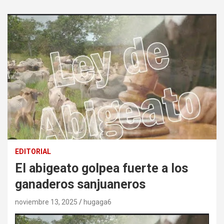
EDITORIAL
El abigeato golpea fuerte a los
ganaderos sanjuaneros
noviembre 13, 2025
hugaga6