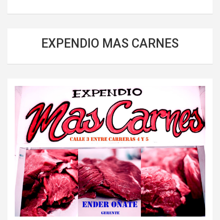
EXPENDIO MAS CARNES