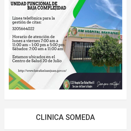
CLINICA SOMEDA