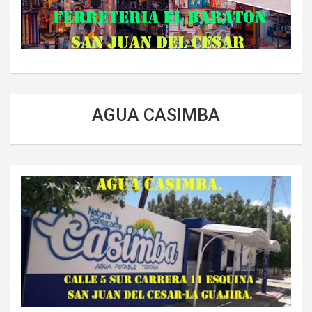
AGUA CASIMBA