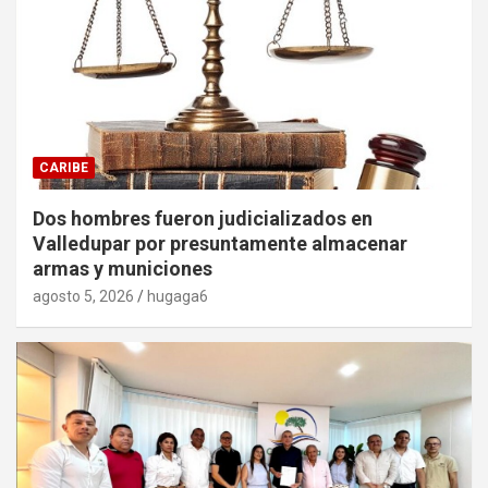
CARIBE
Dos hombres fueron judicializados en
Valledupar por presuntamente almacenar
armas y municiones
agosto 5, 2026
hugaga6