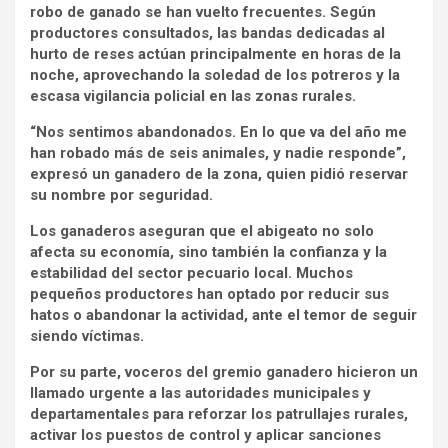
robo de ganado se han vuelto frecuentes. Según
productores consultados, las bandas dedicadas al
hurto de reses actúan principalmente en horas de la
noche, aprovechando la soledad de los potreros y la
escasa vigilancia policial en las zonas rurales.
“Nos sentimos abandonados. En lo que va del año me
han robado más de seis animales, y nadie responde”,
expresó un ganadero de la zona, quien pidió reservar
su nombre por seguridad.
Los ganaderos aseguran que el abigeato no solo
afecta su economía, sino también la confianza y la
estabilidad del sector pecuario local. Muchos
pequeños productores han optado por reducir sus
hatos o abandonar la actividad, ante el temor de seguir
siendo víctimas.
Por su parte, voceros del gremio ganadero hicieron un
llamado urgente a las autoridades municipales y
departamentales para reforzar los patrullajes rurales,
activar los puestos de control y aplicar sanciones