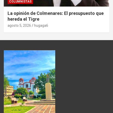
COLUMNISTAS
La opinión de Colmenares: El presupuesto que
hereda el Tigre
agosto 5, 2026
hugaga6