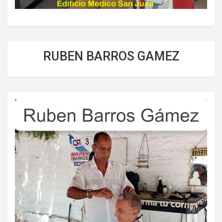
RUBEN BARROS GAMEZ