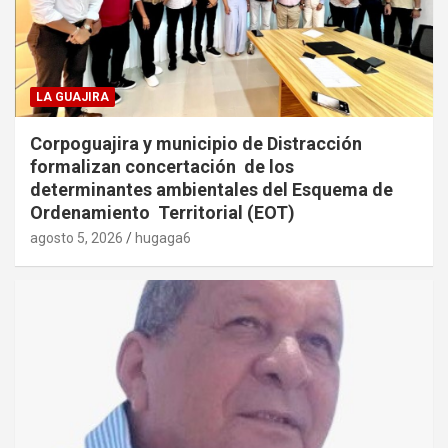
LA GUAJIRA
Corpoguajira y municipio de Distracción
formalizan concertación de los
determinantes ambientales del Esquema de
Ordenamiento Territorial (EOT)
agosto 5, 2026
hugaga6