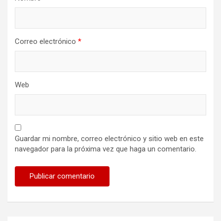
Correo electrónico
*
Web
Guardar mi nombre, correo electrónico y sitio web en este
navegador para la próxima vez que haga un comentario.