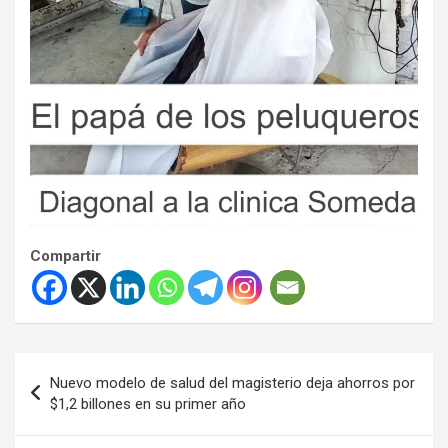
Compartir
Navegación
Nuevo modelo de salud del magisterio deja ahorros por
de
$1,2 billones en su primer año
entradas