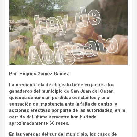
Por: Hugues Gámez Gámez
La creciente ola de abigeato tiene en jaque a los
ganaderos del municipio de San Juan del Cesar,
quienes denuncian pérdidas constantes y una
sensación de impotencia ante la falta de control y
acciones efectivas por parte de las autoridades, en lo
corrido del ultimo semestre han hurtado
aproximadamente 60 reses.
En las veredas del sur del municipio, los casos de