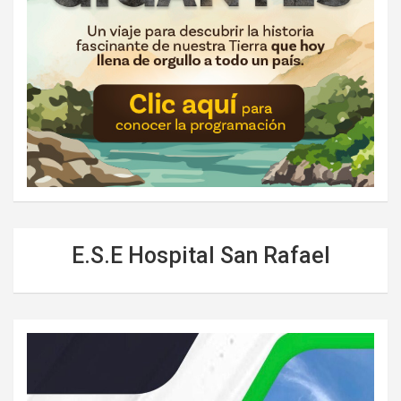
E.S.E Hospital San Rafael