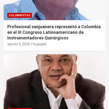
COLUMNISTAS
Profesional sanjuanera representó a Colombia
en el III Congreso Latinoamericano de
Instrumentadores Quirúrgicos
agosto 5, 2026
hugaga6