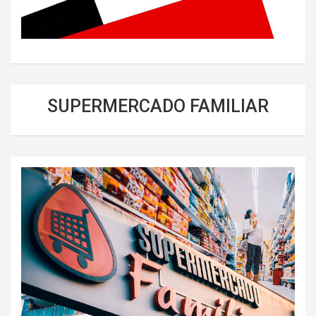
SUPERMERCADO FAMILIAR