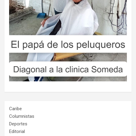
Caribe
Columnistas
Deportes
Editorial