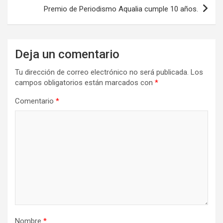
Premio de Periodismo Aqualia cumple 10 años.
Deja un comentario
Tu dirección de correo electrónico no será publicada.
Los
campos obligatorios están marcados con
*
Comentario
*
Nombre
*