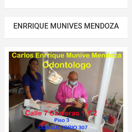
ENRRIQUE MUNIVES MENDOZA