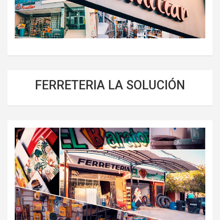
FERRETERIA LA SOLUCIÓN