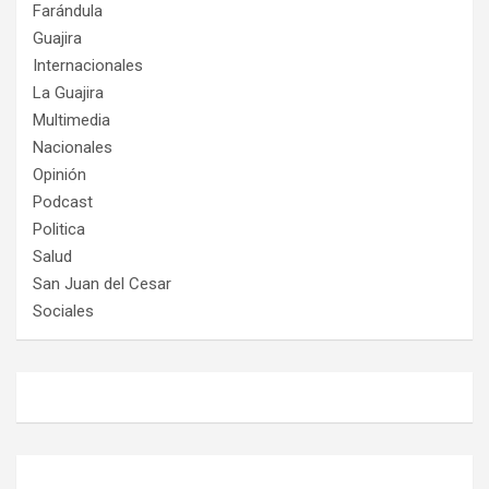
Farándula
Guajira
Internacionales
La Guajira
Multimedia
Nacionales
Opinión
Podcast
Politica
Salud
San Juan del Cesar
Sociales