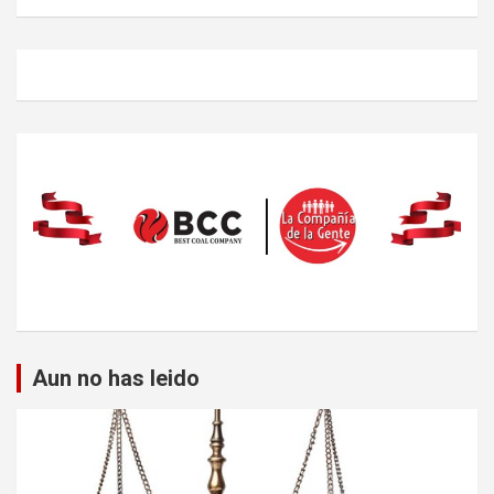
Aun no has leido