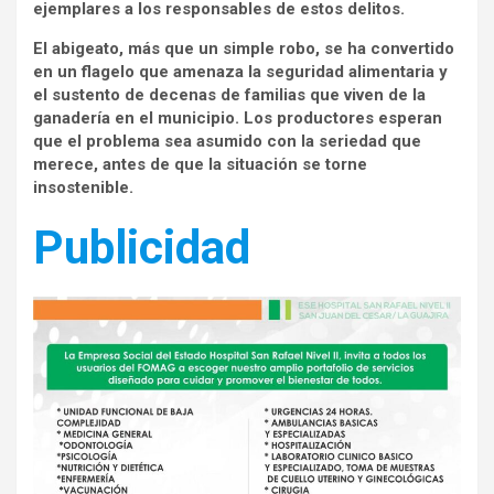
ejemplares a los responsables de estos delitos.
El abigeato, más que un simple robo, se ha convertido
en un flagelo que amenaza la seguridad alimentaria y
el sustento de decenas de familias que viven de la
ganadería en el municipio. Los productores esperan
que el problema sea asumido con la seriedad que
merece, antes de que la situación se torne
insostenible.
Publicidad