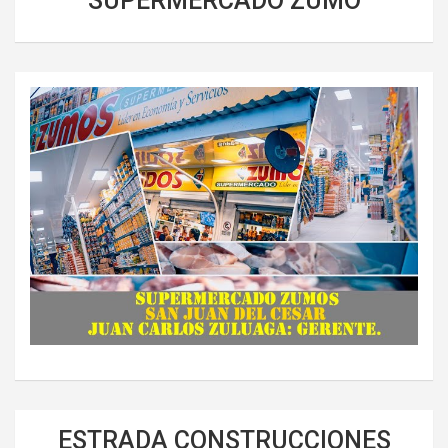
SUPERMERCADO ZUMO
ESTRADA CONSTRUCCIONES