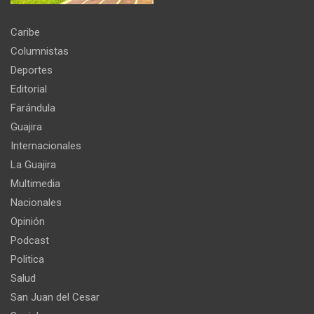
Caribe
Columnistas
Deportes
Editorial
Farándula
Guajira
Internacionales
La Guajira
Multimedia
Nacionales
Opinión
Podcast
Politica
Salud
San Juan del Cesar