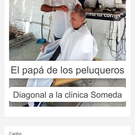
Caribe