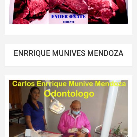
ENRRIQUE MUNIVES MENDOZA