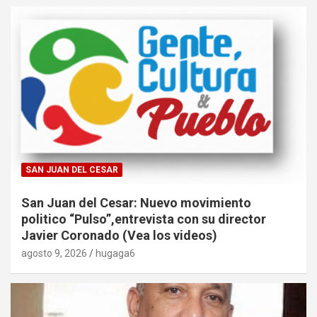
SAN JUAN DEL CESAR
San Juan del Cesar: Nuevo movimiento
politico “Pulso”,entrevista con su director
Javier Coronado (Vea los videos)
agosto 9, 2026
hugaga6