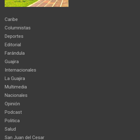
Caribe
Columnistas
Deportes
Editorial
Farándula
Guajira
Internacionales
La Guajira
Multimedia
Nacionales
Opinión
Podcast
Politica
Salud
San Juan del Cesar