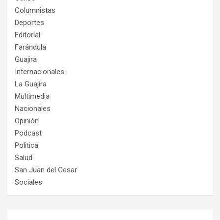
Columnistas
Deportes
Editorial
Farándula
Guajira
Internacionales
La Guajira
Multimedia
Nacionales
Opinión
Podcast
Politica
Salud
San Juan del Cesar
Sociales