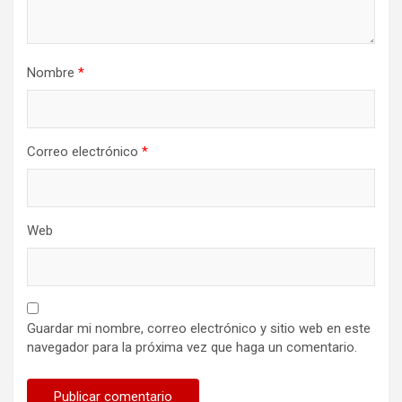
Nombre
*
Correo electrónico
*
Web
Guardar mi nombre, correo electrónico y sitio web en este
navegador para la próxima vez que haga un comentario.