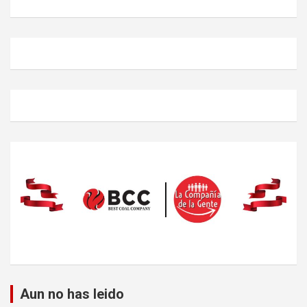
Aun no has leido