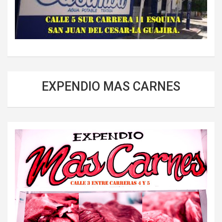
EXPENDIO MAS CARNES