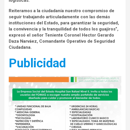
logísticas.
Reiteramos a la ciudadanía nuestro compromiso de
seguir trabajando articuladamente con las demás
instituciones del Estado, para garantizar la seguridad,
la convivencia y la tranquilidad de todos los guajiros”,
expresó el señor Teniente Coronel Hector Gerardo
Daza Narváez, Comandante Operativo de Seguridad
Ciudadana.
Publicidad