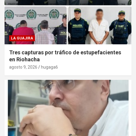
LA GUAJIRA
Tres capturas por tráfico de estupefacientes
en Riohacha
agosto 9, 2026
hugaga6