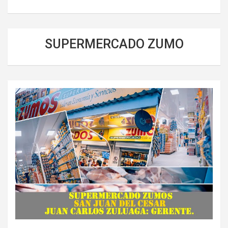
SUPERMERCADO ZUMO