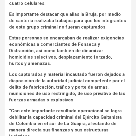
cuatro celulares.
Es importante destacar que alias la Bruja, por medio
de santería realizaba trabajos para que los integrantes
de este grupo criminal no fueran capturados.
Estas personas se encargaban de realizar exigencias
económicas a comerciantes de Fonseca y
Distracción, así como también de dinamizar
homicidios selectivos, desplazamiento forzado,
hurtos y amenazas.
Los capturados y material incautado fueron dejados a
disposición de la autoridad judicial competente por el
delito de fabricación, tráfico y porte de armas,
municiones de uso restringido, de uso privativo de las
fuerzas armadas o explosivos
“Con este importante resultado operacional se logra
debilitar la capacidad criminal del Ejército Gaitanista
de Colombia en el sur de La Guajira, afectando de
manera directa sus finanzas y sus estructuras