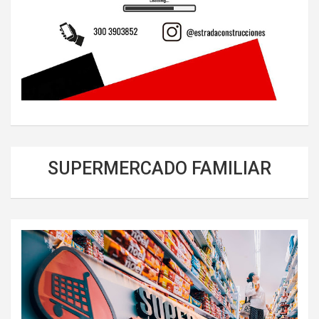
SUPERMERCADO FAMILIAR