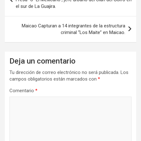
el sur de La Guajira.
entradas
Maicao Capturan a 14 integrantes de la estructura
criminal “Los Maite” en Maicao.
Deja un comentario
Tu dirección de correo electrónico no será publicada.
Los
campos obligatorios están marcados con
*
Comentario
*