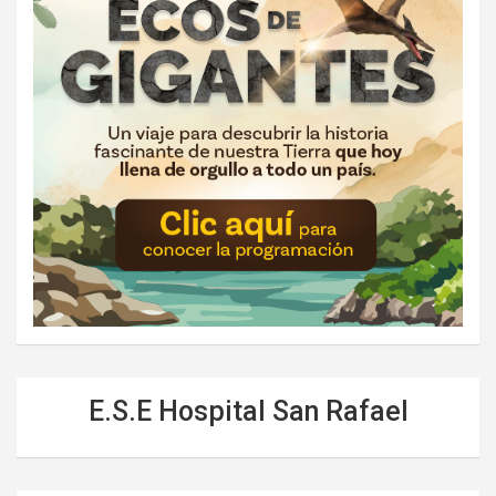
E.S.E Hospital San Rafael