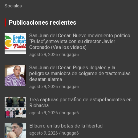
Sociales
Publicaciones recientes
San Juan del Cesar: Nuevo movimiento politico
“Pulso”,entrevista con su director Javier
Coronado (Vea los videos)
agosto 9, 2026
hugaga6
San Juan del Cesar: Piques ilegales y la
peligrosa maniobra de colgarse de tractomulas
desatan alarma
agosto 9, 2026
hugaga6
Tres capturas por tráfico de estupefacientes en
Riohacha
agosto 9, 2026
hugaga6
El barro en las botas de la libertad
agosto 9, 2026
hugaga6