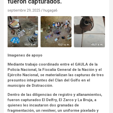
fueron capturados.
septiembre 29, 2025
hugaga6
Imagenes de apoyo
Mediante trabajo coordinado entre el GAULA de la
Policía Nacional, la Fiscalía General de la Nación y el
Ejército Nacional, se materializan las capturas de tres
presuntos integrantes del Clan del Golfo en el
municipio de Distracción.
Dentro de las diligencias de registro y allanamientos,
fueron capturados El Delfry, El Zarco y La Bruja, a
quienes les incautaron dos granadas de
fragmentación, un revólver, un uniforme pixelado y