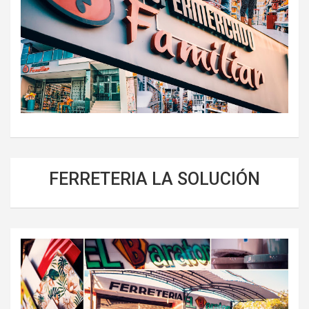
FERRETERIA LA SOLUCIÓN