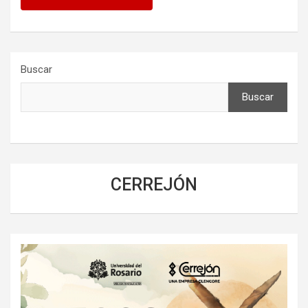
Buscar
Buscar
CERREJÓN