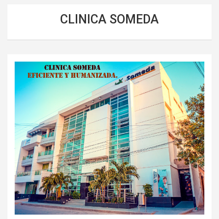
CLINICA SOMEDA