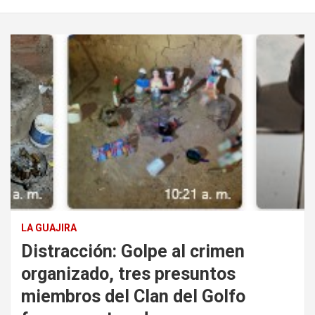
LA GUAJIRA
Distracción: Golpe al crimen
organizado, tres presuntos
miembros del Clan del Golfo