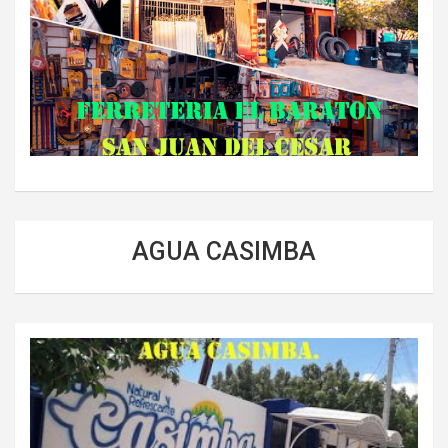
AGUA CASIMBA