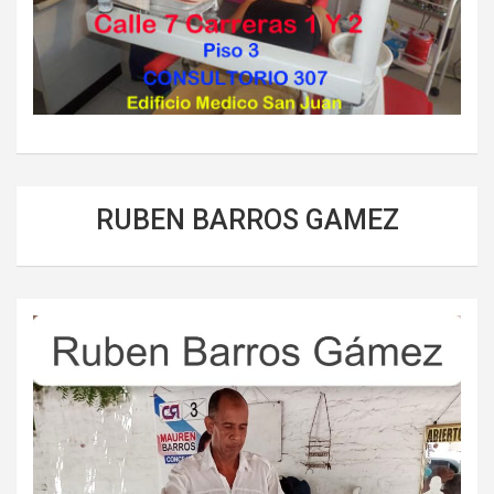
RUBEN BARROS GAMEZ