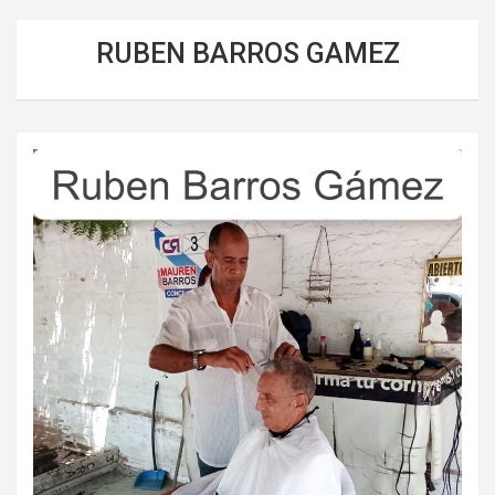
RUBEN BARROS GAMEZ