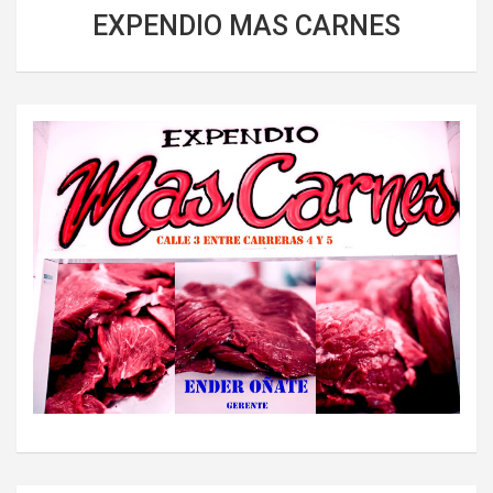
EXPENDIO MAS CARNES