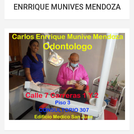
ENRRIQUE MUNIVES MENDOZA