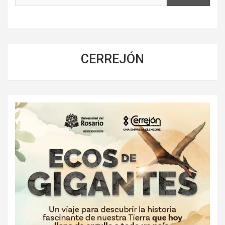
CERREJÓN