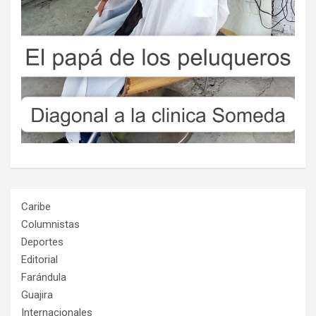
Caribe
Columnistas
Deportes
Editorial
Farándula
Guajira
Internacionales