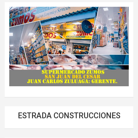
ESTRADA CONSTRUCCIONES