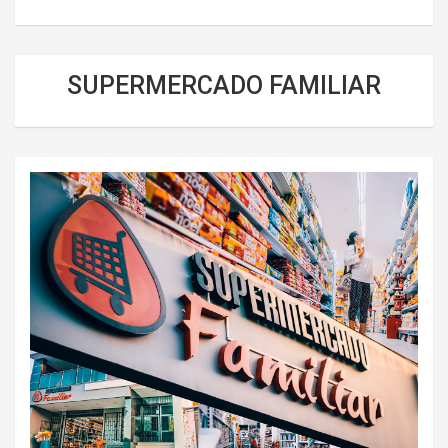
SUPERMERCADO FAMILIAR