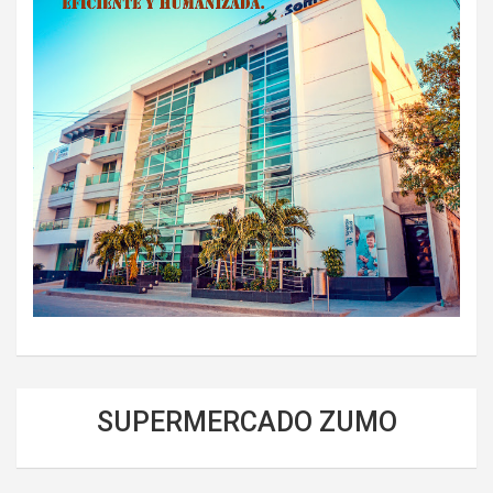
SUPERMERCADO ZUMO