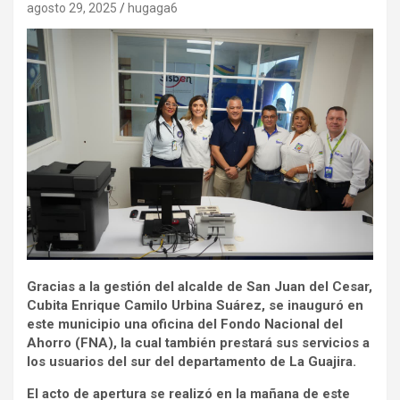
agosto 29, 2025
hugaga6
Gracias a la gestión del alcalde de San Juan del Cesar,
Cubita Enrique Camilo Urbina Suárez, se inauguró en
este municipio una oficina del Fondo Nacional del
Ahorro (FNA), la cual también prestará sus servicios a
los usuarios del sur del departamento de La Guajira.
El acto de apertura se realizó en la mañana de este