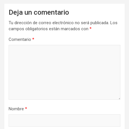
Deja un comentario
Tu dirección de correo electrónico no será publicada.
Los
campos obligatorios están marcados con
*
Comentario
*
Nombre
*