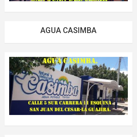
AGUA CASIMBA