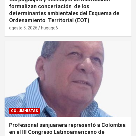
formalizan concertación de los
determinantes ambientales del Esquema de
Ordenamiento Territorial (EOT)
agosto 5, 2026
hugaga6
COLUMNISTAS
Profesional sanjuanera representó a Colombia
en el III Congreso Latinoamericano de