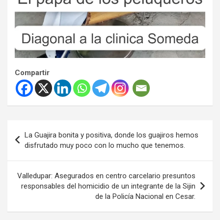
Compartir
Navegación
La Guajira bonita y positiva, donde los guajiros hemos
de
disfrutado muy poco con lo mucho que tenemos.
entradas
Valledupar: Asegurados en centro carcelario presuntos
responsables del homicidio de un integrante de la Sijin
de la Policía Nacional en Cesar.