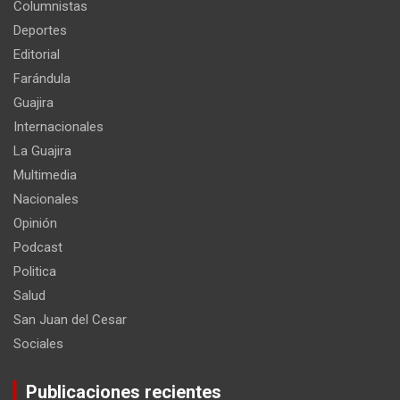
Columnistas
Deportes
Editorial
Farándula
Guajira
Internacionales
La Guajira
Multimedia
Nacionales
Opinión
Podcast
Politica
Salud
San Juan del Cesar
Sociales
Publicaciones recientes