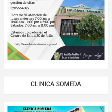
CLINICA SOMEDA