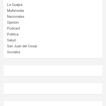
La Guajira
Multimedia
Nacionales
Opinión
Podcast
Politica
Salud
San Juan del Cesar
Sociales