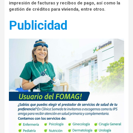
impresión de facturas y recibos de pago, así como la
gestión de créditos para vivienda, entre otros.
Publicidad