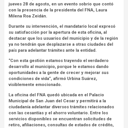
jueves 28 de agosto, en un evento sobrio que contó
con la presencia de la presidenta del FNA, Laura
Milena Roa Zeidán.
Durante su intervención, el mandatario local expresó
su satisfacción por la apertura de esta oficina, al
destacar que los usuarios del municipio y de la región
ya no tendrán que desplazarse a otras ciudades del
país para adelantar trámites ante la entidad.
“Con esta gestión estamos trayendo el verdadero
desarrollo al municipio, porque le estamos dando
oportunidades a la gente de crecer y mejorar sus
condiciones de vida”, afirmó Urbina Suárez,
visiblemente emocionado.
La oficina del FNA quedó ubicada en el Palacio
Municipal de San Juan del Cesar y permitirá a la
ciudadanía adelantar diversos trámites relacionados
con las cesantías y el ahorro voluntario. Entre los
servicios disponibles se encuentran solicitudes de
retiro, afiliaciones, consultas de estados de crédito,