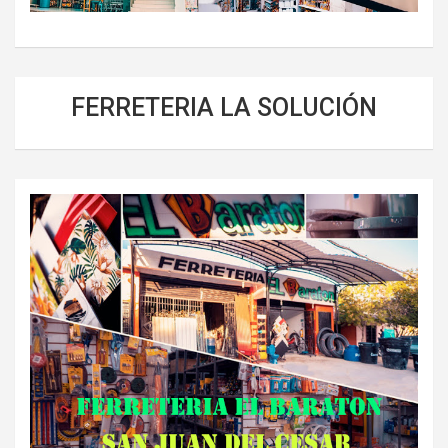
FERRETERIA LA SOLUCIÓN