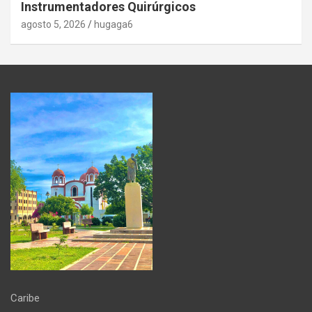
Instrumentadores Quirúrgicos
agosto 5, 2026
hugaga6
Caribe