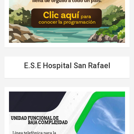
E.S.E Hospital San Rafael