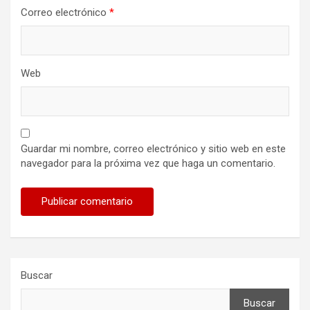
Correo electrónico
*
Web
Guardar mi nombre, correo electrónico y sitio web en este
navegador para la próxima vez que haga un comentario.
Buscar
Buscar