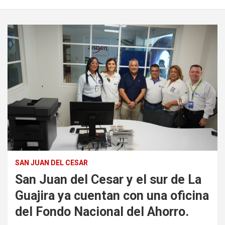
SAN JUAN DEL CESAR
San Juan del Cesar y el sur de La
Guajira ya cuentan con una oficina
del Fondo Nacional del Ahorro.