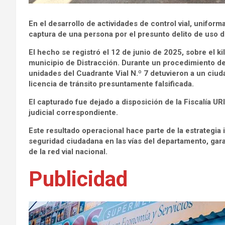
En el desarrollo de actividades de control vial, unifor
captura de una persona por el presunto delito de uso 
El hecho se registró el 12 de junio de 2025, sobre el 
municipio de Distracción. Durante un procedimiento de 
unidades del Cuadrante Vial N.º 7 detuvieron a un ciu
licencia de tránsito presuntamente falsificada.
El capturado fue dejado a disposición de la Fiscalía U
judicial correspondiente.
Este resultado operacional hace parte de la estrategia i
seguridad ciudadana en las vías del departamento, gar
de la red vial nacional.
Publicidad