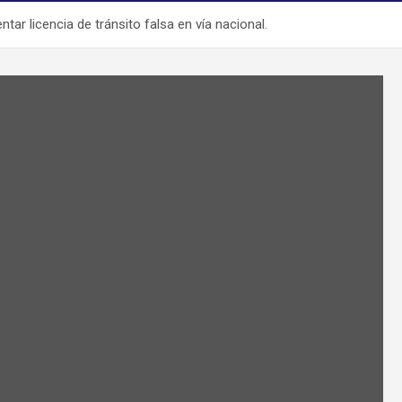
ar licencia de tránsito falsa en vía nacional.