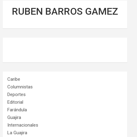
RUBEN BARROS GAMEZ
Caribe
Columnistas
Deportes
Editorial
Farándula
Guajira
Internacionales
La Guajira