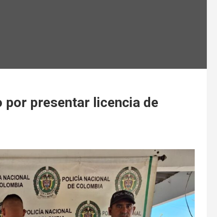
 por presentar licencia de