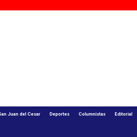
San Juan del Cesar
Deportes
Columnistas
Editorial