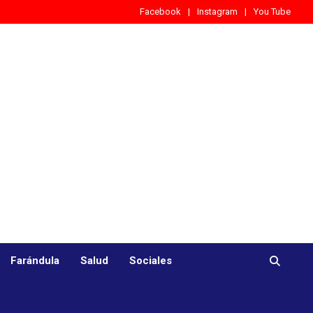
Facebook
Instagram
You Tube
Farándula
Salud
Sociales