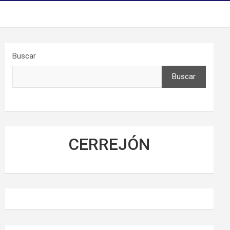
Buscar
Buscar
CERREJÓN