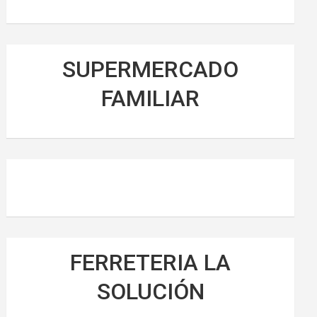
SUPERMERCADO
FAMILIAR
FERRETERIA LA
SOLUCIÓN