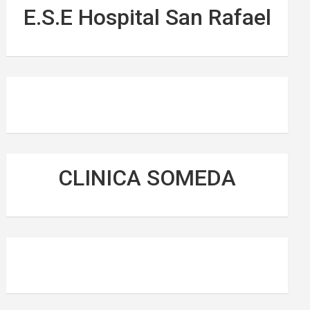
E.S.E Hospital San Rafael
CLINICA SOMEDA