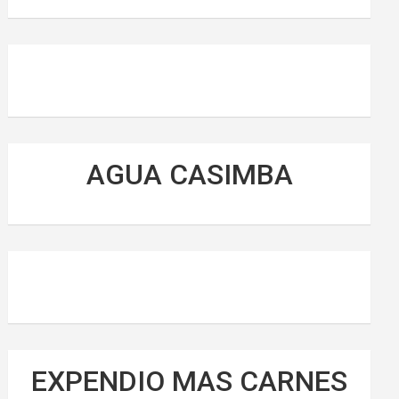
AGUA CASIMBA
EXPENDIO MAS CARNES