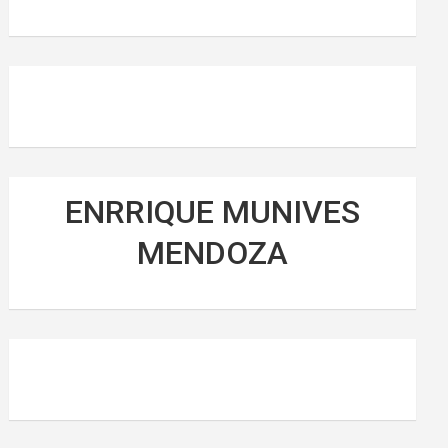
ENRRIQUE MUNIVES
MENDOZA