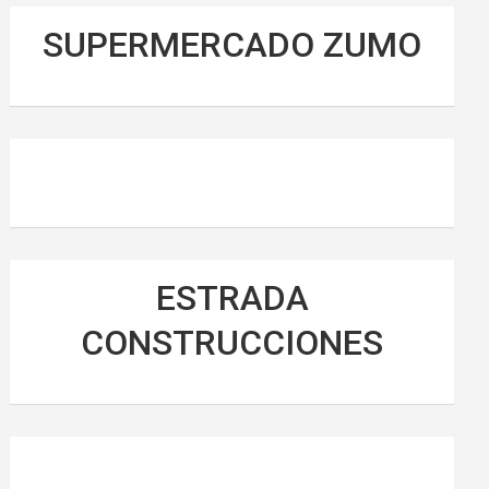
SUPERMERCADO ZUMO
ESTRADA
CONSTRUCCIONES