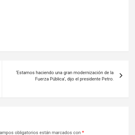
‘Estamos haciendo una gran modernización de la
Fuerza Pública’, dijo el presidente Petro.
ampos obligatorios están marcados con
*