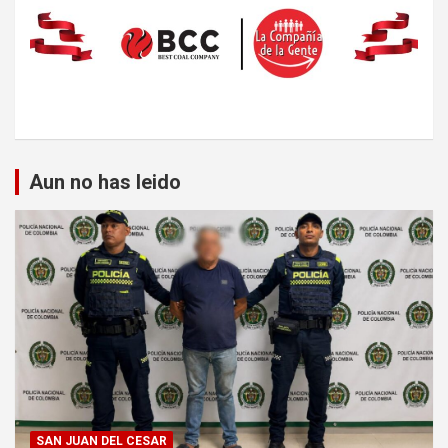
Aun no has leido
SAN JUAN DEL CESAR