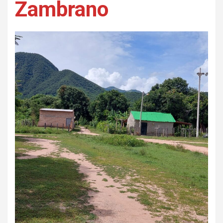
Zambrano