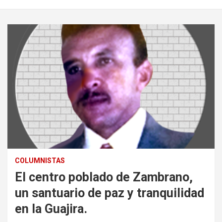
COLUMNISTAS
El centro poblado de Zambrano,
un santuario de paz y tranquilidad
en la Guajira.