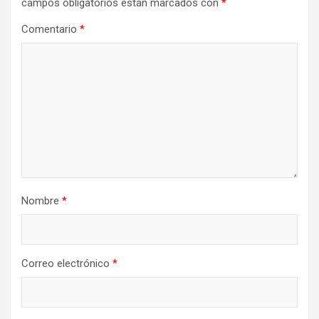
campos obligatorios están marcados con
*
Comentario
*
Nombre
*
Correo electrónico
*