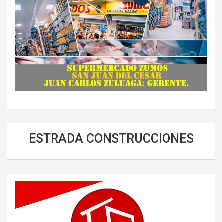
ESTRADA CONSTRUCCIONES