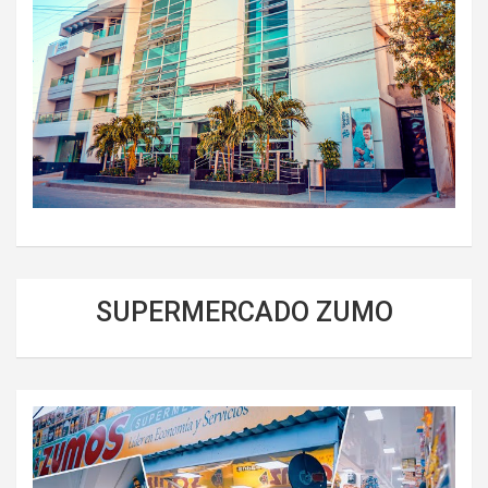
SUPERMERCADO ZUMO