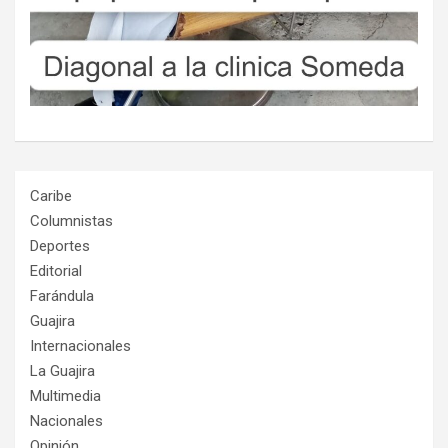
Caribe
Columnistas
Deportes
Editorial
Farándula
Guajira
Internacionales
La Guajira
Multimedia
Nacionales
Opinión