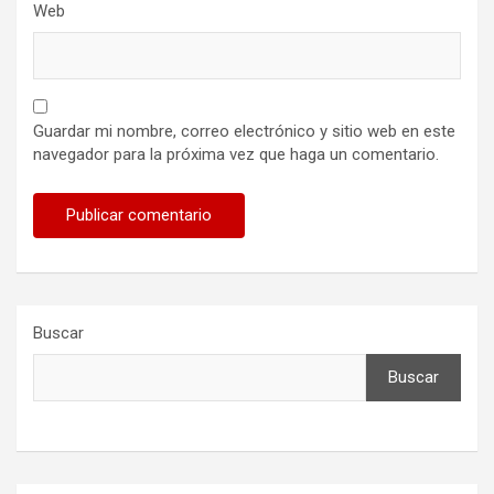
Web
Guardar mi nombre, correo electrónico y sitio web en este
navegador para la próxima vez que haga un comentario.
Buscar
Buscar