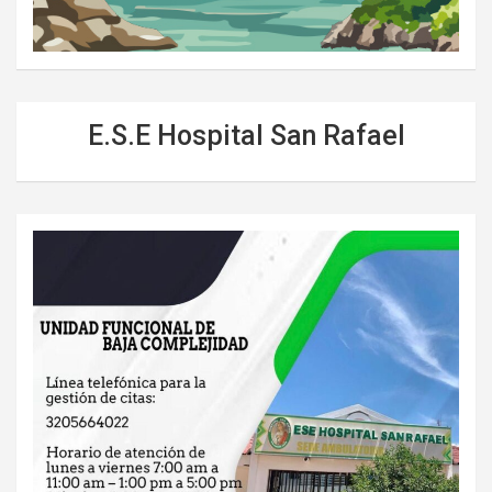
E.S.E Hospital San Rafael