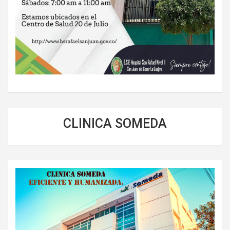
CLINICA SOMEDA