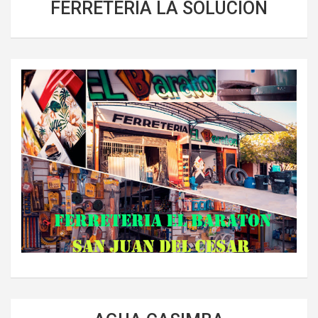
FERRETERIA LA SOLUCIÓN