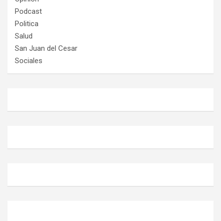
Podcast
Politica
Salud
San Juan del Cesar
Sociales