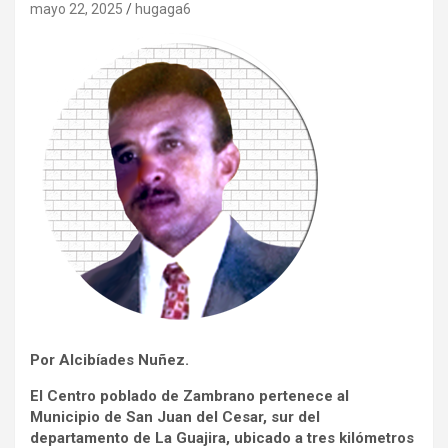
mayo 22, 2025
hugaga6
Por Alcibíades Nuñez.
El Centro poblado de Zambrano pertenece al
Municipio de San Juan del Cesar, sur del
departamento de La Guajira, ubicado a tres kilómetros