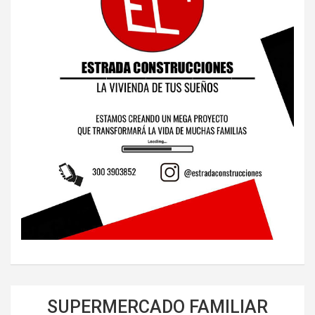
SUPERMERCADO FAMILIAR