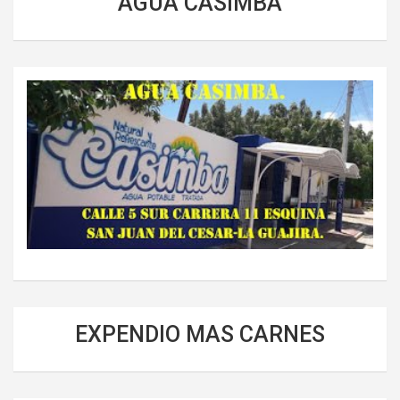
AGUA CASIMBA
EXPENDIO MAS CARNES