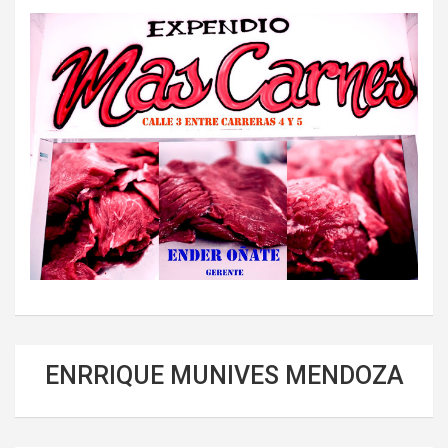
ENRRIQUE MUNIVES MENDOZA