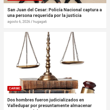
San Juan del Cesar: Policía Nacional captura a
una persona requerida por la justicia
agosto 6, 2026
hugaga6
CARIBE
Dos hombres fueron judicializados en
Valledupar por presuntamente almacenar