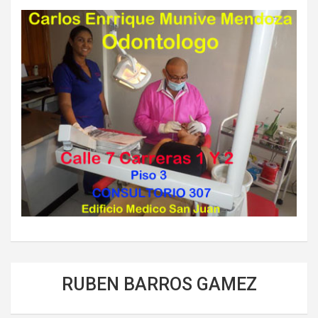
RUBEN BARROS GAMEZ