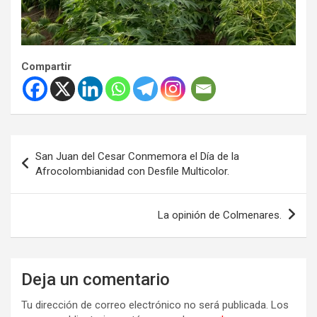
Compartir
Navegación
San Juan del Cesar Conmemora el Día de la
de
Afrocolombianidad con Desfile Multicolor.
entradas
La opinión de Colmenares.
Deja un comentario
Tu dirección de correo electrónico no será publicada.
Los