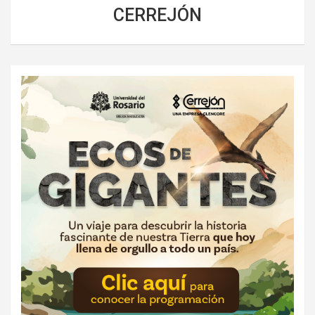
CERREJÓN