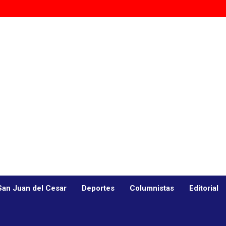
San Juan del Cesar
Deportes
Columnistas
Editorial