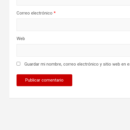
Correo electrónico
*
Web
Guardar mi nombre, correo electrónico y sitio web en 