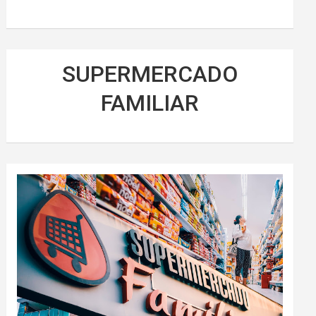
SUPERMERCADO
FAMILIAR