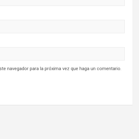
este navegador para la próxima vez que haga un comentario.