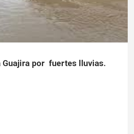
 Guajira por fuertes lluvias.