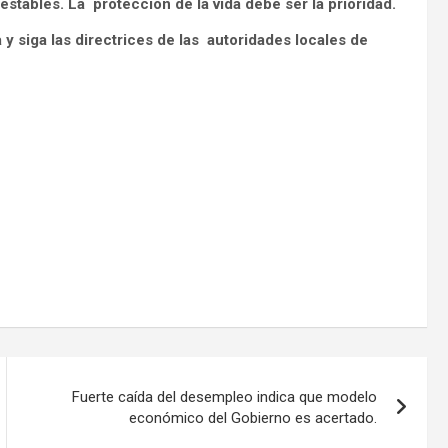
inestables. La protección de la vida debe ser la prioridad.
 y siga las directrices de las autoridades locales de
Fuerte caída del desempleo indica que modelo
económico del Gobierno es acertado.