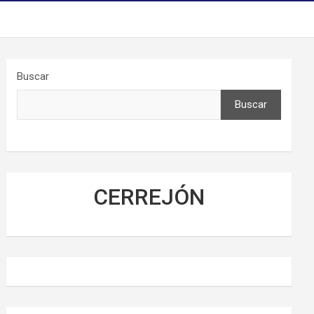
Buscar
Buscar
CERREJÓN