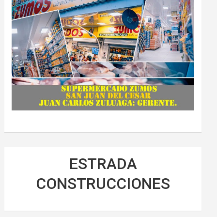
ESTRADA
CONSTRUCCIONES