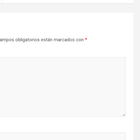
ampos obligatorios están marcados con
*