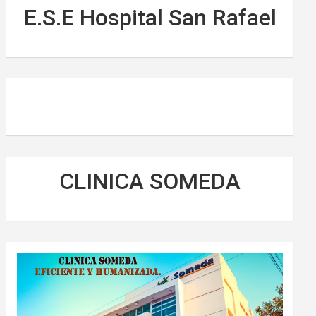
E.S.E Hospital San Rafael
CLINICA SOMEDA