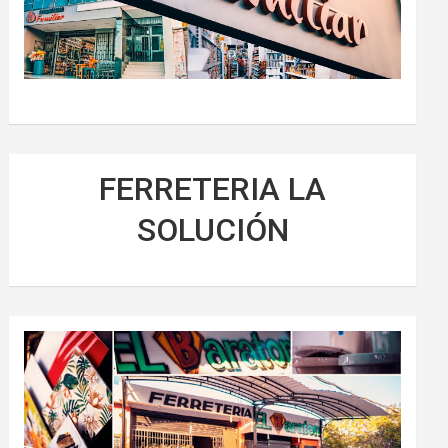
FERRETERIA LA
SOLUCIÓN