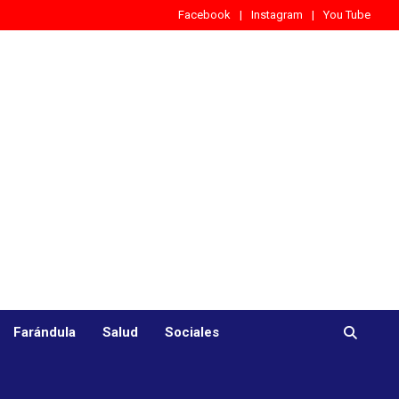
Facebook
Instagram
You Tube
Farándula
Salud
Sociales