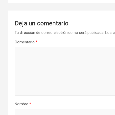
entradas
Deja un comentario
Tu dirección de correo electrónico no será publicada.
Los c
Comentario
*
Nombre
*