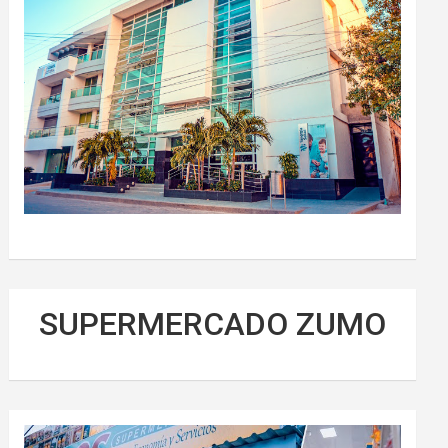
SUPERMERCADO ZUMO