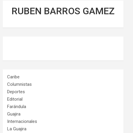
RUBEN BARROS GAMEZ
Caribe
Columnistas
Deportes
Editorial
Farándula
Guajira
Internacionales
La Guajira