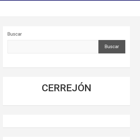
Buscar
Buscar
CERREJÓN