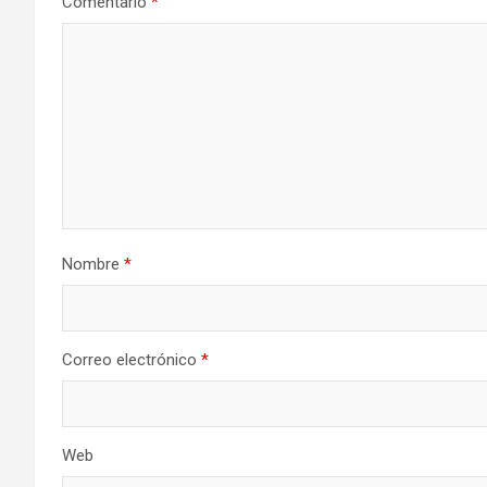
Comentario
*
Nombre
*
Correo electrónico
*
Web