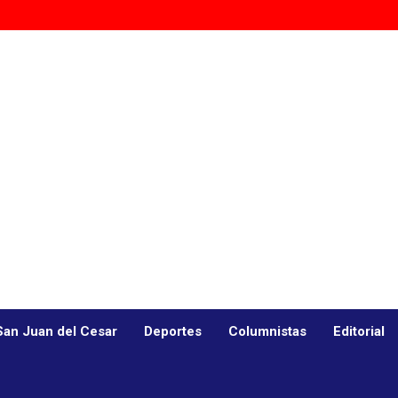
San Juan del Cesar
Deportes
Columnistas
Editorial