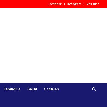
Facebook
Instagram
You Tube
Farándula
Salud
Sociales