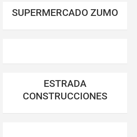
SUPERMERCADO ZUMO
ESTRADA
CONSTRUCCIONES