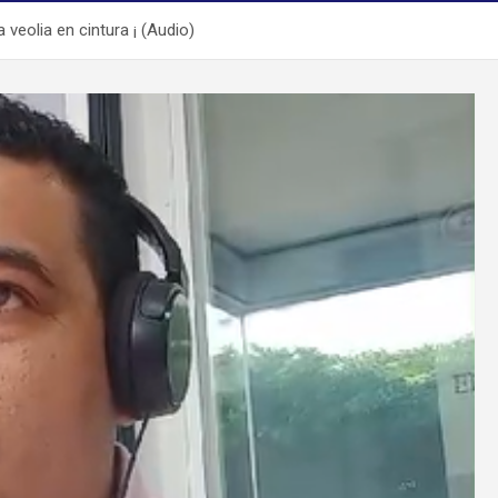
 veolia en cintura ¡ (Audio)