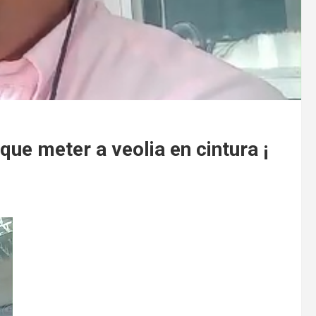
que meter a veolia en cintura ¡