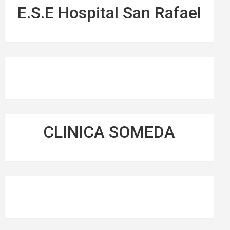
E.S.E Hospital San Rafael
CLINICA SOMEDA