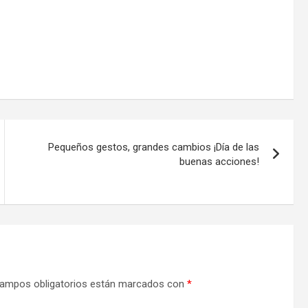
Pequeños gestos, grandes cambios ¡Día de las
buenas acciones!
ampos obligatorios están marcados con
*