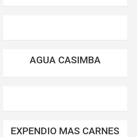
AGUA CASIMBA
EXPENDIO MAS CARNES