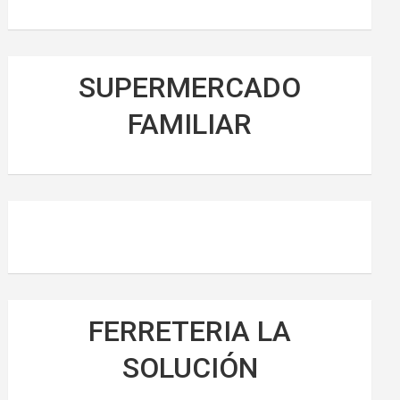
SUPERMERCADO
FAMILIAR
FERRETERIA LA
SOLUCIÓN