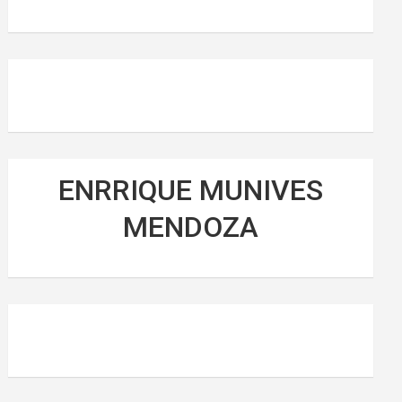
ENRRIQUE MUNIVES
MENDOZA