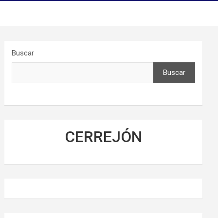
Buscar
Buscar
CERREJÓN