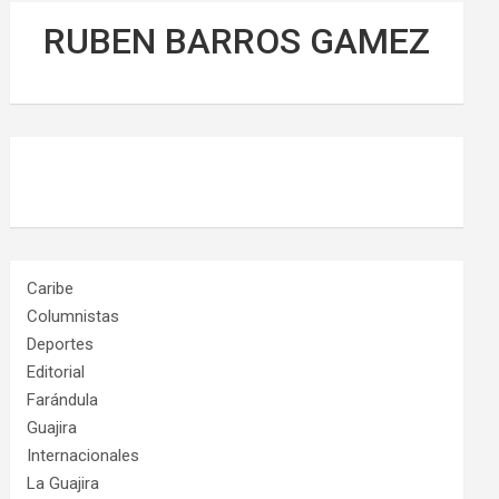
RUBEN BARROS GAMEZ
Caribe
Columnistas
Deportes
Editorial
Farándula
Guajira
Internacionales
La Guajira