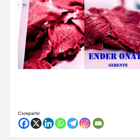
Compartir