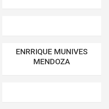
ENRRIQUE MUNIVES
MENDOZA