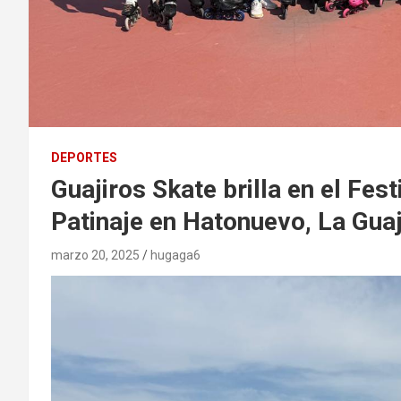
DEPORTES
Guajiros Skate brilla en el Fes
Patinaje en Hatonuevo, La Guaj
marzo 20, 2025
hugaga6