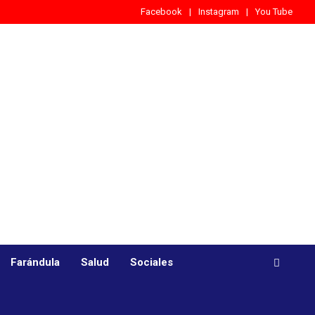
Facebook
Instagram
You Tube
Farándula
Salud
Sociales