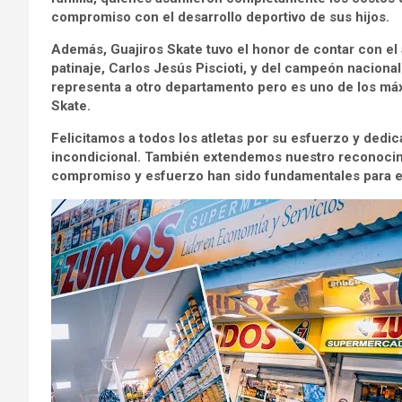
compromiso con el desarrollo deportivo de sus hijos.
Además, Guajiros Skate tuvo el honor de contar con e
patinaje, Carlos Jesús Piscioti, y del campeón nacion
representa a otro departamento pero es uno de los má
Skate.
Felicitamos a todos los atletas por su esfuerzo y dedic
incondicional. También extendemos nuestro reconocimi
compromiso y esfuerzo han sido fundamentales para e