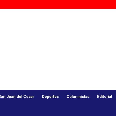
San Juan del Cesar
Deportes
Columnistas
Editorial