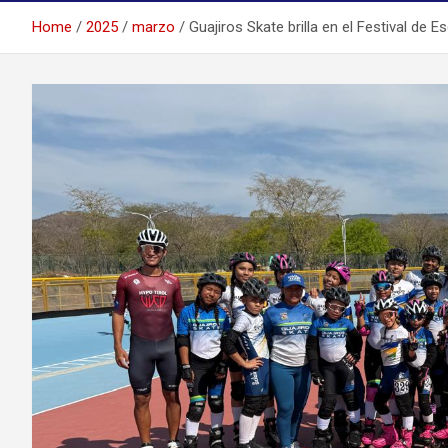
Home
2025
marzo
Guajiros Skate brilla en el Festival de 