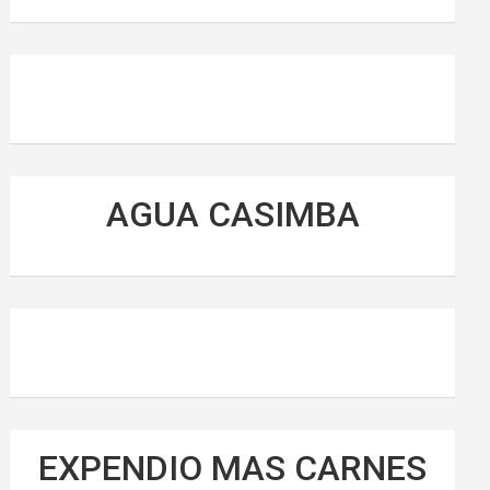
AGUA CASIMBA
EXPENDIO MAS CARNES