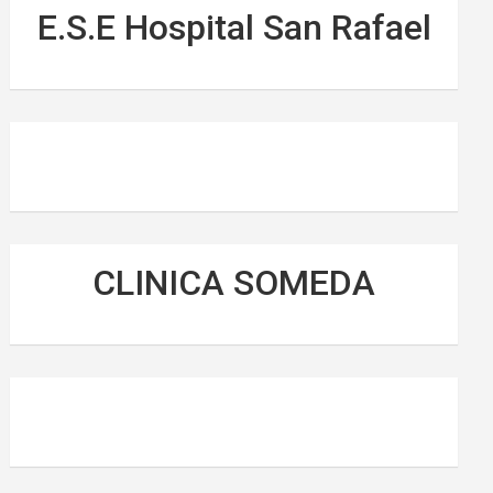
E.S.E Hospital San Rafael
CLINICA SOMEDA