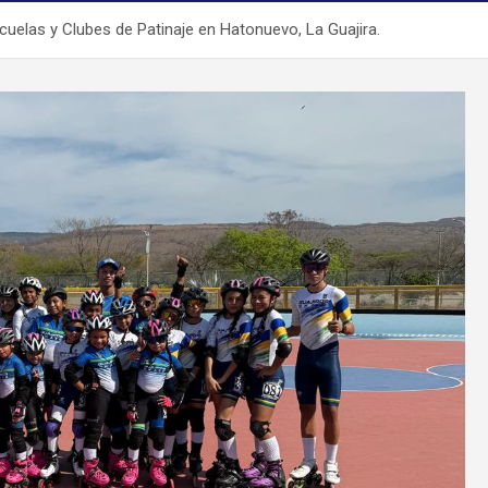
Escuelas y Clubes de Patinaje en Hatonuevo, La Guajira.