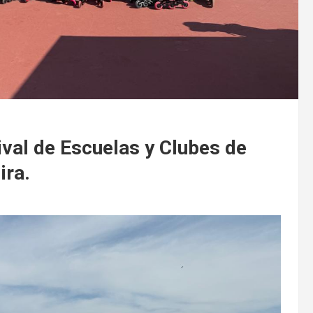
tival de Escuelas y Clubes de
ira.