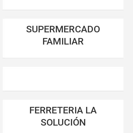
SUPERMERCADO
FAMILIAR
FERRETERIA LA
SOLUCIÓN