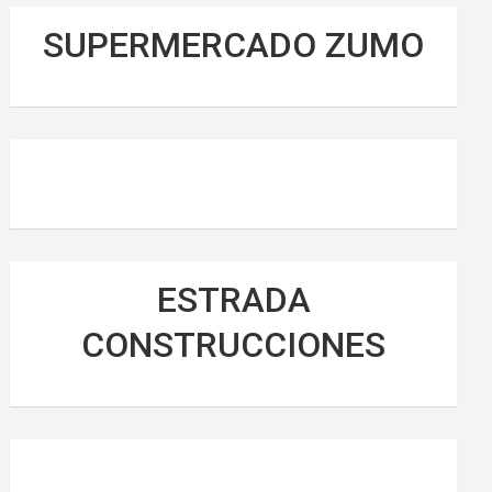
SUPERMERCADO ZUMO
ESTRADA
CONSTRUCCIONES