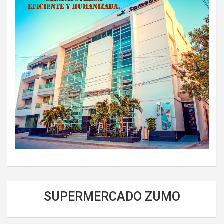
SUPERMERCADO ZUMO