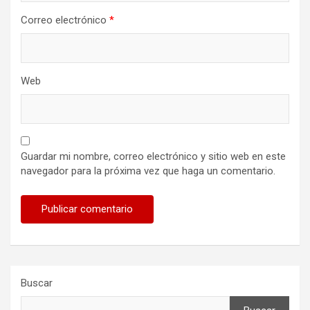
Correo electrónico
*
Web
Guardar mi nombre, correo electrónico y sitio web en este
navegador para la próxima vez que haga un comentario.
Buscar