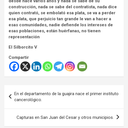
desde hace varios años y nada se sabe de su
construcción, nada se sabe del contratista, nada dice
quien contrató, se embolató esa plata, se va a perder
esa plata, que perjuicio tan grande le van a hacer a
esas comunidades, nadie defiende los intereses de
esas poblaciones, están huérfanas, no tienen
representación
El Silborcito V
Compartir
Navegación
En el departamento de la guajira nace el primer instituto
de
cancerológico.
entradas
Capturas en San Juan del Cesar y otros municipios.