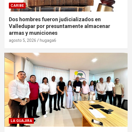
CARIBE
Dos hombres fueron judicializados en
Valledupar por presuntamente almacenar
armas y municiones
agosto 5, 2026
hugaga6
LA GUAJIRA