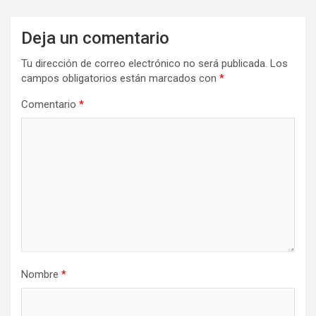
Deja un comentario
Tu dirección de correo electrónico no será publicada.
Los
campos obligatorios están marcados con
*
Comentario
*
Nombre
*