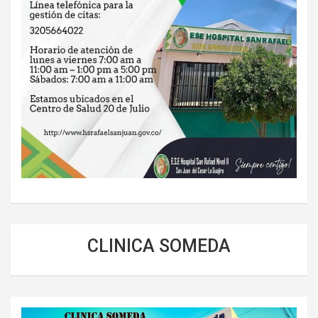
CLINICA SOMEDA