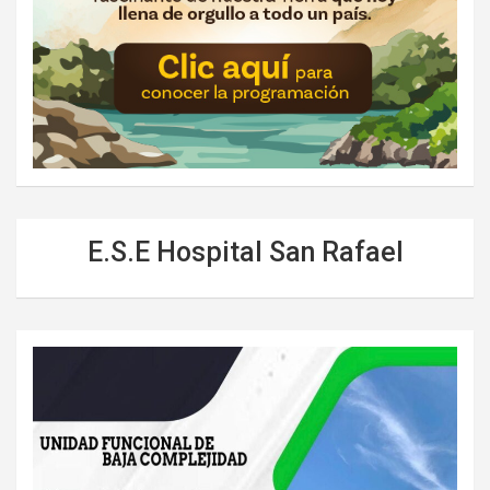
E.S.E Hospital San Rafael