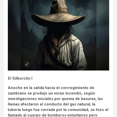
El Silborcito I
Anoche en la salida hacia el corrregimiento de
zambrano se produjo un voraz incendio, según
investigaciones iniciales por quema de basuras, las
llamas afectaron el conducto del gas natural, la
tubería luego fue cerrada por la comunidad, se hizo el
llamado al cuerpo de bomberos voluntarios pero