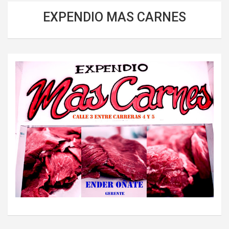
EXPENDIO MAS CARNES