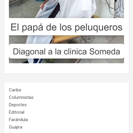
Caribe
Columnistas
Deportes
Editorial
Farándula
Guajira