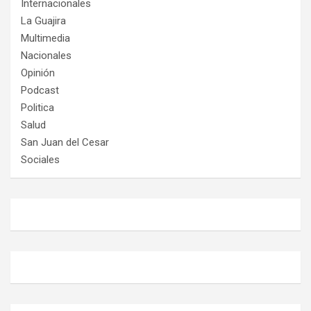
Internacionales
La Guajira
Multimedia
Nacionales
Opinión
Podcast
Politica
Salud
San Juan del Cesar
Sociales