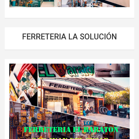
FERRETERIA LA SOLUCIÓN