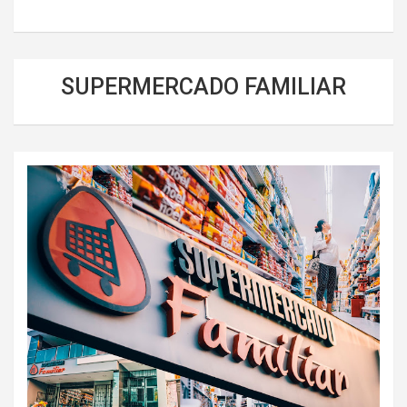
SUPERMERCADO FAMILIAR