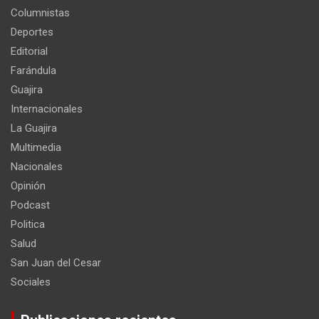
Columnistas
Deportes
Editorial
Farándula
Guajira
Internacionales
La Guajira
Multimedia
Nacionales
Opinión
Podcast
Politica
Salud
San Juan del Cesar
Sociales