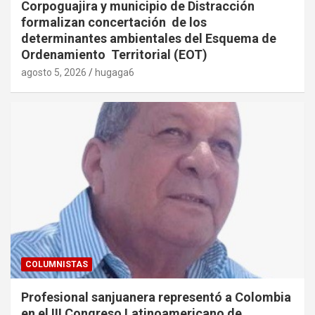
Corpoguajira y municipio de Distracción
formalizan concertación de los
determinantes ambientales del Esquema de
Ordenamiento Territorial (EOT)
agosto 5, 2026
hugaga6
COLUMNISTAS
Profesional sanjuanera representó a Colombia
en el III Congreso Latinoamericano de