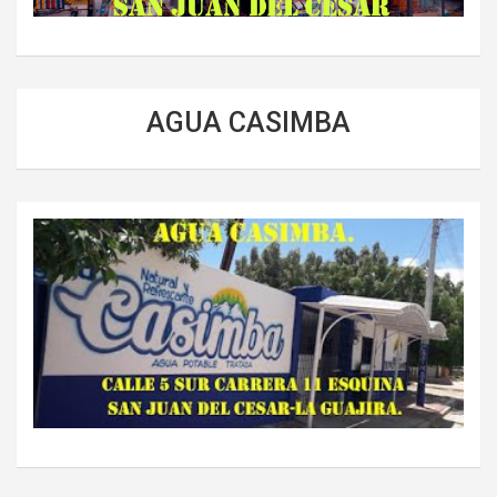
AGUA CASIMBA