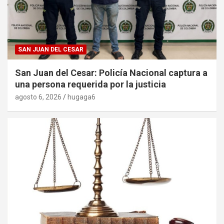
SAN JUAN DEL CESAR
San Juan del Cesar: Policía Nacional captura a
una persona requerida por la justicia
agosto 6, 2026
hugaga6