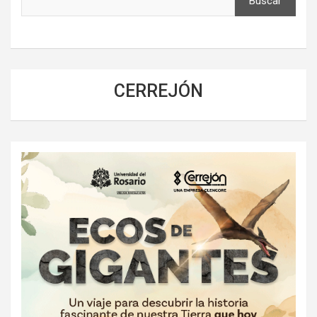
Buscar
CERREJÓN