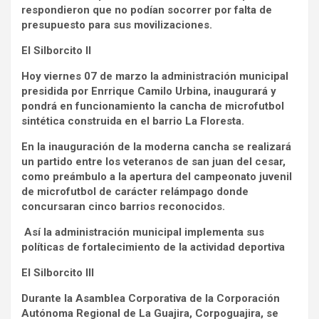
respondieron que no podían socorrer por falta de
presupuesto para sus movilizaciones.
El Silborcito II
Hoy viernes 07 de marzo la administración municipal
presidida por Enrrique Camilo Urbina, inaugurará y
pondrá en funcionamiento la cancha de microfutbol
sintética construida en el barrio La Floresta.
En la inauguración de la moderna cancha se realizará
un partido entre los veteranos de san juan del cesar,
como preámbulo a la apertura del campeonato juvenil
de microfutbol de carácter relámpago donde
concursaran cinco barrios reconocidos.
Así la administración municipal implementa sus
políticas de fortalecimiento de la actividad deportiva
El Silborcito III
Durante la Asamblea Corporativa de la Corporación
Autónoma Regional de La Guajira, Corpoguajira, se