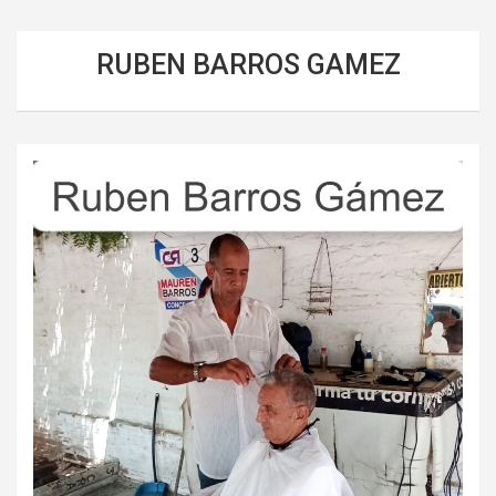
RUBEN BARROS GAMEZ