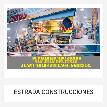
ESTRADA CONSTRUCCIONES