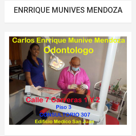
ENRRIQUE MUNIVES MENDOZA