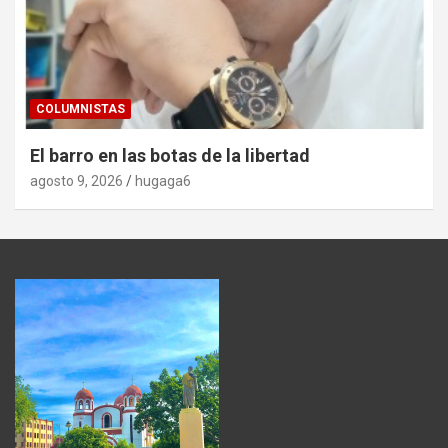
COLUMNISTAS
El barro en las botas de la libertad
agosto 9, 2026
hugaga6