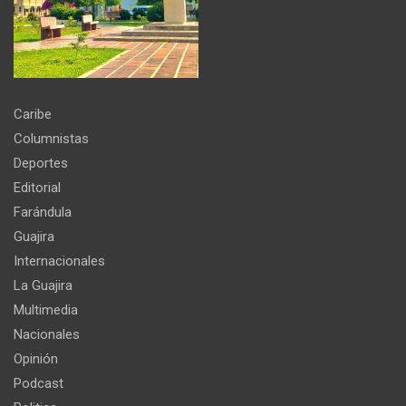
Caribe
Columnistas
Deportes
Editorial
Farándula
Guajira
Internacionales
La Guajira
Multimedia
Nacionales
Opinión
Podcast