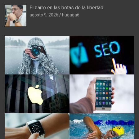
El barro en las botas de la libertad
agosto 9, 2026
hugaga6