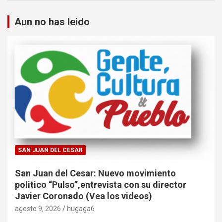
Aun no has leido
SAN JUAN DEL CESAR
San Juan del Cesar: Nuevo movimiento
politico “Pulso”,entrevista con su director
Javier Coronado (Vea los videos)
agosto 9, 2026
hugaga6