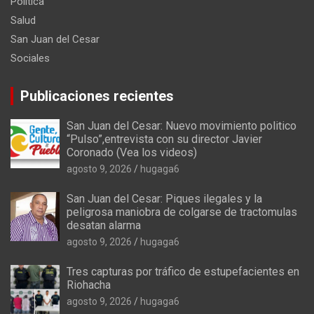
Politica
Salud
San Juan del Cesar
Sociales
Publicaciones recientes
San Juan del Cesar: Nuevo movimiento politico
“Pulso”,entrevista con su director Javier
Coronado (Vea los videos)
agosto 9, 2026
hugaga6
San Juan del Cesar: Piques ilegales y la
peligrosa maniobra de colgarse de tractomulas
desatan alarma
agosto 9, 2026
hugaga6
Tres capturas por tráfico de estupefacientes en
Riohacha
agosto 9, 2026
hugaga6