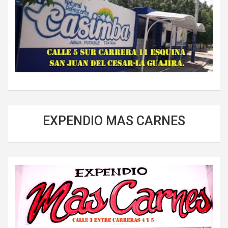
EXPENDIO MAS CARNES