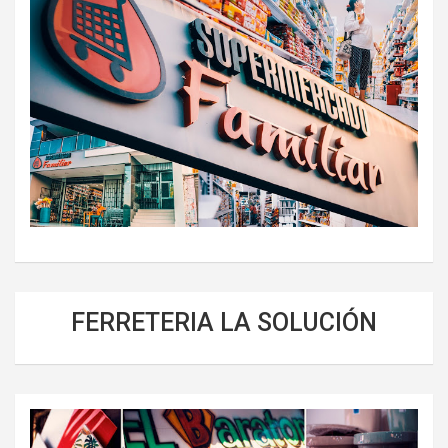
FERRETERIA LA SOLUCIÓN