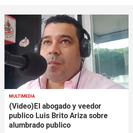
MULTIMEDIA
(Video)El abogado y veedor
publico Luis Brito Ariza sobre
alumbrado publico