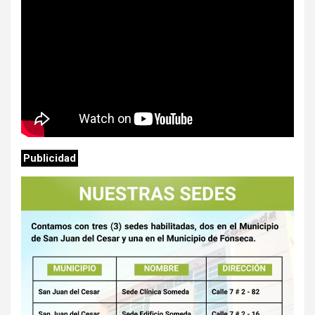
Publicidad