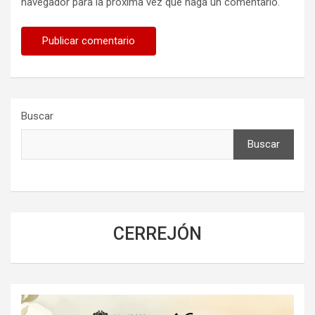
navegador para la próxima vez que haga un comentario.
Buscar
Buscar
CERREJÓN