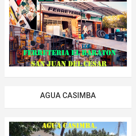
AGUA CASIMBA