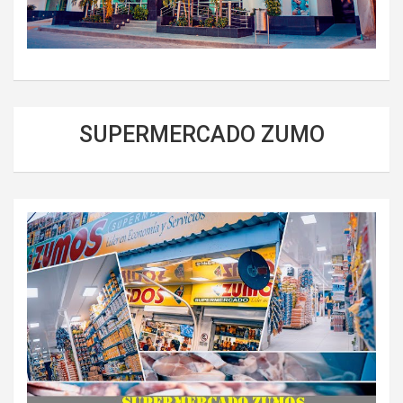
SUPERMERCADO ZUMO