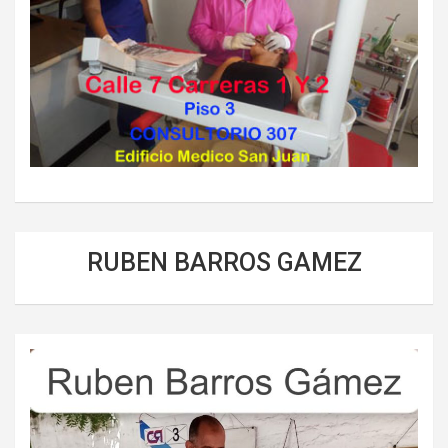
RUBEN BARROS GAMEZ