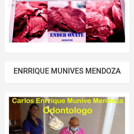
ENRRIQUE MUNIVES MENDOZA