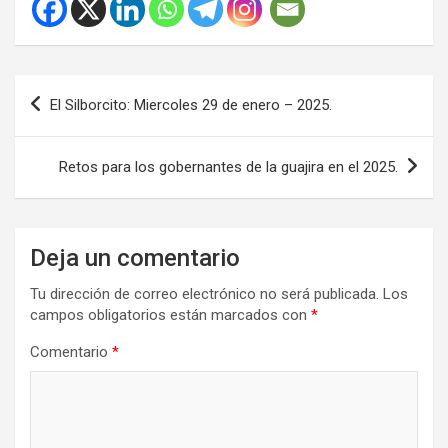
Navegación
El Silborcito: Miercoles 29 de enero – 2025.
de
entradas
Retos para los gobernantes de la guajira en el 2025.
Deja un comentario
Tu dirección de correo electrónico no será publicada.
Los
campos obligatorios están marcados con
*
Comentario
*