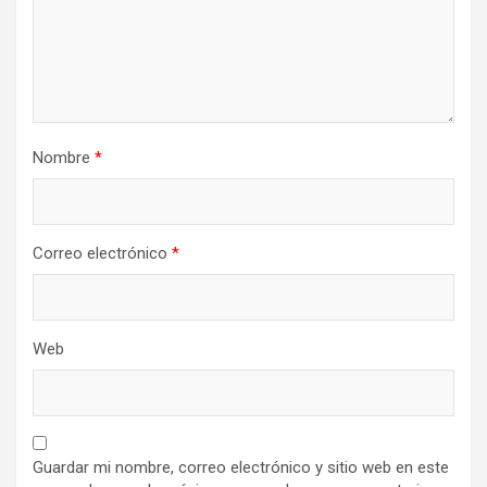
Nombre
*
Correo electrónico
*
Web
Guardar mi nombre, correo electrónico y sitio web en este