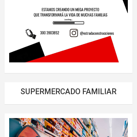
SUPERMERCADO FAMILIAR