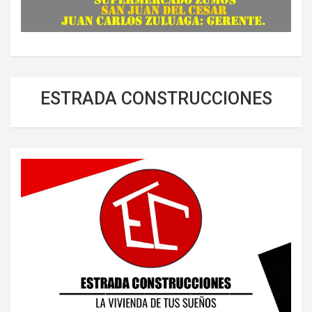
ESTRADA CONSTRUCCIONES