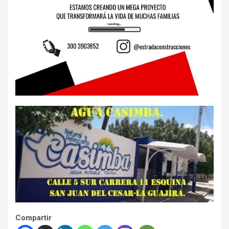
Compartir