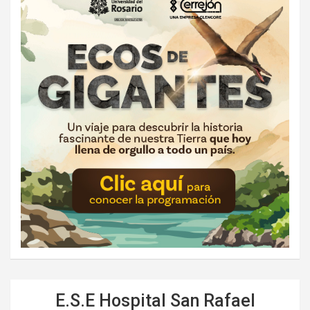
E.S.E Hospital San Rafael