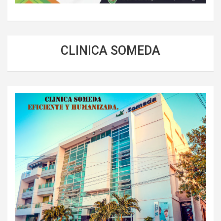
CLINICA SOMEDA