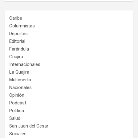
Caribe
Columnistas
Deportes
Editorial
Farándula
Guajira
Internacionales
La Guajira
Multimedia
Nacionales
Opinión
Podcast
Politica
Salud
San Juan del Cesar
Sociales