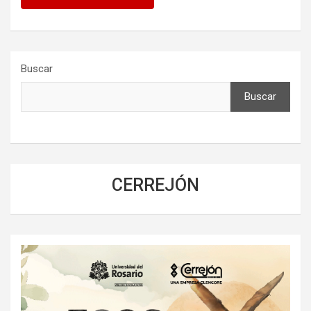
Buscar
Buscar
CERREJÓN