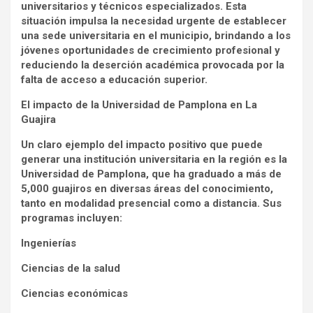
universitarios y técnicos especializados. Esta
situación impulsa la necesidad urgente de establecer
una sede universitaria en el municipio, brindando a los
jóvenes oportunidades de crecimiento profesional y
reduciendo la deserción académica provocada por la
falta de acceso a educación superior.
El impacto de la Universidad de Pamplona en La
Guajira
Un claro ejemplo del impacto positivo que puede
generar una institución universitaria en la región es la
Universidad de Pamplona, que ha graduado a más de
5,000 guajiros en diversas áreas del conocimiento,
tanto en modalidad presencial como a distancia. Sus
programas incluyen:
Ingenierías
Ciencias de la salud
Ciencias económicas