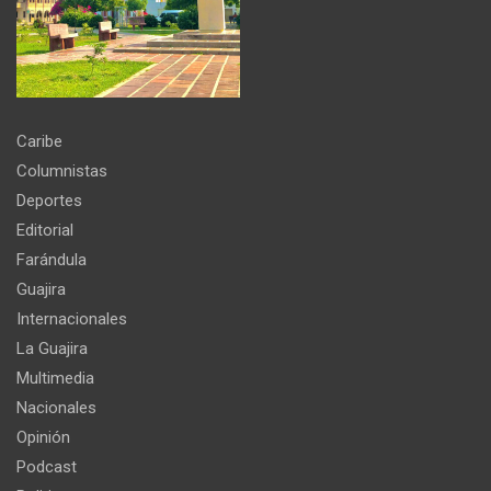
Caribe
Columnistas
Deportes
Editorial
Farándula
Guajira
Internacionales
La Guajira
Multimedia
Nacionales
Opinión
Podcast