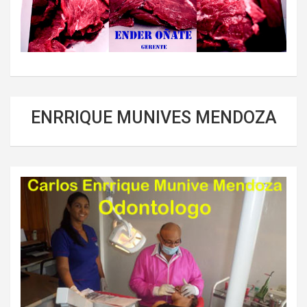
ENRRIQUE MUNIVES MENDOZA