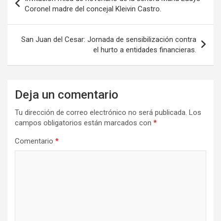
de
Coronel madre del concejal Kleivin Castro.
entradas
San Juan del Cesar: Jornada de sensibilización contra
el hurto a entidades financieras.
Deja un comentario
Tu dirección de correo electrónico no será publicada.
Los
campos obligatorios están marcados con
*
Comentario
*