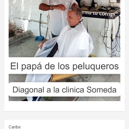
Caribe