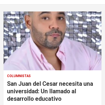
COLUMNISTAS
San Juan del Cesar necesita una
universidad: Un llamado al
desarrollo educativo