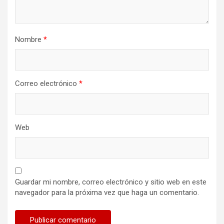
Nombre
*
Correo electrónico
*
Web
Guardar mi nombre, correo electrónico y sitio web en este
navegador para la próxima vez que haga un comentario.