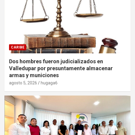
CARIBE
Dos hombres fueron judicializados en
Valledupar por presuntamente almacenar
armas y municiones
agosto 5, 2026
hugaga6