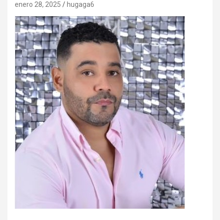
enero 28, 2025
hugaga6