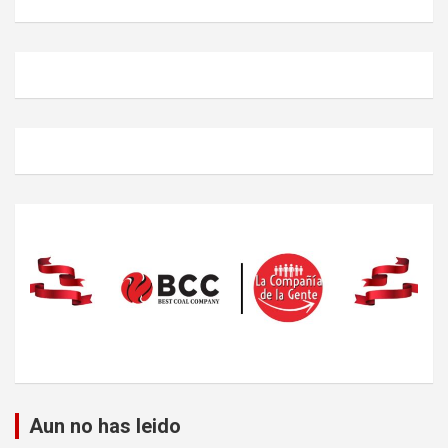
Aun no has leido