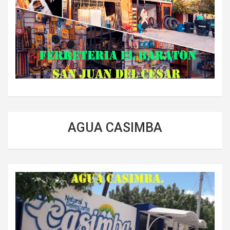
AGUA CASIMBA