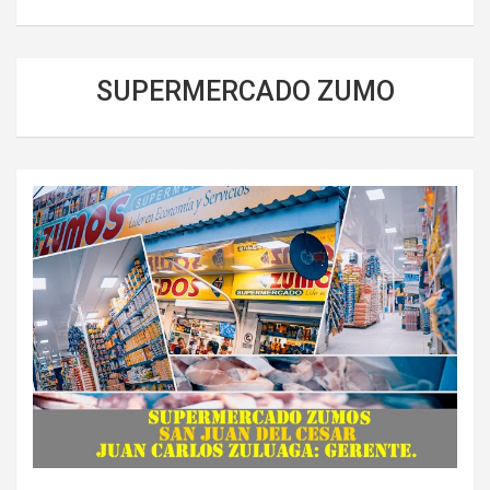
SUPERMERCADO ZUMO