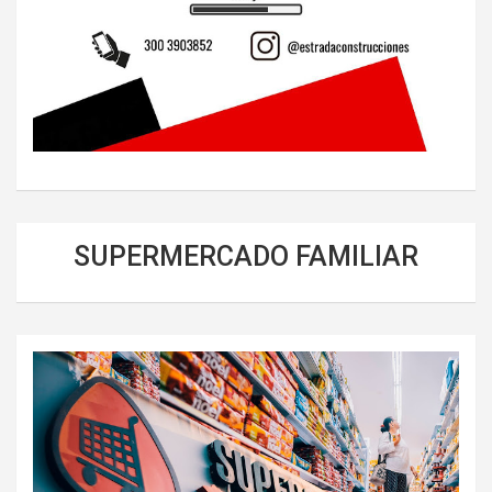
SUPERMERCADO FAMILIAR