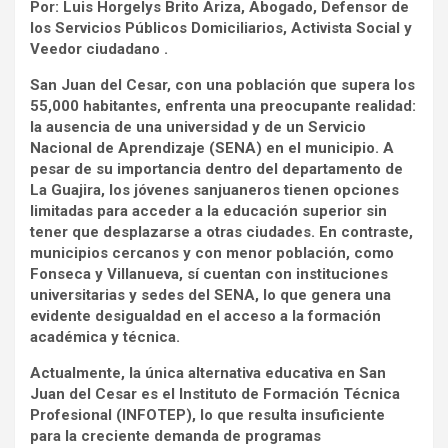
Por: Luis Horgelys Brito Ariza, Abogado, Defensor de
los Servicios Públicos Domiciliarios, Activista Social y
Veedor ciudadano .
San Juan del Cesar, con una población que supera los
55,000 habitantes, enfrenta una preocupante realidad:
la ausencia de una universidad y de un Servicio
Nacional de Aprendizaje (SENA) en el municipio. A
pesar de su importancia dentro del departamento de
La Guajira, los jóvenes sanjuaneros tienen opciones
limitadas para acceder a la educación superior sin
tener que desplazarse a otras ciudades. En contraste,
municipios cercanos y con menor población, como
Fonseca y Villanueva, sí cuentan con instituciones
universitarias y sedes del SENA, lo que genera una
evidente desigualdad en el acceso a la formación
académica y técnica.
Actualmente, la única alternativa educativa en San
Juan del Cesar es el Instituto de Formación Técnica
Profesional (INFOTEP), lo que resulta insuficiente
para la creciente demanda de programas