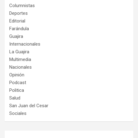
Columnistas
Deportes
Editorial
Farándula
Guajira
Internacionales
La Guajira
Multimedia
Nacionales
Opinión
Podcast
Politica
Salud
San Juan del Cesar
Sociales