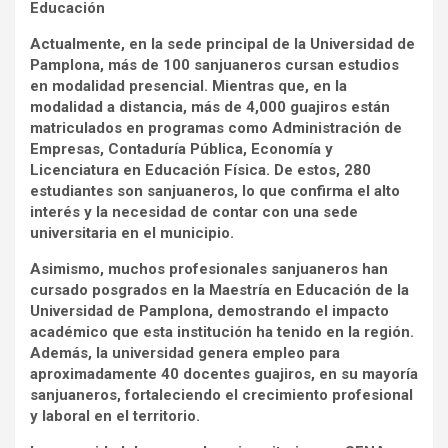
Educación
Actualmente, en la sede principal de la Universidad de
Pamplona, más de 100 sanjuaneros cursan estudios
en modalidad presencial. Mientras que, en la
modalidad a distancia, más de 4,000 guajiros están
matriculados en programas como Administración de
Empresas, Contaduría Pública, Economía y
Licenciatura en Educación Física. De estos, 280
estudiantes son sanjuaneros, lo que confirma el alto
interés y la necesidad de contar con una sede
universitaria en el municipio.
Asimismo, muchos profesionales sanjuaneros han
cursado posgrados en la Maestría en Educación de la
Universidad de Pamplona, demostrando el impacto
académico que esta institución ha tenido en la región.
Además, la universidad genera empleo para
aproximadamente 40 docentes guajiros, en su mayoría
sanjuaneros, fortaleciendo el crecimiento profesional
y laboral en el territorio.