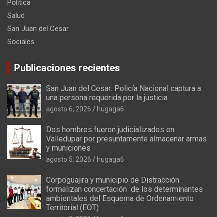
Politica
Salud
San Juan del Cesar
Sociales
Publicaciones recientes
San Juan del Cesar: Policía Nacional captura a
una persona requerida por la justicia
agosto 6, 2026
hugaga6
Dos hombres fueron judicializados en
Valledupar por presuntamente almacenar armas
y municiones
agosto 5, 2026
hugaga6
Corpoguajira y municipio de Distracción
formalizan concertación de los determinantes
ambientales del Esquema de Ordenamiento
Territorial (EOT)