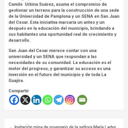
Camilo Urbina Suárez, asuma el compromiso de
gestionar un terreno para la construcción de una sede
de la Universidad de Pamplona y un SENA en San Juan
del Cesar. Esta iniciativa marcaría un antes y un
después en la educación del municipio, brindando a
sus habitantes una oportunidad real de crecimiento y
desarrollo.
San Juan del Cesar merece contar con una
universidad y un SENA que respondan a las
necesidades de su comunidad. La educación es el
motor del progreso, y garantizar su acceso es una
inversión en el futuro del municipio y de toda La
Guajira.
Compartir
Navegación
Invitación misa de novenario de la señora María Ladys