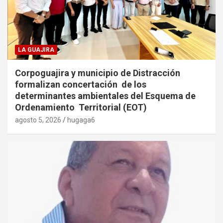
LA GUAJIRA
Corpoguajira y municipio de Distracción
formalizan concertación de los
determinantes ambientales del Esquema de
Ordenamiento Territorial (EOT)
agosto 5, 2026
hugaga6