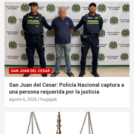
SAN JUAN DEL CESAR
San Juan del Cesar: Policía Nacional captura a
una persona requerida por la justicia
agosto 6, 2026
hugaga6