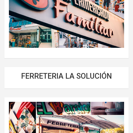
FERRETERIA LA SOLUCIÓN