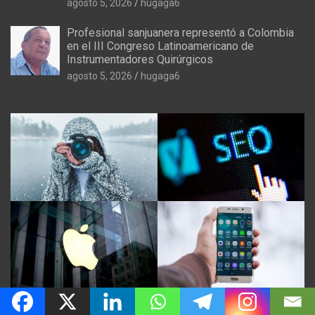
agosto 5, 2026
hugaga6
Profesional sanjuanera representó a Colombia
en el III Congreso Latinoamericano de
Instrumentadores Quirúrgicos
agosto 5, 2026
hugaga6