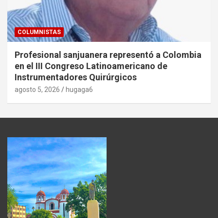
COLUMNISTAS
Profesional sanjuanera representó a Colombia
en el III Congreso Latinoamericano de
Instrumentadores Quirúrgicos
agosto 5, 2026
hugaga6