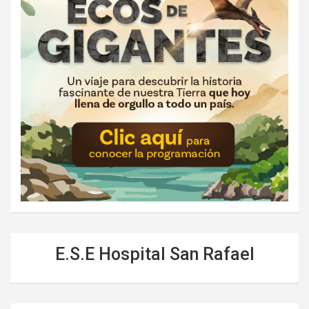
E.S.E Hospital San Rafael