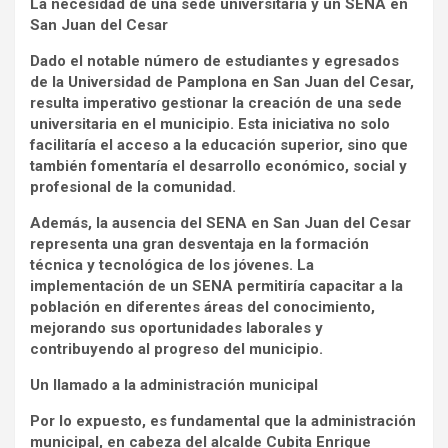
La necesidad de una sede universitaria y un SENA en
San Juan del Cesar
Dado el notable número de estudiantes y egresados
de la Universidad de Pamplona en San Juan del Cesar,
resulta imperativo gestionar la creación de una sede
universitaria en el municipio. Esta iniciativa no solo
facilitaría el acceso a la educación superior, sino que
también fomentaría el desarrollo económico, social y
profesional de la comunidad.
Además, la ausencia del SENA en San Juan del Cesar
representa una gran desventaja en la formación
técnica y tecnológica de los jóvenes. La
implementación de un SENA permitiría capacitar a la
población en diferentes áreas del conocimiento,
mejorando sus oportunidades laborales y
contribuyendo al progreso del municipio.
Un llamado a la administración municipal
Por lo expuesto, es fundamental que la administración
municipal, en cabeza del alcalde Cubita Enrique