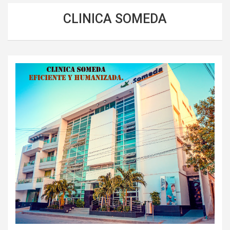
CLINICA SOMEDA