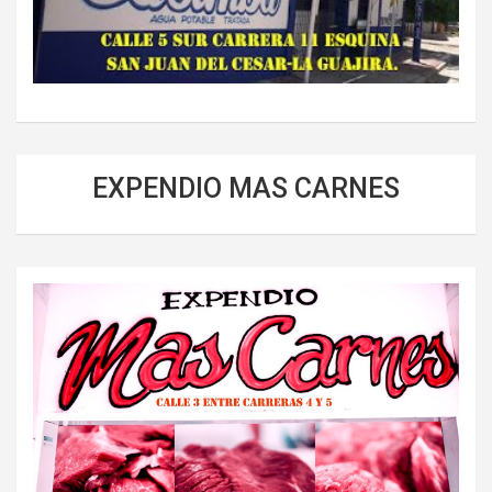
EXPENDIO MAS CARNES