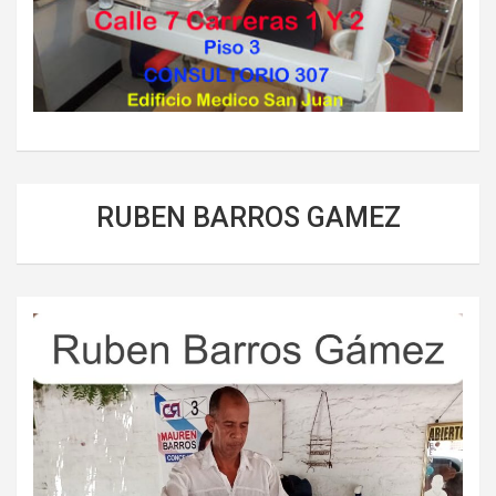
RUBEN BARROS GAMEZ