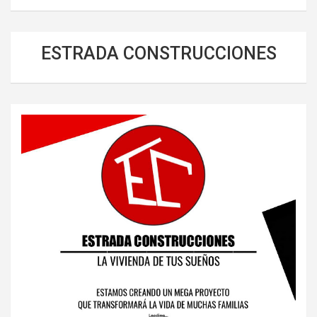
ESTRADA CONSTRUCCIONES