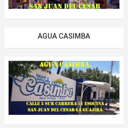
AGUA CASIMBA