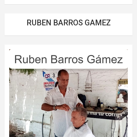
RUBEN BARROS GAMEZ