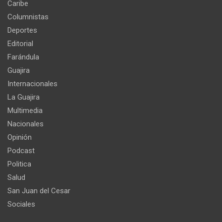
Caribe
Columnistas
Deportes
Editorial
Farándula
Guajira
Internacionales
La Guajira
Multimedia
Nacionales
Opinión
Podcast
Politica
Salud
San Juan del Cesar
Sociales