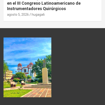
en el III Congreso Latinoamericano de
Instrumentadores Quirúrgicos
agosto 5, 2026
hugaga6