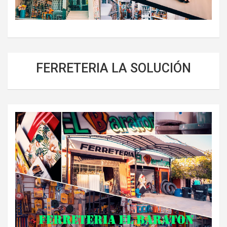
FERRETERIA LA SOLUCIÓN