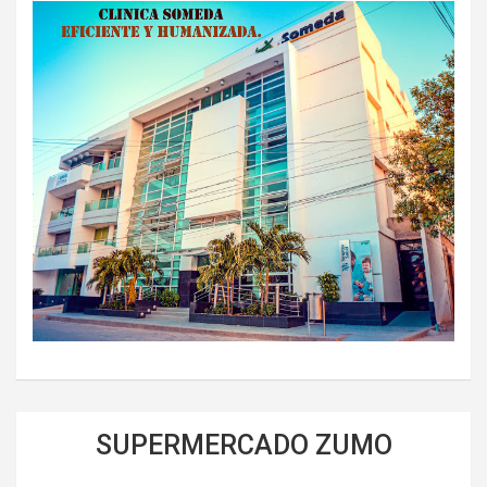
SUPERMERCADO ZUMO