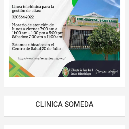
CLINICA SOMEDA