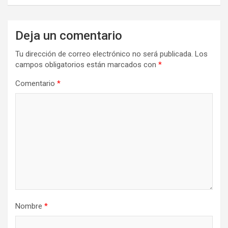
Deja un comentario
Tu dirección de correo electrónico no será publicada.
Los
campos obligatorios están marcados con
*
Comentario
*
Nombre
*