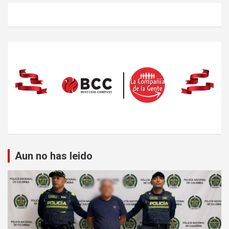
Aun no has leido