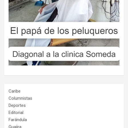
Caribe
Columnistas
Deportes
Editorial
Farándula
Guajira