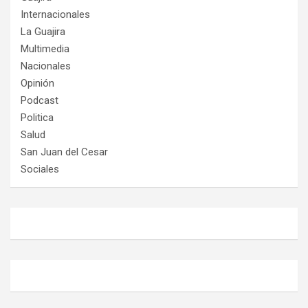
Internacionales
La Guajira
Multimedia
Nacionales
Opinión
Podcast
Politica
Salud
San Juan del Cesar
Sociales