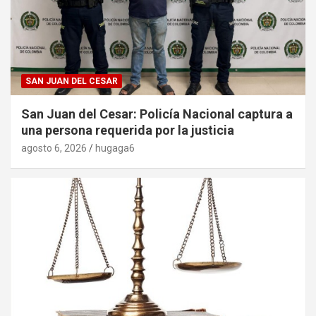
SAN JUAN DEL CESAR
San Juan del Cesar: Policía Nacional captura a
una persona requerida por la justicia
agosto 6, 2026
hugaga6