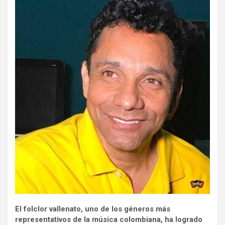
El folclor vallenato, uno de los géneros más
representativos de la música colombiana, ha logrado