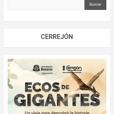
Buscar
CERREJÓN