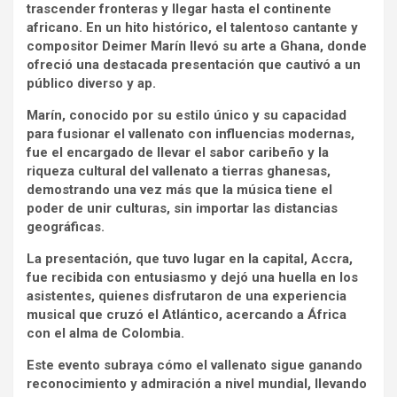
trascender fronteras y llegar hasta el continente
africano. En un hito histórico, el talentoso cantante y
compositor Deimer Marín llevó su arte a Ghana, donde
ofreció una destacada presentación que cautivó a un
público diverso y ap.
Marín, conocido por su estilo único y su capacidad
para fusionar el vallenato con influencias modernas,
fue el encargado de llevar el sabor caribeño y la
riqueza cultural del vallenato a tierras ghanesas,
demostrando una vez más que la música tiene el
poder de unir culturas, sin importar las distancias
geográficas.
La presentación, que tuvo lugar en la capital, Accra,
fue recibida con entusiasmo y dejó una huella en los
asistentes, quienes disfrutaron de una experiencia
musical que cruzó el Atlántico, acercando a África
con el alma de Colombia.
Este evento subraya cómo el vallenato sigue ganando
reconocimiento y admiración a nivel mundial, llevando