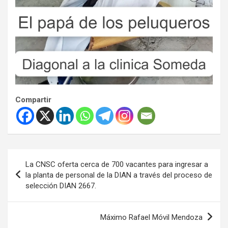
Compartir
Navegación
La CNSC oferta cerca de 700 vacantes para ingresar a
de
la planta de personal de la DIAN a través del proceso de
selección DIAN 2667.
entradas
Máximo Rafael Móvil Mendoza