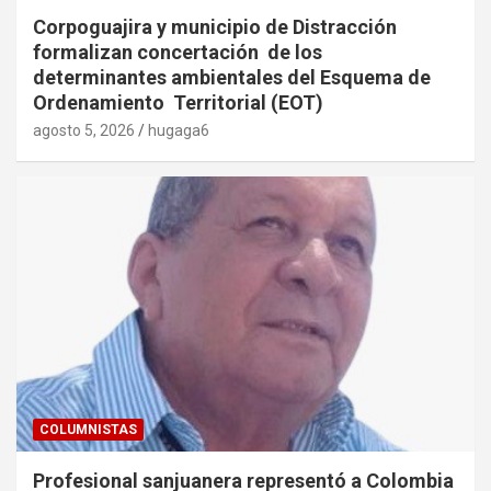
Corpoguajira y municipio de Distracción
formalizan concertación de los
determinantes ambientales del Esquema de
Ordenamiento Territorial (EOT)
agosto 5, 2026
hugaga6
COLUMNISTAS
Profesional sanjuanera representó a Colombia