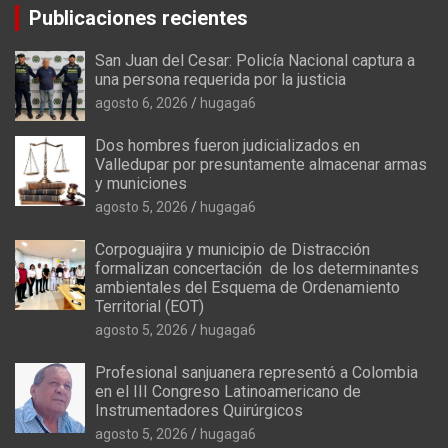
Publicaciones recientes
San Juan del Cesar: Policía Nacional captura a
una persona requerida por la justicia
agosto 6, 2026
hugaga6
Dos hombres fueron judicializados en
Valledupar por presuntamente almacenar armas
y municiones
agosto 5, 2026
hugaga6
Corpoguajira y municipio de Distracción
formalizan concertación de los determinantes
ambientales del Esquema de Ordenamiento
Territorial (EOT)
agosto 5, 2026
hugaga6
Profesional sanjuanera representó a Colombia
en el III Congreso Latinoamericano de
Instrumentadores Quirúrgicos
agosto 5, 2026
hugaga6