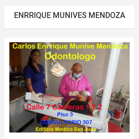
ENRRIQUE MUNIVES MENDOZA