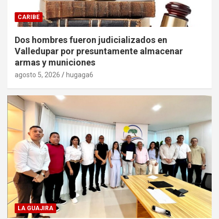
CARIBE
Dos hombres fueron judicializados en
Valledupar por presuntamente almacenar
armas y municiones
agosto 5, 2026
hugaga6
LA GUAJIRA