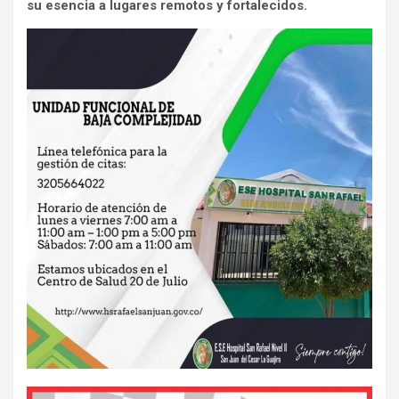
su esencia a lugares remotos y fortalecidos.