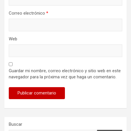
Correo electrónico
*
Web
Guardar mi nombre, correo electrónico y sitio web en este
navegador para la próxima vez que haga un comentario.
Buscar