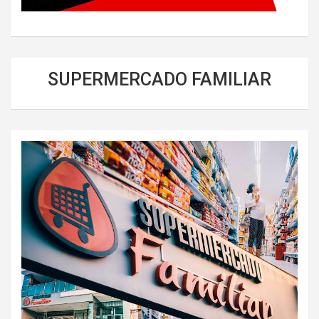
SUPERMERCADO FAMILIAR