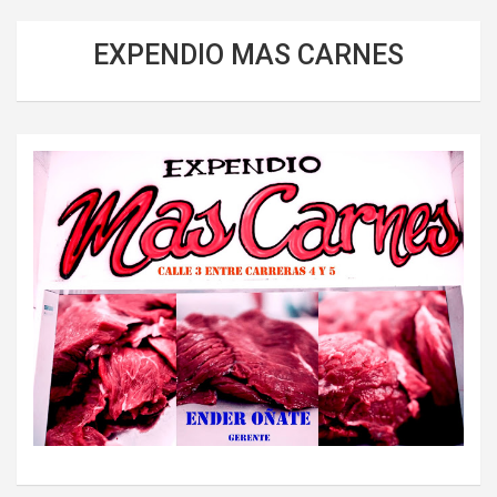
EXPENDIO MAS CARNES