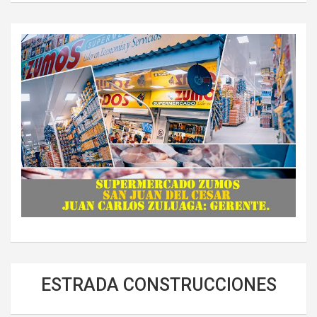
ESTRADA CONSTRUCCIONES