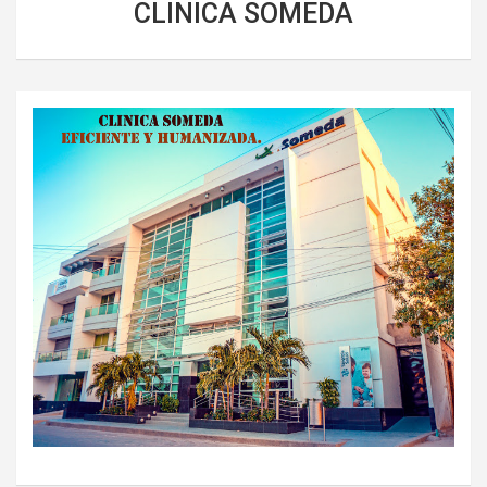
CLINICA SOMEDA