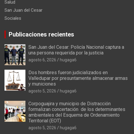
Salud
San Juan del Cesar
Sociales
Publicaciones recientes
San Juan del Cesar: Policía Nacional captura a
una persona requerida por la justicia
agosto 6, 2026
hugaga6
Dos hombres fueron judicializados en
Valledupar por presuntamente almacenar armas
y municiones
agosto 5, 2026
hugaga6
Corpoguajira y municipio de Distracción
formalizan concertación de los determinantes
ambientales del Esquema de Ordenamiento
Territorial (EOT)
agosto 5, 2026
hugaga6