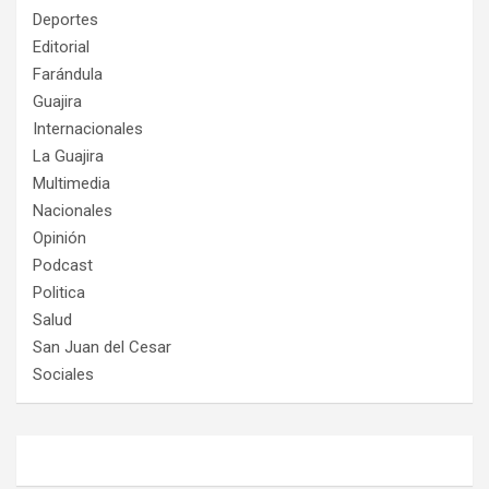
Deportes
Editorial
Farándula
Guajira
Internacionales
La Guajira
Multimedia
Nacionales
Opinión
Podcast
Politica
Salud
San Juan del Cesar
Sociales