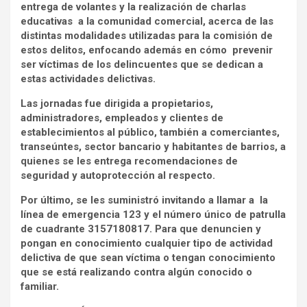
entrega de volantes y la realización de charlas
educativas a la comunidad comercial, acerca de las
distintas modalidades utilizadas para la comisión de
estos delitos, enfocando además en cómo prevenir
ser víctimas de los delincuentes que se dedican a
estas actividades delictivas.
Las jornadas fue dirigida a propietarios,
administradores, empleados y clientes de
establecimientos al público, también a comerciantes,
transeúntes, sector bancario y habitantes de barrios, a
quienes se les entrega recomendaciones de
seguridad y autoprotección al respecto.
Por último, se les suministró invitando a llamar a la
línea de emergencia 123 y el número único de patrulla
de cuadrante 3157180817. Para que denuncien y
pongan en conocimiento cualquier tipo de actividad
delictiva de que sean víctima o tengan conocimiento
que se está realizando contra algún conocido o
familiar.