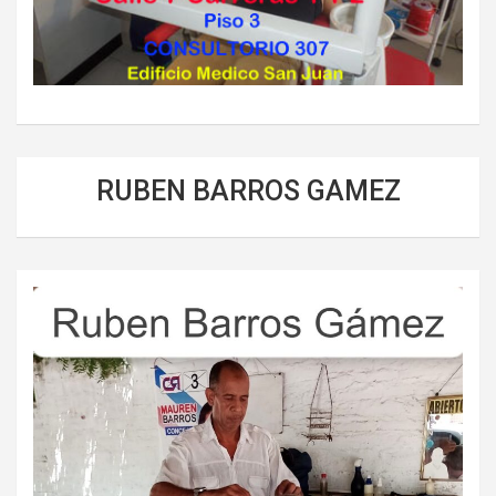
RUBEN BARROS GAMEZ