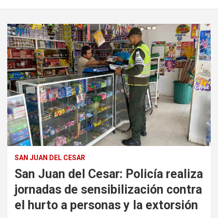
SAN JUAN DEL CESAR
San Juan del Cesar: Policía realiza
jornadas de sensibilización contra
el hurto a personas y la extorsión