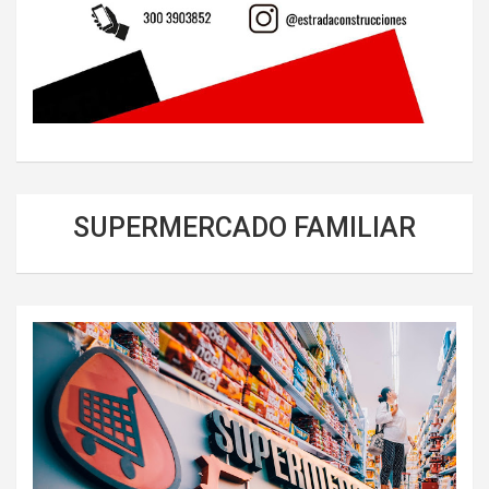
SUPERMERCADO FAMILIAR