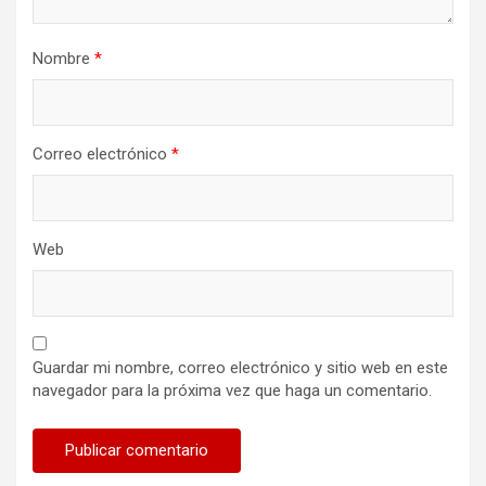
Nombre
*
Correo electrónico
*
Web
Guardar mi nombre, correo electrónico y sitio web en este
navegador para la próxima vez que haga un comentario.