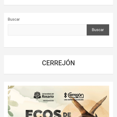
Buscar
Buscar
CERREJÓN