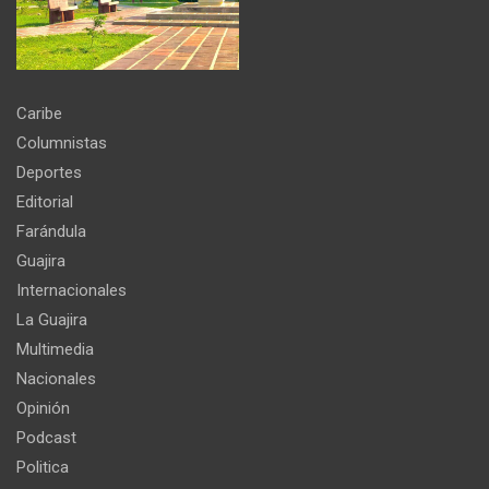
Caribe
Columnistas
Deportes
Editorial
Farándula
Guajira
Internacionales
La Guajira
Multimedia
Nacionales
Opinión
Podcast
Politica