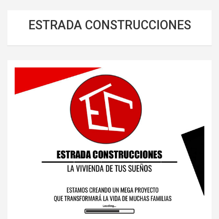
ESTRADA CONSTRUCCIONES