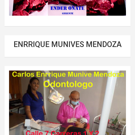
ENRRIQUE MUNIVES MENDOZA