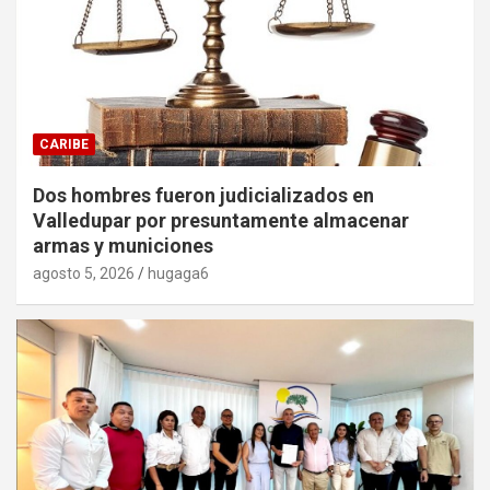
CARIBE
Dos hombres fueron judicializados en
Valledupar por presuntamente almacenar
armas y municiones
agosto 5, 2026
hugaga6