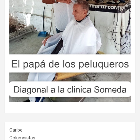
Caribe
Columnistas