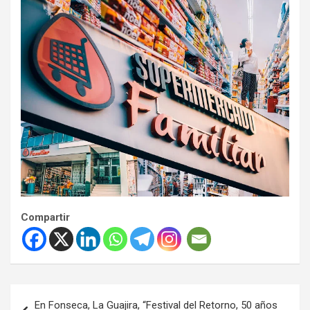
Compartir
Navegación
En Fonseca, La Guajira, “Festival del Retorno, 50 años