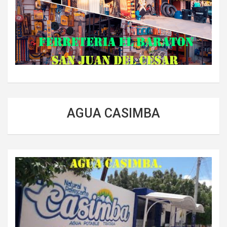
AGUA CASIMBA