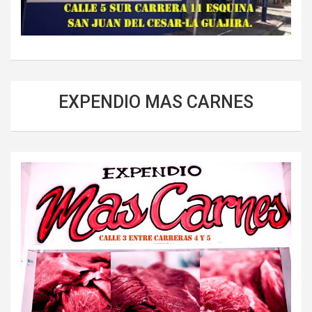
EXPENDIO MAS CARNES