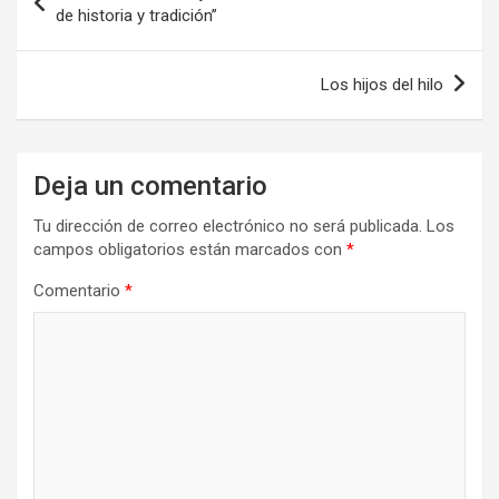
de
de historia y tradición”
entradas
Los hijos del hilo
Deja un comentario
Tu dirección de correo electrónico no será publicada.
Los
campos obligatorios están marcados con
*
Comentario
*