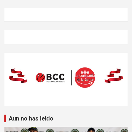
Aun no has leido