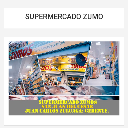
SUPERMERCADO ZUMO