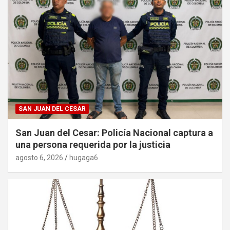
SAN JUAN DEL CESAR
San Juan del Cesar: Policía Nacional captura a
una persona requerida por la justicia
agosto 6, 2026
hugaga6