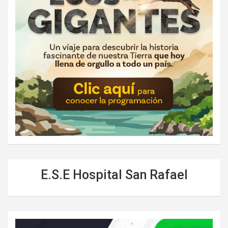
E.S.E Hospital San Rafael