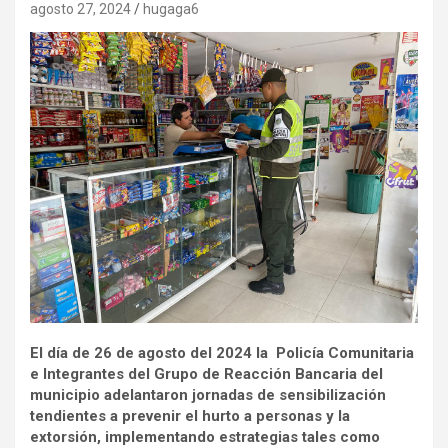
agosto 27, 2024
hugaga6
El día de 26 de agosto del 2024 la Policía Comunitaria
e Integrantes del Grupo de Reacción Bancaria del
municipio adelantaron jornadas de sensibilización
tendientes a prevenir el hurto a personas y la
extorsión, implementando estrategias tales como