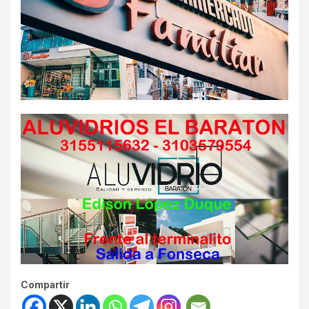
Compartir