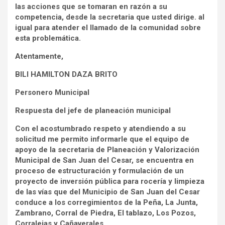
las acciones que se tomaran en razón a su
competencia, desde la secretaria que usted dirige. al
igual para atender el llamado de la comunidad sobre
esta problemática.
Atentamente,
BILI HAMILTON DAZA BRITO
Personero Municipal
Respuesta del jefe de planeación municipal
Con el acostumbrado respeto y atendiendo a su
solicitud me permito informarle que el equipo de
apoyo de la secretaria de Planeación y Valorización
Municipal de San Juan del Cesar, se encuentra en
proceso de estructuración y formulación de un
proyecto de inversión pública para rocería y limpieza
de las vías que del Municipio de San Juan del Cesar
conduce a los corregimientos de la Peña, La Junta,
Zambrano, Corral de Piedra, El tablazo, Los Pozos,
Corralejas y Cañaverales.