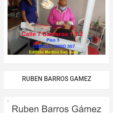
RUBEN BARROS GAMEZ