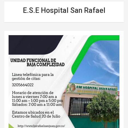
E.S.E Hospital San Rafael