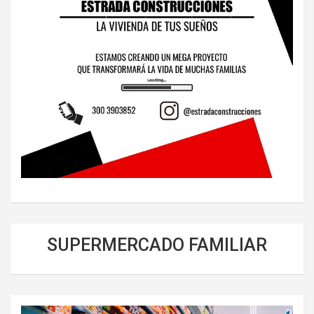
SUPERMERCADO FAMILIAR