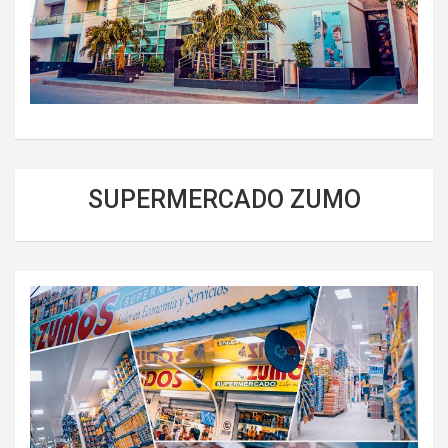
SUPERMERCADO ZUMO