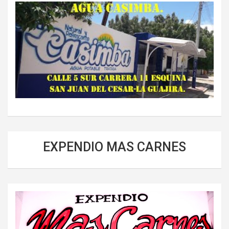
EXPENDIO MAS CARNES