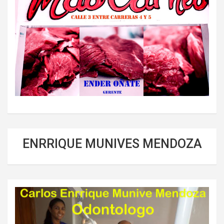
ENRRIQUE MUNIVES MENDOZA