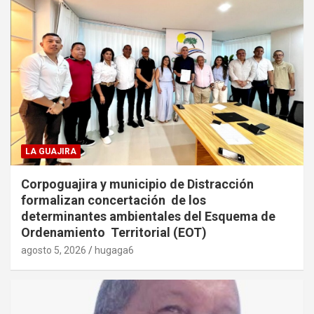
LA GUAJIRA
Corpoguajira y municipio de Distracción
formalizan concertación de los
determinantes ambientales del Esquema de
Ordenamiento Territorial (EOT)
agosto 5, 2026
hugaga6