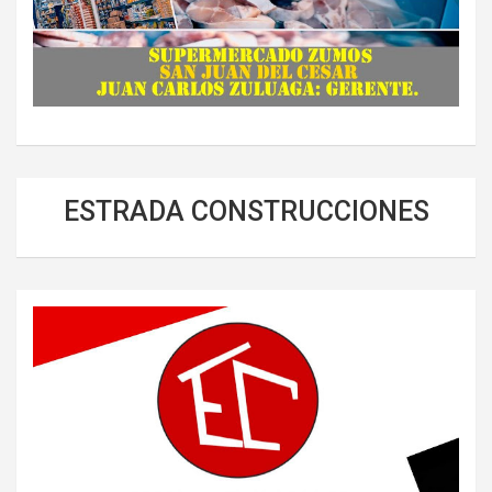
ESTRADA CONSTRUCCIONES