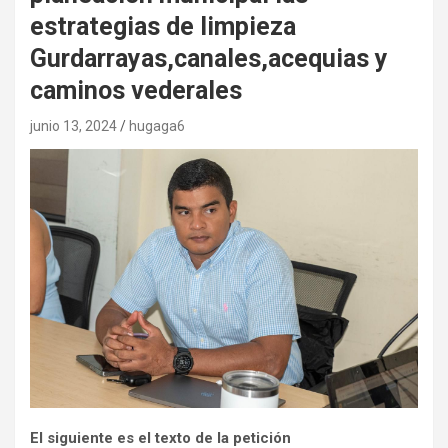
estrategias de limpieza
Gurdarrayas,canales,acequias y
caminos vederales
junio 13, 2024
hugaga6
El siguiente es el texto de la petición