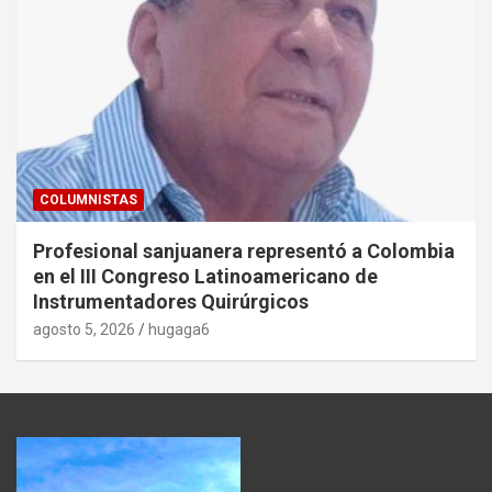
COLUMNISTAS
Profesional sanjuanera representó a Colombia
en el III Congreso Latinoamericano de
Instrumentadores Quirúrgicos
agosto 5, 2026
hugaga6