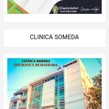
CLINICA SOMEDA