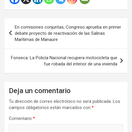
Navegación
En comisiones conjuntas, Congreso aprueba en primer
de
debate proyecto de reactivación de las Salinas
Marítimas de Manaure
entradas
Fonseca: La Policía Nacional recupera motocicleta que
fue robada del interior de una vivienda
Deja un comentario
Tu dirección de correo electrónico no será publicada.
Los
campos obligatorios están marcados con
*
Comentario
*