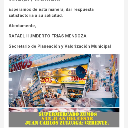
Esperamos de esta manera, dar respuesta
satisfactoria a su solicitud.
Atentamente,
RAFAEL HUMBERTO FRIAS MENDOZA
Secretario de Planeación y Valorización Municipal