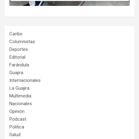
Caribe
Columnistas
Deportes
Editorial
Farándula
Guajira
Internacionales
La Guajira
Multimedia
Nacionales
Opinión
Podcast
Politica
Salud