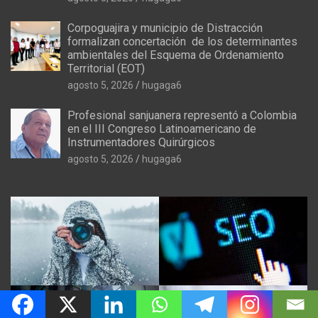
Corpoguajira y municipio de Distracción
formalizan concertación de los determinantes
ambientales del Esquema de Ordenamiento
Territorial (EOT)
agosto 5, 2026
hugaga6
Profesional sanjuanera representó a Colombia
en el III Congreso Latinoamericano de
Instrumentadores Quirúrgicos
agosto 5, 2026
hugaga6