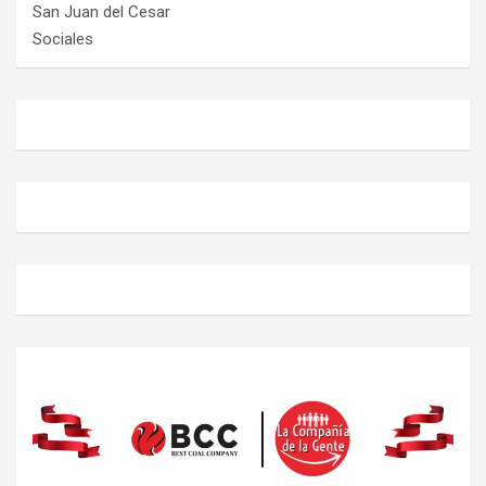
San Juan del Cesar
Sociales