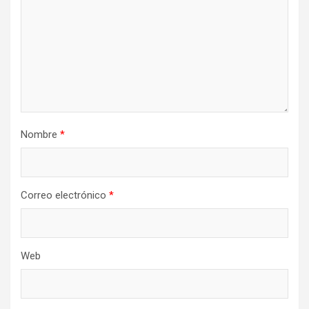
Nombre
*
Correo electrónico
*
Web