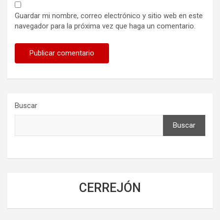
Guardar mi nombre, correo electrónico y sitio web en este
navegador para la próxima vez que haga un comentario.
Buscar
Buscar
CERREJÓN