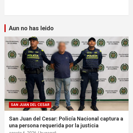
Aun no has leido
SAN JUAN DEL CESAR
San Juan del Cesar: Policía Nacional captura a
una persona requerida por la justicia