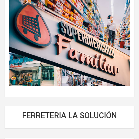
FERRETERIA LA SOLUCIÓN