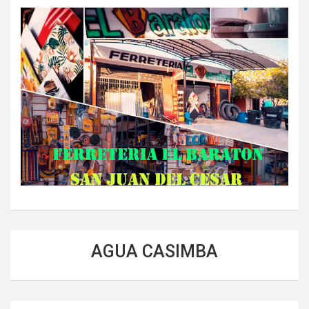
AGUA CASIMBA