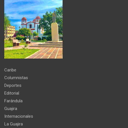
Caribe
Columnistas
Deportes
Editorial
Farándula
Guajira
Internacionales
La Guajira