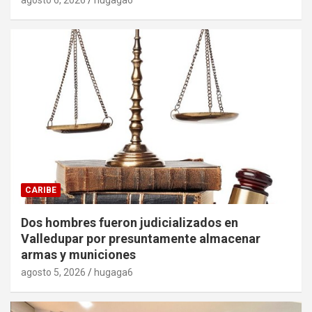
agosto 6, 2026
hugaga6
CARIBE
Dos hombres fueron judicializados en
Valledupar por presuntamente almacenar
armas y municiones
agosto 5, 2026
hugaga6