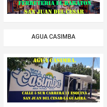
AGUA CASIMBA