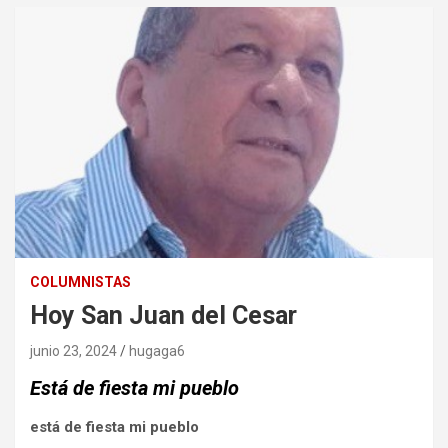
COLUMNISTAS
Hoy San Juan del Cesar
junio 23, 2024
hugaga6
Está de fiesta mi pueblo
está de fiesta mi pueblo