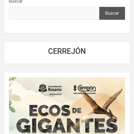
Buscar
Buscar
CERREJÓN