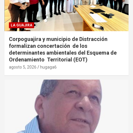
LA GUAJIRA
Corpoguajira y municipio de Distracción
formalizan concertación de los
determinantes ambientales del Esquema de
Ordenamiento Territorial (EOT)
agosto 5, 2026
hugaga6