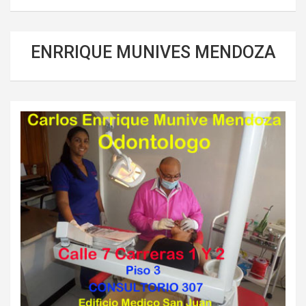
ENRRIQUE MUNIVES MENDOZA