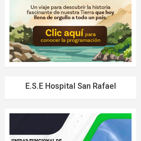
E.S.E Hospital San Rafael