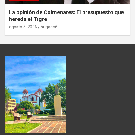
La opinión de Colmenares: El presupuesto que
hereda el Tigre
agosto 5, 2026
hugaga6