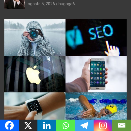
agosto 5, 2026
hugaga6