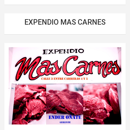
EXPENDIO MAS CARNES