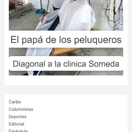
Caribe
Columnistas
Deportes
Editorial
Farándula