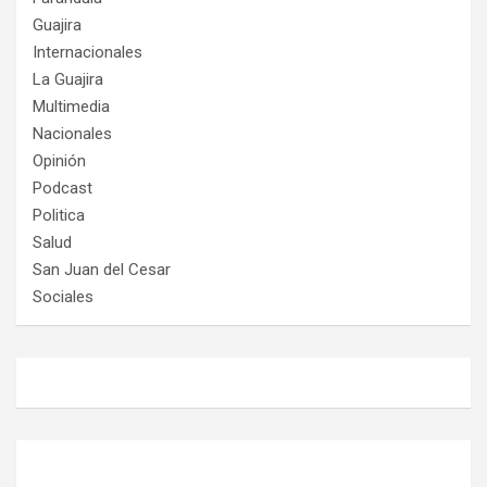
Guajira
Internacionales
La Guajira
Multimedia
Nacionales
Opinión
Podcast
Politica
Salud
San Juan del Cesar
Sociales