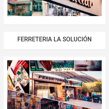
FERRETERIA LA SOLUCIÓN