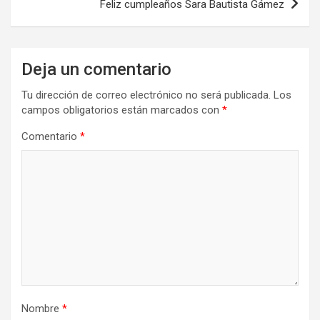
Feliz cumpleaños Sara Bautista Gámez
Deja un comentario
Tu dirección de correo electrónico no será publicada.
Los
campos obligatorios están marcados con
*
Comentario
*
Nombre
*