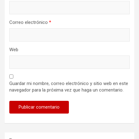
Correo electrónico
*
Web
Guardar mi nombre, correo electrónico y sitio web en este
navegador para la próxima vez que haga un comentario.