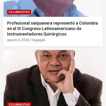
COLUMNISTAS
Profesional sanjuanera representó a Colombia
en el III Congreso Latinoamericano de
Instrumentadores Quirúrgicos
agosto 5, 2026
hugaga6
COLUMNISTAS