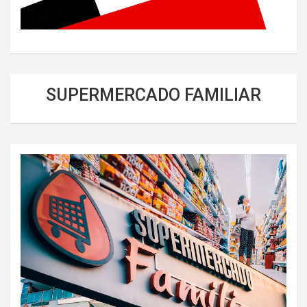
SUPERMERCADO FAMILIAR