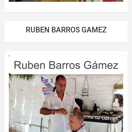
RUBEN BARROS GAMEZ