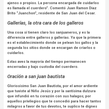
ajenos o propios. La persona encargada de cuidarlos
es llamada el cuerdero”. Comentó Juan Ramon Diaz
Brito “Juanchon”, residente de San Juan del Cesar.
Gallerías, la otra cara de los galleros
Una cosa sí tienen claro los sanjuaneros, y es la
diferencia entre galleros y gallerías. Ya que la primera
es el establecimiento donde se pelean los gallos y la
segunda los sitios donde se encargan de criarlos o
cuidarlos.
Estas aves la mayoría del tiempo permanecen
encerradas y bajo custodia del cuerdero.
Oración a san juan bautista
Gloriosísimo San Juan Bautista, por el amor ardiente
que tuviste al Niño Jesús y por la santísima dulzura
que infundió en tu corazón con sus halagos; por
aquellos privilegios que te concedió para hacer tantos
milagros a favor de tus devotos, te suplico te dignes