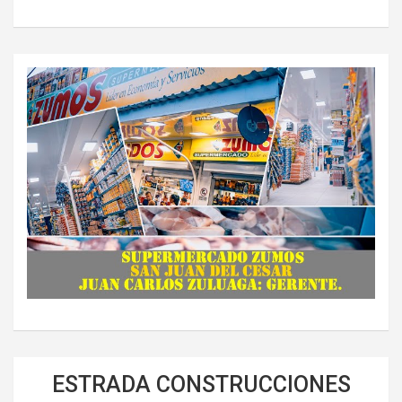
ESTRADA CONSTRUCCIONES