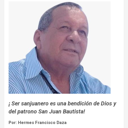
¡ Ser sanjuanero es una bendición de Dios y
del patrono San Juan Bautista!
Por: Hermes Francisco Daza