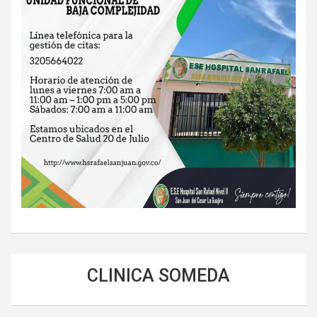
CLINICA SOMEDA