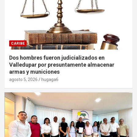
CARIBE
Dos hombres fueron judicializados en
Valledupar por presuntamente almacenar
armas y municiones
agosto 5, 2026
hugaga6