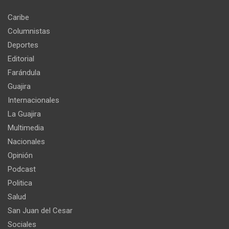
Caribe
Columnistas
Deportes
Editorial
Farándula
Guajira
Internacionales
La Guajira
Multimedia
Nacionales
Opinión
Podcast
Politica
Salud
San Juan del Cesar
Sociales