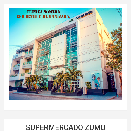
SUPERMERCADO ZUMO