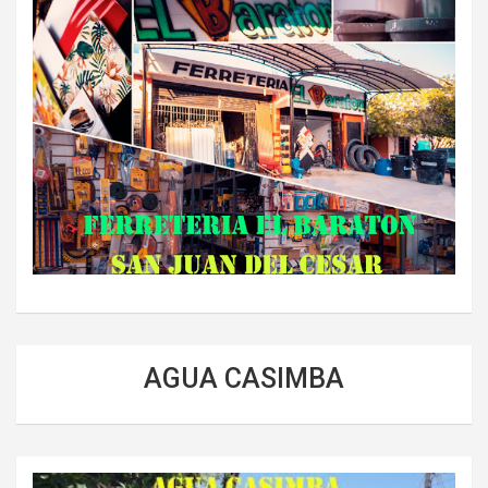
AGUA CASIMBA