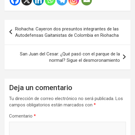
Navegación
Riohacha: Cayeron dos presuntos integrantes de las
de
Autodefensas Gaitanistas de Colombia en Riohacha
entradas
San Juan del Cesar: ¿Qué pasó con el parque de la
normal? Sigue el desmoronamiento
Deja un comentario
Tu dirección de correo electrónico no será publicada.
Los
campos obligatorios están marcados con
*
Comentario
*