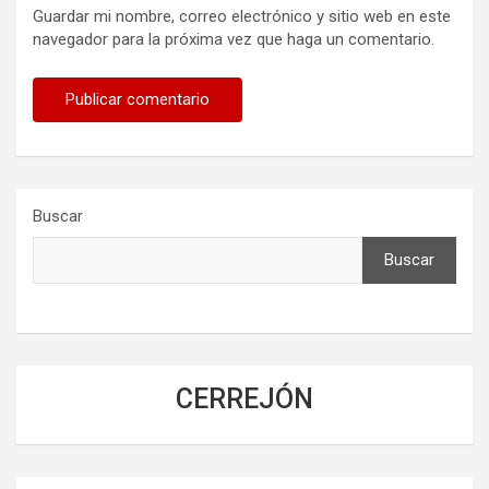
Guardar mi nombre, correo electrónico y sitio web en este
navegador para la próxima vez que haga un comentario.
Buscar
Buscar
CERREJÓN