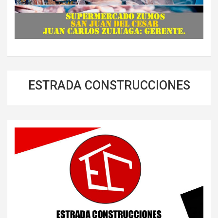
ESTRADA CONSTRUCCIONES