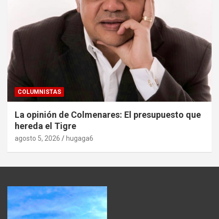
COLUMNISTAS
La opinión de Colmenares: El presupuesto que
hereda el Tigre
agosto 5, 2026
hugaga6