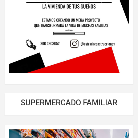
SUPERMERCADO FAMILIAR