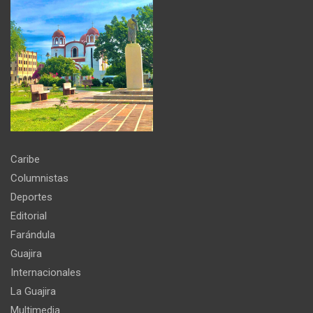
Caribe
Columnistas
Deportes
Editorial
Farándula
Guajira
Internacionales
La Guajira
Multimedia