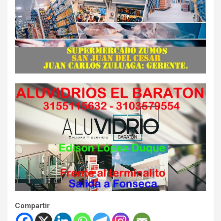
Compartir