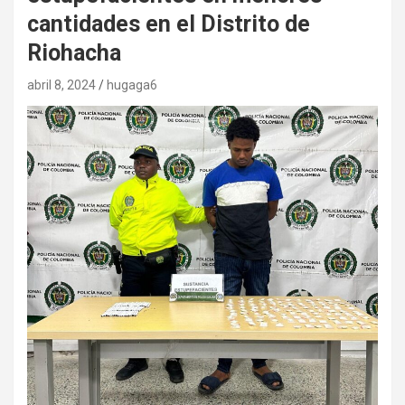
cantidades en el Distrito de
Riohacha
abril 8, 2024
hugaga6