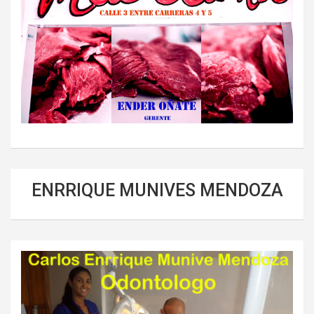
ENRRIQUE MUNIVES MENDOZA