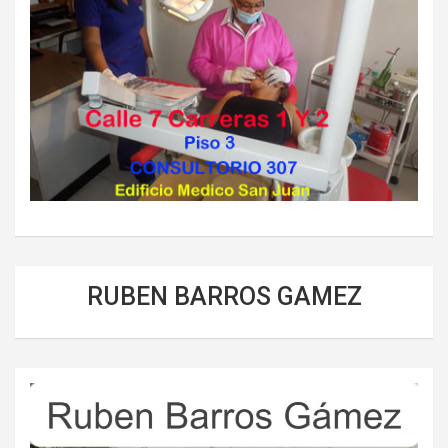
RUBEN BARROS GAMEZ