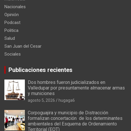
Nacionales
Opinión
Podcast
Politica
Salud
San Juan del Cesar
Sociales
Publicaciones recientes
Dos hombres fueron judicializados en
Valledupar por presuntamente almacenar armas
y municiones
agosto 5, 2026
hugaga6
Corpoguajira y municipio de Distracción
formalizan concertación de los determinantes
ambientales del Esquema de Ordenamiento
Territorial (EOT)