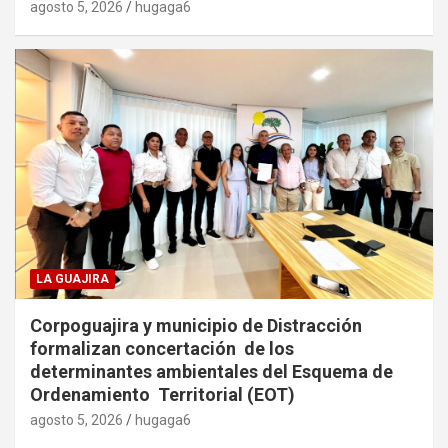
agosto 5, 2026
hugaga6
LA GUAJIRA
Corpoguajira y municipio de Distracción
formalizan concertación de los
determinantes ambientales del Esquema de
Ordenamiento Territorial (EOT)
agosto 5, 2026
hugaga6