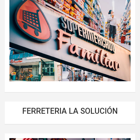
FERRETERIA LA SOLUCIÓN