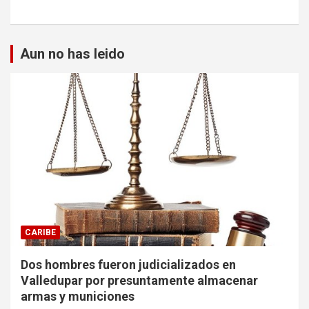
Aun no has leido
CARIBE
Dos hombres fueron judicializados en
Valledupar por presuntamente almacenar
armas y municiones