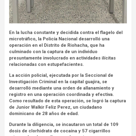
En la lucha constante y decidida contra el flagelo del
microtráfico, la Policía Nacional desarrolló una
operación en el Distrito de Riohacha, que ha
culminado con la captura de un individuo
presuntamente involucrado en actividades ilícitas
relacionadas con estupefacientes.
La acción policial, ejecutada por la Seccional de
Investigación Criminal en la capital guajira, se
desarrolló mediante una orden de allanamiento y
registro en una operación coordinada y efectiva.
Como resultado de esta operación, se logró la captura
de Junior Walkir Feliz Perez, un ciudadano
dominicano de 28 años de edad.
Durante la diligencia, se incautaron un total de 109
dosis de clorhidrato de cocaína y 57 cigarrillos