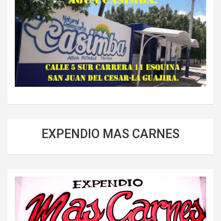
EXPENDIO MAS CARNES