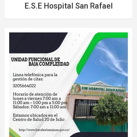
E.S.E Hospital San Rafael