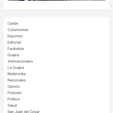
Caribe
Columnistas
Deportes
Editorial
Farándula
Guajira
Internacionales
La Guajira
Multimedia
Nacionales
Opinión
Podcast
Politica
Salud
San Juan del Cesar