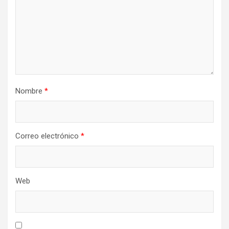
Nombre
*
Correo electrónico
*
Web