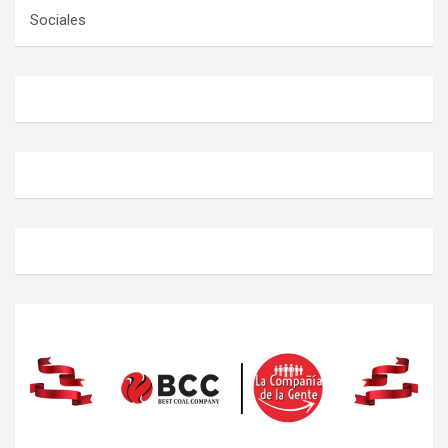
Sociales