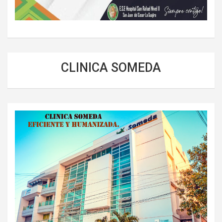
CLINICA SOMEDA