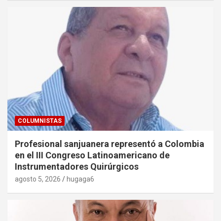
COLUMNISTAS
Profesional sanjuanera representó a Colombia
en el III Congreso Latinoamericano de
Instrumentadores Quirúrgicos
agosto 5, 2026
hugaga6