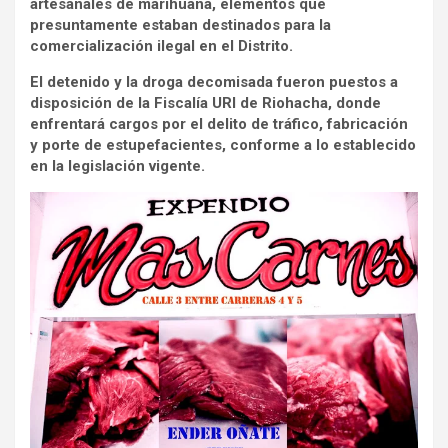
artesanales de marihuana, elementos que
presuntamente estaban destinados para la
comercialización ilegal en el Distrito.
El detenido y la droga decomisada fueron puestos a
disposición de la Fiscalía URI de Riohacha, donde
enfrentará cargos por el delito de tráfico, fabricación
y porte de estupefacientes, conforme a lo establecido
en la legislación vigente.