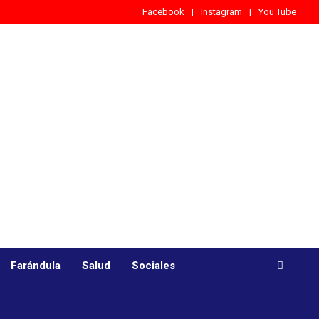
Facebook
Instagram
You Tube
Farándula
Salud
Sociales