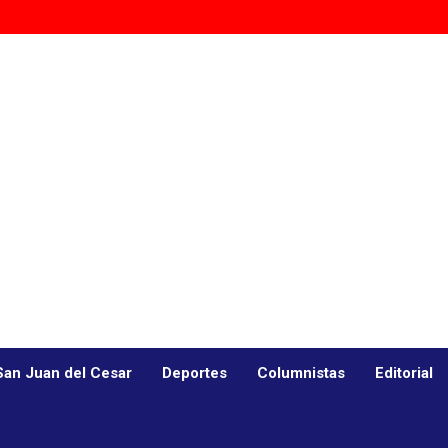
San Juan del Cesar
Deportes
Columnistas
Editorial