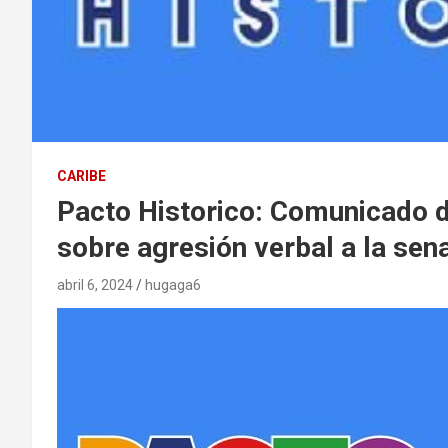
CARIBE
Pacto Historico: Comunicado de
sobre agresión verbal a la se
abril 6, 2024
hugaga6