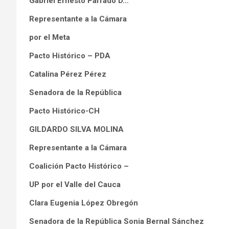
Gabriel Ernesto Parrado D…
Representante a la Cámara
por el Meta
Pacto Histórico – PDA
Catalina Pérez Pérez
Senadora de la República
Pacto Histórico-CH
GILDARDO SILVA MOLINA
Representante a la Cámara
Coalición Pacto Histórico –
UP por el Valle del Cauca
Clara Eugenia López Obregón
Senadora de la República Sonia Bernal Sánchez