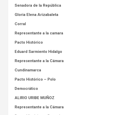
Senadora de la República
Gloria Elena Arizabaleta
Corral
Representante a la camara
Pacto Histórico
Eduard Sarmiento Hidalgo
Representante a la Cámara
Cundinamarca
Pacto Histórico – Polo
Democrático
ALIRIO URIBE MUÑOZ
Representante a la Cámara