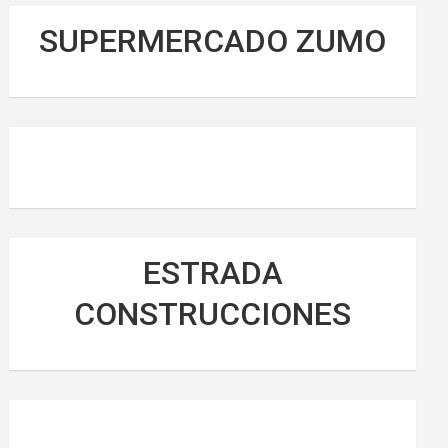
SUPERMERCADO ZUMO
ESTRADA
CONSTRUCCIONES