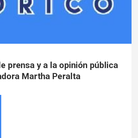
 prensa y a la opinión pública
nadora Martha Peralta