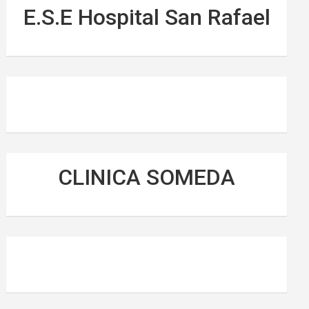
E.S.E Hospital San Rafael
CLINICA SOMEDA