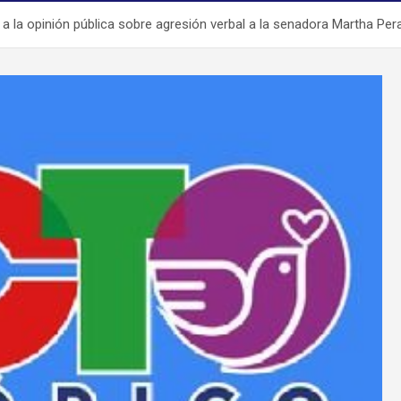
 la opinión pública sobre agresión verbal a la senadora Martha Pera