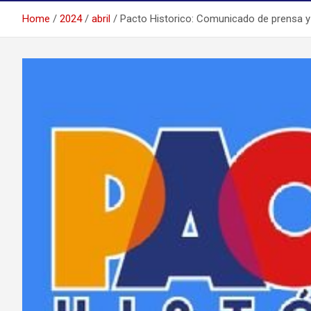
Home
2024
abril
Pacto Historico: Comunicado de prensa y a