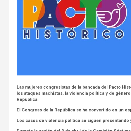
Las mujeres congresistas de la bancada del Pacto Hist
los ataques machistas, la violencia política y de géne
República.
El Congreso de la República se ha convertido en un esp
Los casos de violencia política se siguen presentando