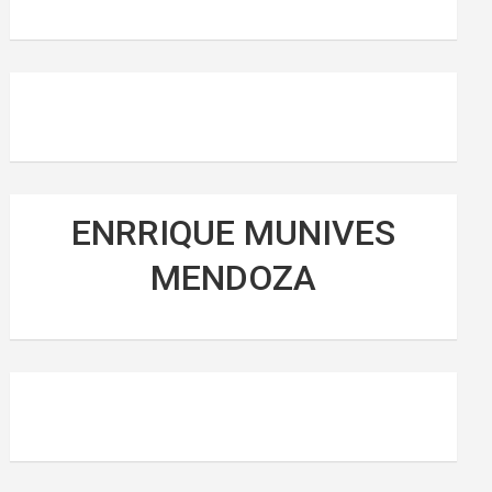
ENRRIQUE MUNIVES
MENDOZA