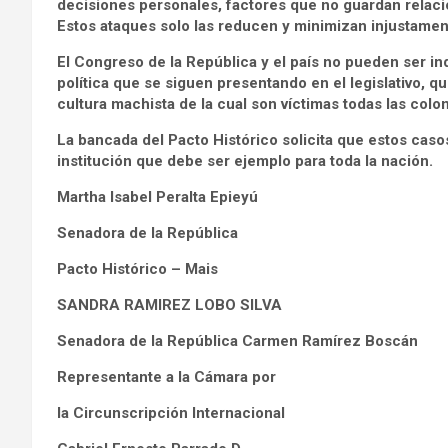
decisiones personales, factores que no guardan relaci
Estos ataques solo las reducen y minimizan injustamen
El Congreso de la República y el país no pueden ser ind
política que se siguen presentando en el legislativo, qu
cultura machista de la cual son víctimas todas las colo
La bancada del Pacto Histórico solicita que estos cas
institución que debe ser ejemplo para toda la nación.
Martha Isabel Peralta Epieyú
Senadora de la República
Pacto Histórico – Mais
SANDRA RAMIREZ LOBO SILVA
Senadora de la República Carmen Ramírez Boscán
Representante a la Cámara por
la Circunscripción Internacional