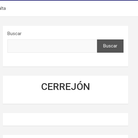
lta
Buscar
Buscar
CERREJÓN