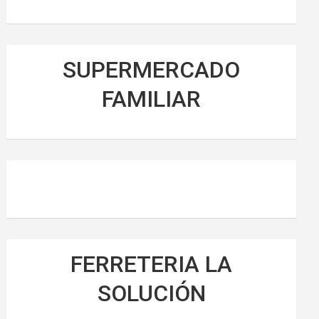
SUPERMERCADO
FAMILIAR
FERRETERIA LA
SOLUCIÓN