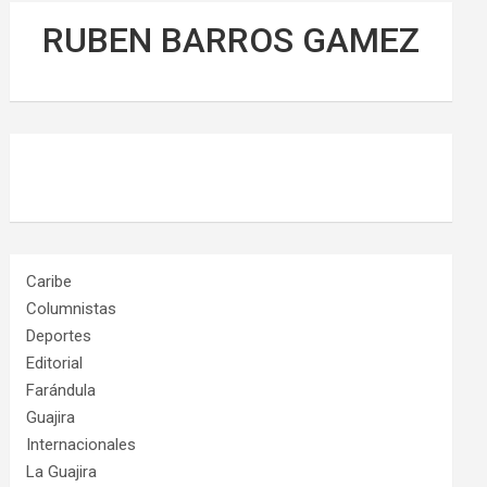
RUBEN BARROS GAMEZ
Caribe
Columnistas
Deportes
Editorial
Farándula
Guajira
Internacionales
La Guajira