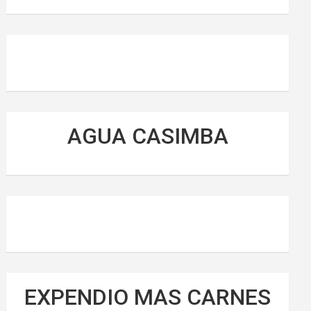
AGUA CASIMBA
EXPENDIO MAS CARNES