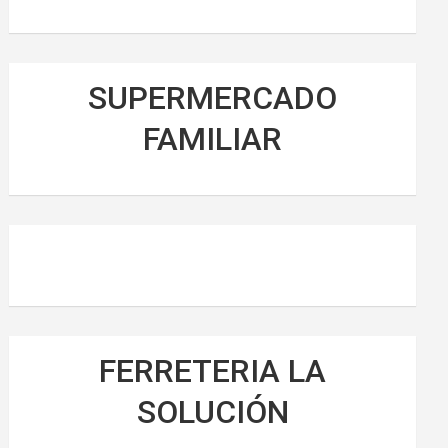
SUPERMERCADO
FAMILIAR
FERRETERIA LA
SOLUCIÓN