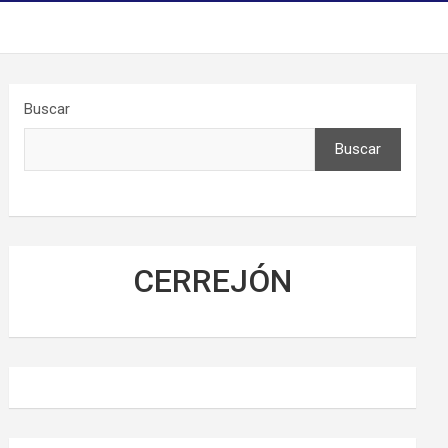
Buscar
Buscar
CERREJÓN