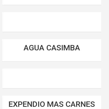
AGUA CASIMBA
EXPENDIO MAS CARNES