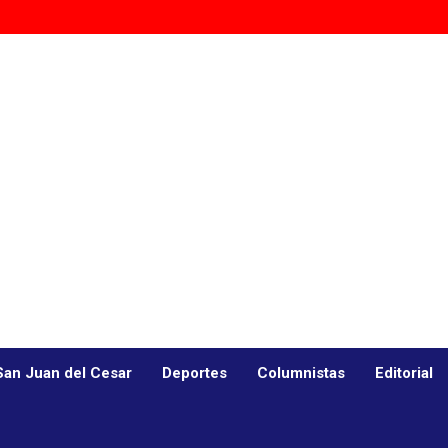
San Juan del Cesar
Deportes
Columnistas
Editorial