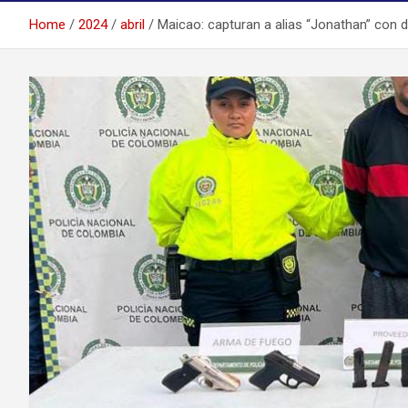
Home
2024
abril
Maicao: capturan a alias “Jonathan” con d