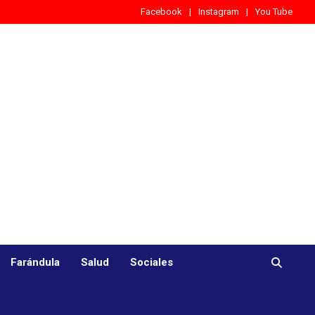
Facebook
Instagram
You Tube
Farándula
Salud
Sociales