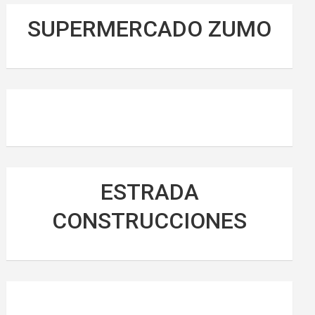
SUPERMERCADO ZUMO
ESTRADA
CONSTRUCCIONES