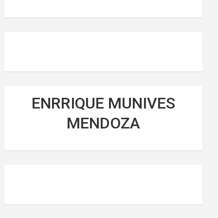
ENRRIQUE MUNIVES
MENDOZA