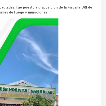
cautadas, fue puesto a disposición de la Fiscalía URI de
 armas de fuego y municiones.