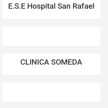
E.S.E Hospital San Rafael
CLINICA SOMEDA