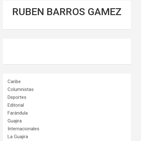
RUBEN BARROS GAMEZ
Caribe
Columnistas
Deportes
Editorial
Farándula
Guajira
Internacionales
La Guajira