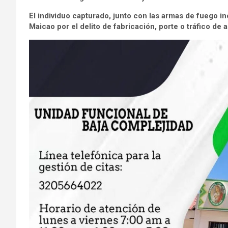
El individuo capturado, junto con las armas de fuego in
Maicao por el delito de fabricación, porte o tráfico de