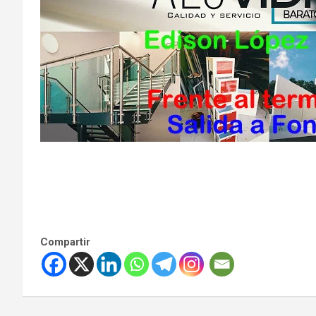
Compartir