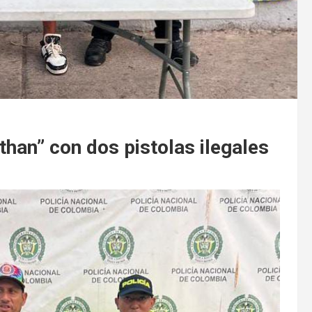
than” con dos pistolas ilegales