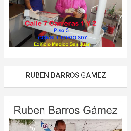
RUBEN BARROS GAMEZ