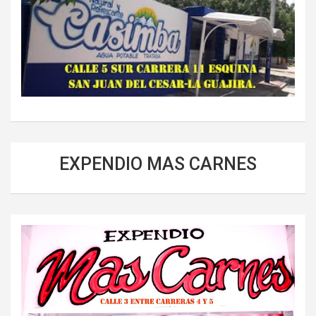
EXPENDIO MAS CARNES