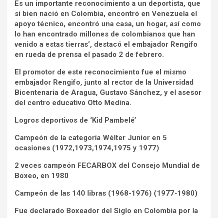
Es un importante reconocimiento a un deportista, que
si bien nació en Colombia, encontró en Venezuela el
apoyo técnico, encontró una casa, un hogar, así como
lo han encontrado millones de colombianos que han
venido a estas tierras’, destacó el embajador Rengifo
en rueda de prensa el pasado 2 de febrero.
El promotor de este reconocimiento fue el mismo
embajador Rengifo, junto al rector de la Universidad
Bicentenaria de Aragua, Gustavo Sánchez, y el asesor
del centro educativo Otto Medina.
Logros deportivos de ‘Kid Pambelé’
Campeón de la categoría Wélter Junior en 5
ocasiones (1972,1973,1974,1975 y 1977)
2 veces campeón FECARBOX del Consejo Mundial de
Boxeo, en 1980
Campeón de las 140 libras (1968-1976) (1977-1980)
Fue declarado Boxeador del Siglo en Colombia por la