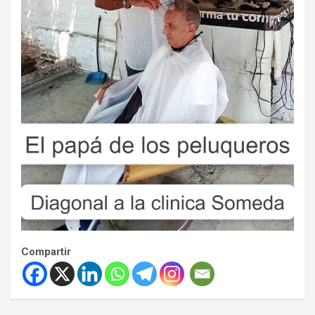
Compartir