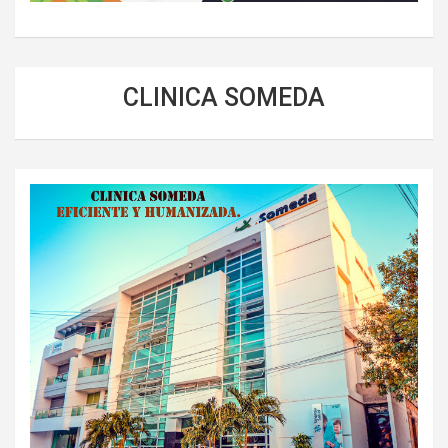
CLINICA SOMEDA