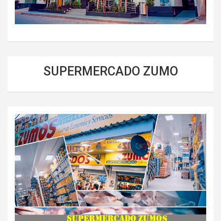
SUPERMERCADO ZUMO