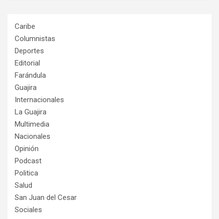
Caribe
Columnistas
Deportes
Editorial
Farándula
Guajira
Internacionales
La Guajira
Multimedia
Nacionales
Opinión
Podcast
Politica
Salud
San Juan del Cesar
Sociales