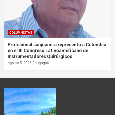
COLUMNISTAS
Profesional sanjuanera representó a Colombia
en el III Congreso Latinoamericano de
Instrumentadores Quirúrgicos
agosto 5, 2026
hugaga6