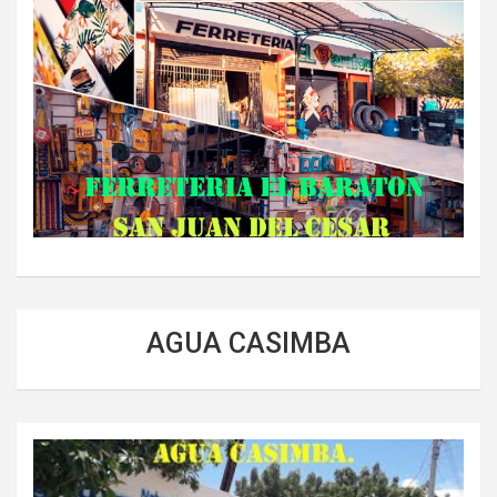
AGUA CASIMBA