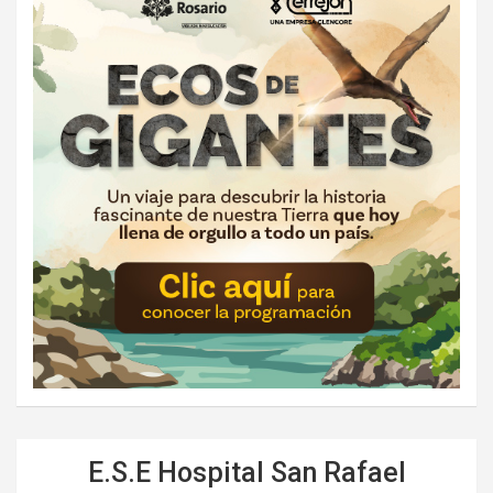
E.S.E Hospital San Rafael