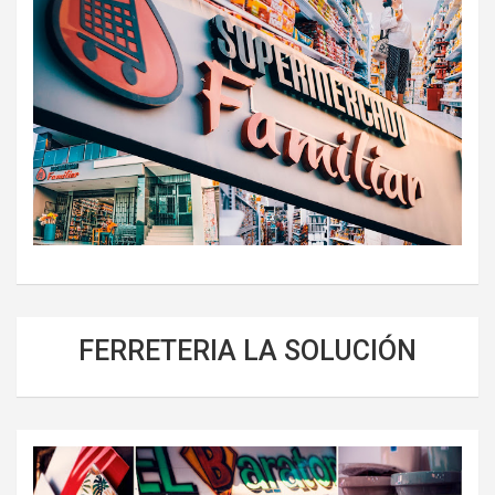
FERRETERIA LA SOLUCIÓN