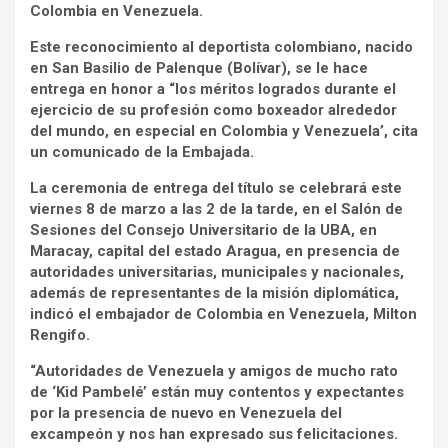
Colombia en Venezuela.
Este reconocimiento al deportista colombiano, nacido
en San Basilio de Palenque (Bolívar), se le hace
entrega en honor a “los méritos logrados durante el
ejercicio de su profesión como boxeador alrededor
del mundo, en especial en Colombia y Venezuela’, cita
un comunicado de la Embajada.
La ceremonia de entrega del título se celebrará este
viernes 8 de marzo a las 2 de la tarde, en el Salón de
Sesiones del Consejo Universitario de la UBA, en
Maracay, capital del estado Aragua, en presencia de
autoridades universitarias, municipales y nacionales,
además de representantes de la misión diplomática,
indicó el embajador de Colombia en Venezuela, Milton
Rengifo.
“Autoridades de Venezuela y amigos de mucho rato
de ‘Kid Pambelé’ están muy contentos y expectantes
por la presencia de nuevo en Venezuela del
excampeón y nos han expresado sus felicitaciones.