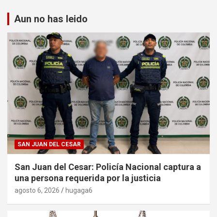
Aun no has leido
SAN JUAN DEL CESAR
San Juan del Cesar: Policía Nacional captura a
una persona requerida por la justicia
agosto 6, 2026
hugaga6