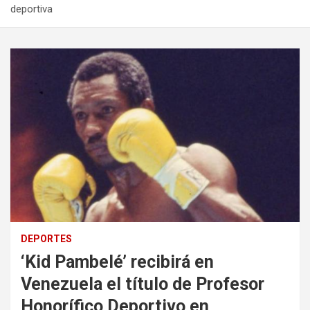
deportiva
DEPORTES
‘Kid Pambelé’ recibirá en
Venezuela el título de Profesor
Honorífico Deportivo en