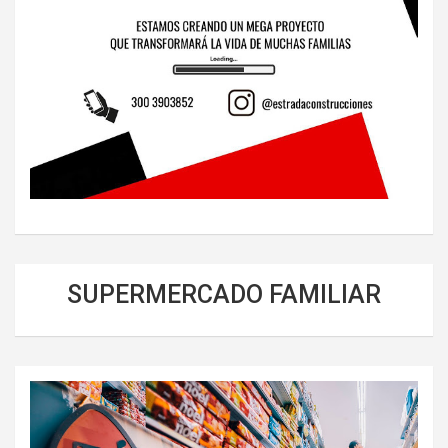
SUPERMERCADO FAMILIAR