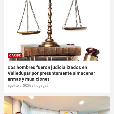
CARIBE
Dos hombres fueron judicializados en
Valledupar por presuntamente almacenar
armas y municiones
agosto 5, 2026
hugaga6