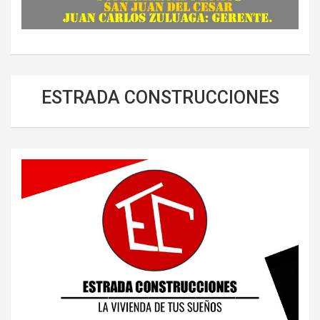
ESTRADA CONSTRUCCIONES