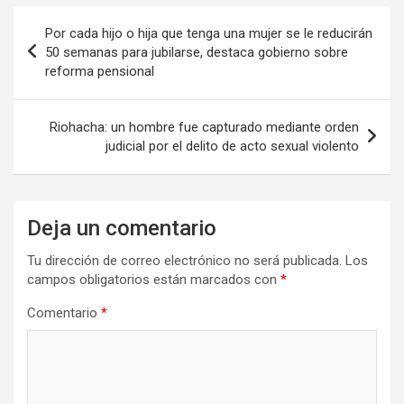
Navegación
Por cada hijo o hija que tenga una mujer se le reducirán
de
50 semanas para jubilarse, destaca gobierno sobre
reforma pensional
entradas
Riohacha: un hombre fue capturado mediante orden
judicial por el delito de acto sexual violento
Deja un comentario
Tu dirección de correo electrónico no será publicada.
Los
campos obligatorios están marcados con
*
Comentario
*