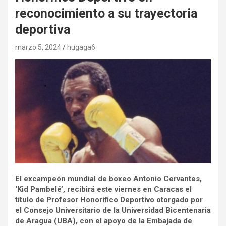
reconocimiento a su trayectoria
deportiva
marzo 5, 2024
hugaga6
El excampeón mundial de boxeo Antonio Cervantes,
‘Kid Pambelé’, recibirá este viernes en Caracas el
título de Profesor Honorífico Deportivo otorgado por
el Consejo Universitario de la Universidad Bicentenaria
de Aragua (UBA), con el apoyo de la Embajada de