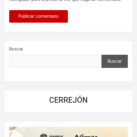
Buscar
Buscar
CERREJÓN