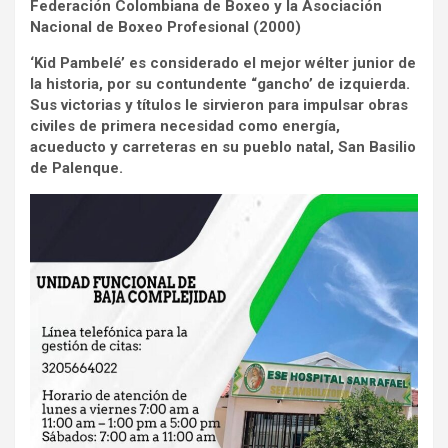
Federación Colombiana de Boxeo y la Asociación
Nacional de Boxeo Profesional (2000)
‘Kid Pambelé’ es considerado el mejor wélter junior de
la historia, por su contundente “gancho’ de izquierda.
Sus victorias y títulos le sirvieron para impulsar obras
civiles de primera necesidad como energía,
acueducto y carreteras en su pueblo natal, San Basilio
de Palenque.