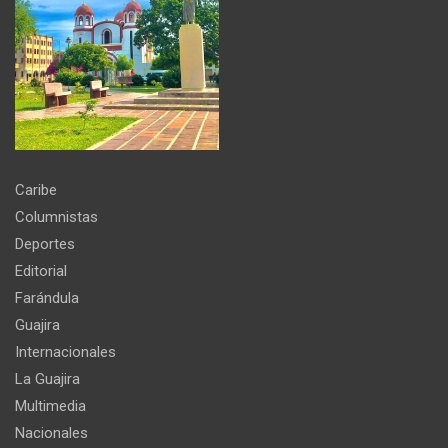
Caribe
Columnistas
Deportes
Editorial
Farándula
Guajira
Internacionales
La Guajira
Multimedia
Nacionales