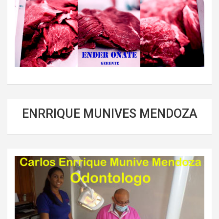
ENRRIQUE MUNIVES MENDOZA