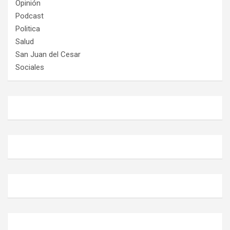
Opinión
Podcast
Politica
Salud
San Juan del Cesar
Sociales