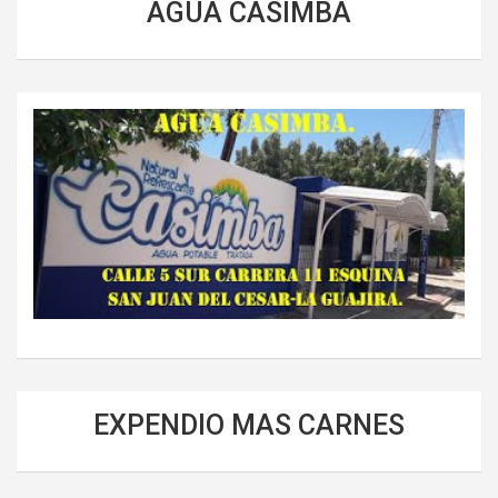
AGUA CASIMBA
EXPENDIO MAS CARNES