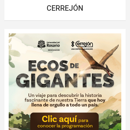
CERREJÓN