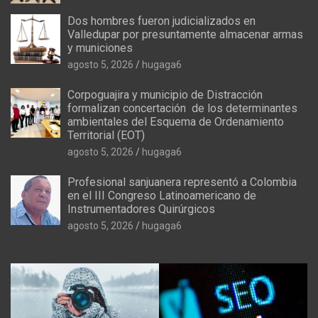
Dos hombres fueron judicializados en
Valledupar por presuntamente almacenar armas
y municiones
agosto 5, 2026
hugaga6
Corpoguajira y municipio de Distracción
formalizan concertación de los determinantes
ambientales del Esquema de Ordenamiento
Territorial (EOT)
agosto 5, 2026
hugaga6
Profesional sanjuanera representó a Colombia
en el III Congreso Latinoamericano de
Instrumentadores Quirúrgicos
agosto 5, 2026
hugaga6