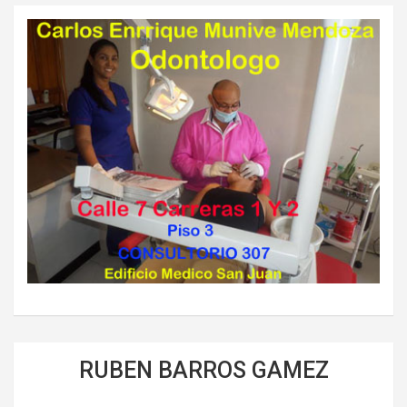
RUBEN BARROS GAMEZ