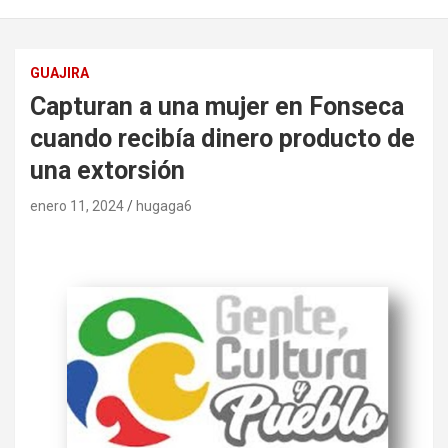
GUAJIRA
Capturan a una mujer en Fonseca
cuando recibía dinero producto de
una extorsión
enero 11, 2024
hugaga6