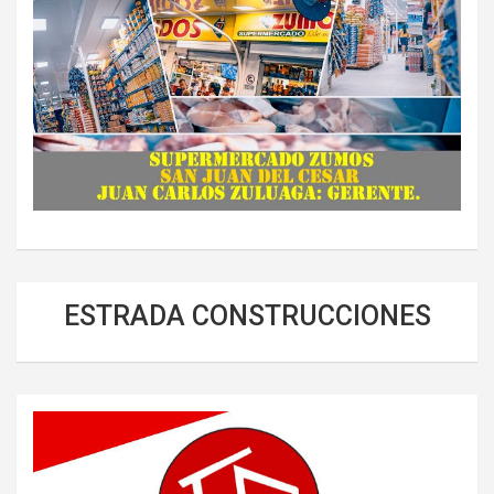
ESTRADA CONSTRUCCIONES