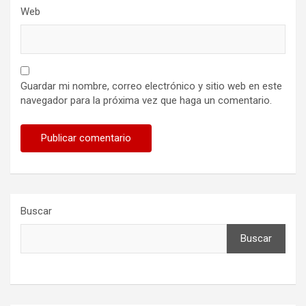
Web
Guardar mi nombre, correo electrónico y sitio web en este
navegador para la próxima vez que haga un comentario.
Buscar
Buscar