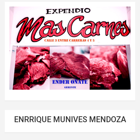
ENRRIQUE MUNIVES MENDOZA