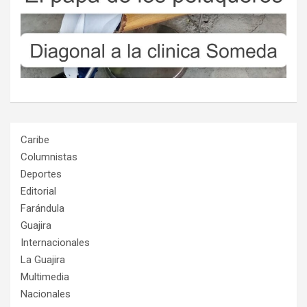
Caribe
Columnistas
Deportes
Editorial
Farándula
Guajira
Internacionales
La Guajira
Multimedia
Nacionales