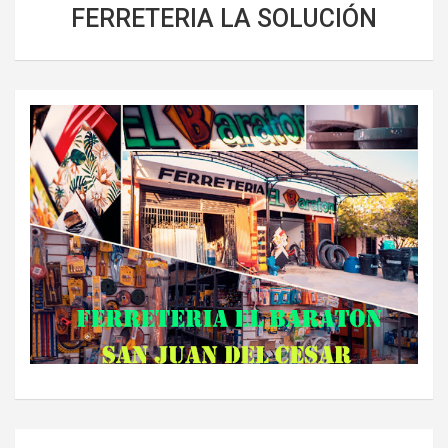
FERRETERIA LA SOLUCIÓN