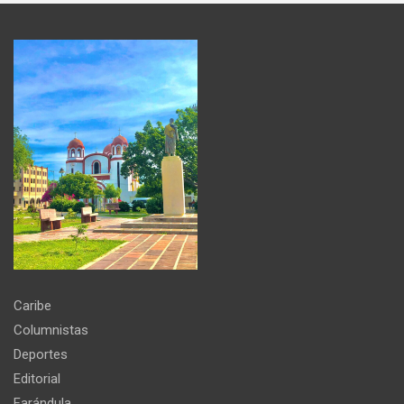
Caribe
Columnistas
Deportes
Editorial
Farándula