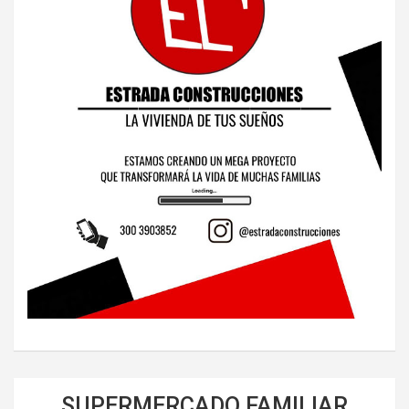
SUPERMERCADO FAMILIAR