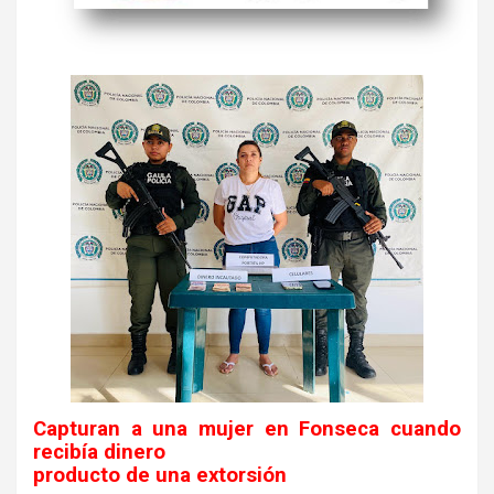
Capturan a una mujer en Fonseca cuando
recibía dinero
producto de una extorsión