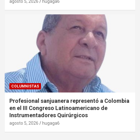
agosto 5, 2026
hugaga6
COLUMNISTAS
Profesional sanjuanera representó a Colombia
en el III Congreso Latinoamericano de
Instrumentadores Quirúrgicos
agosto 5, 2026
hugaga6