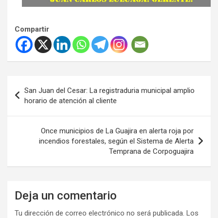
Compartir
Navegación
San Juan del Cesar: La registraduria municipal amplio
de
horario de atención al cliente
entradas
Once municipios de La Guajira en alerta roja por
incendios forestales, según el Sistema de Alerta
Temprana de Corpoguajira
Deja un comentario
Tu dirección de correo electrónico no será publicada.
Los