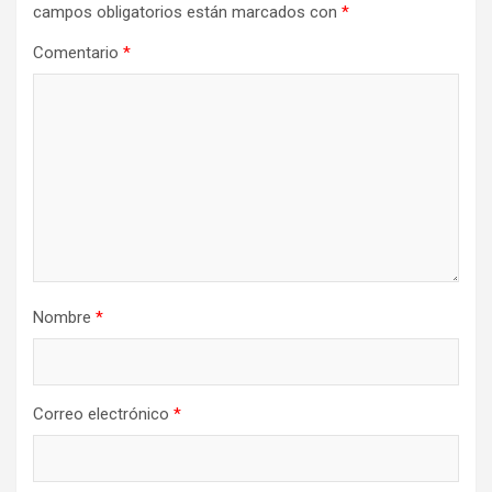
campos obligatorios están marcados con
*
Comentario
*
Nombre
*
Correo electrónico
*