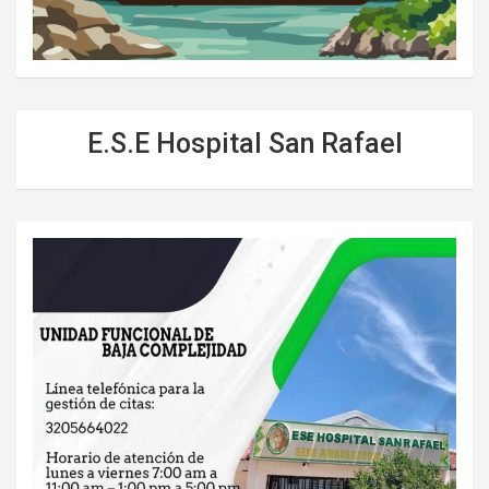
E.S.E Hospital San Rafael