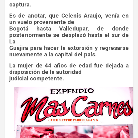
captura.
Es de anotar, que Celenis Araujo, venía en
un vuelo proveniente de
Bogotá hasta Valledupar, de donde
posteriormente se desplazó hasta el sur de
La
Guajira para hacer la extorsión y regresarse
nuevamente a la capital del país.
La mujer de 44 años de edad fue dejada a
disposición de la autoridad
judicial competente.