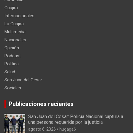
Guajira
Internacionales
La Guajira
Multimedia
Nacionales
Opinión
Podcast
Politica
Salud
San Juan del Cesar
Sociales
Publicaciones recientes
San Juan del Cesar: Policía Nacional captura a
una persona requerida por la justicia
agosto 6, 2026
hugaga6