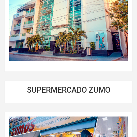
SUPERMERCADO ZUMO