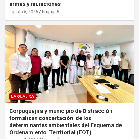
armas y municiones
agosto 5, 2026
hugaga6
LA GUAJIRA
Corpoguajira y municipio de Distracción
formalizan concertación de los
determinantes ambientales del Esquema de
Ordenamiento Territorial (EOT)