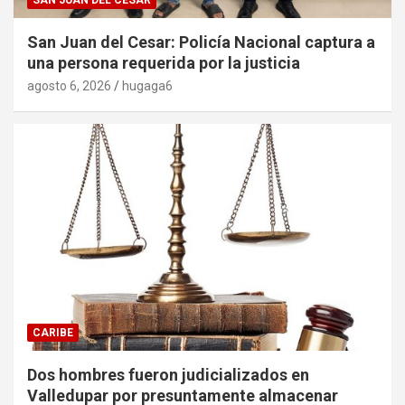
San Juan del Cesar: Policía Nacional captura a
una persona requerida por la justicia
agosto 6, 2026
hugaga6
CARIBE
Dos hombres fueron judicializados en
Valledupar por presuntamente almacenar