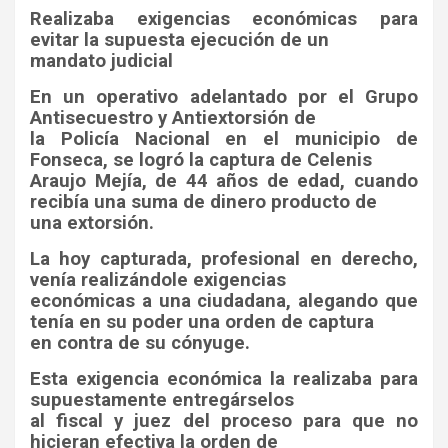
Realizaba exigencias económicas para
evitar la supuesta ejecución de un
mandato judicial
En un operativo adelantado por el Grupo
Antisecuestro y Antiextorsión de
la Policía Nacional en el municipio de
Fonseca, se logró la captura de Celenis
Araujo Mejía, de 44 años de edad, cuando
recibía una suma de dinero producto de
una extorsión.
La hoy capturada, profesional en derecho,
venía realizándole exigencias
económicas a una ciudadana, alegando que
tenía en su poder una orden de captura
en contra de su cónyuge.
Esta exigencia económica la realizaba para
supuestamente entregárselos
al fiscal y juez del proceso para que no
hicieran efectiva la orden de