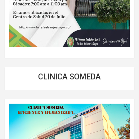
CLINICA SOMEDA