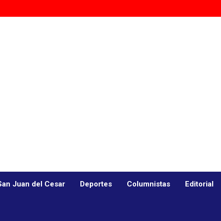
San Juan del Cesar
Deportes
Columnistas
Editorial