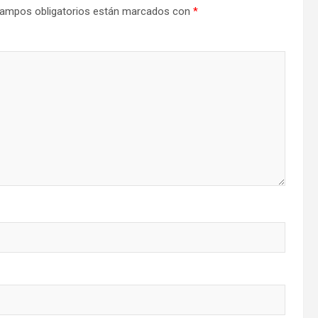
ampos obligatorios están marcados con
*