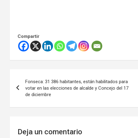
Compartir
Navegación
Fonseca: 31 386 habitantes, están habilitados para
de
votar en las elecciones de alcalde y Concejo del 17
de diciembre
entradas
Deja un comentario