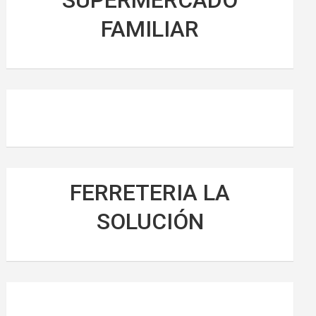
SUPERMERCADO
FAMILIAR
FERRETERIA LA
SOLUCIÓN