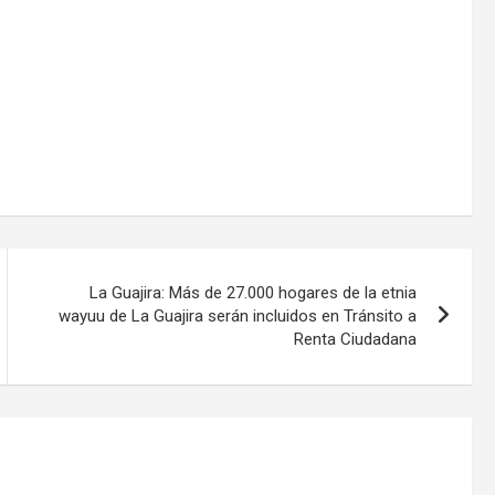
La Guajira: Más de 27.000 hogares de la etnia
wayuu de La Guajira serán incluidos en Tránsito a
Renta Ciudadana