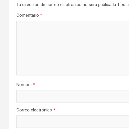
Tu dirección de correo electrónico no será publicada.
Los c
Comentario
*
Nombre
*
Correo electrónico
*