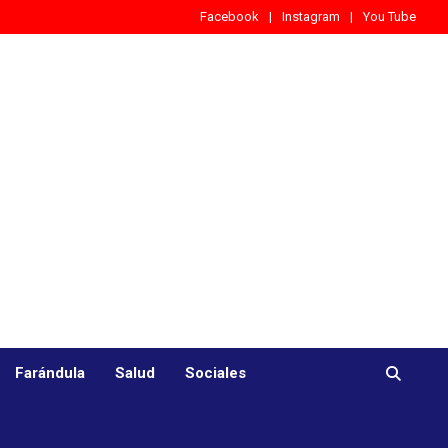
Facebook
Instagram
You Tube
Farándula
Salud
Sociales