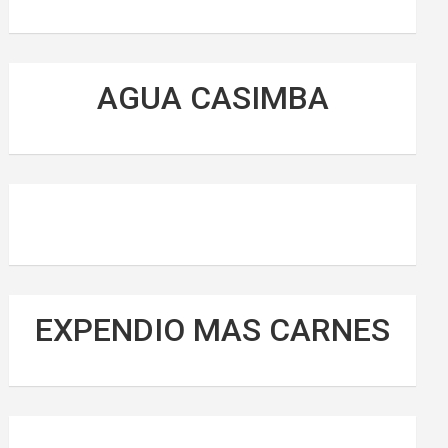
AGUA CASIMBA
EXPENDIO MAS CARNES