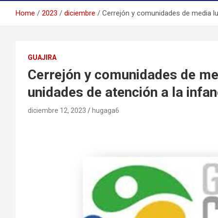
Home
2023
diciembre
Cerrejón y comunidades de media lun
GUAJIRA
Cerrejón y comunidades de med
unidades de atención a la infan
diciembre 12, 2023
hugaga6