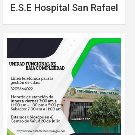
E.S.E Hospital San Rafael