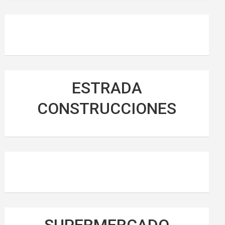
ESTRADA
CONSTRUCCIONES