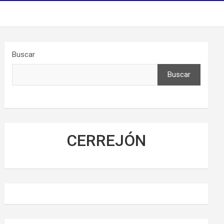
Buscar
Buscar
CERREJÓN