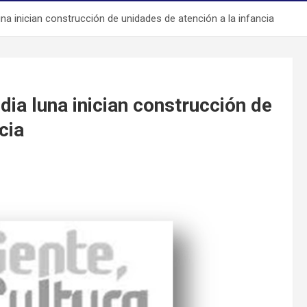
a inician construcción de unidades de atención a la infancia
ia luna inician construcción de
cia