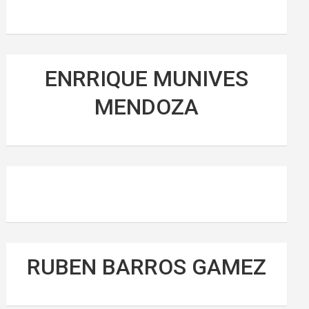
ENRRIQUE MUNIVES
MENDOZA
RUBEN BARROS GAMEZ