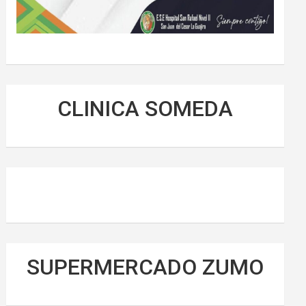
CLINICA SOMEDA
SUPERMERCADO ZUMO