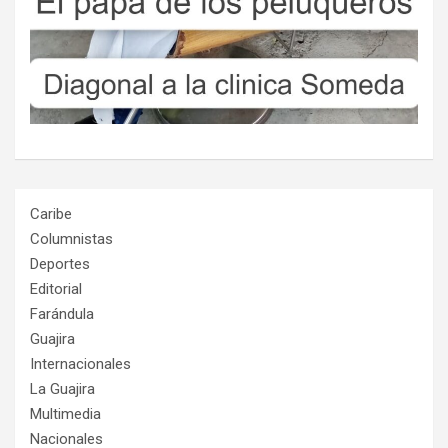
Caribe
Columnistas
Deportes
Editorial
Farándula
Guajira
Internacionales
La Guajira
Multimedia
Nacionales