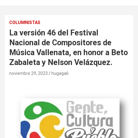
COLUMNISTAS
La versión 46 del Festival
Nacional de Compositores de
Música Vallenata, en honor a Beto
Zabaleta y Nelson Velázquez.
noviembre 29, 2023
hugaga6