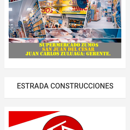
ESTRADA CONSTRUCCIONES