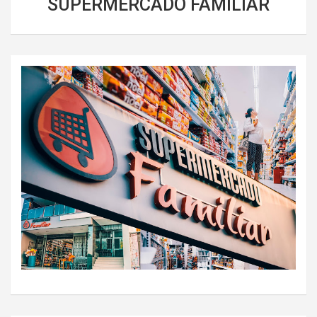
SUPERMERCADO FAMILIAR