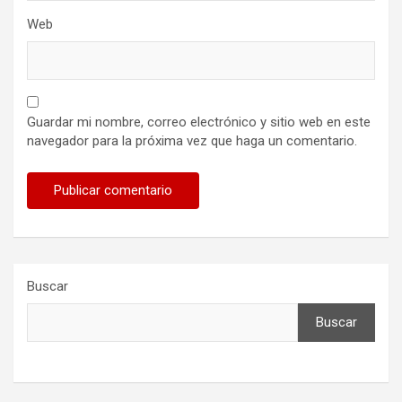
Web
Guardar mi nombre, correo electrónico y sitio web en este
navegador para la próxima vez que haga un comentario.
Buscar
Buscar