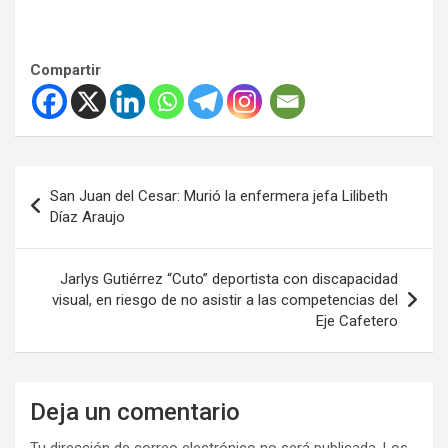
Compartir
Navegación
San Juan del Cesar: Murió la enfermera jefa Lilibeth
de
Díaz Araujo
entradas
Jarlys Gutiérrez “Cuto” deportista con discapacidad
visual, en riesgo de no asistir a las competencias del
Eje Cafetero
Deja un comentario