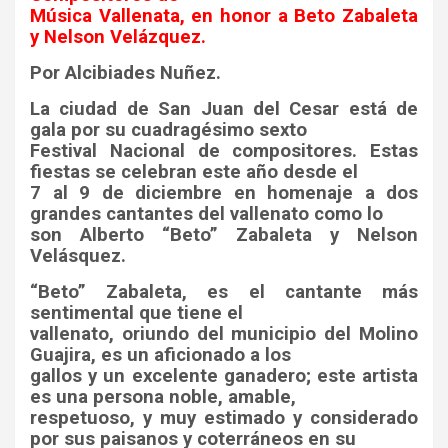
Música Vallenata, en honor a Beto Zabaleta
y Nelson Velázquez.
Por Alcibiades Nuñez.
La ciudad de San Juan del Cesar está de
gala por su cuadragésimo sexto
Festival Nacional de compositores. Estas
fiestas se celebran este año desde el
7 al 9 de diciembre en homenaje a dos
grandes cantantes del vallenato como lo
son Alberto “Beto” Zabaleta y Nelson
Velásquez.
“Beto” Zabaleta, es el cantante más
sentimental que tiene el
vallenato, oriundo del municipio del Molino
Guajira, es un aficionado a los
gallos y un excelente ganadero; este artista
es una persona noble, amable,
respetuoso, y muy estimado y considerado
por sus paisanos y coterráneos en su