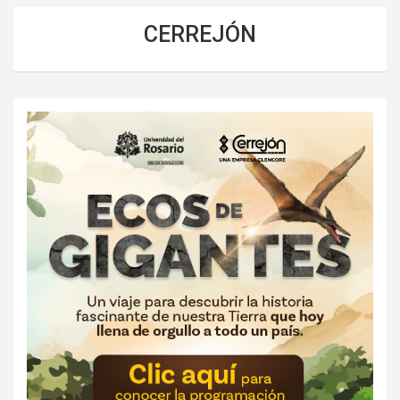
CERREJÓN