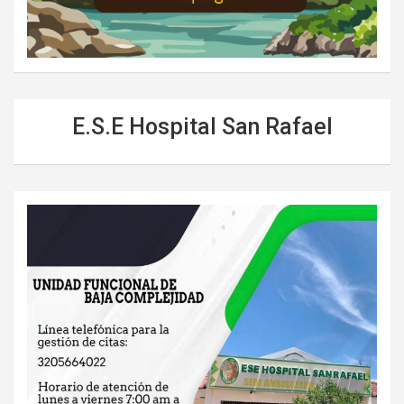
E.S.E Hospital San Rafael