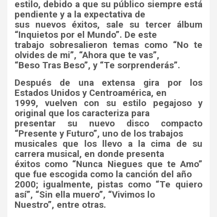
estilo, debido a que su público siempre está
pendiente y a la expectativa de
sus nuevos éxitos, sale su tercer álbum
“Inquietos por el Mundo”. De este
trabajo sobresalieron temas como “No te
olvides de mi”, “Ahora que te vas”,
“Beso Tras Beso”, y “Te sorprenderás”.
Después de una extensa gira por los
Estados Unidos y Centroamérica, en
1999, vuelven con su estilo pegajoso y
original que los caracteriza para
presentar su nuevo disco compacto
“Presente y Futuro”, uno de los trabajos
musicales que los llevo a la cima de su
carrera musical, en donde presenta
éxitos como “Nunca Niegues que te Amo”
que fue escogida como la canción del año
2000; igualmente, pistas como “Te quiero
así”, “Sin ella muero”, “Vivimos lo
Nuestro”, entre otras.