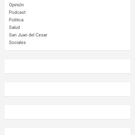
Opinión
Podcast
Politica
Salud
San Juan del Cesar
Sociales