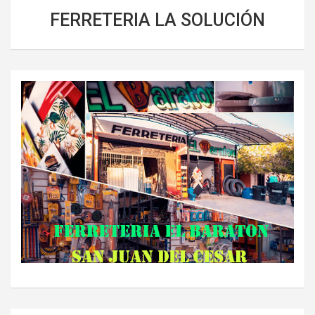
FERRETERIA LA SOLUCIÓN