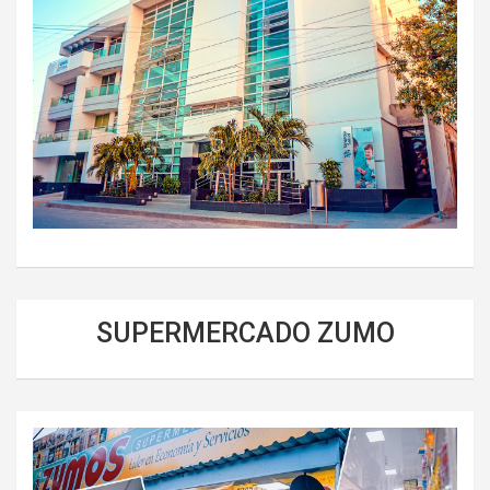
SUPERMERCADO ZUMO