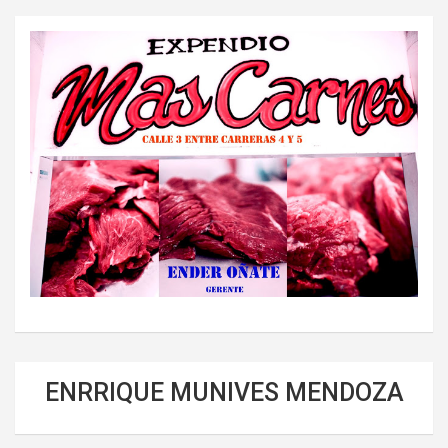
ENRRIQUE MUNIVES MENDOZA