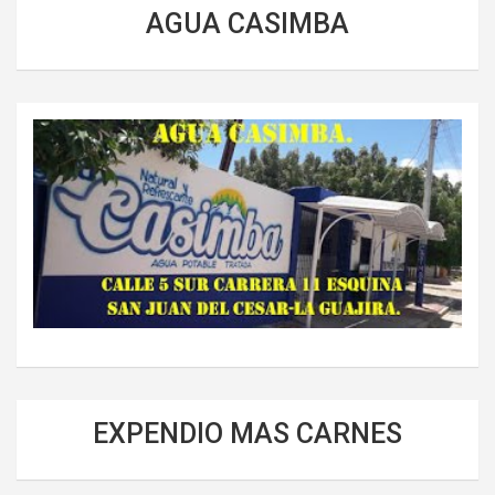
AGUA CASIMBA
EXPENDIO MAS CARNES