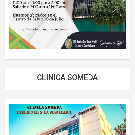
CLINICA SOMEDA