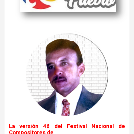
La versión 46 del Festival Nacional de
Compositores de