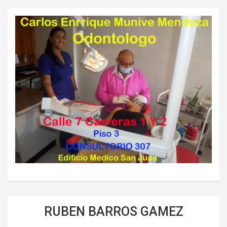
RUBEN BARROS GAMEZ