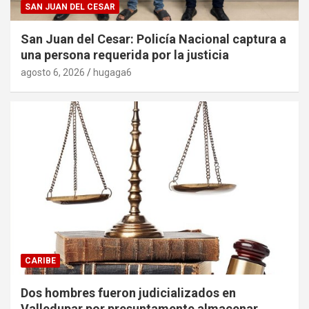
SAN JUAN DEL CESAR
San Juan del Cesar: Policía Nacional captura a
una persona requerida por la justicia
agosto 6, 2026
hugaga6
CARIBE
Dos hombres fueron judicializados en
Valledupar por presuntamente almacenar