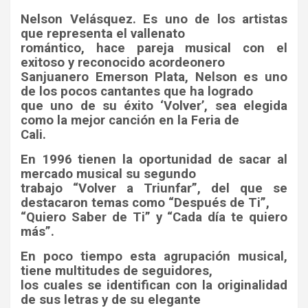
Nelson Velásquez. Es uno de los artistas
que representa el vallenato
romántico, hace pareja musical con el
exitoso y reconocido acordeonero
Sanjuanero Emerson Plata, Nelson es uno
de los pocos cantantes que ha logrado
que uno de su éxito ‘Volver’, sea elegida
como la mejor canción en la Feria de
Cali.
En 1996 tienen la oportunidad de sacar al
mercado musical su segundo
trabajo “Volver a Triunfar”, del que se
destacaron temas como “Después de Ti”,
“Quiero Saber de Ti” y “Cada día te quiero
más”.
En poco tiempo esta agrupación musical,
tiene multitudes de seguidores,
los cuales se identifican con la originalidad
de sus letras y de su elegante