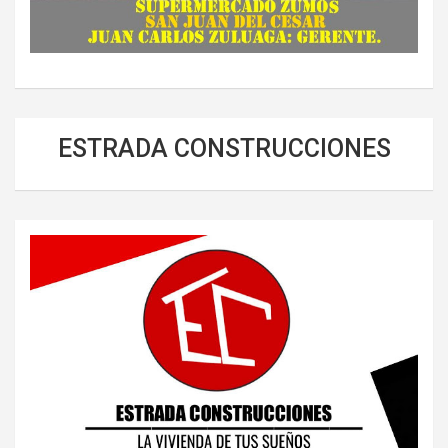
ESTRADA CONSTRUCCIONES