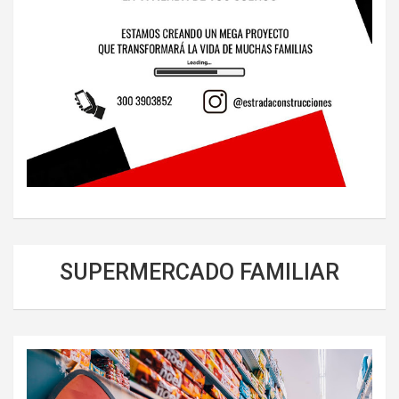
SUPERMERCADO FAMILIAR