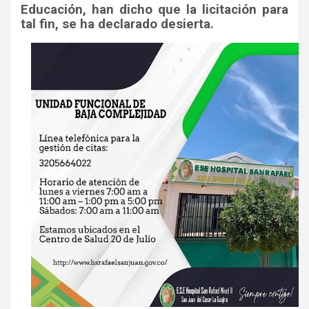
Educación, han dicho que la licitación para
tal fin, se ha declarado desierta.