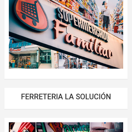
FERRETERIA LA SOLUCIÓN