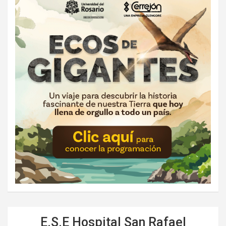
E.S.E Hospital San Rafael