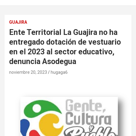
GUAJIRA
Ente Territorial La Guajira no ha
entregado dotación de vestuario
en el 2023 al sector educativo,
denuncia Asodegua
noviembre 20, 2023
hugaga6