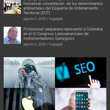
formalizan concertación de los determinantes
ambientales del Esquema de Ordenamiento
Territorial (EOT)
agosto 5, 2026
hugaga6
Profesional sanjuanera representó a Colombia
en el III Congreso Latinoamericano de
Instrumentadores Quirúrgicos
agosto 5, 2026
hugaga6