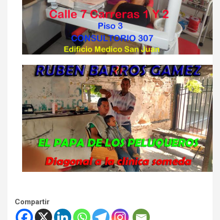
Compartir