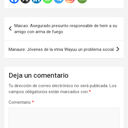
Navegación
Maicao: Asegurado presunto responsable de herir a su
de
amigo con arma de fuego
entradas
Manaure: Jóvenes de la etnia Wayuu un problema social
Deja un comentario
Tu dirección de correo electrónico no será publicada.
Los
campos obligatorios están marcados con
*
Comentario
*