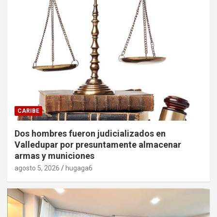
CARIBE
Dos hombres fueron judicializados en
Valledupar por presuntamente almacenar
armas y municiones
agosto 5, 2026
hugaga6