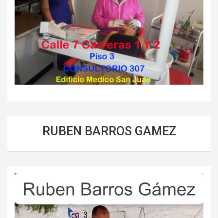
RUBEN BARROS GAMEZ