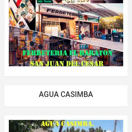
AGUA CASIMBA