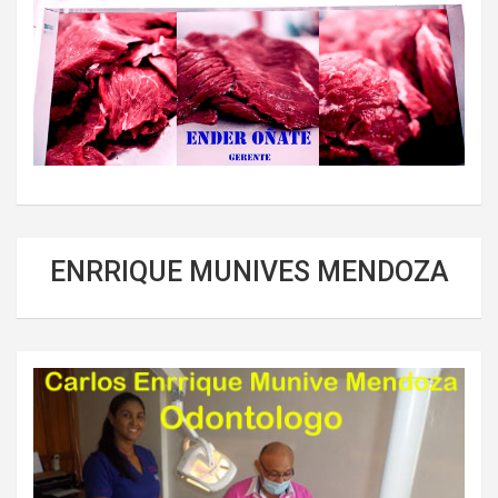
ENRRIQUE MUNIVES MENDOZA