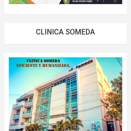
CLINICA SOMEDA