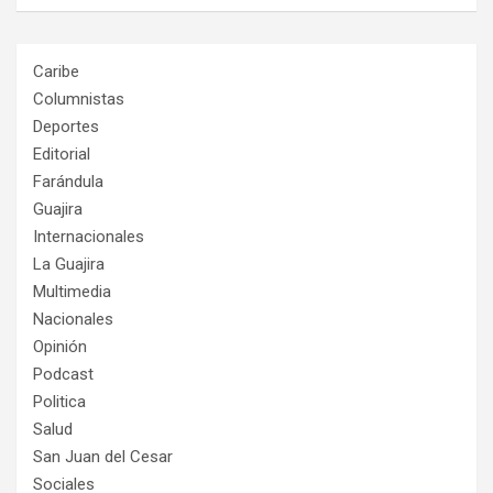
Caribe
Columnistas
Deportes
Editorial
Farándula
Guajira
Internacionales
La Guajira
Multimedia
Nacionales
Opinión
Podcast
Politica
Salud
San Juan del Cesar
Sociales