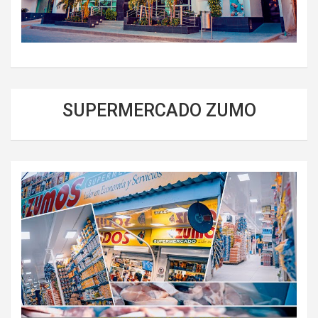
SUPERMERCADO ZUMO