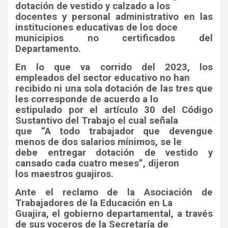
dotación de vestido y calzado a los
docentes y personal administrativo en las
instituciones educativas de los doce
municipios no certificados del
Departamento.
En lo que va corrido del 2023, los
empleados del sector educativo no han
recibido ni una sola dotación de las tres que
les corresponde de acuerdo a lo
estipulado por el artículo 30 del Código
Sustantivo del Trabajo el cual señala
que “A todo trabajador que devengue
menos de dos salarios mínimos, se le
debe entregar dotación de vestido y
cansado cada cuatro meses”, dijeron
los maestros guajiros.
Ante el reclamo de la Asociación de
Trabajadores de la Educación en La
Guajira, el gobierno departamental, a través
de sus voceros de la Secretaría de