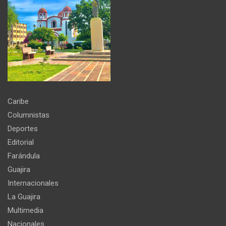
Caribe
Columnistas
Deportes
Editorial
Farándula
Guajira
Internacionales
La Guajira
Multimedia
Nacionales