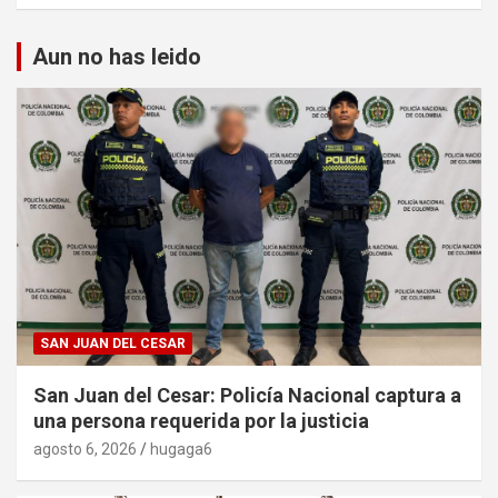
Aun no has leido
SAN JUAN DEL CESAR
San Juan del Cesar: Policía Nacional captura a
una persona requerida por la justicia
agosto 6, 2026
hugaga6