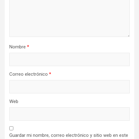
Nombre
*
Correo electrónico
*
Web
Guardar mi nombre, correo electrónico y sitio web en este