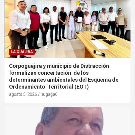
LA GUAJIRA
Corpoguajira y municipio de Distracción
formalizan concertación de los
determinantes ambientales del Esquema de
Ordenamiento Territorial (EOT)
agosto 5, 2026
hugaga6