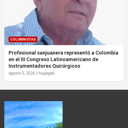
COLUMNISTAS
Profesional sanjuanera representó a Colombia
en el III Congreso Latinoamericano de
Instrumentadores Quirúrgicos
agosto 5, 2026
hugaga6