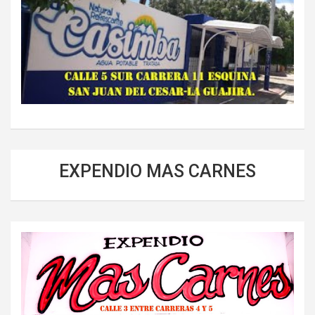
EXPENDIO MAS CARNES