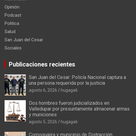
Opinión
Podcast
Politica
Salud
San Juan del Cesar
Sociales
Publicaciones recientes
San Juan del Cesar: Policía Nacional captura a
una persona requerida por la justicia
agosto 6, 2026
hugaga6
Dos hombres fueron judicializados en
Valledupar por presuntamente almacenar armas
y municiones
agosto 5, 2026
hugaga6
Corpoguajira y municipio de Distracción