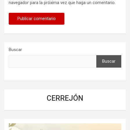
navegador para la próxima vez que haga un comentario.
Buscar
Buscar
CERREJÓN